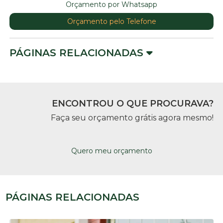
Orçamento por Whatsapp
Orçamento pelo Telefone
PÁGINAS RELACIONADAS
ENCONTROU O QUE PROCURAVA?
Faça seu orçamento grátis agora mesmo!
Quero meu orçamento
PÁGINAS RELACIONADAS