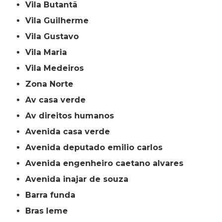
Vila Butantã
Vila Guilherme
Vila Gustavo
Vila Maria
Vila Medeiros
Zona Norte
av casa verde
av direitos humanos
avenida casa verde
avenida deputado emilio carlos
avenida engenheiro caetano alvares
avenida inajar de souza
barra funda
bras leme