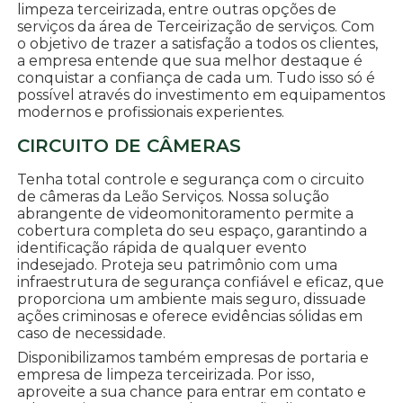
limpeza terceirizada, entre outras opções de
serviços da área de Terceirização de serviços. Com
o objetivo de trazer a satisfação a todos os clientes,
a empresa entende que sua melhor destaque é
conquistar a confiança de cada um. Tudo isso só é
possível através do investimento em equipamentos
modernos e profissionais experientes.
CIRCUITO DE CÂMERAS
Tenha total controle e segurança com o circuito
de câmeras da Leão Serviços. Nossa solução
abrangente de videomonitoramento permite a
cobertura completa do seu espaço, garantindo a
identificação rápida de qualquer evento
indesejado. Proteja seu patrimônio com uma
infraestrutura de segurança confiável e eficaz, que
proporciona um ambiente mais seguro, dissuade
ações criminosas e oferece evidências sólidas em
caso de necessidade.
Disponibilizamos também empresas de portaria e
empresa de limpeza terceirizada. Por isso,
aproveite a sua chance para entrar em contato e