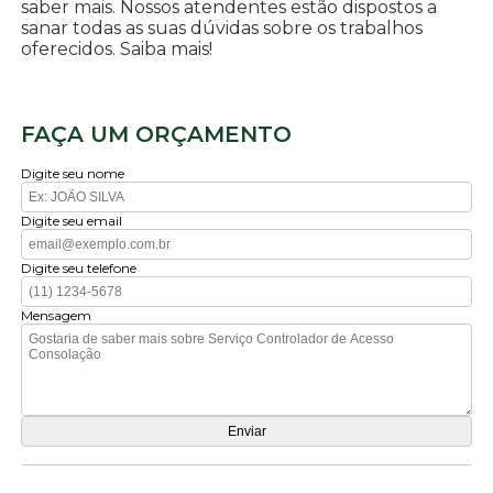
saber mais. Nossos atendentes estão dispostos a
sanar todas as suas dúvidas sobre os trabalhos
oferecidos. Saiba mais!
FAÇA UM ORÇAMENTO
Digite seu nome
Digite seu email
Digite seu telefone
Mensagem