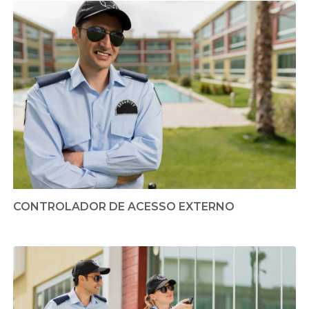
CONTROLADOR DE ACESSO EXTERNO