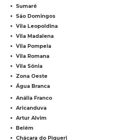
Sumaré
São Domingos
Vila Leopoldina
Vila Madalena
Vila Pompeia
Vila Romana
Vila Sônia
Zona Oeste
Água Branca
Anália Franco
Aricanduva
Artur Alvim
Belém
Chácara do Piqueri