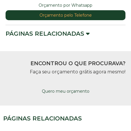
Orçamento por Whatsapp
Orçamento pelo Telefone
PÁGINAS RELACIONADAS
ENCONTROU O QUE PROCURAVA?
Faça seu orçamento grátis agora mesmo!
Quero meu orçamento
PÁGINAS RELACIONADAS