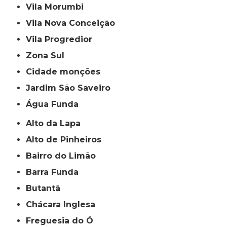
Vila Morumbi
Vila Nova Conceição
Vila Progredior
Zona Sul
cidade monções
jardim São Saveiro
Água Funda
Alto da Lapa
Alto de Pinheiros
Bairro do Limão
Barra Funda
Butantã
Chácara Inglesa
Freguesia do Ó