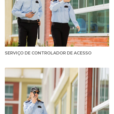
SERVIÇO DE CONTROLADOR DE ACESSO