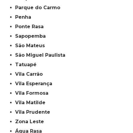
Parque do Carmo
Penha
Ponte Rasa
Sapopemba
São Mateus
São Miguel Paulista
Tatuapé
Vila Carrão
Vila Esperança
Vila Formosa
Vila Matilde
Vila Prudente
Zona Leste
Água Rasa