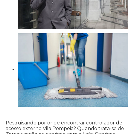
Pesquisando por onde encontrar controlador de
acesso externo Vila Pompeia? Quando trata-se de