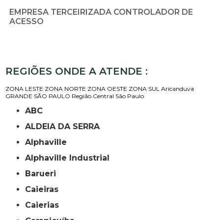
EMPRESA TERCEIRIZADA CONTROLADOR DE
ACESSO
REGIÕES ONDE A ATENDE :
ZONA LESTE
ZONA NORTE
ZONA OESTE
ZONA SUL
Aricanduva
GRANDE SÃO PAULO
Região Central
São Paulo
ABC
ALDEIA DA SERRA
Alphaville
Alphaville Industrial
Barueri
Caieiras
Caierias