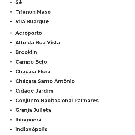
Sé
Trianon Masp
Vila Buarque
Aeroporto
Alto da Boa Vista
Brooklin
Campo Belo
Chácara Flora
Chácara Santo Antônio
Cidade Jardim
Conjunto Habitacional Palmares
Granja Julieta
Ibirapuera
Indianópolis