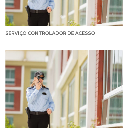
SERVIÇO CONTROLADOR DE ACESSO