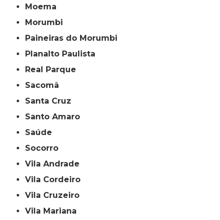
Moema
Morumbi
Paineiras do Morumbi
Planalto Paulista
Real Parque
Sacomã
Santa Cruz
Santo Amaro
Saúde
Socorro
Vila Andrade
Vila Cordeiro
Vila Cruzeiro
Vila Mariana