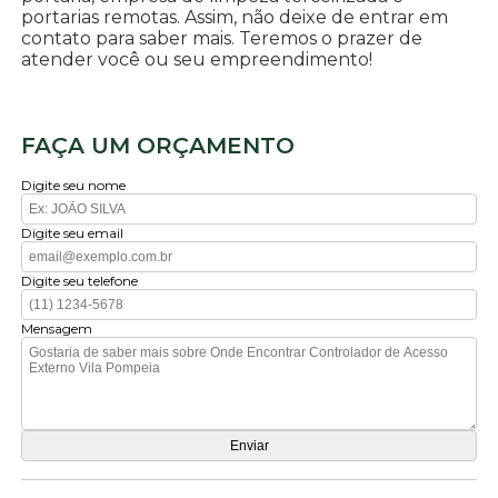
portarias remotas. Assim, não deixe de entrar em
contato para saber mais. Teremos o prazer de
atender você ou seu empreendimento!
FAÇA UM ORÇAMENTO
Digite seu nome
Digite seu email
Digite seu telefone
Mensagem