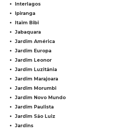
Interlagos
Ipiranga
Itaim Bibi
Jabaquara
Jardim América
Jardim Europa
Jardim Leonor
Jardim Luzitânia
Jardim Marajoara
Jardim Morumbi
Jardim Novo Mundo
Jardim Paulista
Jardim São Luiz
Jardins