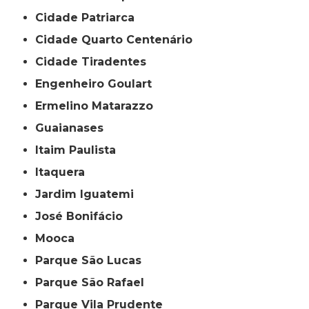
Cidade Patriarca
Cidade Quarto Centenário
Cidade Tiradentes
Engenheiro Goulart
Ermelino Matarazzo
Guaianases
Itaim Paulista
Itaquera
Jardim Iguatemi
José Bonifácio
Mooca
Parque São Lucas
Parque São Rafael
Parque Vila Prudente