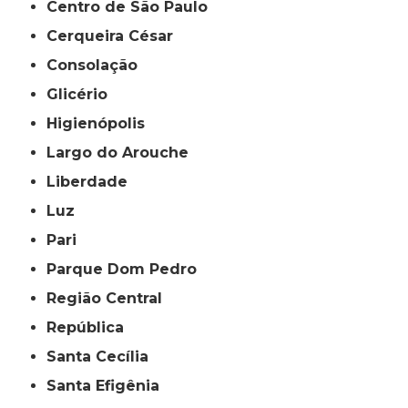
Centro de São Paulo
Cerqueira César
Consolação
Glicério
Higienópolis
Largo do Arouche
Liberdade
Luz
Pari
Parque Dom Pedro
Região Central
República
Santa Cecília
Santa Efigênia