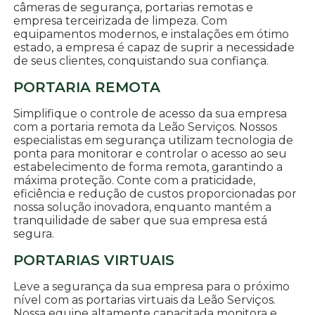
câmeras de segurança, portarias remotas e
empresa terceirizada de limpeza. Com
equipamentos modernos, e instalações em ótimo
estado, a empresa é capaz de suprir a necessidade
de seus clientes, conquistando sua confiança.
PORTARIA REMOTA
Simplifique o controle de acesso da sua empresa
com a portaria remota da Leão Serviços. Nossos
especialistas em segurança utilizam tecnologia de
ponta para monitorar e controlar o acesso ao seu
estabelecimento de forma remota, garantindo a
máxima proteção. Conte com a praticidade,
eficiência e redução de custos proporcionadas por
nossa solução inovadora, enquanto mantém a
tranquilidade de saber que sua empresa está
segura.
PORTARIAS VIRTUAIS
Leve a segurança da sua empresa para o próximo
nível com as portarias virtuais da Leão Serviços.
Nossa equipe altamente capacitada monitora e