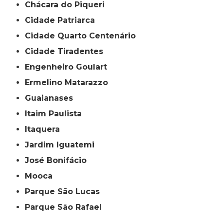
Chácara do Piqueri
Cidade Patriarca
Cidade Quarto Centenário
Cidade Tiradentes
Engenheiro Goulart
Ermelino Matarazzo
Guaianases
Itaim Paulista
Itaquera
Jardim Iguatemi
José Bonifácio
Mooca
Parque São Lucas
Parque São Rafael