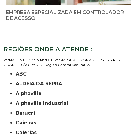
EMPRESA ESPECIALIZADA EM CONTROLADOR
DE ACESSO
REGIÕES ONDE A ATENDE :
ZONA LESTE
ZONA NORTE
ZONA OESTE
ZONA SUL
Aricanduva
GRANDE SÃO PAULO
Região Central
São Paulo
ABC
ALDEIA DA SERRA
Alphaville
Alphaville Industrial
Barueri
Caieiras
Caierias