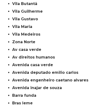
Vila Butantã
Vila Guilherme
Vila Gustavo
Vila Maria
Vila Medeiros
Zona Norte
av casa verde
av direitos humanos
avenida casa verde
avenida deputado emilio carlos
avenida engenheiro caetano alvares
avenida inajar de souza
barra funda
bras leme