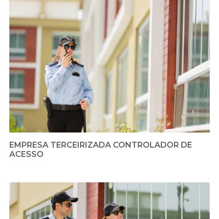
EMPRESA TERCEIRIZADA CONTROLADOR DE
ACESSO