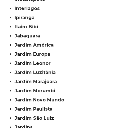
Interlagos
Ipiranga
Itaim Bibi
Jabaquara
Jardim América
Jardim Europa
Jardim Leonor
Jardim Luzitânia
Jardim Marajoara
Jardim Morumbi
Jardim Novo Mundo
Jardim Paulista
Jardim São Luiz
Jardins