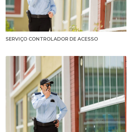
SERVIÇO CONTROLADOR DE ACESSO