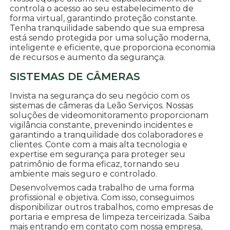
controla o acesso ao seu estabelecimento de
forma virtual, garantindo proteção constante.
Tenha tranquilidade sabendo que sua empresa
está sendo protegida por uma solução moderna,
inteligente e eficiente, que proporciona economia
de recursos e aumento da segurança.
SISTEMAS DE CÂMERAS
Invista na segurança do seu negócio com os
sistemas de câmeras da Leão Serviços. Nossas
soluções de videomonitoramento proporcionam
vigilância constante, prevenindo incidentes e
garantindo a tranquilidade dos colaboradores e
clientes. Conte com a mais alta tecnologia e
expertise em segurança para proteger seu
patrimônio de forma eficaz, tornando seu
ambiente mais seguro e controlado.
Desenvolvemos cada trabalho de uma forma
profissional e objetiva. Com isso, conseguimos
disponibilizar outros trabalhos, como empresas de
portaria e empresa de limpeza terceirizada. Saiba
mais entrando em contato com nossa empresa,