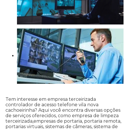
Tem interesse em empresa terceirizada
controlador de acesso telefone vila nova
cachoeirinha? Aqui você encontra diversas opções
de serviços oferecidos, como empresa de limpeza
terceirizada,empresas de portaria, portaria remota,
portarias virtuais, sistemas de câmeras, sistema de