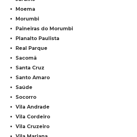
Moema
Morumbi
Paineiras do Morumbi
Planalto Paulista
Real Parque
Sacomã
Santa Cruz
Santo Amaro
Saúde
Socorro
Vila Andrade
Vila Cordeiro
Vila Cruzeiro
Vila Mariana