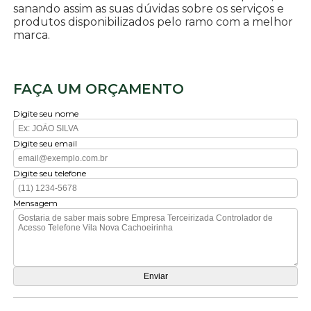
sanando assim as suas dúvidas sobre os serviços e
produtos disponibilizados pelo ramo com a melhor
marca.
FAÇA UM ORÇAMENTO
Digite seu nome
Digite seu email
Digite seu telefone
Mensagem