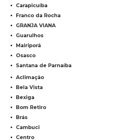
Carapicuíba
Franco da Rocha
GRANJA VIANA
Guarulhos
Mairiporã
Osasco
Santana de Parnaíba
Aclimação
Bela Vista
Bexiga
Bom Retiro
Brás
Cambuci
Centro