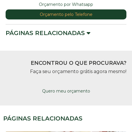
Orçamento por Whatsapp
Orçamento pelo Telefone
PÁGINAS RELACIONADAS
ENCONTROU O QUE PROCURAVA?
Faça seu orçamento grátis agora mesmo!
Quero meu orçamento
PÁGINAS RELACIONADAS