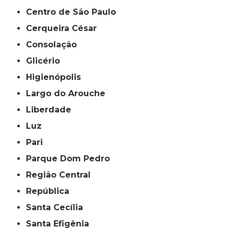
Centro de São Paulo
Cerqueira César
Consolação
Glicério
Higienópolis
Largo do Arouche
Liberdade
Luz
Pari
Parque Dom Pedro
Região Central
República
Santa Cecília
Santa Efigênia