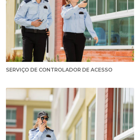
SERVIÇO DE CONTROLADOR DE ACESSO