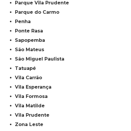
Parque Vila Prudente
Parque do Carmo
Penha
Ponte Rasa
Sapopemba
São Mateus
São Miguel Paulista
Tatuapé
Vila Carrão
Vila Esperança
Vila Formosa
Vila Matilde
Vila Prudente
Zona Leste