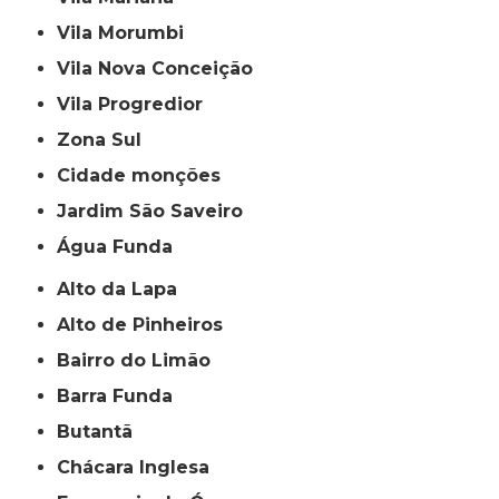
Vila Morumbi
Vila Nova Conceição
Vila Progredior
Zona Sul
cidade monções
jardim São Saveiro
Água Funda
Alto da Lapa
Alto de Pinheiros
Bairro do Limão
Barra Funda
Butantã
Chácara Inglesa