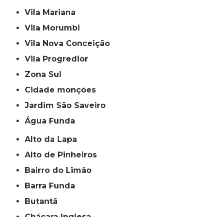
Vila Mariana
Vila Morumbi
Vila Nova Conceição
Vila Progredior
Zona Sul
cidade monções
jardim São Saveiro
Água Funda
Alto da Lapa
Alto de Pinheiros
Bairro do Limão
Barra Funda
Butantã
Chácara Inglesa