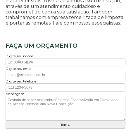
esclarecer suas dúvidas, estamos à sua disposição,
através de um atendimento cuidadoso e
comprometido com a sua satisfação. Também
trabalhamos com empresa terceirizada de limpeza
e portarias remotas. Fale com nossos especialistas.
FAÇA UM ORÇAMENTO
Digite seu nome
Digite seu email
Digite seu telefone
Mensagem