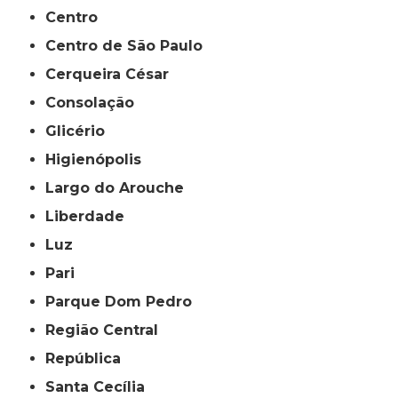
Centro
Centro de São Paulo
Cerqueira César
Consolação
Glicério
Higienópolis
Largo do Arouche
Liberdade
Luz
Pari
Parque Dom Pedro
Região Central
República
Santa Cecília