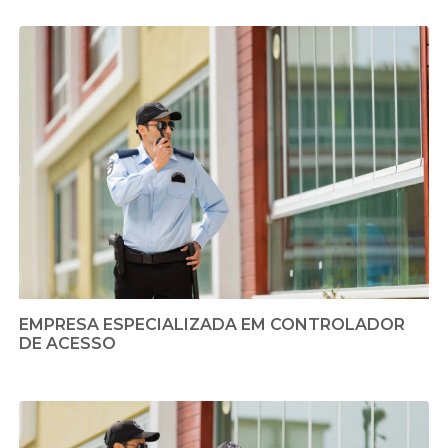
EMPRESA ESPECIALIZADA EM CONTROLADOR
DE ACESSO