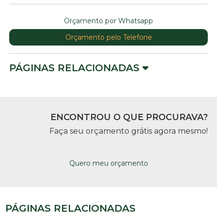
Orçamento por Whatsapp
Orçamento pelo Telefone
PÁGINAS RELACIONADAS
ENCONTROU O QUE PROCURAVA?
Faça seu orçamento grátis agora mesmo!
Quero meu orçamento
PÁGINAS RELACIONADAS