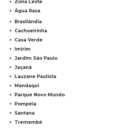
Zona Leste
Água Rasa
Brasilândia
Cachoeirinha
Casa Verde
Imirim
Jardim São Paulo
Jaçanã
Lauzane Paulista
Mandaqui
Parque Novo Mundo
Pompéia
Santana
Tremembé