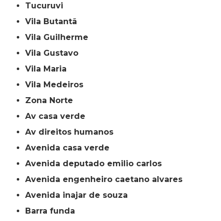
Tucuruvi
Vila Butantã
Vila Guilherme
Vila Gustavo
Vila Maria
Vila Medeiros
Zona Norte
av casa verde
av direitos humanos
avenida casa verde
avenida deputado emilio carlos
avenida engenheiro caetano alvares
avenida inajar de souza
barra funda