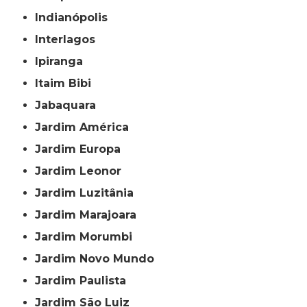
Indianópolis
Interlagos
Ipiranga
Itaim Bibi
Jabaquara
Jardim América
Jardim Europa
Jardim Leonor
Jardim Luzitânia
Jardim Marajoara
Jardim Morumbi
Jardim Novo Mundo
Jardim Paulista
Jardim São Luiz