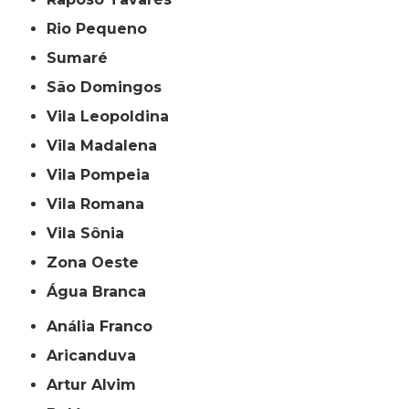
Rio Pequeno
Sumaré
São Domingos
Vila Leopoldina
Vila Madalena
Vila Pompeia
Vila Romana
Vila Sônia
Zona Oeste
Água Branca
Anália Franco
Aricanduva
Artur Alvim