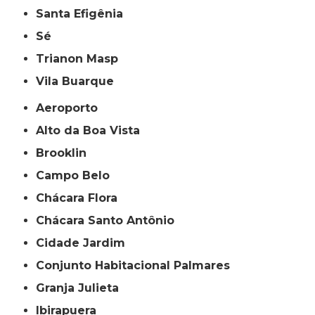
Santa Efigênia
Sé
Trianon Masp
Vila Buarque
Aeroporto
Alto da Boa Vista
Brooklin
Campo Belo
Chácara Flora
Chácara Santo Antônio
Cidade Jardim
Conjunto Habitacional Palmares
Granja Julieta
Ibirapuera