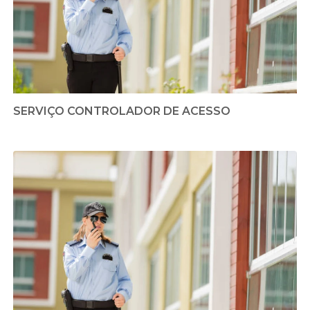
SERVIÇO CONTROLADOR DE ACESSO