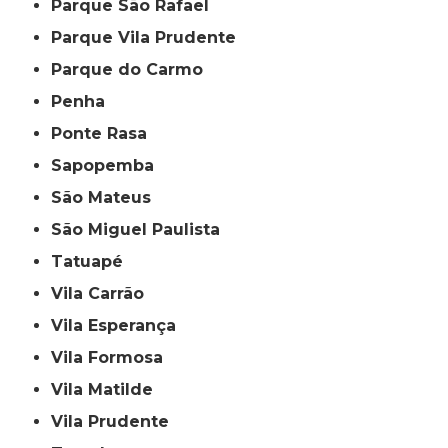
Parque São Rafael
Parque Vila Prudente
Parque do Carmo
Penha
Ponte Rasa
Sapopemba
São Mateus
São Miguel Paulista
Tatuapé
Vila Carrão
Vila Esperança
Vila Formosa
Vila Matilde
Vila Prudente