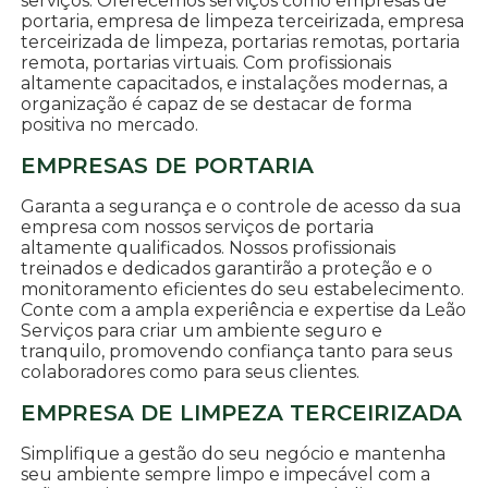
serviços. Oferecemos serviços como empresas de
portaria, empresa de limpeza terceirizada, empresa
terceirizada de limpeza, portarias remotas, portaria
remota, portarias virtuais. Com profissionais
altamente capacitados, e instalações modernas, a
organização é capaz de se destacar de forma
positiva no mercado.
EMPRESAS DE PORTARIA
Garanta a segurança e o controle de acesso da sua
empresa com nossos serviços de portaria
altamente qualificados. Nossos profissionais
treinados e dedicados garantirão a proteção e o
monitoramento eficientes do seu estabelecimento.
Conte com a ampla experiência e expertise da Leão
Serviços para criar um ambiente seguro e
tranquilo, promovendo confiança tanto para seus
colaboradores como para seus clientes.
EMPRESA DE LIMPEZA TERCEIRIZADA
Simplifique a gestão do seu negócio e mantenha
seu ambiente sempre limpo e impecável com a