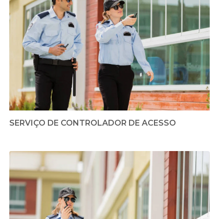
SERVIÇO DE CONTROLADOR DE ACESSO