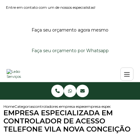
Entre em contato com um de nossos especialistas!
Faça seu orçamento agora mesmo
Faça seu orçamento por Whatsapp
Home
Categorias
controladores de acesso
empresa especialista em controlador de aces
empresa especializada em contr
EMPRESA ESPECIALIZADA EM
CONTROLADOR DE ACESSO
TELEFONE VILA NOVA CONCEIÇÃO