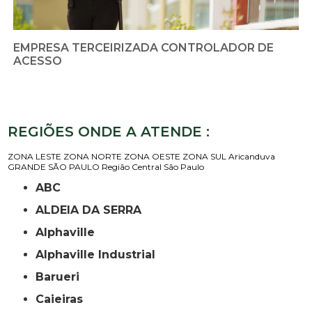
EMPRESA TERCEIRIZADA CONTROLADOR DE
ACESSO
REGIÕES ONDE A ATENDE :
ZONA LESTE
ZONA NORTE
ZONA OESTE
ZONA SUL
Aricanduva
GRANDE SÃO PAULO
Região Central
São Paulo
ABC
ALDEIA DA SERRA
Alphaville
Alphaville Industrial
Barueri
Caieiras