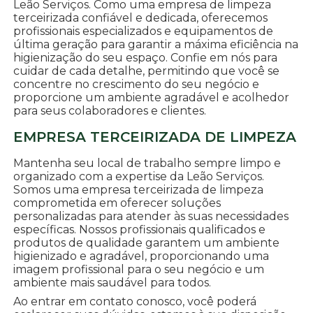
Leão Serviços. Como uma empresa de limpeza
terceirizada confiável e dedicada, oferecemos
profissionais especializados e equipamentos de
última geração para garantir a máxima eficiência na
higienização do seu espaço. Confie em nós para
cuidar de cada detalhe, permitindo que você se
concentre no crescimento do seu negócio e
proporcione um ambiente agradável e acolhedor
para seus colaboradores e clientes.
EMPRESA TERCEIRIZADA DE LIMPEZA
Mantenha seu local de trabalho sempre limpo e
organizado com a expertise da Leão Serviços.
Somos uma empresa terceirizada de limpeza
comprometida em oferecer soluções
personalizadas para atender às suas necessidades
específicas. Nossos profissionais qualificados e
produtos de qualidade garantem um ambiente
higienizado e agradável, proporcionando uma
imagem profissional para o seu negócio e um
ambiente mais saudável para todos.
Ao entrar em contato conosco, você poderá