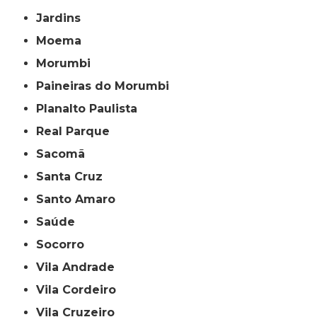
Jardins
Moema
Morumbi
Paineiras do Morumbi
Planalto Paulista
Real Parque
Sacomã
Santa Cruz
Santo Amaro
Saúde
Socorro
Vila Andrade
Vila Cordeiro
Vila Cruzeiro