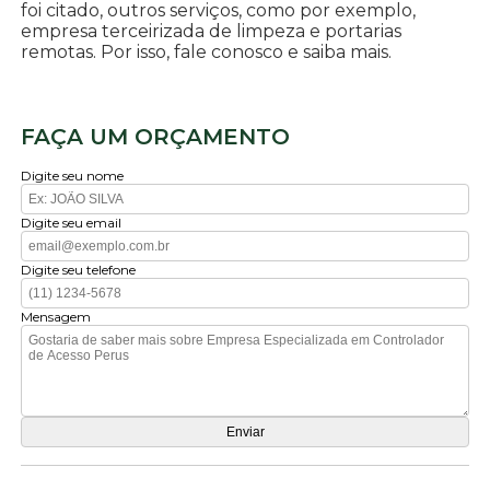
foi citado, outros serviços, como por exemplo,
empresa terceirizada de limpeza e portarias
remotas. Por isso, fale conosco e saiba mais.
FAÇA UM ORÇAMENTO
Digite seu nome
Digite seu email
Digite seu telefone
Mensagem