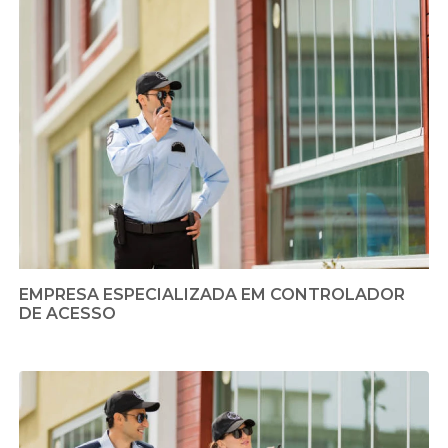
EMPRESA ESPECIALIZADA EM CONTROLADOR
DE ACESSO