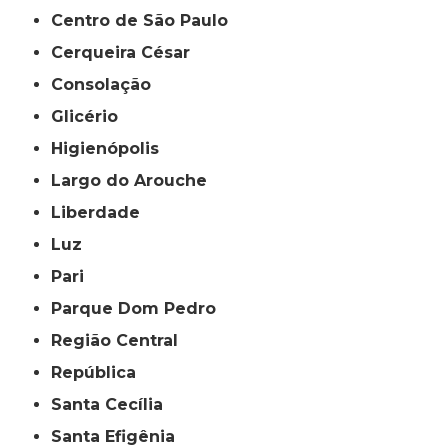
Centro de São Paulo
Cerqueira César
Consolação
Glicério
Higienópolis
Largo do Arouche
Liberdade
Luz
Pari
Parque Dom Pedro
Região Central
República
Santa Cecília
Santa Efigênia