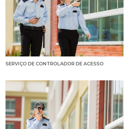
SERVIÇO DE CONTROLADOR DE ACESSO