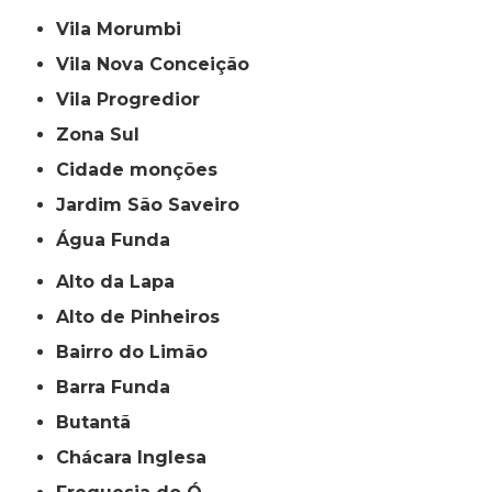
Vila Morumbi
Vila Nova Conceição
Vila Progredior
Zona Sul
cidade monções
jardim São Saveiro
Água Funda
Alto da Lapa
Alto de Pinheiros
Bairro do Limão
Barra Funda
Butantã
Chácara Inglesa