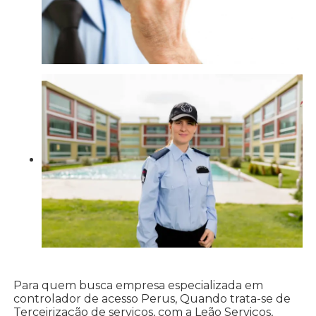
Para quem busca empresa especializada em
controlador de acesso Perus, Quando trata-se de
Terceirização de serviços, com a Leão Serviços,