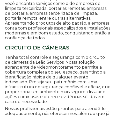
você encontra serviços como o de empresa de
limpeza terceirizada, portarias remotas, empresas
de portaria, empresa terceirizada de limpeza,
portaria remota, entre outras alternativas.
Apresentando produtos de alto padrão, a empresa
conta com profissionais especializados e instalações
modernas e em bom estado, conquistando então a
confiança de todos.
CIRCUITO DE CÂMERAS
Tenha total controle e segurança com o circuito
de câmeras da Leão Serviços. Nossa solução
abrangente de videomonitoramento permite a
cobertura completa do seu espaço, garantindo a
identificação rápida de qualquer evento
indesejado. Proteja seu patrimônio com uma
infraestrutura de segurança confiável e eficaz, que
proporciona um ambiente mais seguro, dissuade
ações criminosas e oferece evidências sólidas em
caso de necessidade.
Nossos profissionais estão prontos para atendê-lo
adequadamente, nós oferecermos, além do que já