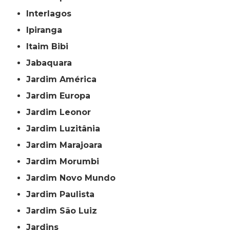
Interlagos
Ipiranga
Itaim Bibi
Jabaquara
Jardim América
Jardim Europa
Jardim Leonor
Jardim Luzitânia
Jardim Marajoara
Jardim Morumbi
Jardim Novo Mundo
Jardim Paulista
Jardim São Luiz
Jardins