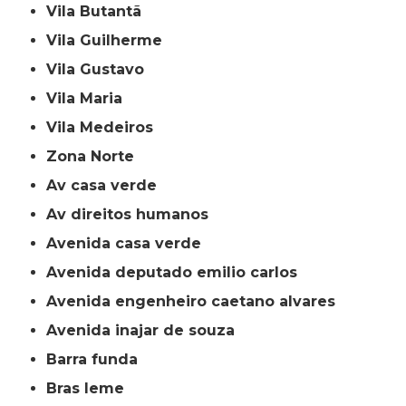
Vila Butantã
Vila Guilherme
Vila Gustavo
Vila Maria
Vila Medeiros
Zona Norte
av casa verde
av direitos humanos
avenida casa verde
avenida deputado emilio carlos
avenida engenheiro caetano alvares
avenida inajar de souza
barra funda
bras leme