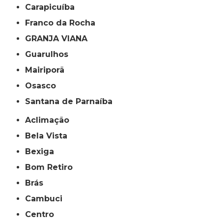
Carapicuíba
Franco da Rocha
GRANJA VIANA
Guarulhos
Mairiporã
Osasco
Santana de Parnaíba
Aclimação
Bela Vista
Bexiga
Bom Retiro
Brás
Cambuci
Centro