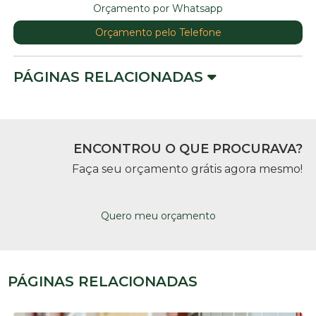
Orçamento por Whatsapp
Orçamento pelo Telefone
PÁGINAS RELACIONADAS
ENCONTROU O QUE PROCURAVA?
Faça seu orçamento grátis agora mesmo!
Quero meu orçamento
PÁGINAS RELACIONADAS