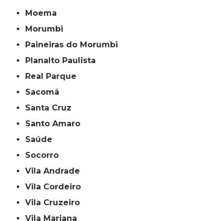
Moema
Morumbi
Paineiras do Morumbi
Planalto Paulista
Real Parque
Sacomã
Santa Cruz
Santo Amaro
Saúde
Socorro
Vila Andrade
Vila Cordeiro
Vila Cruzeiro
Vila Mariana