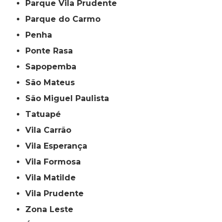
Parque Vila Prudente
Parque do Carmo
Penha
Ponte Rasa
Sapopemba
São Mateus
São Miguel Paulista
Tatuapé
Vila Carrão
Vila Esperança
Vila Formosa
Vila Matilde
Vila Prudente
Zona Leste