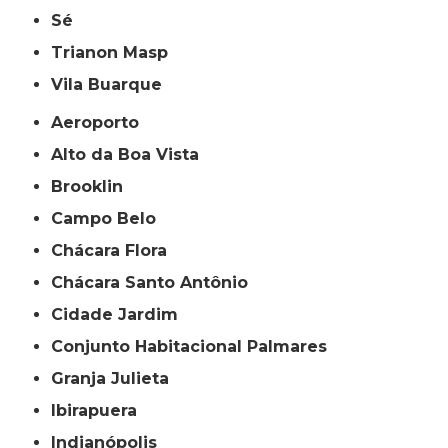
Sé
Trianon Masp
Vila Buarque
Aeroporto
Alto da Boa Vista
Brooklin
Campo Belo
Chácara Flora
Chácara Santo Antônio
Cidade Jardim
Conjunto Habitacional Palmares
Granja Julieta
Ibirapuera
Indianópolis