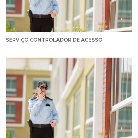
SERVIÇO CONTROLADOR DE ACESSO