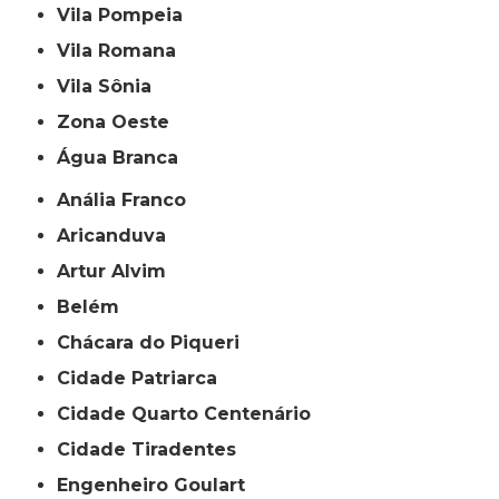
Vila Pompeia
Vila Romana
Vila Sônia
Zona Oeste
Água Branca
Anália Franco
Aricanduva
Artur Alvim
Belém
Chácara do Piqueri
Cidade Patriarca
Cidade Quarto Centenário
Cidade Tiradentes
Engenheiro Goulart