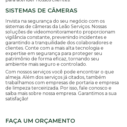
SISTEMAS DE CÂMERAS
Invista na segurança do seu negócio com os
sistemas de câmeras da Leão Serviços. Nossas
soluções de videomonitoramento proporcionam
vigilância constante, prevenindo incidentes e
garantindo a tranquilidade dos colaboradores e
clientes. Conte com a mais alta tecnologia e
expertise em segurança para proteger seu
patrimônio de forma eficaz, tornando seu
ambiente mais seguro e controlado.
Com nossos serviços você pode encontrar o que
almeja. Além dos serviços já citados, também
trabalhamos com empresas de portaria e empresa
de limpeza terceirizada. Por isso, fale conosco e
saiba mais sobre nossa empresa. Garantimos a sua
satisfação!
FAÇA UM ORÇAMENTO