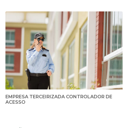
EMPRESA TERCEIRIZADA CONTROLADOR DE
ACESSO