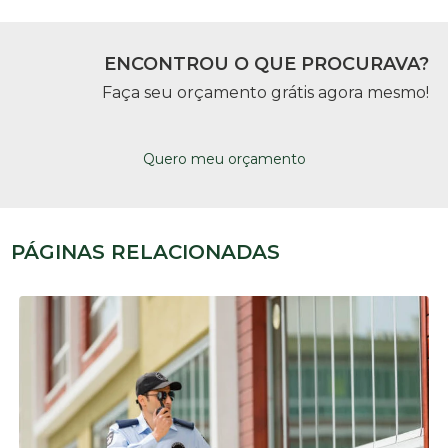
ENCONTROU O QUE PROCURAVA?
Faça seu orçamento grátis agora mesmo!
Quero meu orçamento
PÁGINAS RELACIONADAS