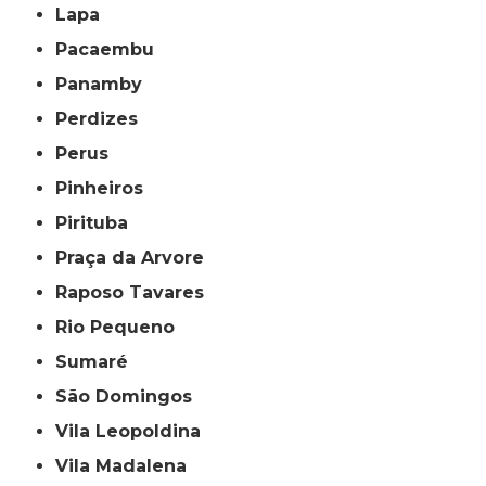
Lapa
Pacaembu
Panamby
Perdizes
Perus
Pinheiros
Pirituba
Praça da Arvore
Raposo Tavares
Rio Pequeno
Sumaré
São Domingos
Vila Leopoldina
Vila Madalena