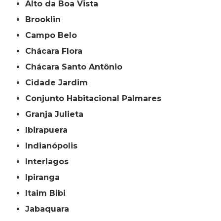
Alto da Boa Vista
Brooklin
Campo Belo
Chácara Flora
Chácara Santo Antônio
Cidade Jardim
Conjunto Habitacional Palmares
Granja Julieta
Ibirapuera
Indianópolis
Interlagos
Ipiranga
Itaim Bibi
Jabaquara