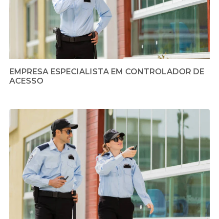
EMPRESA ESPECIALISTA EM CONTROLADOR DE
ACESSO