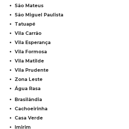
São Mateus
São Miguel Paulista
Tatuapé
Vila Carrão
Vila Esperança
Vila Formosa
Vila Matilde
Vila Prudente
Zona Leste
Água Rasa
Brasilândia
Cachoeirinha
Casa Verde
Imirim