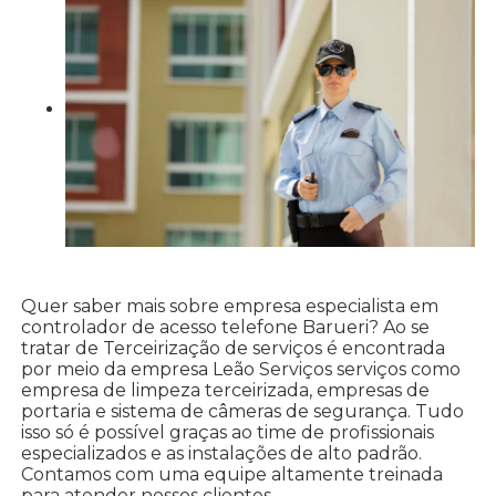
Quer saber mais sobre empresa especialista em
controlador de acesso telefone Barueri? Ao se
tratar de Terceirização de serviços é encontrada
por meio da empresa Leão Serviços serviços como
empresa de limpeza terceirizada, empresas de
portaria e sistema de câmeras de segurança. Tudo
isso só é possível graças ao time de profissionais
especializados e as instalações de alto padrão.
Contamos com uma equipe altamente treinada
para atender nossos clientes.