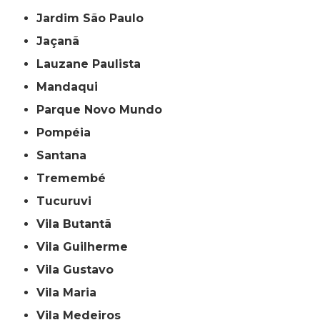
Jardim São Paulo
Jaçanã
Lauzane Paulista
Mandaqui
Parque Novo Mundo
Pompéia
Santana
Tremembé
Tucuruvi
Vila Butantã
Vila Guilherme
Vila Gustavo
Vila Maria
Vila Medeiros