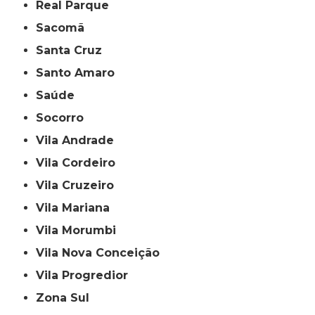
Real Parque
Sacomã
Santa Cruz
Santo Amaro
Saúde
Socorro
Vila Andrade
Vila Cordeiro
Vila Cruzeiro
Vila Mariana
Vila Morumbi
Vila Nova Conceição
Vila Progredior
Zona Sul