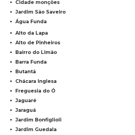
cidade monções
jardim São Saveiro
Água Funda
Alto da Lapa
Alto de Pinheiros
Bairro do Limão
Barra Funda
Butantã
Chácara Inglesa
Freguesia do Ó
Jaguaré
Jaraguá
Jardim Bonfiglioli
Jardim Guedala