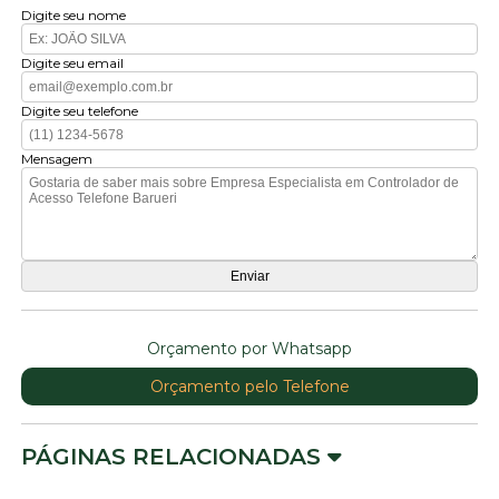
Digite seu nome
Digite seu email
Digite seu telefone
Mensagem
Orçamento por Whatsapp
Orçamento pelo Telefone
PÁGINAS RELACIONADAS