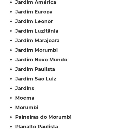
Jardim América
Jardim Europa
Jardim Leonor
Jardim Luzitânia
Jardim Marajoara
Jardim Morumbi
Jardim Novo Mundo
Jardim Paulista
Jardim São Luiz
Jardins
Moema
Morumbi
Paineiras do Morumbi
Planalto Paulista