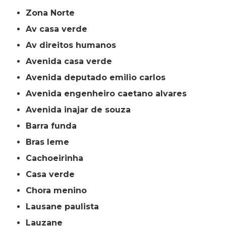
Zona Norte
av casa verde
av direitos humanos
avenida casa verde
avenida deputado emilio carlos
avenida engenheiro caetano alvares
avenida inajar de souza
barra funda
bras leme
cachoeirinha
casa verde
chora menino
lausane paulista
lauzane