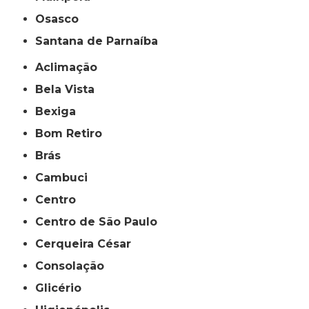
Osasco
Santana de Parnaíba
Aclimação
Bela Vista
Bexiga
Bom Retiro
Brás
Cambuci
Centro
Centro de São Paulo
Cerqueira César
Consolação
Glicério