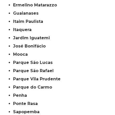
Ermelino Matarazzo
Guaianases
Itaim Paulista
Itaquera
Jardim Iguatemi
José Bonifácio
Mooca
Parque São Lucas
Parque São Rafael
Parque Vila Prudente
Parque do Carmo
Penha
Ponte Rasa
Sapopemba