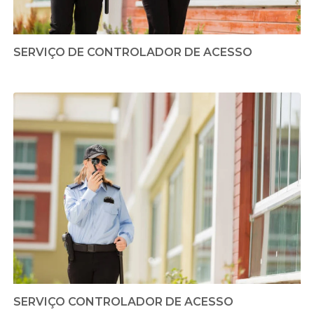
SERVIÇO DE CONTROLADOR DE ACESSO
SERVIÇO CONTROLADOR DE ACESSO