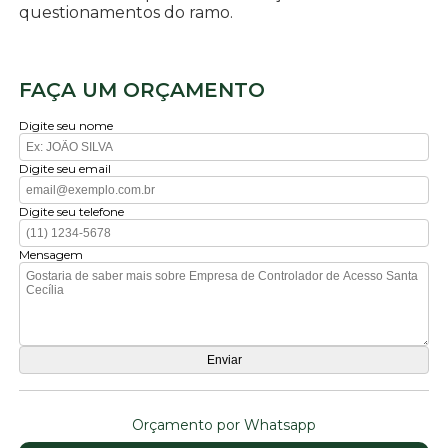
questionamentos do ramo.
FAÇA UM ORÇAMENTO
Digite seu nome
Digite seu email
Digite seu telefone
Mensagem
Orçamento por Whatsapp