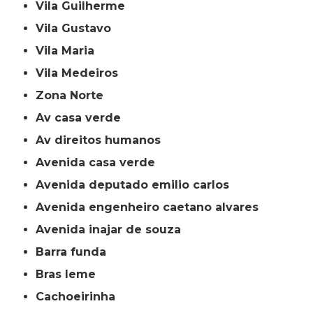
Vila Guilherme
Vila Gustavo
Vila Maria
Vila Medeiros
Zona Norte
av casa verde
av direitos humanos
avenida casa verde
avenida deputado emilio carlos
avenida engenheiro caetano alvares
avenida inajar de souza
barra funda
bras leme
cachoeirinha