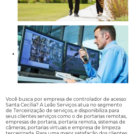
Você busca por empresa de controlador de acesso
Santa Cecília? A Leão Serviços atua no segmento
de Terceirização de serviços, e disponibiliza para
seus clientes serviços como o de portarias remotas,
empresas de portaria, portaria remota, sistemas de
câmeras, portarias virtuais e empresa de limpeza
terceirizada. Para uma maior satisfação dos clientes,