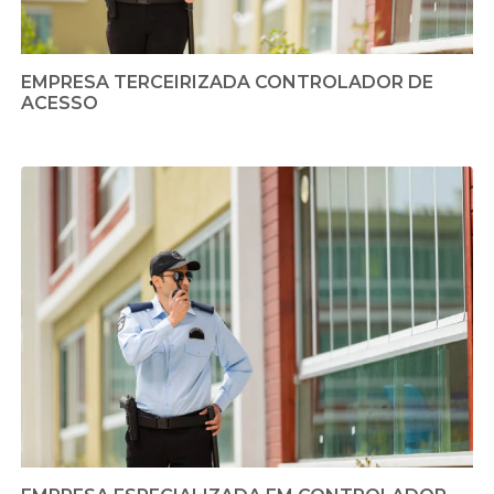
EMPRESA TERCEIRIZADA CONTROLADOR DE
ACESSO