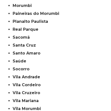
Morumbi
Paineiras do Morumbi
Planalto Paulista
Real Parque
Sacomã
Santa Cruz
Santo Amaro
Saúde
Socorro
Vila Andrade
Vila Cordeiro
Vila Cruzeiro
Vila Mariana
Vila Morumbi