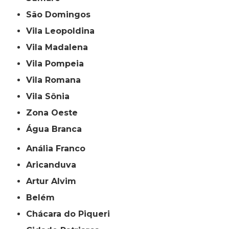
São Domingos
Vila Leopoldina
Vila Madalena
Vila Pompeia
Vila Romana
Vila Sônia
Zona Oeste
Água Branca
Anália Franco
Aricanduva
Artur Alvim
Belém
Chácara do Piqueri