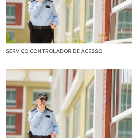
SERVIÇO CONTROLADOR DE ACESSO