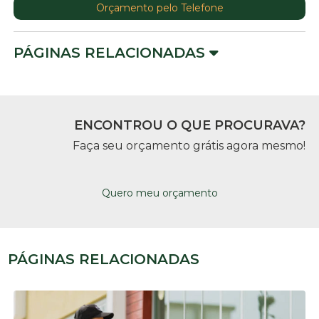
Orçamento pelo Telefone
PÁGINAS RELACIONADAS
ENCONTROU O QUE PROCURAVA?
Faça seu orçamento grátis agora mesmo!
Quero meu orçamento
PÁGINAS RELACIONADAS