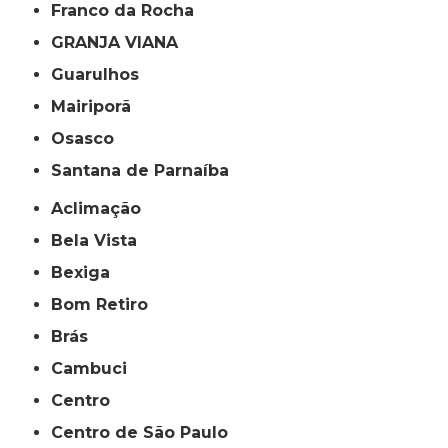
Franco da Rocha
GRANJA VIANA
Guarulhos
Mairiporã
Osasco
Santana de Parnaíba
Aclimação
Bela Vista
Bexiga
Bom Retiro
Brás
Cambuci
Centro
Centro de São Paulo