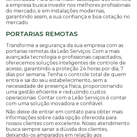
a empresa busca investir nos melhores profissionais
do mercado, e em instalações modernas,
garantindo assim, a sua confiança e boa cotação no
mercado.
PORTARIAS REMOTAS
Transforme a segurança da sua empresa com as
portarias remotas da Leão Serviços. Com a mais
avançada tecnologia e profissionais capacitados,
oferecemos soluções inteligentes de controle de
acesso, garantindo a proteção 24 horas por dia, 7
dias por semana. Tenha o controle total de quem
entra e sai do seu estabelecimento, sem a
necessidade de presença física, proporcionando
uma gestão eficiente e reduzindo custos
operacionais. Contar com a Leão Serviços é contar
com uma solução inovadora e confiável.
Não deixe de entrar em contato para obter mais
informações sobre cada opção oferecida para
nossos clientes com excelente. Nosso atendimento
busca sempre sanar a dúvida dos clientes,
deixando-os amparados em relação aos