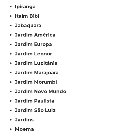
Ipiranga
Itaim Bibi
Jabaquara
Jardim América
Jardim Europa
Jardim Leonor
Jardim Luzitânia
Jardim Marajoara
Jardim Morumbi
Jardim Novo Mundo
Jardim Paulista
Jardim São Luiz
Jardins
Moema