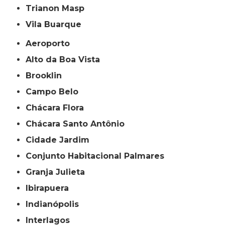
Trianon Masp
Vila Buarque
Aeroporto
Alto da Boa Vista
Brooklin
Campo Belo
Chácara Flora
Chácara Santo Antônio
Cidade Jardim
Conjunto Habitacional Palmares
Granja Julieta
Ibirapuera
Indianópolis
Interlagos