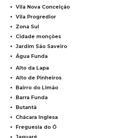
Vila Nova Conceição
Vila Progredior
Zona Sul
cidade monções
jardim São Saveiro
Água Funda
Alto da Lapa
Alto de Pinheiros
Bairro do Limão
Barra Funda
Butantã
Chácara Inglesa
Freguesia do Ó
Jaguaré