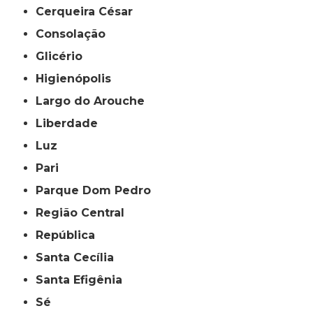
Cerqueira César
Consolação
Glicério
Higienópolis
Largo do Arouche
Liberdade
Luz
Pari
Parque Dom Pedro
Região Central
República
Santa Cecília
Santa Efigênia
Sé