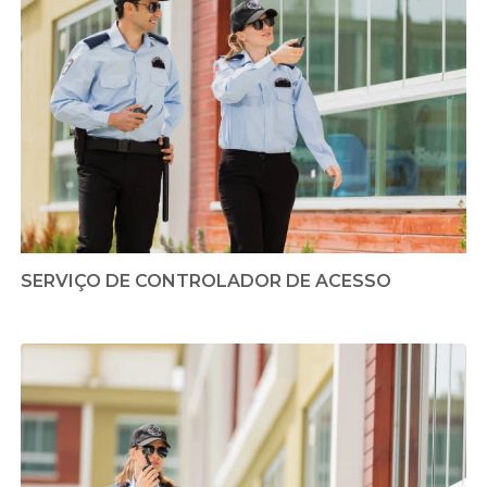
SERVIÇO DE CONTROLADOR DE ACESSO