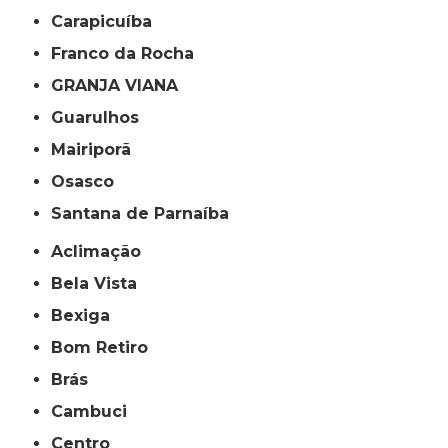
Carapicuíba
Franco da Rocha
GRANJA VIANA
Guarulhos
Mairiporã
Osasco
Santana de Parnaíba
Aclimação
Bela Vista
Bexiga
Bom Retiro
Brás
Cambuci
Centro