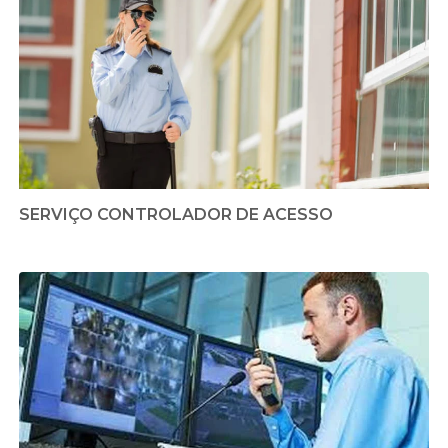
SERVIÇO CONTROLADOR DE ACESSO