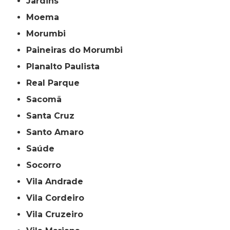
Jardins
Moema
Morumbi
Paineiras do Morumbi
Planalto Paulista
Real Parque
Sacomã
Santa Cruz
Santo Amaro
Saúde
Socorro
Vila Andrade
Vila Cordeiro
Vila Cruzeiro