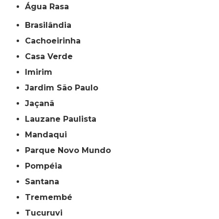
Água Rasa
Brasilândia
Cachoeirinha
Casa Verde
Imirim
Jardim São Paulo
Jaçanã
Lauzane Paulista
Mandaqui
Parque Novo Mundo
Pompéia
Santana
Tremembé
Tucuruvi