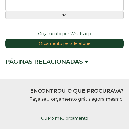
Orçamento por Whatsapp
Orçamento pelo Telefone
PÁGINAS RELACIONADAS
ENCONTROU O QUE PROCURAVA?
Faça seu orçamento grátis agora mesmo!
Quero meu orçamento