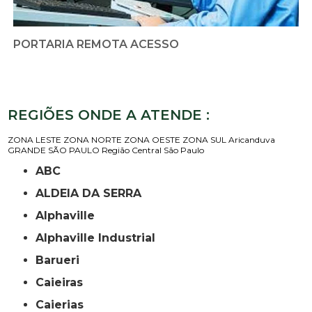
PORTARIA REMOTA ACESSO
REGIÕES ONDE A ATENDE :
ZONA LESTE
ZONA NORTE
ZONA OESTE
ZONA SUL
Aricanduva
GRANDE SÃO PAULO
Região Central
São Paulo
ABC
ALDEIA DA SERRA
Alphaville
Alphaville Industrial
Barueri
Caieiras
Caierias