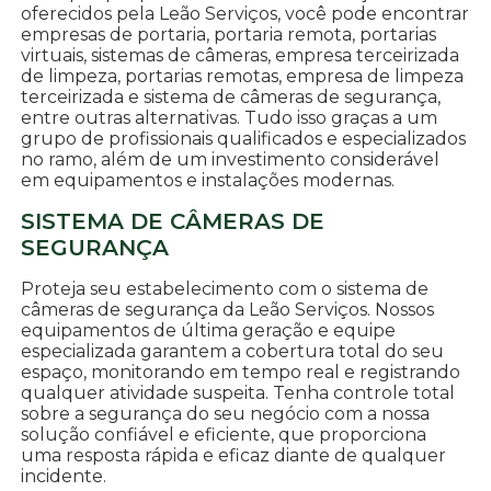
oferecidos pela Leão Serviços, você pode encontrar
empresas de portaria, portaria remota, portarias
virtuais, sistemas de câmeras, empresa terceirizada
de limpeza, portarias remotas, empresa de limpeza
terceirizada e sistema de câmeras de segurança,
entre outras alternativas. Tudo isso graças a um
grupo de profissionais qualificados e especializados
no ramo, além de um investimento considerável
em equipamentos e instalações modernas.
SISTEMA DE CÂMERAS DE
SEGURANÇA
Proteja seu estabelecimento com o sistema de
câmeras de segurança da Leão Serviços. Nossos
equipamentos de última geração e equipe
especializada garantem a cobertura total do seu
espaço, monitorando em tempo real e registrando
qualquer atividade suspeita. Tenha controle total
sobre a segurança do seu negócio com a nossa
solução confiável e eficiente, que proporciona
uma resposta rápida e eficaz diante de qualquer
incidente.