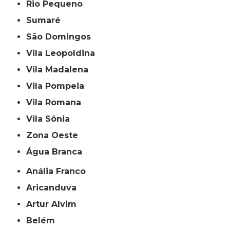
Rio Pequeno
Sumaré
São Domingos
Vila Leopoldina
Vila Madalena
Vila Pompeia
Vila Romana
Vila Sônia
Zona Oeste
Água Branca
Anália Franco
Aricanduva
Artur Alvim
Belém