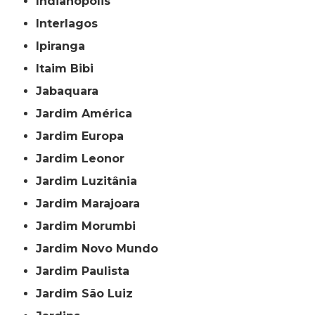
Indianópolis
Interlagos
Ipiranga
Itaim Bibi
Jabaquara
Jardim América
Jardim Europa
Jardim Leonor
Jardim Luzitânia
Jardim Marajoara
Jardim Morumbi
Jardim Novo Mundo
Jardim Paulista
Jardim São Luiz