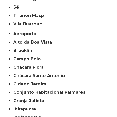
Sé
Trianon Masp
Vila Buarque
Aeroporto
Alto da Boa Vista
Brooklin
Campo Belo
Chácara Flora
Chácara Santo Antônio
Cidade Jardim
Conjunto Habitacional Palmares
Granja Julieta
Ibirapuera