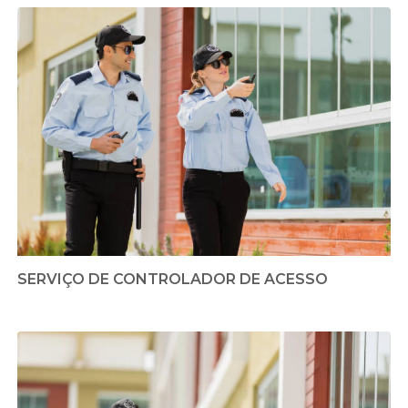
SERVIÇO DE CONTROLADOR DE ACESSO