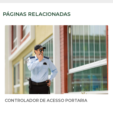
PÁGINAS RELACIONADAS
CONTROLADOR DE ACESSO PORTARIA