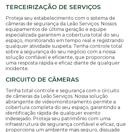
TERCEIRIZAÇÃO DE SERVIÇOS
Proteja seu estabelecimento com o sistema de
câmeras de segurança da Leão Serviços. Nossos
equipamentos de última geração e equipe
especializada garantem a cobertura total do seu
espaço, monitorando em tempo real e registrando
qualquer atividade suspeita. Tenha controle total
sobre a segurança do seu negócio com a nossa
solução confiável e eficiente, que proporciona
uma resposta rápida e eficaz diante de qualquer
incidente.
CIRCUITO DE CÂMERAS
Tenha total controle e segurança com o circuito
de câmeras da Leão Serviços. Nossa solução
abrangente de videomonitoramento permite a
cobertura completa do seu espaço, garantindo a
identificação rápida de qualquer evento
indesejado. Proteja seu patrimônio com uma
infraestrutura de segurança confiável e eficaz, que
proporciona um ambiente mais seguro, dissuade