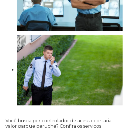
Você busca por controlador de acesso portaria
valor parque peruche? Confira os serviços