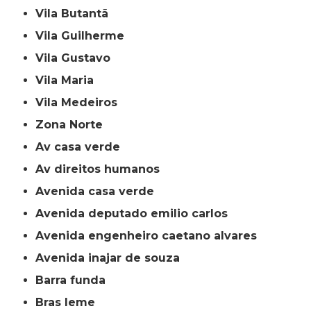
Vila Butantã
Vila Guilherme
Vila Gustavo
Vila Maria
Vila Medeiros
Zona Norte
av casa verde
av direitos humanos
avenida casa verde
avenida deputado emilio carlos
avenida engenheiro caetano alvares
avenida inajar de souza
barra funda
bras leme