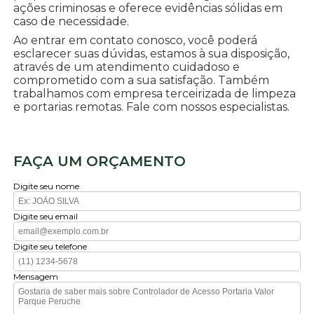
ações criminosas e oferece evidências sólidas em
caso de necessidade.
Ao entrar em contato conosco, você poderá
esclarecer suas dúvidas, estamos à sua disposição,
através de um atendimento cuidadoso e
comprometido com a sua satisfação. Também
trabalhamos com empresa terceirizada de limpeza
e portarias remotas. Fale com nossos especialistas.
FAÇA UM ORÇAMENTO
Digite seu nome
Digite seu email
Digite seu telefone
Mensagem