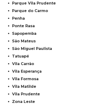
Parque Vila Prudente
Parque do Carmo
Penha
Ponte Rasa
Sapopemba
São Mateus
São Miguel Paulista
Tatuapé
Vila Carrão
Vila Esperança
Vila Formosa
Vila Matilde
Vila Prudente
Zona Leste