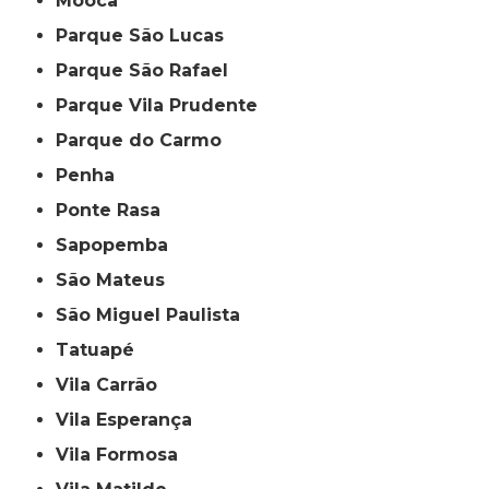
Mooca
Parque São Lucas
Parque São Rafael
Parque Vila Prudente
Parque do Carmo
Penha
Ponte Rasa
Sapopemba
São Mateus
São Miguel Paulista
Tatuapé
Vila Carrão
Vila Esperança
Vila Formosa