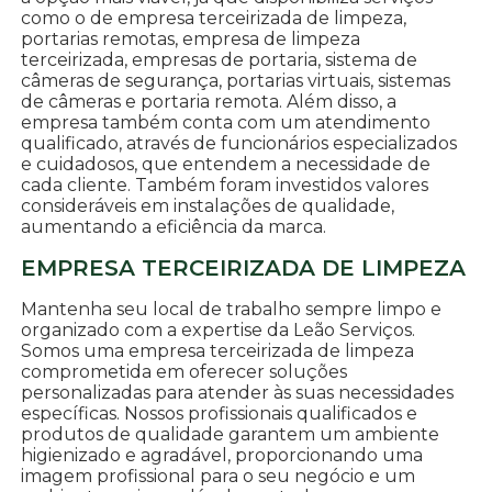
como o de empresa terceirizada de limpeza,
portarias remotas, empresa de limpeza
terceirizada, empresas de portaria, sistema de
câmeras de segurança, portarias virtuais, sistemas
de câmeras e portaria remota. Além disso, a
empresa também conta com um atendimento
qualificado, através de funcionários especializados
e cuidadosos, que entendem a necessidade de
cada cliente. Também foram investidos valores
consideráveis em instalações de qualidade,
aumentando a eficiência da marca.
EMPRESA TERCEIRIZADA DE LIMPEZA
Mantenha seu local de trabalho sempre limpo e
organizado com a expertise da Leão Serviços.
Somos uma empresa terceirizada de limpeza
comprometida em oferecer soluções
personalizadas para atender às suas necessidades
específicas. Nossos profissionais qualificados e
produtos de qualidade garantem um ambiente
higienizado e agradável, proporcionando uma
imagem profissional para o seu negócio e um