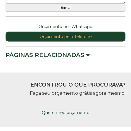
Orçamento por Whatsapp
Orçamento pelo Telefone
PÁGINAS RELACIONADAS
ENCONTROU O QUE PROCURAVA?
Faça seu orçamento grátis agora mesmo!
Quero meu orçamento