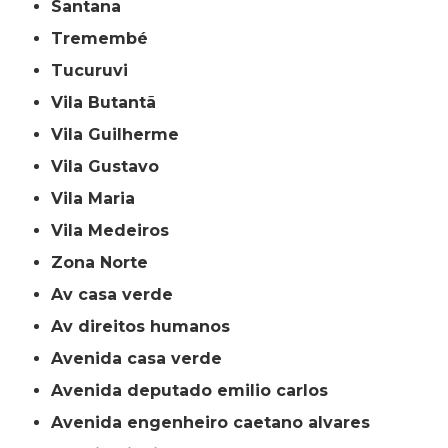
Santana
Tremembé
Tucuruvi
Vila Butantã
Vila Guilherme
Vila Gustavo
Vila Maria
Vila Medeiros
Zona Norte
av casa verde
av direitos humanos
avenida casa verde
avenida deputado emilio carlos
avenida engenheiro caetano alvares