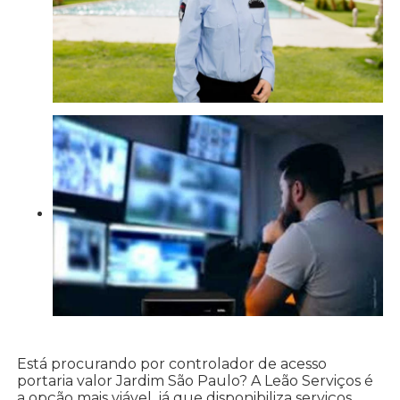
Está procurando por controlador de acesso
portaria valor Jardim São Paulo? A Leão Serviços é
a opção mais viável, já que disponibiliza serviços