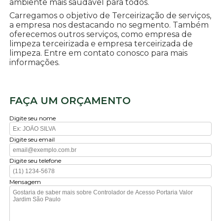
ambiente mais saudável para todos.
Carregamos o objetivo de Terceirização de serviços,
a empresa nos destacando no segmento. Também
oferecemos outros serviços, como empresa de
limpeza terceirizada e empresa terceirizada de
limpeza. Entre em contato conosco para mais
informações.
FAÇA UM ORÇAMENTO
Digite seu nome
Digite seu email
Digite seu telefone
Mensagem