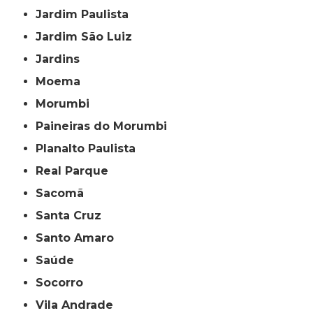
Jardim Paulista
Jardim São Luiz
Jardins
Moema
Morumbi
Paineiras do Morumbi
Planalto Paulista
Real Parque
Sacomã
Santa Cruz
Santo Amaro
Saúde
Socorro
Vila Andrade