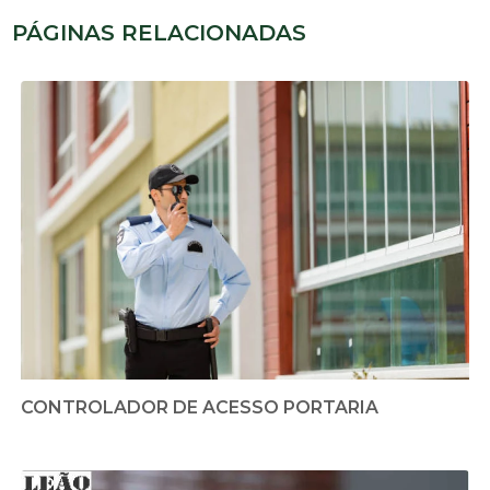
PÁGINAS RELACIONADAS
CONTROLADOR DE ACESSO PORTARIA