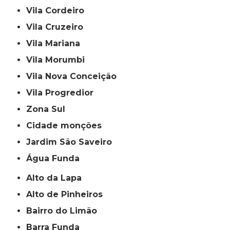
Vila Cordeiro
Vila Cruzeiro
Vila Mariana
Vila Morumbi
Vila Nova Conceição
Vila Progredior
Zona Sul
cidade monções
jardim São Saveiro
Água Funda
Alto da Lapa
Alto de Pinheiros
Bairro do Limão
Barra Funda