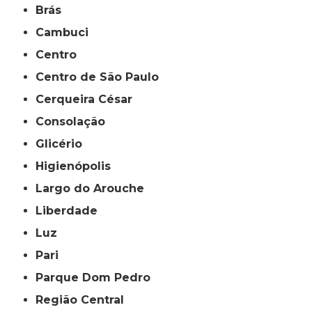
Brás
Cambuci
Centro
Centro de São Paulo
Cerqueira César
Consolação
Glicério
Higienópolis
Largo do Arouche
Liberdade
Luz
Pari
Parque Dom Pedro
Região Central