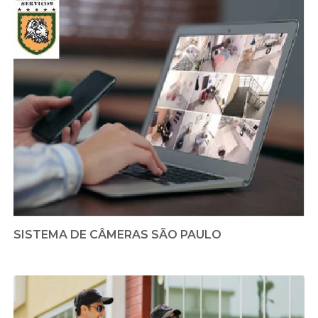
SISTEMA DE CÂMERAS SÃO PAULO