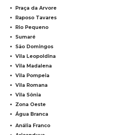
Praça da Arvore
Raposo Tavares
Rio Pequeno
Sumaré
São Domingos
Vila Leopoldina
Vila Madalena
Vila Pompeia
Vila Romana
Vila Sônia
Zona Oeste
Água Branca
Anália Franco