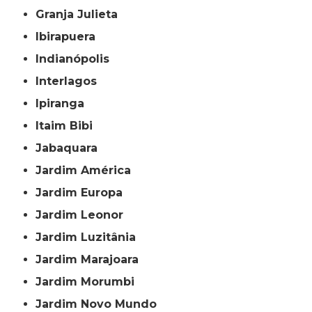
Granja Julieta
Ibirapuera
Indianópolis
Interlagos
Ipiranga
Itaim Bibi
Jabaquara
Jardim América
Jardim Europa
Jardim Leonor
Jardim Luzitânia
Jardim Marajoara
Jardim Morumbi
Jardim Novo Mundo