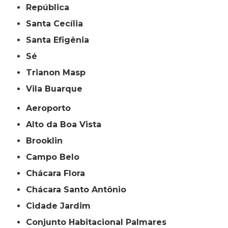
República
Santa Cecília
Santa Efigênia
Sé
Trianon Masp
Vila Buarque
Aeroporto
Alto da Boa Vista
Brooklin
Campo Belo
Chácara Flora
Chácara Santo Antônio
Cidade Jardim
Conjunto Habitacional Palmares