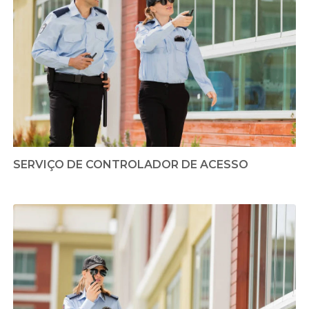
SERVIÇO DE CONTROLADOR DE ACESSO