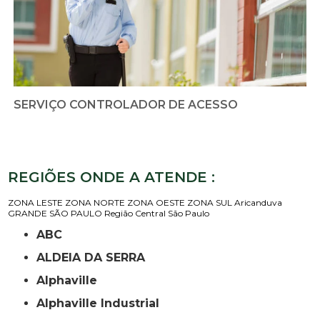
SERVIÇO CONTROLADOR DE ACESSO
REGIÕES ONDE A ATENDE :
ZONA LESTE
ZONA NORTE
ZONA OESTE
ZONA SUL
Aricanduva
GRANDE SÃO PAULO
Região Central
São Paulo
ABC
ALDEIA DA SERRA
Alphaville
Alphaville Industrial