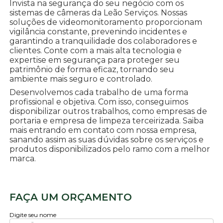
Invista na segurança do seu negócio com os
sistemas de câmeras da Leão Serviços. Nossas
soluções de videomonitoramento proporcionam
vigilância constante, prevenindo incidentes e
garantindo a tranquilidade dos colaboradores e
clientes. Conte com a mais alta tecnologia e
expertise em segurança para proteger seu
patrimônio de forma eficaz, tornando seu
ambiente mais seguro e controlado.
Desenvolvemos cada trabalho de uma forma
profissional e objetiva. Com isso, conseguimos
disponibilizar outros trabalhos, como empresas de
portaria e empresa de limpeza terceirizada. Saiba
mais entrando em contato com nossa empresa,
sanando assim as suas dúvidas sobre os serviços e
produtos disponibilizados pelo ramo com a melhor
marca.
FAÇA UM ORÇAMENTO
Digite seu nome