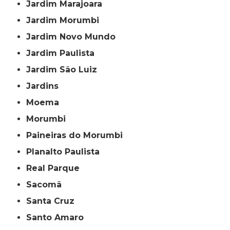
Jardim Marajoara
Jardim Morumbi
Jardim Novo Mundo
Jardim Paulista
Jardim São Luiz
Jardins
Moema
Morumbi
Paineiras do Morumbi
Planalto Paulista
Real Parque
Sacomã
Santa Cruz
Santo Amaro