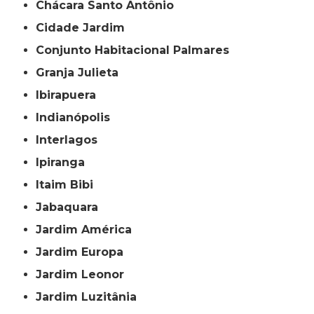
Chácara Santo Antônio
Cidade Jardim
Conjunto Habitacional Palmares
Granja Julieta
Ibirapuera
Indianópolis
Interlagos
Ipiranga
Itaim Bibi
Jabaquara
Jardim América
Jardim Europa
Jardim Leonor
Jardim Luzitânia