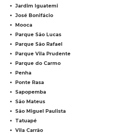
Jardim Iguatemi
José Bonifácio
Mooca
Parque São Lucas
Parque São Rafael
Parque Vila Prudente
Parque do Carmo
Penha
Ponte Rasa
Sapopemba
São Mateus
São Miguel Paulista
Tatuapé
Vila Carrão