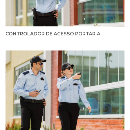
CONTROLADOR DE ACESSO PORTARIA