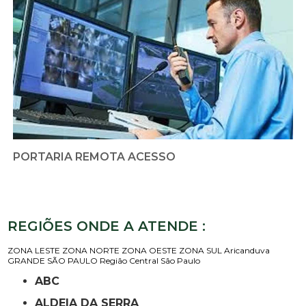
PORTARIA REMOTA ACESSO
REGIÕES ONDE A ATENDE :
ZONA LESTE
ZONA NORTE
ZONA OESTE
ZONA SUL
Aricanduva
GRANDE SÃO PAULO
Região Central
São Paulo
ABC
ALDEIA DA SERRA