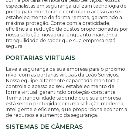
com a portaria remota da Leão Serviços. Nossos
especialistas em segurança utilizam tecnologia de
ponta para monitorar e controlar o acesso ao seu
estabelecimento de forma remota, garantindo a
máxima proteção. Conte com a praticidade,
eficiência e redução de custos proporcionadas por
nossa solução inovadora, enquanto mantém a
tranquilidade de saber que sua empresa está
segura.
PORTARIAS VIRTUAIS
Leve a segurança da sua empresa para o próximo
nível com as portarias virtuais da Leão Serviços.
Nossa equipe altamente capacitada monitora e
controla o acesso ao seu estabelecimento de
forma virtual, garantindo proteção constante.
Tenha tranquilidade sabendo que sua empresa
está sendo protegida por uma solução moderna,
inteligente e eficiente, que proporciona economia
de recursos e aumento da segurança.
SISTEMAS DE CÂMERAS