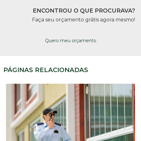
ENCONTROU O QUE PROCURAVA?
Faça seu orçamento grátis agora mesmo!
Quero meu orçamento
PÁGINAS RELACIONADAS