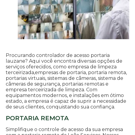
Procurando controlador de acesso portaria
lauzane? Aqui você encontra diversas opções de
serviços oferecidos, como empresa de limpeza
terceirizada,empresas de portaria, portaria remota,
portarias virtuais, sistemas de câmeras, sistema de
câmeras de segurança, portarias remotas e
empresa terceirizada de limpeza. Com
equipamentos modernos, e instalações em ótimo
estado, a empresa é capaz de suprir a necessidade
de seus clientes, conquistando sua confiança.
PORTARIA REMOTA
Simplifique o controle de acesso da sua empresa