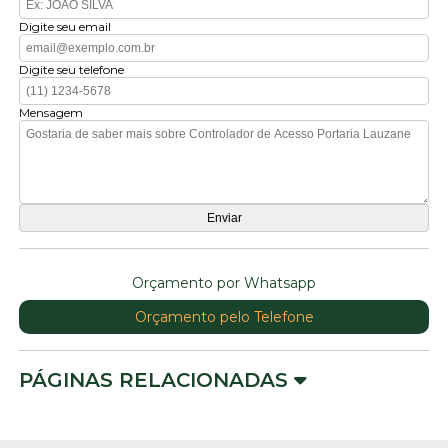
Digite seu email
Digite seu telefone
Mensagem
Orçamento por Whatsapp
Orçamento pelo Telefone
PÁGINAS RELACIONADAS