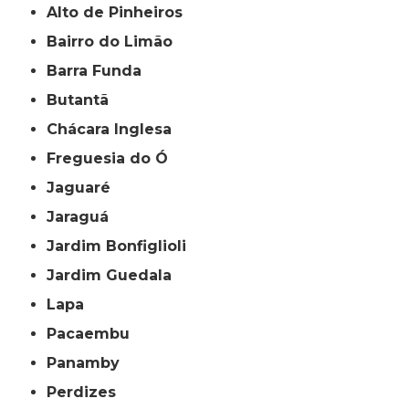
Alto de Pinheiros
Bairro do Limão
Barra Funda
Butantã
Chácara Inglesa
Freguesia do Ó
Jaguaré
Jaraguá
Jardim Bonfiglioli
Jardim Guedala
Lapa
Pacaembu
Panamby
Perdizes