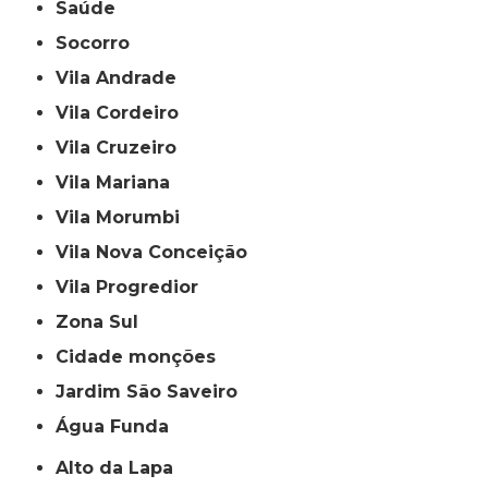
Saúde
Socorro
Vila Andrade
Vila Cordeiro
Vila Cruzeiro
Vila Mariana
Vila Morumbi
Vila Nova Conceição
Vila Progredior
Zona Sul
cidade monções
jardim São Saveiro
Água Funda
Alto da Lapa