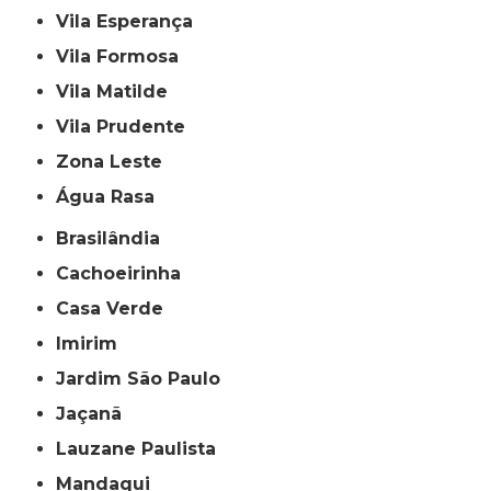
Vila Esperança
Vila Formosa
Vila Matilde
Vila Prudente
Zona Leste
Água Rasa
Brasilândia
Cachoeirinha
Casa Verde
Imirim
Jardim São Paulo
Jaçanã
Lauzane Paulista
Mandaqui