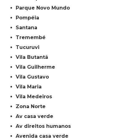
Parque Novo Mundo
Pompéia
Santana
Tremembé
Tucuruvi
Vila Butantã
Vila Guilherme
Vila Gustavo
Vila Maria
Vila Medeiros
Zona Norte
av casa verde
av direitos humanos
avenida casa verde