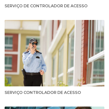
SERVIÇO DE CONTROLADOR DE ACESSO
SERVIÇO CONTROLADOR DE ACESSO