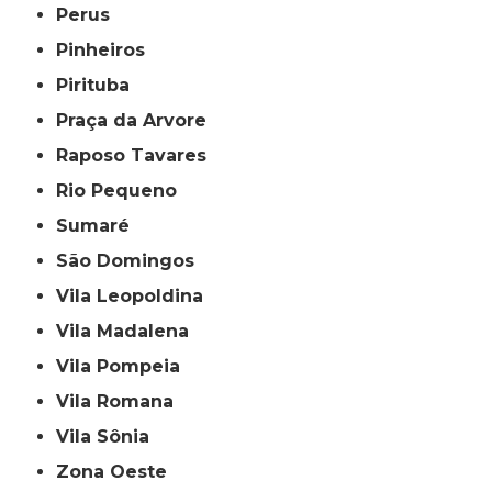
Perus
Pinheiros
Pirituba
Praça da Arvore
Raposo Tavares
Rio Pequeno
Sumaré
São Domingos
Vila Leopoldina
Vila Madalena
Vila Pompeia
Vila Romana
Vila Sônia
Zona Oeste