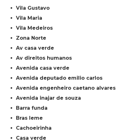
Vila Gustavo
Vila Maria
Vila Medeiros
Zona Norte
av casa verde
av direitos humanos
avenida casa verde
avenida deputado emilio carlos
avenida engenheiro caetano alvares
avenida inajar de souza
barra funda
bras leme
cachoeirinha
casa verde