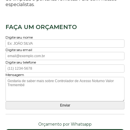
especialistas.
FAÇA UM ORÇAMENTO
Digite seu nome
Digite seu email
Digite seu telefone
Mensagem
Orçamento por Whatsapp