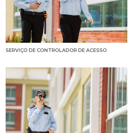
SERVIÇO DE CONTROLADOR DE ACESSO