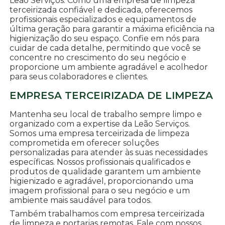
Leão Serviços. Como uma empresa de limpeza
terceirizada confiável e dedicada, oferecemos
profissionais especializados e equipamentos de
última geração para garantir a máxima eficiência na
higienização do seu espaço. Confie em nós para
cuidar de cada detalhe, permitindo que você se
concentre no crescimento do seu negócio e
proporcione um ambiente agradável e acolhedor
para seus colaboradores e clientes.
EMPRESA TERCEIRIZADA DE LIMPEZA
Mantenha seu local de trabalho sempre limpo e
organizado com a expertise da Leão Serviços.
Somos uma empresa terceirizada de limpeza
comprometida em oferecer soluções
personalizadas para atender às suas necessidades
específicas. Nossos profissionais qualificados e
produtos de qualidade garantem um ambiente
higienizado e agradável, proporcionando uma
imagem profissional para o seu negócio e um
ambiente mais saudável para todos.
Também trabalhamos com empresa terceirizada
de limpeza e portarias remotas. Fale com nossos