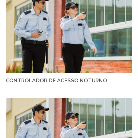
CONTROLADOR DE ACESSO NOTURNO