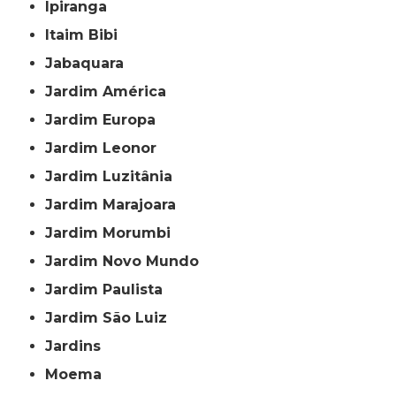
Ipiranga
Itaim Bibi
Jabaquara
Jardim América
Jardim Europa
Jardim Leonor
Jardim Luzitânia
Jardim Marajoara
Jardim Morumbi
Jardim Novo Mundo
Jardim Paulista
Jardim São Luiz
Jardins
Moema