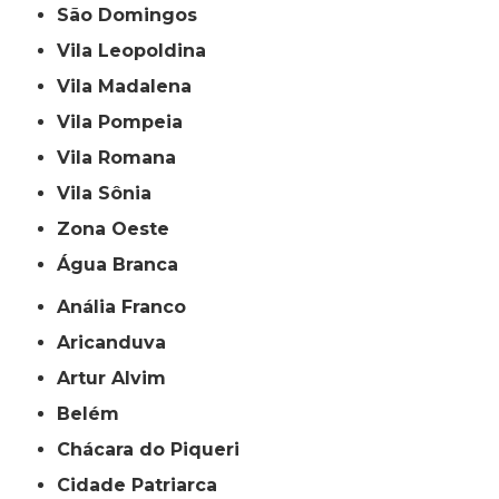
São Domingos
Vila Leopoldina
Vila Madalena
Vila Pompeia
Vila Romana
Vila Sônia
Zona Oeste
Água Branca
Anália Franco
Aricanduva
Artur Alvim
Belém
Chácara do Piqueri
Cidade Patriarca