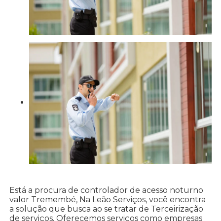
Está a procura de controlador de acesso noturno
valor Tremembé, Na Leão Serviços, você encontra
a solução que busca ao se tratar de Terceirização
de serviços. Oferecemos serviços como empresas