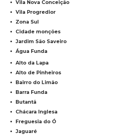
Vila Nova Conceição
Vila Progredior
Zona Sul
cidade monções
jardim São Saveiro
Água Funda
Alto da Lapa
Alto de Pinheiros
Bairro do Limão
Barra Funda
Butantã
Chácara Inglesa
Freguesia do Ó
Jaguaré