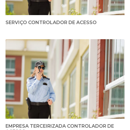
SERVIÇO CONTROLADOR DE ACESSO
EMPRESA TERCEIRIZADA CONTROLADOR DE