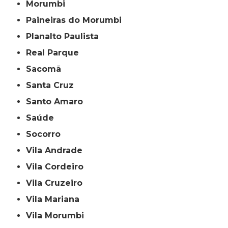
Morumbi
Paineiras do Morumbi
Planalto Paulista
Real Parque
Sacomã
Santa Cruz
Santo Amaro
Saúde
Socorro
Vila Andrade
Vila Cordeiro
Vila Cruzeiro
Vila Mariana
Vila Morumbi