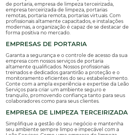
de portaria, empresa de limpeza terceirizada,
empresa terceirizada de limpeza, portarias
remotas, portaria remota, portarias virtuais. Com
profissionais altamente capacitados, e instalações
modernas, a organização é capaz de se destacar de
forma positiva no mercado.
EMPRESAS DE PORTARIA
Garanta a segurança e o controle de acesso da sua
empresa com nossos serviços de portaria
altamente qualificados. Nossos profissionais
treinados e dedicados garantirão a proteção e o
monitoramento eficientes do seu estabelecimento.
Conte com a ampla experiência e expertise da Leão
Serviços para criar um ambiente seguro e
tranquilo, promovendo confiança tanto para seus
colaboradores como para seus clientes.
EMPRESA DE LIMPEZA TERCEIRIZADA
Simplifique a gestão do seu negócio e mantenha
seu ambiente sempre limpo e impecável com a