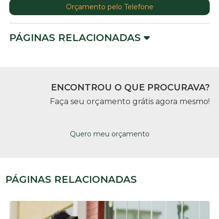
Orçamento pelo Telefone
PÁGINAS RELACIONADAS
ENCONTROU O QUE PROCURAVA?
Faça seu orçamento grátis agora mesmo!
Quero meu orçamento
PÁGINAS RELACIONADAS