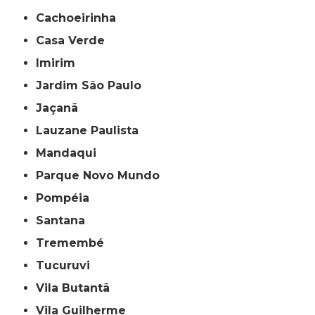
Cachoeirinha
Casa Verde
Imirim
Jardim São Paulo
Jaçanã
Lauzane Paulista
Mandaqui
Parque Novo Mundo
Pompéia
Santana
Tremembé
Tucuruvi
Vila Butantã
Vila Guilherme