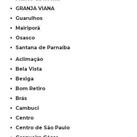
GRANJA VIANA
Guarulhos
Mairiporã
Osasco
Santana de Parnaíba
Aclimação
Bela Vista
Bexiga
Bom Retiro
Brás
Cambuci
Centro
Centro de São Paulo