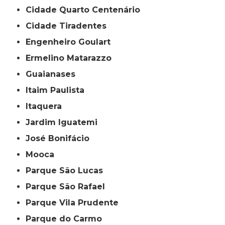
Cidade Quarto Centenário
Cidade Tiradentes
Engenheiro Goulart
Ermelino Matarazzo
Guaianases
Itaim Paulista
Itaquera
Jardim Iguatemi
José Bonifácio
Mooca
Parque São Lucas
Parque São Rafael
Parque Vila Prudente
Parque do Carmo