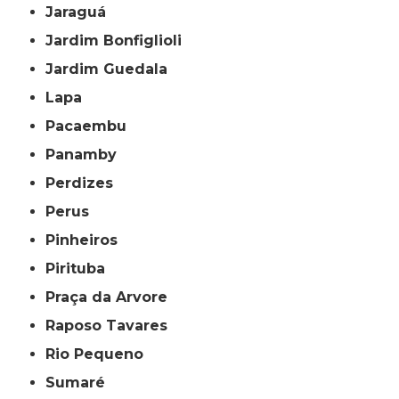
Jaraguá
Jardim Bonfiglioli
Jardim Guedala
Lapa
Pacaembu
Panamby
Perdizes
Perus
Pinheiros
Pirituba
Praça da Arvore
Raposo Tavares
Rio Pequeno
Sumaré