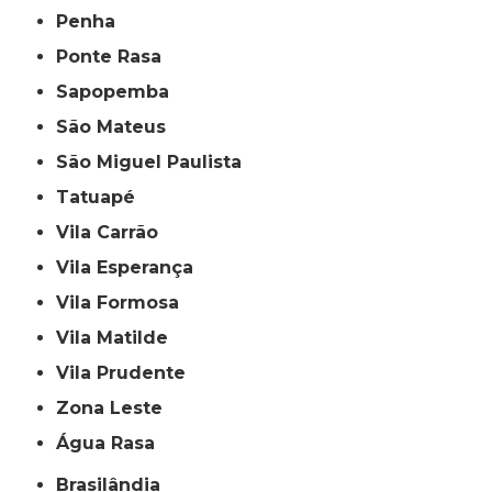
Penha
Ponte Rasa
Sapopemba
São Mateus
São Miguel Paulista
Tatuapé
Vila Carrão
Vila Esperança
Vila Formosa
Vila Matilde
Vila Prudente
Zona Leste
Água Rasa
Brasilândia