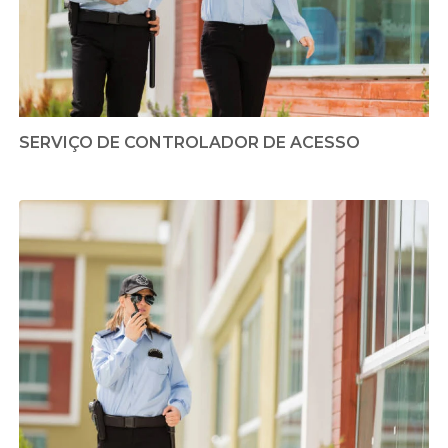
SERVIÇO DE CONTROLADOR DE ACESSO