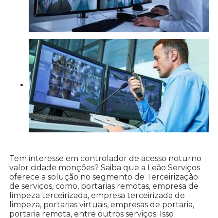
Tem interesse em controlador de acesso noturno
valor cidade monções? Saiba que a Leão Serviços
oferece a solução no segmento de Terceirização
de serviços, como, portarias remotas, empresa de
limpeza terceirizada, empresa terceirizada de
limpeza, portarias virtuais, empresas de portaria,
portaria remota, entre outros serviços. Isso