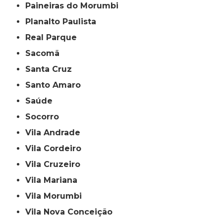
Paineiras do Morumbi
Planalto Paulista
Real Parque
Sacomã
Santa Cruz
Santo Amaro
Saúde
Socorro
Vila Andrade
Vila Cordeiro
Vila Cruzeiro
Vila Mariana
Vila Morumbi
Vila Nova Conceição