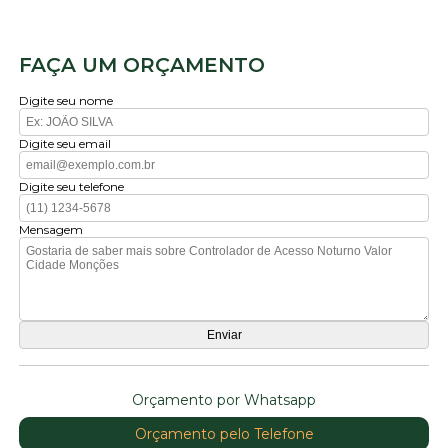
FAÇA UM ORÇAMENTO
Digite seu nome
Digite seu email
Digite seu telefone
Mensagem
Orçamento por Whatsapp
Orçamento pelo Telefone