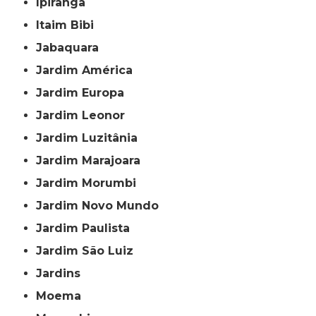
Ipiranga
Itaim Bibi
Jabaquara
Jardim América
Jardim Europa
Jardim Leonor
Jardim Luzitânia
Jardim Marajoara
Jardim Morumbi
Jardim Novo Mundo
Jardim Paulista
Jardim São Luiz
Jardins
Moema