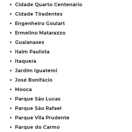
Cidade Quarto Centenário
Cidade Tiradentes
Engenheiro Goulart
Ermelino Matarazzo
Guaianases
Itaim Paulista
Itaquera
Jardim Iguatemi
José Bonifácio
Mooca
Parque São Lucas
Parque São Rafael
Parque Vila Prudente
Parque do Carmo