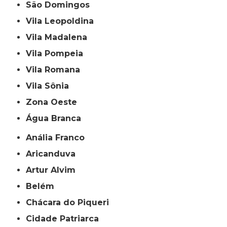
São Domingos
Vila Leopoldina
Vila Madalena
Vila Pompeia
Vila Romana
Vila Sônia
Zona Oeste
Água Branca
Anália Franco
Aricanduva
Artur Alvim
Belém
Chácara do Piqueri
Cidade Patriarca