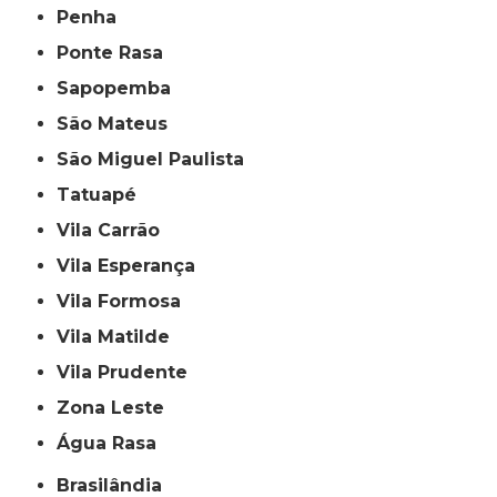
Penha
Ponte Rasa
Sapopemba
São Mateus
São Miguel Paulista
Tatuapé
Vila Carrão
Vila Esperança
Vila Formosa
Vila Matilde
Vila Prudente
Zona Leste
Água Rasa
Brasilândia