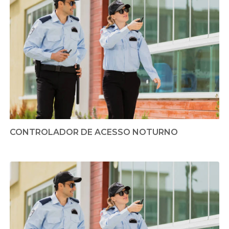
CONTROLADOR DE ACESSO NOTURNO