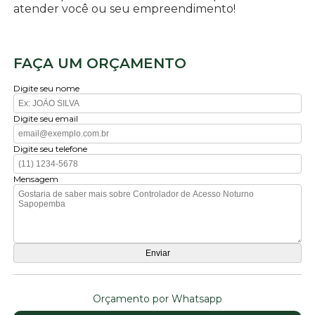
atender você ou seu empreendimento!
FAÇA UM ORÇAMENTO
Digite seu nome
Digite seu email
Digite seu telefone
Mensagem
Orçamento por Whatsapp