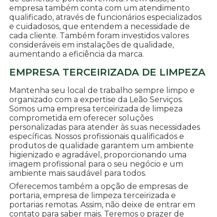
empresa também conta com um atendimento
qualificado, através de funcionários especializados
e cuidadosos, que entendem a necessidade de
cada cliente. Também foram investidos valores
consideráveis em instalações de qualidade,
aumentando a eficiência da marca.
EMPRESA TERCEIRIZADA DE LIMPEZA
Mantenha seu local de trabalho sempre limpo e
organizado com a expertise da Leão Serviços.
Somos uma empresa terceirizada de limpeza
comprometida em oferecer soluções
personalizadas para atender às suas necessidades
específicas. Nossos profissionais qualificados e
produtos de qualidade garantem um ambiente
higienizado e agradável, proporcionando uma
imagem profissional para o seu negócio e um
ambiente mais saudável para todos.
Oferecemos também a opção de empresas de
portaria, empresa de limpeza terceirizada e
portarias remotas. Assim, não deixe de entrar em
contato para saber mais. Teremos o prazer de