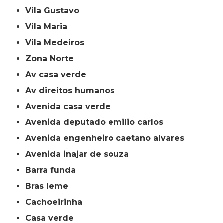
Vila Gustavo
Vila Maria
Vila Medeiros
Zona Norte
av casa verde
av direitos humanos
avenida casa verde
avenida deputado emilio carlos
avenida engenheiro caetano alvares
avenida inajar de souza
barra funda
bras leme
cachoeirinha
casa verde