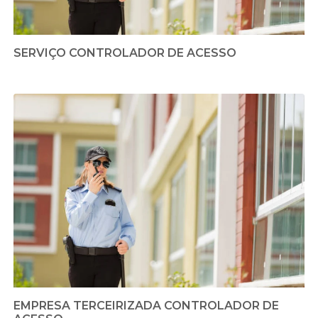
SERVIÇO CONTROLADOR DE ACESSO
EMPRESA TERCEIRIZADA CONTROLADOR DE