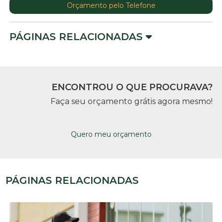
Orçamento pelo Telefone
PÁGINAS RELACIONADAS
ENCONTROU O QUE PROCURAVA?
Faça seu orçamento grátis agora mesmo!
Quero meu orçamento
PÁGINAS RELACIONADAS