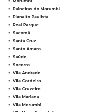
Morumbi
Paineiras do Morumbi
Planalto Paulista
Real Parque
Sacomã
Santa Cruz
Santo Amaro
Saúde
Socorro
Vila Andrade
Vila Cordeiro
Vila Cruzeiro
Vila Mariana
Vila Morumbi