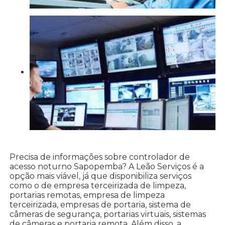
Precisa de informações sobre controlador de
acesso noturno Sapopemba? A Leão Serviços é a
opção mais viável, já que disponibiliza serviços
como o de empresa terceirizada de limpeza,
portarias remotas, empresa de limpeza
terceirizada, empresas de portaria, sistema de
câmeras de segurança, portarias virtuais, sistemas
de câmeras e portaria remota. Além disso, a