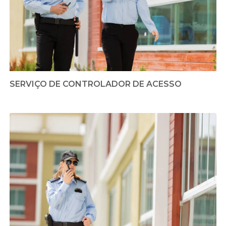
SERVIÇO DE CONTROLADOR DE ACESSO