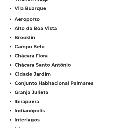
Vila Buarque
Aeroporto
Alto da Boa Vista
Brooklin
Campo Belo
Chácara Flora
Chácara Santo Antônio
Cidade Jardim
Conjunto Habitacional Palmares
Granja Julieta
Ibirapuera
Indianópolis
Interlagos