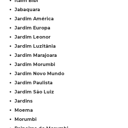
Itaim Bibi
Jabaquara
Jardim América
Jardim Europa
Jardim Leonor
Jardim Luzitânia
Jardim Marajoara
Jardim Morumbi
Jardim Novo Mundo
Jardim Paulista
Jardim São Luiz
Jardins
Moema
Morumbi