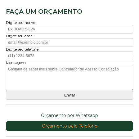
FAÇA UM ORÇAMENTO
Digite seu nome
Digite seu email
Digite seu telefone
Mensagem
Orçamento por Whatsapp
Orçamento pelo Telefone