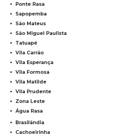
Ponte Rasa
Sapopemba
São Mateus
São Miguel Paulista
Tatuapé
Vila Carrão
Vila Esperança
Vila Formosa
Vila Matilde
Vila Prudente
Zona Leste
Água Rasa
Brasilândia
Cachoeirinha