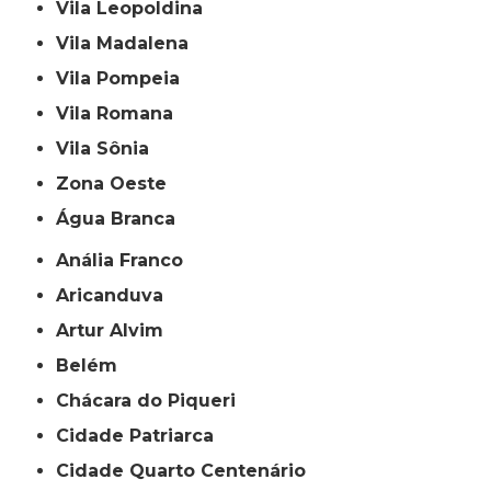
Vila Leopoldina
Vila Madalena
Vila Pompeia
Vila Romana
Vila Sônia
Zona Oeste
Água Branca
Anália Franco
Aricanduva
Artur Alvim
Belém
Chácara do Piqueri
Cidade Patriarca
Cidade Quarto Centenário