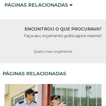
PÁGINAS RELACIONADAS
ENCONTROU O QUE PROCURAVA?
Faça seu orçamento grátis agora mesmo!
Quero meu orçamento
PÁGINAS RELACIONADAS