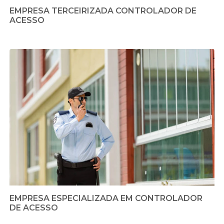
EMPRESA TERCEIRIZADA CONTROLADOR DE
ACESSO
EMPRESA ESPECIALIZADA EM CONTROLADOR
DE ACESSO