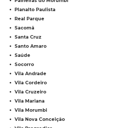
Paineiras do Morumbi
Planalto Paulista
Real Parque
Sacomã
Santa Cruz
Santo Amaro
Saúde
Socorro
Vila Andrade
Vila Cordeiro
Vila Cruzeiro
Vila Mariana
Vila Morumbi
Vila Nova Conceição