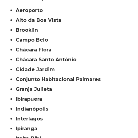
Aeroporto
Alto da Boa Vista
Brooklin
Campo Belo
Chácara Flora
Chácara Santo Antônio
Cidade Jardim
Conjunto Habitacional Palmares
Granja Julieta
Ibirapuera
Indianópolis
Interlagos
Ipiranga