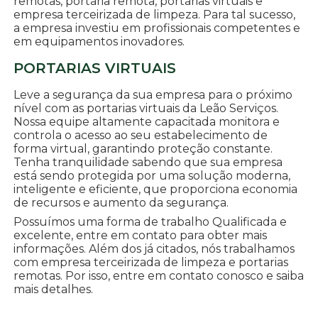
remotas, portaria remota, portarias virtuais e
empresa terceirizada de limpeza. Para tal sucesso,
a empresa investiu em profissionais competentes e
em equipamentos inovadores.
PORTARIAS VIRTUAIS
Leve a segurança da sua empresa para o próximo
nível com as portarias virtuais da Leão Serviços.
Nossa equipe altamente capacitada monitora e
controla o acesso ao seu estabelecimento de
forma virtual, garantindo proteção constante.
Tenha tranquilidade sabendo que sua empresa
está sendo protegida por uma solução moderna,
inteligente e eficiente, que proporciona economia
de recursos e aumento da segurança.
Possuímos uma forma de trabalho Qualificada e
excelente, entre em contato para obter mais
informações. Além dos já citados, nós trabalhamos
com empresa terceirizada de limpeza e portarias
remotas. Por isso, entre em contato conosco e saiba
mais detalhes.