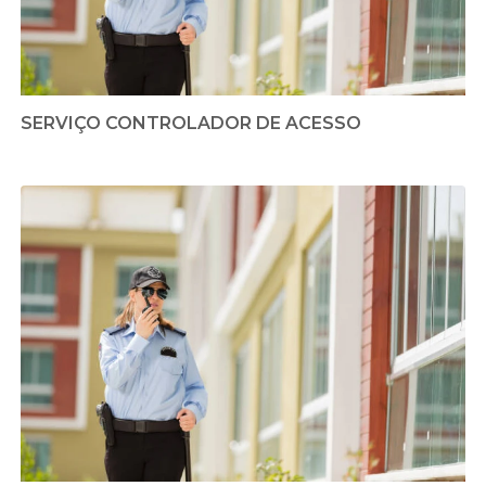
SERVIÇO CONTROLADOR DE ACESSO