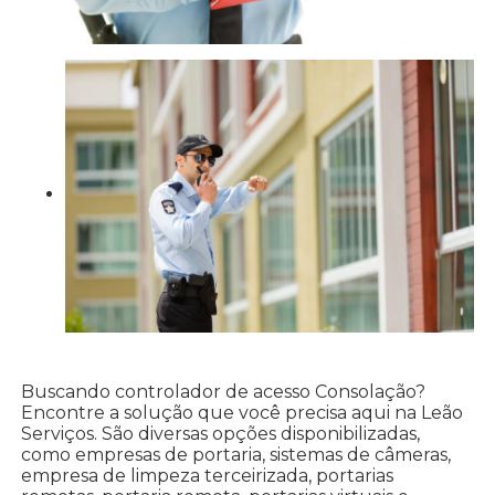
Buscando controlador de acesso Consolação?
Encontre a solução que você precisa aqui na Leão
Serviços. São diversas opções disponibilizadas,
como empresas de portaria, sistemas de câmeras,
empresa de limpeza terceirizada, portarias