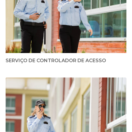
SERVIÇO DE CONTROLADOR DE ACESSO