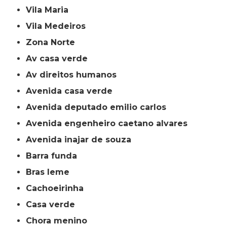
Vila Maria
Vila Medeiros
Zona Norte
av casa verde
av direitos humanos
avenida casa verde
avenida deputado emilio carlos
avenida engenheiro caetano alvares
avenida inajar de souza
barra funda
bras leme
cachoeirinha
casa verde
chora menino