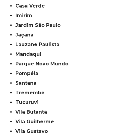
Casa Verde
Imirim
Jardim São Paulo
Jaçanã
Lauzane Paulista
Mandaqui
Parque Novo Mundo
Pompéia
Santana
Tremembé
Tucuruvi
Vila Butantã
Vila Guilherme
Vila Gustavo