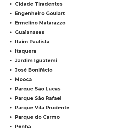
Cidade Tiradentes
Engenheiro Goulart
Ermelino Matarazzo
Guaianases
Itaim Paulista
Itaquera
Jardim Iguatemi
José Bonifácio
Mooca
Parque São Lucas
Parque São Rafael
Parque Vila Prudente
Parque do Carmo
Penha