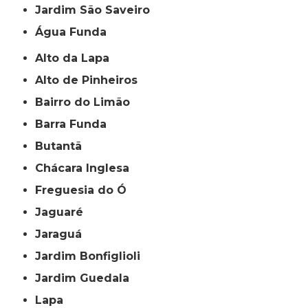
jardim São Saveiro
Água Funda
Alto da Lapa
Alto de Pinheiros
Bairro do Limão
Barra Funda
Butantã
Chácara Inglesa
Freguesia do Ó
Jaguaré
Jaraguá
Jardim Bonfiglioli
Jardim Guedala
Lapa