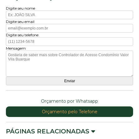
Digite seu nome
Digite seu email
Digite seu telefone
Mensagem
Orçamento por Whatsapp
Orçamento pelo Telefone
PÁGINAS RELACIONADAS