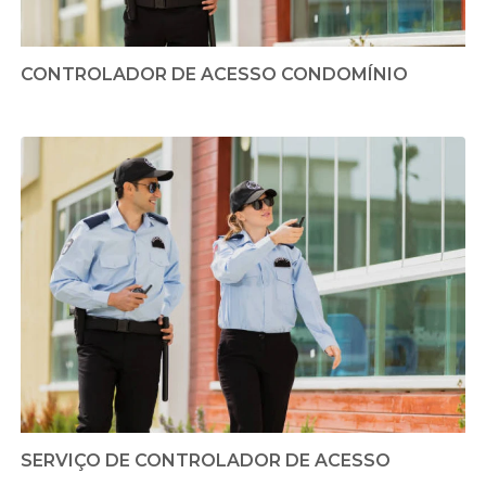
CONTROLADOR DE ACESSO CONDOMÍNIO
SERVIÇO DE CONTROLADOR DE ACESSO