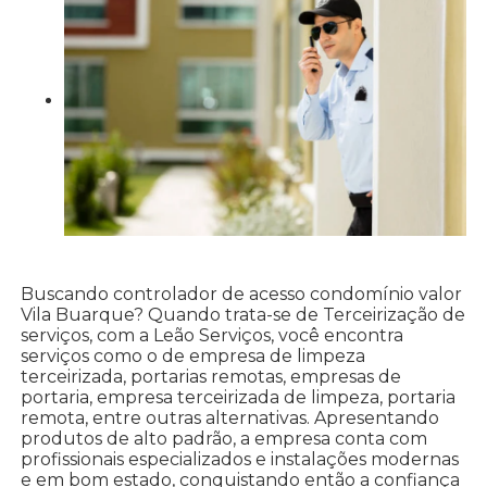
Buscando controlador de acesso condomínio valor
Vila Buarque? Quando trata-se de Terceirização de
serviços, com a Leão Serviços, você encontra
serviços como o de empresa de limpeza
terceirizada, portarias remotas, empresas de
portaria, empresa terceirizada de limpeza, portaria
remota, entre outras alternativas. Apresentando
produtos de alto padrão, a empresa conta com
profissionais especializados e instalações modernas
e em bom estado, conquistando então a confiança