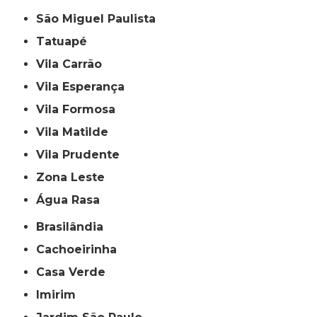
São Miguel Paulista
Tatuapé
Vila Carrão
Vila Esperança
Vila Formosa
Vila Matilde
Vila Prudente
Zona Leste
Água Rasa
Brasilândia
Cachoeirinha
Casa Verde
Imirim