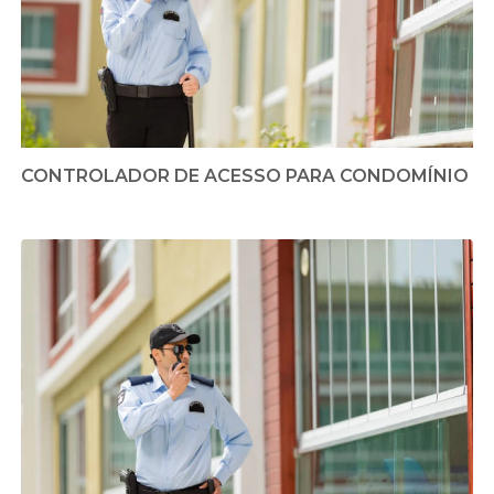
CONTROLADOR DE ACESSO PARA CONDOMÍNIO