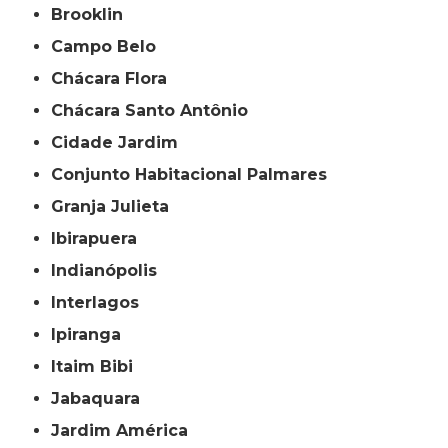
Brooklin
Campo Belo
Chácara Flora
Chácara Santo Antônio
Cidade Jardim
Conjunto Habitacional Palmares
Granja Julieta
Ibirapuera
Indianópolis
Interlagos
Ipiranga
Itaim Bibi
Jabaquara
Jardim América