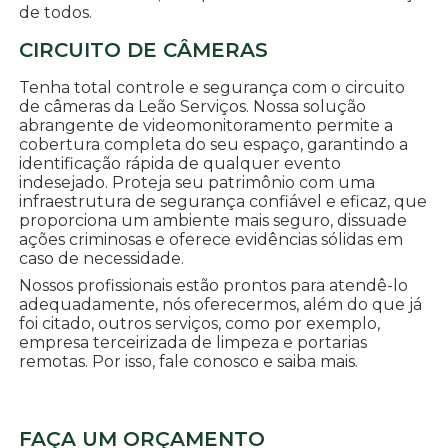
de todos.
CIRCUITO DE CÂMERAS
Tenha total controle e segurança com o circuito
de câmeras da Leão Serviços. Nossa solução
abrangente de videomonitoramento permite a
cobertura completa do seu espaço, garantindo a
identificação rápida de qualquer evento
indesejado. Proteja seu patrimônio com uma
infraestrutura de segurança confiável e eficaz, que
proporciona um ambiente mais seguro, dissuade
ações criminosas e oferece evidências sólidas em
caso de necessidade.
Nossos profissionais estão prontos para atendê-lo
adequadamente, nós oferecermos, além do que já
foi citado, outros serviços, como por exemplo,
empresa terceirizada de limpeza e portarias
remotas. Por isso, fale conosco e saiba mais.
FAÇA UM ORÇAMENTO