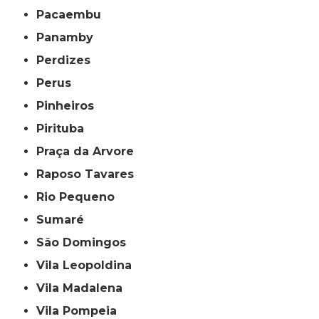
Pacaembu
Panamby
Perdizes
Perus
Pinheiros
Pirituba
Praça da Arvore
Raposo Tavares
Rio Pequeno
Sumaré
São Domingos
Vila Leopoldina
Vila Madalena
Vila Pompeia