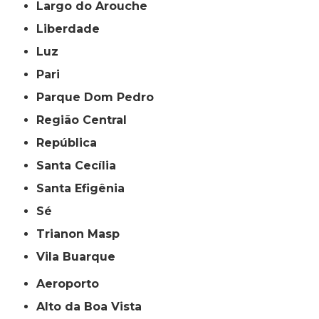
Largo do Arouche
Liberdade
Luz
Pari
Parque Dom Pedro
Região Central
República
Santa Cecília
Santa Efigênia
Sé
Trianon Masp
Vila Buarque
Aeroporto
Alto da Boa Vista