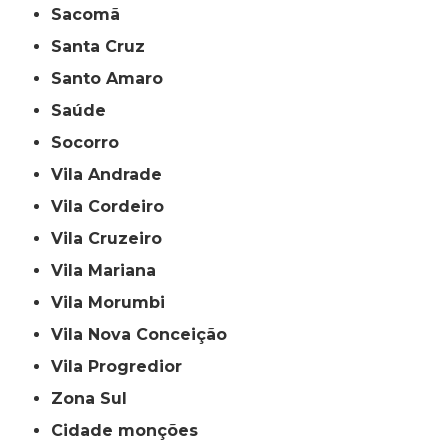
Sacomã
Santa Cruz
Santo Amaro
Saúde
Socorro
Vila Andrade
Vila Cordeiro
Vila Cruzeiro
Vila Mariana
Vila Morumbi
Vila Nova Conceição
Vila Progredior
Zona Sul
cidade monções