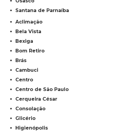
Osasco
Santana de Parnaíba
Aclimação
Bela Vista
Bexiga
Bom Retiro
Brás
Cambuci
Centro
Centro de São Paulo
Cerqueira César
Consolação
Glicério
Higienópolis