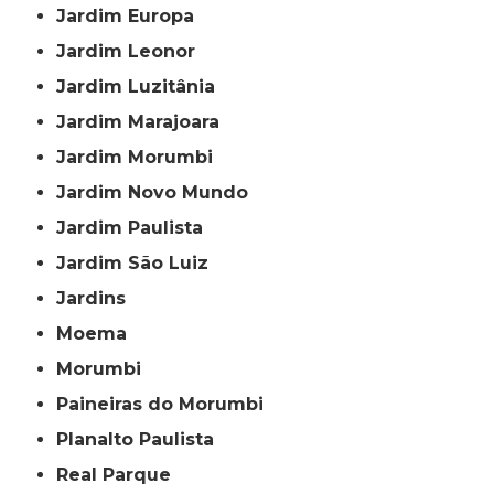
Jardim Europa
Jardim Leonor
Jardim Luzitânia
Jardim Marajoara
Jardim Morumbi
Jardim Novo Mundo
Jardim Paulista
Jardim São Luiz
Jardins
Moema
Morumbi
Paineiras do Morumbi
Planalto Paulista
Real Parque