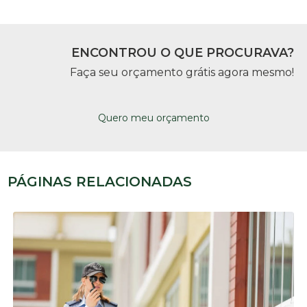
ENCONTROU O QUE PROCURAVA?
Faça seu orçamento grátis agora mesmo!
Quero meu orçamento
PÁGINAS RELACIONADAS