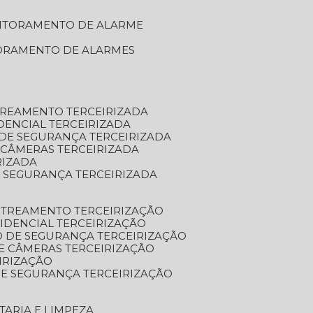
NITORAMENTO DE ALARME
TORAMENTO DE ALARMES
TREAMENTO TERCEIRIZADA
DENCIAL TERCEIRIZADA
DE SEGURANÇA TERCEIRIZADA
 CÂMERAS TERCEIRIZADA
RIZADA
 SEGURANÇA TERCEIRIZADA
STREAMENTO TERCEIRIZAÇÃO
IDENCIAL TERCEIRIZAÇÃO
 DE SEGURANÇA TERCEIRIZAÇÃO
E CÂMERAS TERCEIRIZAÇÃO
IRIZAÇÃO
E SEGURANÇA TERCEIRIZAÇÃO
TARIA E LIMPEZA