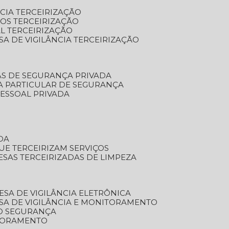
NCIA TERCEIRIZAÇÃO
OS TERCEIRIZAÇÃO
L TERCEIRIZAÇÃO
SA DE VIGILÂNCIA TERCEIRIZAÇÃO
AS DE SEGURANÇA PRIVADA
A PARTICULAR DE SEGURANÇA
PESSOAL PRIVADA
DA
UE TERCEIRIZAM SERVIÇOS
ESAS TERCEIRIZADAS DE LIMPEZA
ESA DE VIGILÂNCIA ELETRÔNICA
SA DE VIGILÂNCIA E MONITORAMENTO
O SEGURANÇA
TORAMENTO