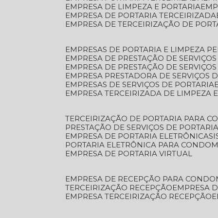
EMPRESA DE LIMPEZA E PORTARIA
EM
EMPRESA DE PORTARIA TERCEIRIZADA
EMPRESA DE TERCEIRIZAÇÃO DE PORT
EMPRESAS DE PORTARIA E LIMPEZA P
EMPRESA DE PRESTAÇÃO DE SERVIÇOS
EMPRESA DE PRESTAÇÃO DE SERVIÇO
EMPRESA PRESTADORA DE SERVIÇOS 
EMPRESAS DE SERVIÇOS DE PORTARIA
EMPRESA TERCEIRIZADA DE LIMPEZA 
TERCEIRIZAÇÃO DE PORTARIA PARA 
PRESTAÇÃO DE SERVIÇOS DE PORTARI
EMPRESA DE PORTARIA ELETRÔNICA
S
PORTARIA ELETRÔNICA PARA CONDOM
EMPRESA DE PORTARIA VIRTUAL
EMPRESA DE RECEPÇÃO PARA CONDO
TERCEIRIZAÇÃO RECEPÇÃO
EMPRESA 
EMPRESA TERCEIRIZAÇÃO RECEPÇÃO