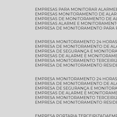
EMPRESAS PARA MONITORAR ALARME
EMPRESAS MONITORAMENTO DE ALA
EMPRESAS DE MONITORAMENTO DE A
EMPRESAS ALARME E MONITORAMEN
EMPRESA DE MONITORAMENTO PARA 
EMPRESA MONITORAMENTO 24 HORAS
EMPRESA DE MONITORAMENTO DE AL
EMPRESA DE SEGURANÇA E MONITOR
EMPRESAS DE ALARME E MONITORAM
EMPRESA MONITORAMENTO TERCEIRI
EMPRESA DE MONITORAMENTO RESID
EMPRESA MONITORAMENTO 24 HORAS
EMPRESA DE MONITORAMENTO DE AL
EMPRESA DE SEGURANÇA E MONITOR
EMPRESAS DE ALARME E MONITORAM
EMPRESA MONITORAMENTO TERCEIRI
EMPRESA DE MONITORAMENTO RESID
EMPRESA PORTARIA TERCEIRIZADA
EM