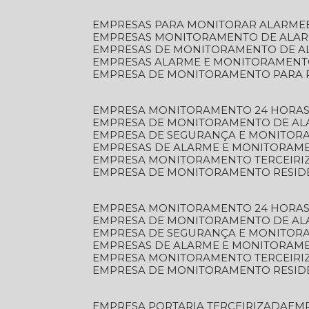
EMPRESAS PARA MONITORAR ALARME
EMPRESAS MONITORAMENTO DE ALA
EMPRESAS DE MONITORAMENTO DE A
EMPRESAS ALARME E MONITORAMEN
EMPRESA DE MONITORAMENTO PARA 
EMPRESA MONITORAMENTO 24 HORAS
EMPRESA DE MONITORAMENTO DE AL
EMPRESA DE SEGURANÇA E MONITOR
EMPRESAS DE ALARME E MONITORAM
EMPRESA MONITORAMENTO TERCEIRI
EMPRESA DE MONITORAMENTO RESID
EMPRESA MONITORAMENTO 24 HORAS
EMPRESA DE MONITORAMENTO DE AL
EMPRESA DE SEGURANÇA E MONITOR
EMPRESAS DE ALARME E MONITORAM
EMPRESA MONITORAMENTO TERCEIRI
EMPRESA DE MONITORAMENTO RESID
EMPRESA PORTARIA TERCEIRIZADA
EM