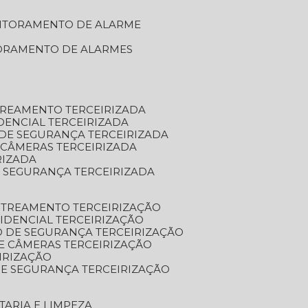
NITORAMENTO DE ALARME
TORAMENTO DE ALARMES
TREAMENTO TERCEIRIZADA
DENCIAL TERCEIRIZADA
DE SEGURANÇA TERCEIRIZADA
 CÂMERAS TERCEIRIZADA
RIZADA
 SEGURANÇA TERCEIRIZADA
STREAMENTO TERCEIRIZAÇÃO
IDENCIAL TERCEIRIZAÇÃO
 DE SEGURANÇA TERCEIRIZAÇÃO
E CÂMERAS TERCEIRIZAÇÃO
IRIZAÇÃO
E SEGURANÇA TERCEIRIZAÇÃO
TARIA E LIMPEZA