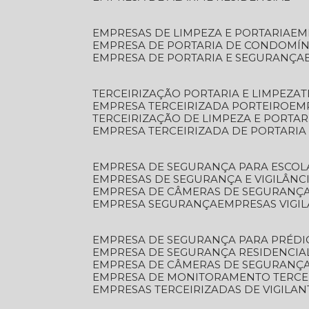
EMPRESAS DE LIMPEZA E PORTARIA
E
EMPRESA DE PORTARIA DE CONDOMÍN
EMPRESA DE PORTARIA E SEGURANÇA
TERCEIRIZAÇÃO PORTARIA E LIMPEZA
EMPRESA TERCEIRIZADA PORTEIRO
EM
TERCEIRIZAÇÃO DE LIMPEZA E PORTAR
EMPRESA TERCEIRIZADA DE PORTARIA
EMPRESA DE SEGURANÇA PARA ESCOL
EMPRESAS DE SEGURANÇA E VIGILÂNC
EMPRESA DE CÂMERAS DE SEGURANÇ
EMPRESA SEGURANÇA
EMPRESAS VIGI
EMPRESA DE SEGURANÇA PARA PRÉDI
EMPRESA DE SEGURANÇA RESIDENCIA
EMPRESA DE CÂMERAS DE SEGURANÇA
EMPRESA DE MONITORAMENTO TERCE
EMPRESAS TERCEIRIZADAS DE VIGILAN