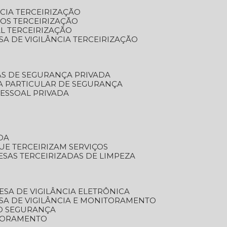
NCIA TERCEIRIZAÇÃO
OS TERCEIRIZAÇÃO
L TERCEIRIZAÇÃO
SA DE VIGILÂNCIA TERCEIRIZAÇÃO
AS DE SEGURANÇA PRIVADA
A PARTICULAR DE SEGURANÇA
PESSOAL PRIVADA
DA
UE TERCEIRIZAM SERVIÇOS
ESAS TERCEIRIZADAS DE LIMPEZA
ESA DE VIGILÂNCIA ELETRÔNICA
SA DE VIGILÂNCIA E MONITORAMENTO
O SEGURANÇA
TORAMENTO