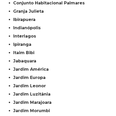
Conjunto Habitacional Palmares
Granja Julieta
Ibirapuera
Indianópolis
Interlagos
Ipiranga
Itaim Bibi
Jabaquara
Jardim América
Jardim Europa
Jardim Leonor
Jardim Luzitânia
Jardim Marajoara
Jardim Morumbi