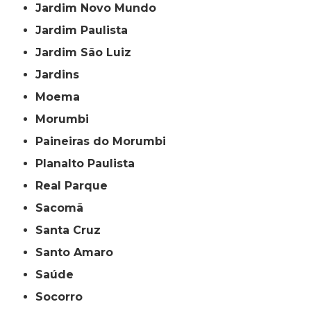
Jardim Novo Mundo
Jardim Paulista
Jardim São Luiz
Jardins
Moema
Morumbi
Paineiras do Morumbi
Planalto Paulista
Real Parque
Sacomã
Santa Cruz
Santo Amaro
Saúde
Socorro