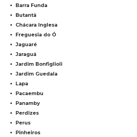
Barra Funda
Butantã
Chácara Inglesa
Freguesia do Ó
Jaguaré
Jaraguá
Jardim Bonfiglioli
Jardim Guedala
Lapa
Pacaembu
Panamby
Perdizes
Perus
Pinheiros