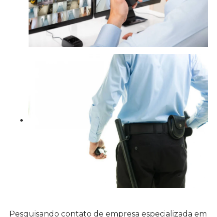
Pesquisando contato de empresa especializada em