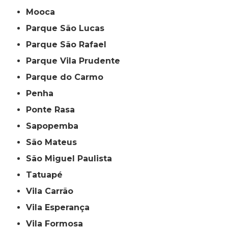
Mooca
Parque São Lucas
Parque São Rafael
Parque Vila Prudente
Parque do Carmo
Penha
Ponte Rasa
Sapopemba
São Mateus
São Miguel Paulista
Tatuapé
Vila Carrão
Vila Esperança
Vila Formosa