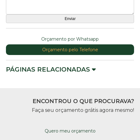
Orçamento por Whatsapp
Orçamento pelo Telefone
PÁGINAS RELACIONADAS
ENCONTROU O QUE PROCURAVA?
Faça seu orçamento grátis agora mesmo!
Quero meu orçamento