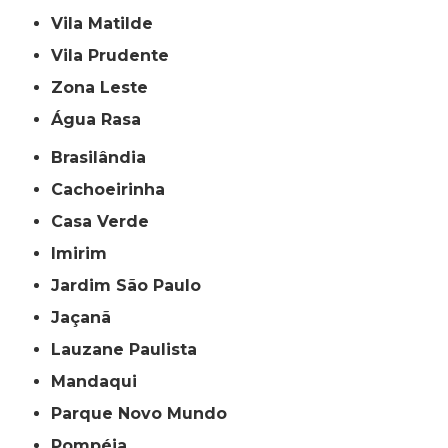
Vila Matilde
Vila Prudente
Zona Leste
Água Rasa
Brasilândia
Cachoeirinha
Casa Verde
Imirim
Jardim São Paulo
Jaçanã
Lauzane Paulista
Mandaqui
Parque Novo Mundo
Pompéia