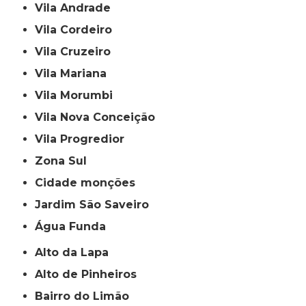
Vila Andrade
Vila Cordeiro
Vila Cruzeiro
Vila Mariana
Vila Morumbi
Vila Nova Conceição
Vila Progredior
Zona Sul
cidade monções
jardim São Saveiro
Água Funda
Alto da Lapa
Alto de Pinheiros
Bairro do Limão