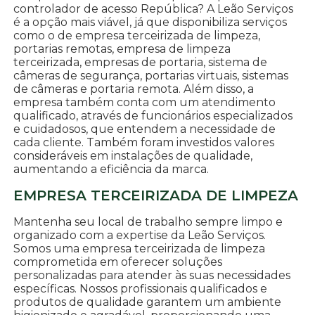
controlador de acesso República? A Leão Serviços
é a opção mais viável, já que disponibiliza serviços
como o de empresa terceirizada de limpeza,
portarias remotas, empresa de limpeza
terceirizada, empresas de portaria, sistema de
câmeras de segurança, portarias virtuais, sistemas
de câmeras e portaria remota. Além disso, a
empresa também conta com um atendimento
qualificado, através de funcionários especializados
e cuidadosos, que entendem a necessidade de
cada cliente. Também foram investidos valores
consideráveis em instalações de qualidade,
aumentando a eficiência da marca.
EMPRESA TERCEIRIZADA DE LIMPEZA
Mantenha seu local de trabalho sempre limpo e
organizado com a expertise da Leão Serviços.
Somos uma empresa terceirizada de limpeza
comprometida em oferecer soluções
personalizadas para atender às suas necessidades
específicas. Nossos profissionais qualificados e
produtos de qualidade garantem um ambiente