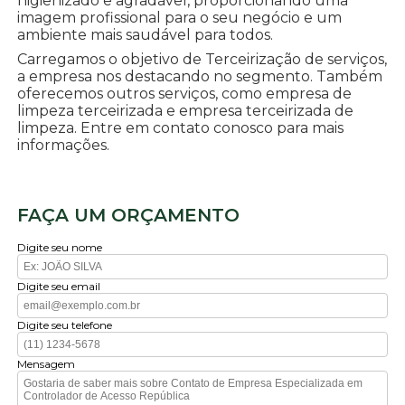
higienizado e agradável, proporcionando uma
imagem profissional para o seu negócio e um
ambiente mais saudável para todos.
Carregamos o objetivo de Terceirização de serviços,
a empresa nos destacando no segmento. Também
oferecemos outros serviços, como empresa de
limpeza terceirizada e empresa terceirizada de
limpeza. Entre em contato conosco para mais
informações.
FAÇA UM ORÇAMENTO
Digite seu nome
Digite seu email
Digite seu telefone
Mensagem