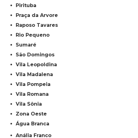
Pirituba
Praça da Arvore
Raposo Tavares
Rio Pequeno
Sumaré
São Domingos
Vila Leopoldina
Vila Madalena
Vila Pompeia
Vila Romana
Vila Sônia
Zona Oeste
Água Branca
Anália Franco