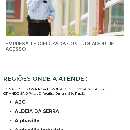
EMPRESA TERCEIRIZADA CONTROLADOR DE
ACESSO
REGIÕES ONDE A ATENDE :
ZONA LESTE
ZONA NORTE
ZONA OESTE
ZONA SUL
Aricanduva
GRANDE SÃO PAULO
Região Central
São Paulo
ABC
ALDEIA DA SERRA
Alphaville
Alphaville Industrial