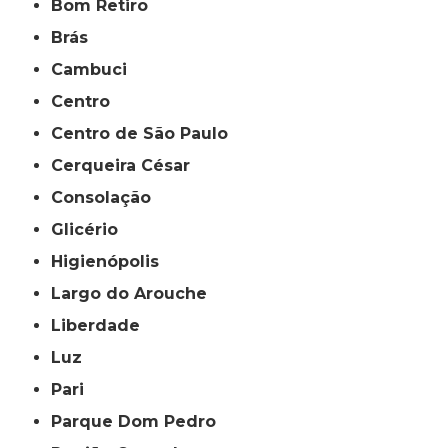
Bom Retiro
Brás
Cambuci
Centro
Centro de São Paulo
Cerqueira César
Consolação
Glicério
Higienópolis
Largo do Arouche
Liberdade
Luz
Pari
Parque Dom Pedro