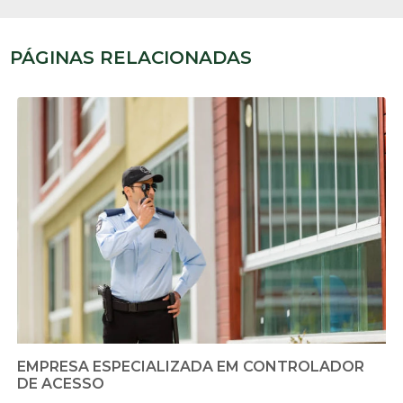
PÁGINAS RELACIONADAS
EMPRESA ESPECIALIZADA EM CONTROLADOR
DE ACESSO