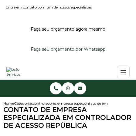
Entre em contato com um de nossos especialistas!
Faça seu orçamento agora mesmo
Faça seu orçamento por Whatsapp
Home
Categorias
controladores de acesso
empresa especialista em controlador de aces
contato de empresa especializ
CONTATO DE EMPRESA
ESPECIALIZADA EM CONTROLADOR
DE ACESSO REPÚBLICA