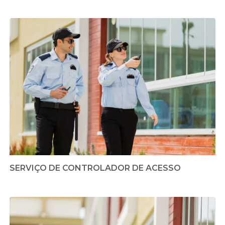
SERVIÇO DE CONTROLADOR DE ACESSO