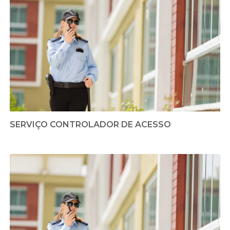
SERVIÇO CONTROLADOR DE ACESSO