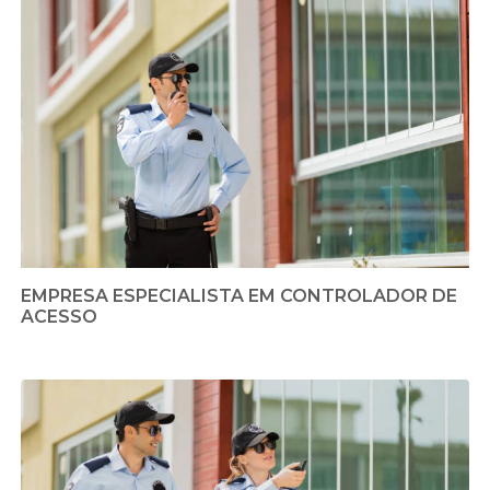
EMPRESA ESPECIALISTA EM CONTROLADOR DE
ACESSO