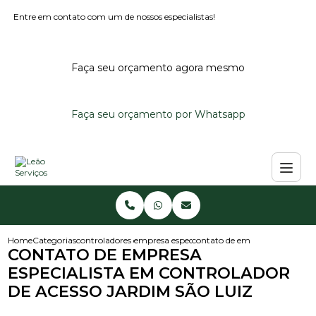
Entre em contato com um de nossos especialistas!
Faça seu orçamento agora mesmo
Faça seu orçamento por Whatsapp
Home
Categorias
controladores de acesso
empresa especialista em controlador de aces
contato de empresa especialist
CONTATO DE EMPRESA
ESPECIALISTA EM CONTROLADOR
DE ACESSO JARDIM SÃO LUIZ