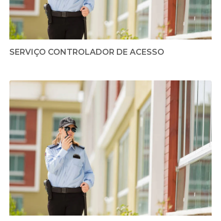
SERVIÇO CONTROLADOR DE ACESSO