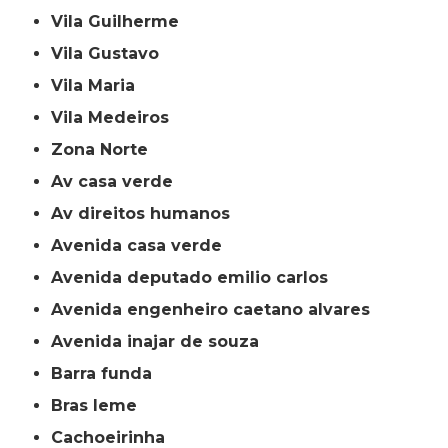
Vila Guilherme
Vila Gustavo
Vila Maria
Vila Medeiros
Zona Norte
av casa verde
av direitos humanos
avenida casa verde
avenida deputado emilio carlos
avenida engenheiro caetano alvares
avenida inajar de souza
barra funda
bras leme
cachoeirinha