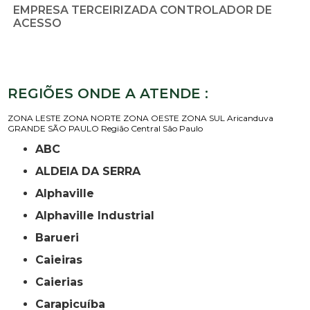
EMPRESA TERCEIRIZADA CONTROLADOR DE
ACESSO
REGIÕES ONDE A ATENDE :
ZONA LESTE
ZONA NORTE
ZONA OESTE
ZONA SUL
Aricanduva
GRANDE SÃO PAULO
Região Central
São Paulo
ABC
ALDEIA DA SERRA
Alphaville
Alphaville Industrial
Barueri
Caieiras
Caierias
Carapicuíba