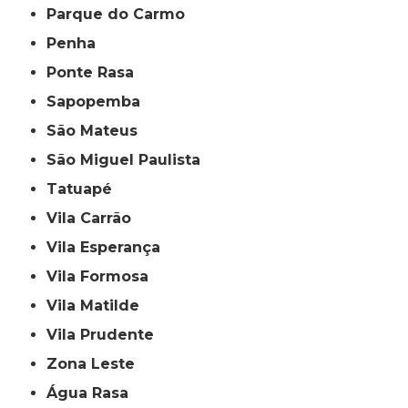
Parque do Carmo
Penha
Ponte Rasa
Sapopemba
São Mateus
São Miguel Paulista
Tatuapé
Vila Carrão
Vila Esperança
Vila Formosa
Vila Matilde
Vila Prudente
Zona Leste
Água Rasa