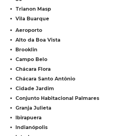
Trianon Masp
Vila Buarque
Aeroporto
Alto da Boa Vista
Brooklin
Campo Belo
Chácara Flora
Chácara Santo Antônio
Cidade Jardim
Conjunto Habitacional Palmares
Granja Julieta
Ibirapuera
Indianópolis