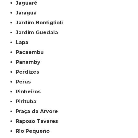
Jaguaré
Jaraguá
Jardim Bonfiglioli
Jardim Guedala
Lapa
Pacaembu
Panamby
Perdizes
Perus
Pinheiros
Pirituba
Praça da Arvore
Raposo Tavares
Rio Pequeno