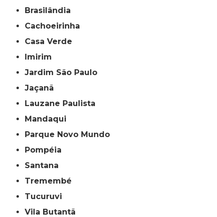
Brasilândia
Cachoeirinha
Casa Verde
Imirim
Jardim São Paulo
Jaçanã
Lauzane Paulista
Mandaqui
Parque Novo Mundo
Pompéia
Santana
Tremembé
Tucuruvi
Vila Butantã