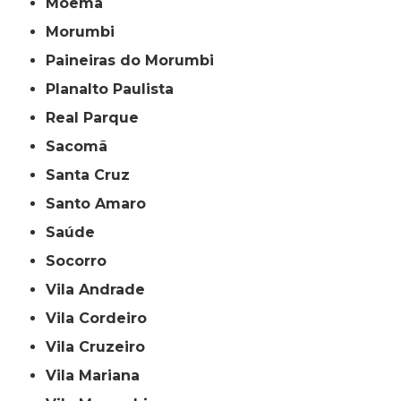
Moema
Morumbi
Paineiras do Morumbi
Planalto Paulista
Real Parque
Sacomã
Santa Cruz
Santo Amaro
Saúde
Socorro
Vila Andrade
Vila Cordeiro
Vila Cruzeiro
Vila Mariana