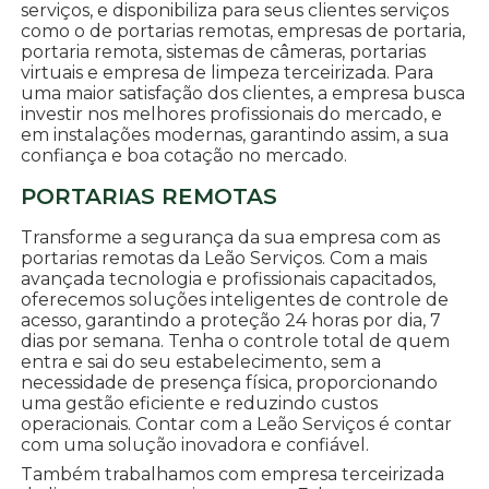
serviços, e disponibiliza para seus clientes serviços
como o de portarias remotas, empresas de portaria,
portaria remota, sistemas de câmeras, portarias
virtuais e empresa de limpeza terceirizada. Para
uma maior satisfação dos clientes, a empresa busca
investir nos melhores profissionais do mercado, e
em instalações modernas, garantindo assim, a sua
confiança e boa cotação no mercado.
PORTARIAS REMOTAS
Transforme a segurança da sua empresa com as
portarias remotas da Leão Serviços. Com a mais
avançada tecnologia e profissionais capacitados,
oferecemos soluções inteligentes de controle de
acesso, garantindo a proteção 24 horas por dia, 7
dias por semana. Tenha o controle total de quem
entra e sai do seu estabelecimento, sem a
necessidade de presença física, proporcionando
uma gestão eficiente e reduzindo custos
operacionais. Contar com a Leão Serviços é contar
com uma solução inovadora e confiável.
Também trabalhamos com empresa terceirizada