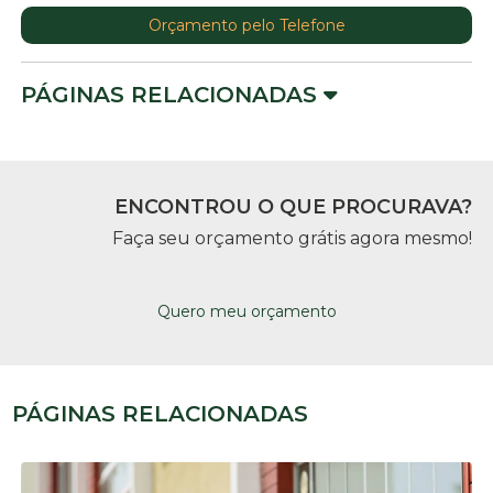
Orçamento pelo Telefone
PÁGINAS RELACIONADAS
ENCONTROU O QUE PROCURAVA?
Faça seu orçamento grátis agora mesmo!
Quero meu orçamento
PÁGINAS RELACIONADAS