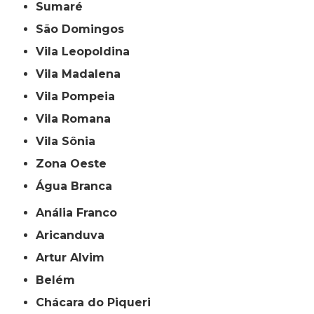
Sumaré
São Domingos
Vila Leopoldina
Vila Madalena
Vila Pompeia
Vila Romana
Vila Sônia
Zona Oeste
Água Branca
Anália Franco
Aricanduva
Artur Alvim
Belém
Chácara do Piqueri