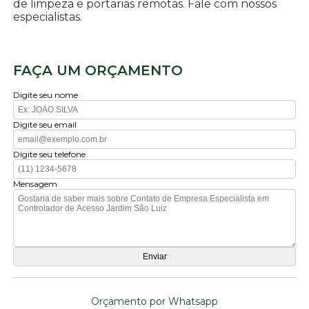
de limpeza e portarias remotas. Fale com nossos
especialistas.
FAÇA UM ORÇAMENTO
Digite seu nome
Digite seu email
Digite seu telefone
Mensagem
Orçamento por Whatsapp