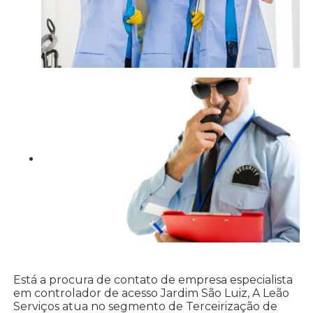
Está a procura de contato de empresa especialista
em controlador de acesso Jardim São Luiz, A Leão
Serviços atua no segmento de Terceirização de