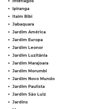
Interlagos
Ipiranga
Itaim Bibi
Jabaquara
Jardim América
Jardim Europa
Jardim Leonor
Jardim Luzitânia
Jardim Marajoara
Jardim Morumbi
Jardim Novo Mundo
Jardim Paulista
Jardim São Luiz
Jardins