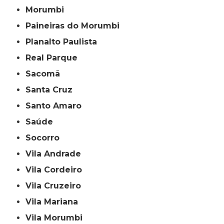
Morumbi
Paineiras do Morumbi
Planalto Paulista
Real Parque
Sacomã
Santa Cruz
Santo Amaro
Saúde
Socorro
Vila Andrade
Vila Cordeiro
Vila Cruzeiro
Vila Mariana
Vila Morumbi