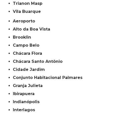
Trianon Masp
Vila Buarque
Aeroporto
Alto da Boa Vista
Brooklin
Campo Belo
Chácara Flora
Chácara Santo Antônio
Cidade Jardim
Conjunto Habitacional Palmares
Granja Julieta
Ibirapuera
Indianópolis
Interlagos