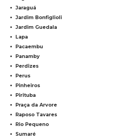
Jaraguá
Jardim Bonfiglioli
Jardim Guedala
Lapa
Pacaembu
Panamby
Perdizes
Perus
Pinheiros
Pirituba
Praça da Arvore
Raposo Tavares
Rio Pequeno
Sumaré