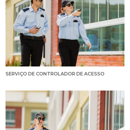
SERVIÇO DE CONTROLADOR DE ACESSO