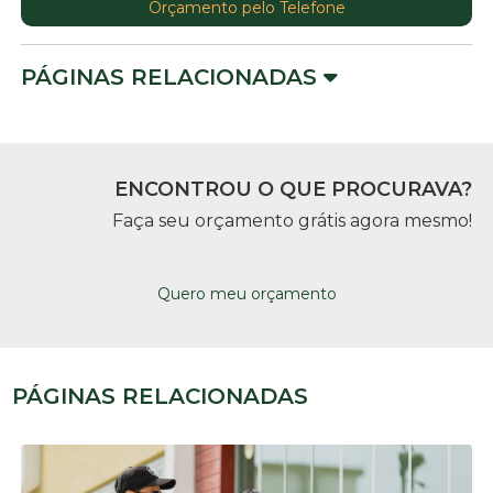
Orçamento pelo Telefone
PÁGINAS RELACIONADAS
ENCONTROU O QUE PROCURAVA?
Faça seu orçamento grátis agora mesmo!
Quero meu orçamento
PÁGINAS RELACIONADAS