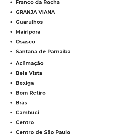
Franco da Rocha
GRANJA VIANA
Guarulhos
Mairiporã
Osasco
Santana de Parnaíba
Aclimação
Bela Vista
Bexiga
Bom Retiro
Brás
Cambuci
Centro
Centro de São Paulo