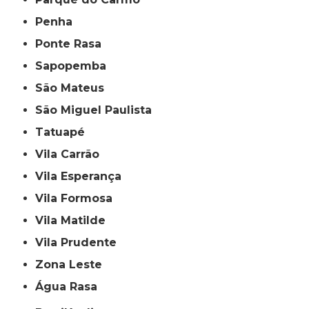
Penha
Ponte Rasa
Sapopemba
São Mateus
São Miguel Paulista
Tatuapé
Vila Carrão
Vila Esperança
Vila Formosa
Vila Matilde
Vila Prudente
Zona Leste
Água Rasa