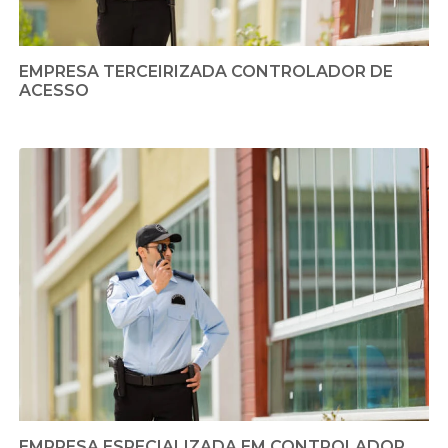
EMPRESA TERCEIRIZADA CONTROLADOR DE
ACESSO
EMPRESA ESPECIALIZADA EM CONTROLADOR