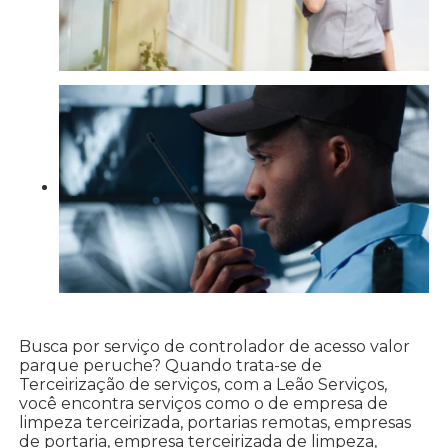
Busca por serviço de controlador de acesso valor
parque peruche? Quando trata-se de
Terceirização de serviços, com a Leão Serviços,
você encontra serviços como o de empresa de
limpeza terceirizada, portarias remotas, empresas
de portaria, empresa terceirizada de limpeza,