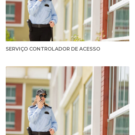
SERVIÇO CONTROLADOR DE ACESSO