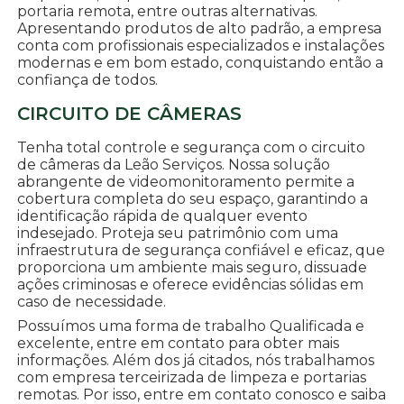
portaria remota, entre outras alternativas.
Apresentando produtos de alto padrão, a empresa
conta com profissionais especializados e instalações
modernas e em bom estado, conquistando então a
confiança de todos.
CIRCUITO DE CÂMERAS
Tenha total controle e segurança com o circuito
de câmeras da Leão Serviços. Nossa solução
abrangente de videomonitoramento permite a
cobertura completa do seu espaço, garantindo a
identificação rápida de qualquer evento
indesejado. Proteja seu patrimônio com uma
infraestrutura de segurança confiável e eficaz, que
proporciona um ambiente mais seguro, dissuade
ações criminosas e oferece evidências sólidas em
caso de necessidade.
Possuímos uma forma de trabalho Qualificada e
excelente, entre em contato para obter mais
informações. Além dos já citados, nós trabalhamos
com empresa terceirizada de limpeza e portarias
remotas. Por isso, entre em contato conosco e saiba