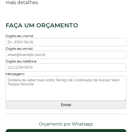
mais detalhes.
FAÇA UM ORÇAMENTO
Digite seu nome
Digite seu email
Digite seu telefone
Mensagem
Orçamento por Whatsapp