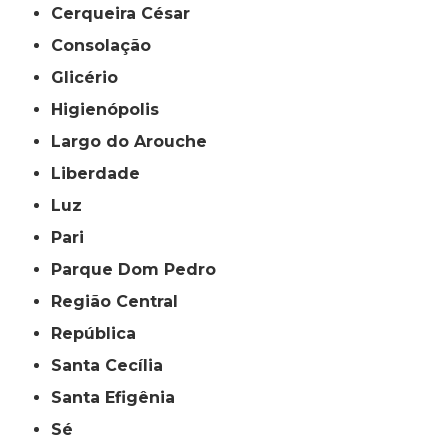
Cerqueira César
Consolação
Glicério
Higienópolis
Largo do Arouche
Liberdade
Luz
Pari
Parque Dom Pedro
Região Central
República
Santa Cecília
Santa Efigênia
Sé