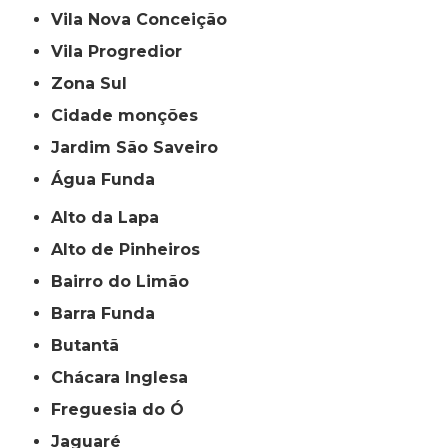
Vila Nova Conceição
Vila Progredior
Zona Sul
cidade monções
jardim São Saveiro
Água Funda
Alto da Lapa
Alto de Pinheiros
Bairro do Limão
Barra Funda
Butantã
Chácara Inglesa
Freguesia do Ó
Jaguaré