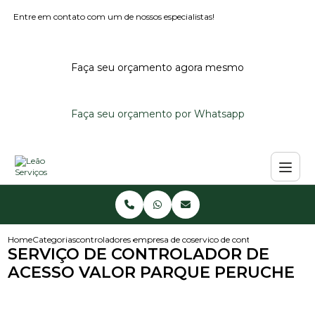
Entre em contato com um de nossos especialistas!
Faça seu orçamento agora mesmo
Faça seu orçamento por Whatsapp
Home
Categorias
controladores de acesso
empresa de controlador de acesso
servico de controlador de aces
SERVIÇO DE CONTROLADOR DE
ACESSO VALOR PARQUE PERUCHE