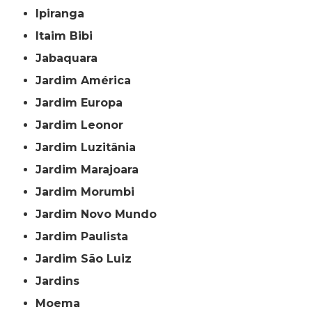
Ipiranga
Itaim Bibi
Jabaquara
Jardim América
Jardim Europa
Jardim Leonor
Jardim Luzitânia
Jardim Marajoara
Jardim Morumbi
Jardim Novo Mundo
Jardim Paulista
Jardim São Luiz
Jardins
Moema