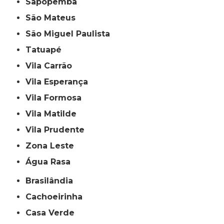
Sapopemba
São Mateus
São Miguel Paulista
Tatuapé
Vila Carrão
Vila Esperança
Vila Formosa
Vila Matilde
Vila Prudente
Zona Leste
Água Rasa
Brasilândia
Cachoeirinha
Casa Verde