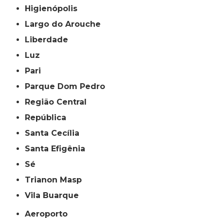
Higienópolis
Largo do Arouche
Liberdade
Luz
Pari
Parque Dom Pedro
Região Central
República
Santa Cecília
Santa Efigênia
Sé
Trianon Masp
Vila Buarque
Aeroporto