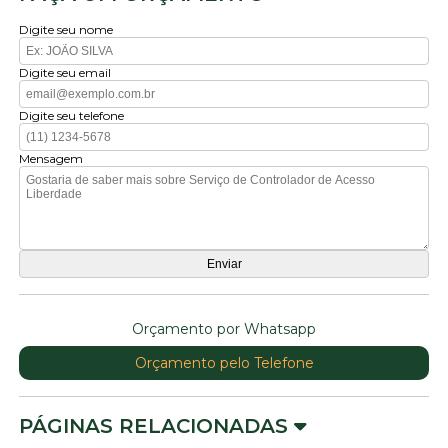
Digite seu nome
Digite seu email
Digite seu telefone
Mensagem
Orçamento por Whatsapp
Orçamento pelo Telefone
PÁGINAS RELACIONADAS