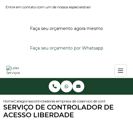
Entre em contato com um de nossos especialistas!
Faça seu orçamento agora mesmo
Faça seu orçamento por Whatsapp
Home
Categorias
controladores de acesso
empresa de controlador de acesso
servico de controlador de acess
SERVIÇO DE CONTROLADOR DE
ACESSO LIBERDADE