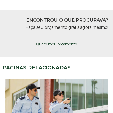
ENCONTROU O QUE PROCURAVA?
Faça seu orçamento grátis agora mesmo!
Quero meu orçamento
PÁGINAS RELACIONADAS