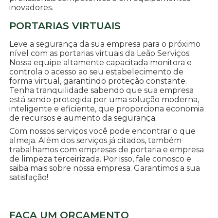
inovadores.
PORTARIAS VIRTUAIS
Leve a segurança da sua empresa para o próximo
nível com as portarias virtuais da Leão Serviços.
Nossa equipe altamente capacitada monitora e
controla o acesso ao seu estabelecimento de
forma virtual, garantindo proteção constante.
Tenha tranquilidade sabendo que sua empresa
está sendo protegida por uma solução moderna,
inteligente e eficiente, que proporciona economia
de recursos e aumento da segurança.
Com nossos serviços você pode encontrar o que
almeja. Além dos serviços já citados, também
trabalhamos com empresas de portaria e empresa
de limpeza terceirizada. Por isso, fale conosco e
saiba mais sobre nossa empresa. Garantimos a sua
satisfação!
FAÇA UM ORÇAMENTO