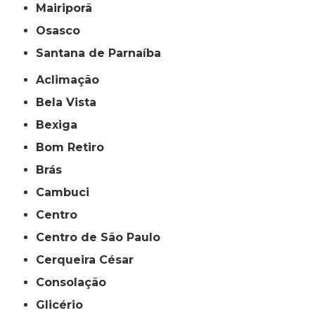
Mairiporã
Osasco
Santana de Parnaíba
Aclimação
Bela Vista
Bexiga
Bom Retiro
Brás
Cambuci
Centro
Centro de São Paulo
Cerqueira César
Consolação
Glicério