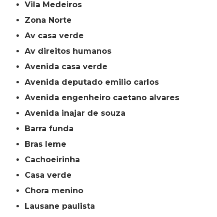
Vila Medeiros
Zona Norte
av casa verde
av direitos humanos
avenida casa verde
avenida deputado emilio carlos
avenida engenheiro caetano alvares
avenida inajar de souza
barra funda
bras leme
cachoeirinha
casa verde
chora menino
lausane paulista