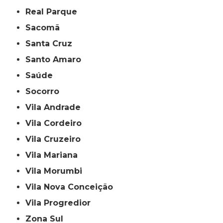
Real Parque
Sacomã
Santa Cruz
Santo Amaro
Saúde
Socorro
Vila Andrade
Vila Cordeiro
Vila Cruzeiro
Vila Mariana
Vila Morumbi
Vila Nova Conceição
Vila Progredior
Zona Sul