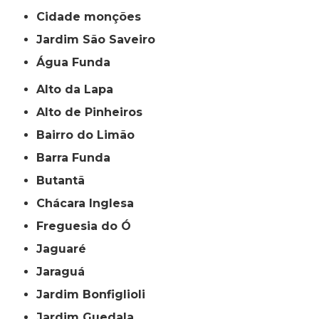
cidade monções
jardim São Saveiro
Água Funda
Alto da Lapa
Alto de Pinheiros
Bairro do Limão
Barra Funda
Butantã
Chácara Inglesa
Freguesia do Ó
Jaguaré
Jaraguá
Jardim Bonfiglioli
Jardim Guedala