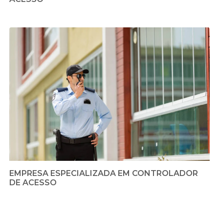
EMPRESA ESPECIALIZADA EM CONTROLADOR
DE ACESSO