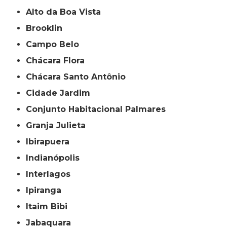
Alto da Boa Vista
Brooklin
Campo Belo
Chácara Flora
Chácara Santo Antônio
Cidade Jardim
Conjunto Habitacional Palmares
Granja Julieta
Ibirapuera
Indianópolis
Interlagos
Ipiranga
Itaim Bibi
Jabaquara