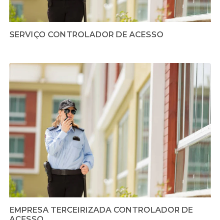
SERVIÇO CONTROLADOR DE ACESSO
EMPRESA TERCEIRIZADA CONTROLADOR DE
ACESSO