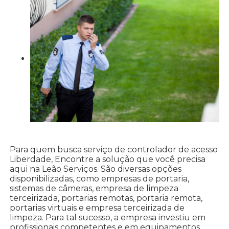
Para quem busca serviço de controlador de acesso
Liberdade, Encontre a solução que você precisa
aqui na Leão Serviços. São diversas opções
disponibilizadas, como empresas de portaria,
sistemas de câmeras, empresa de limpeza
terceirizada, portarias remotas, portaria remota,
portarias virtuais e empresa terceirizada de
limpeza. Para tal sucesso, a empresa investiu em
profissionais competentes e em equipamentos