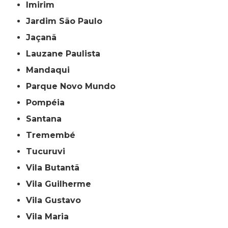
Imirim
Jardim São Paulo
Jaçanã
Lauzane Paulista
Mandaqui
Parque Novo Mundo
Pompéia
Santana
Tremembé
Tucuruvi
Vila Butantã
Vila Guilherme
Vila Gustavo
Vila Maria