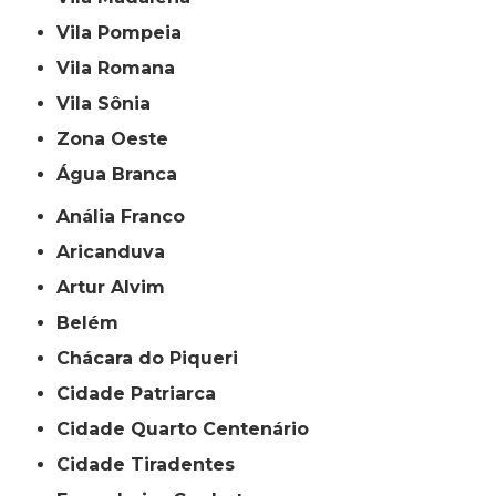
Vila Pompeia
Vila Romana
Vila Sônia
Zona Oeste
Água Branca
Anália Franco
Aricanduva
Artur Alvim
Belém
Chácara do Piqueri
Cidade Patriarca
Cidade Quarto Centenário
Cidade Tiradentes