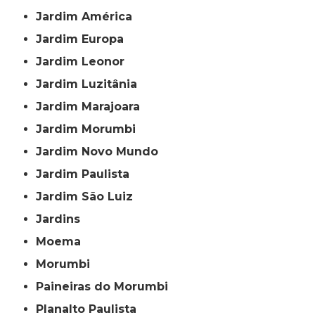
Jardim América
Jardim Europa
Jardim Leonor
Jardim Luzitânia
Jardim Marajoara
Jardim Morumbi
Jardim Novo Mundo
Jardim Paulista
Jardim São Luiz
Jardins
Moema
Morumbi
Paineiras do Morumbi
Planalto Paulista