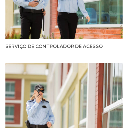
SERVIÇO DE CONTROLADOR DE ACESSO