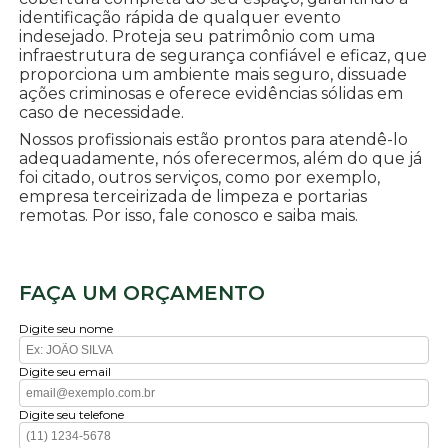
identificação rápida de qualquer evento
indesejado. Proteja seu patrimônio com uma
infraestrutura de segurança confiável e eficaz, que
proporciona um ambiente mais seguro, dissuade
ações criminosas e oferece evidências sólidas em
caso de necessidade.
Nossos profissionais estão prontos para atendê-lo
adequadamente, nós oferecermos, além do que já
foi citado, outros serviços, como por exemplo,
empresa terceirizada de limpeza e portarias
remotas. Por isso, fale conosco e saiba mais.
FAÇA UM ORÇAMENTO
Digite seu nome
Digite seu email
Digite seu telefone