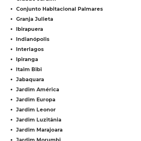
Conjunto Habitacional Palmares
Granja Julieta
Ibirapuera
Indianópolis
Interlagos
Ipiranga
Itaim Bibi
Jabaquara
Jardim América
Jardim Europa
Jardim Leonor
Jardim Luzitânia
Jardim Marajoara
Jardim Morumbi