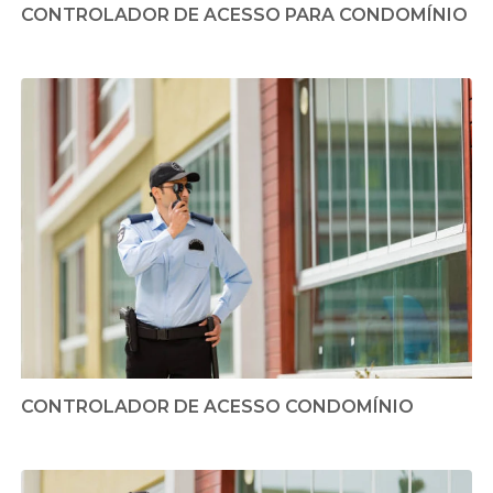
CONTROLADOR DE ACESSO PARA CONDOMÍNIO
CONTROLADOR DE ACESSO CONDOMÍNIO