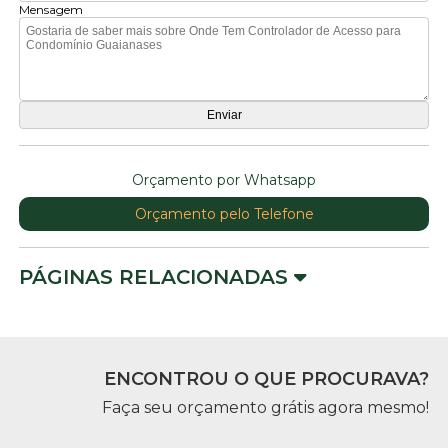
Mensagem
Orçamento por Whatsapp
Orçamento pelo Telefone
PÁGINAS RELACIONADAS
ENCONTROU O QUE PROCURAVA?
Faça seu orçamento grátis agora mesmo!