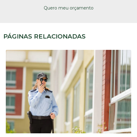
Quero meu orçamento
PÁGINAS RELACIONADAS