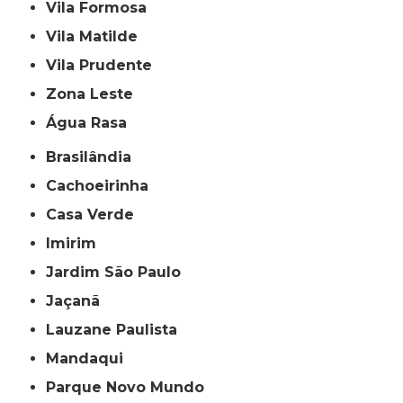
Vila Formosa
Vila Matilde
Vila Prudente
Zona Leste
Água Rasa
Brasilândia
Cachoeirinha
Casa Verde
Imirim
Jardim São Paulo
Jaçanã
Lauzane Paulista
Mandaqui
Parque Novo Mundo