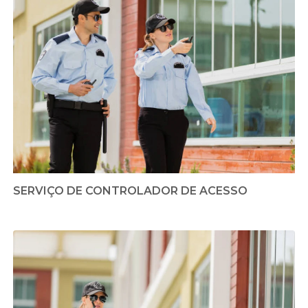
SERVIÇO DE CONTROLADOR DE ACESSO