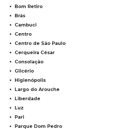
Bom Retiro
Brás
Cambuci
Centro
Centro de São Paulo
Cerqueira César
Consolação
Glicério
Higienópolis
Largo do Arouche
Liberdade
Luz
Pari
Parque Dom Pedro