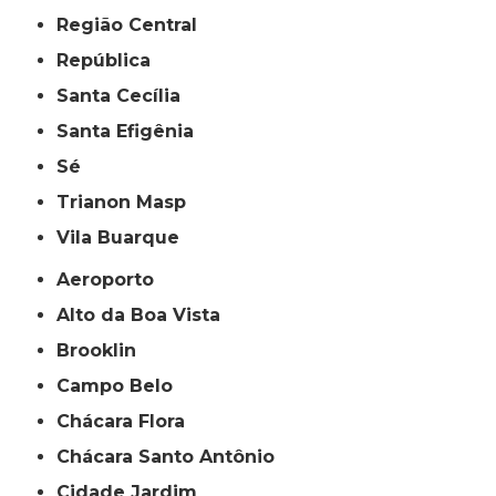
Região Central
República
Santa Cecília
Santa Efigênia
Sé
Trianon Masp
Vila Buarque
Aeroporto
Alto da Boa Vista
Brooklin
Campo Belo
Chácara Flora
Chácara Santo Antônio
Cidade Jardim