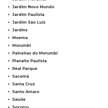
Jardim Novo Mundo
Jardim Paulista
Jardim São Luiz
Jardins
Moema
Morumbi
Paineiras do Morumbi
Planalto Paulista
Real Parque
Sacomã
Santa Cruz
Santo Amaro
Saúde
Socorro