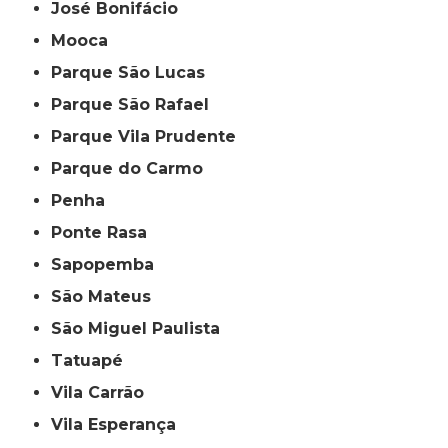
José Bonifácio
Mooca
Parque São Lucas
Parque São Rafael
Parque Vila Prudente
Parque do Carmo
Penha
Ponte Rasa
Sapopemba
São Mateus
São Miguel Paulista
Tatuapé
Vila Carrão
Vila Esperança