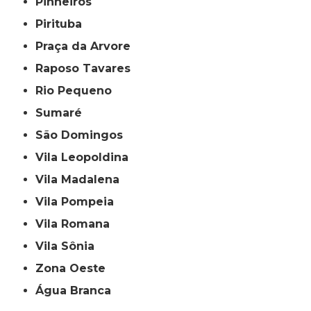
Pinheiros
Pirituba
Praça da Arvore
Raposo Tavares
Rio Pequeno
Sumaré
São Domingos
Vila Leopoldina
Vila Madalena
Vila Pompeia
Vila Romana
Vila Sônia
Zona Oeste
Água Branca