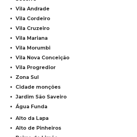
Vila Andrade
Vila Cordeiro
Vila Cruzeiro
Vila Mariana
Vila Morumbi
Vila Nova Conceição
Vila Progredior
Zona Sul
cidade monções
jardim São Saveiro
Água Funda
Alto da Lapa
Alto de Pinheiros