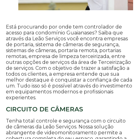
Está procurando por onde tem controlador de
acesso para condomínio Guaianases? Saiba que
através da Leão Serviços você encontra empresas
de portaria, sistema de câmeras de segurança,
sistemas de câmeras, portaria remota, portarias
remotas, empresa de limpeza terceirizada, entre
outras opções de serviços da área de Terceirização
de serviços. Com o objetivo de trazer a satisfação a
todos os clientes, a empresa entende que sua
melhor destaque é conquistar a confiança de cada
um. Tudo isso só é possível através do investimento
em equipamentos modernos e profissionais
experientes.
CIRCUITO DE CÂMERAS
Tenha total controle e segurança com o circuito
de câmeras da Leão Serviços. Nossa solução
abrangente de videomonitoramento permite a
cobertura completa do seu espaço, garantindo a