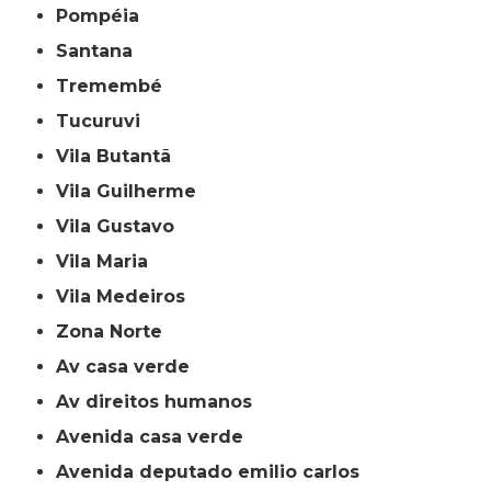
Pompéia
Santana
Tremembé
Tucuruvi
Vila Butantã
Vila Guilherme
Vila Gustavo
Vila Maria
Vila Medeiros
Zona Norte
av casa verde
av direitos humanos
avenida casa verde
avenida deputado emilio carlos