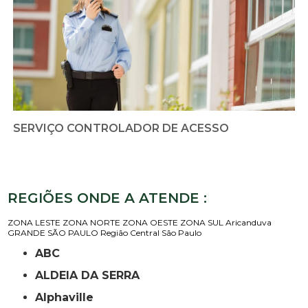
SERVIÇO CONTROLADOR DE ACESSO
REGIÕES ONDE A ATENDE :
ZONA LESTE
ZONA NORTE
ZONA OESTE
ZONA SUL
Aricanduva
GRANDE SÃO PAULO
Região Central
São Paulo
ABC
ALDEIA DA SERRA
Alphaville