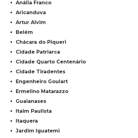
Anália Franco
Aricanduva
Artur Alvim
Belém
Chácara do Piqueri
Cidade Patriarca
Cidade Quarto Centenário
Cidade Tiradentes
Engenheiro Goulart
Ermelino Matarazzo
Guaianases
Itaim Paulista
Itaquera
Jardim Iguatemi