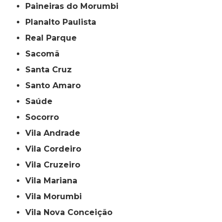
Paineiras do Morumbi
Planalto Paulista
Real Parque
Sacomã
Santa Cruz
Santo Amaro
Saúde
Socorro
Vila Andrade
Vila Cordeiro
Vila Cruzeiro
Vila Mariana
Vila Morumbi
Vila Nova Conceição