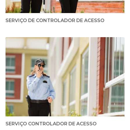
SERVIÇO DE CONTROLADOR DE ACESSO
SERVIÇO CONTROLADOR DE ACESSO