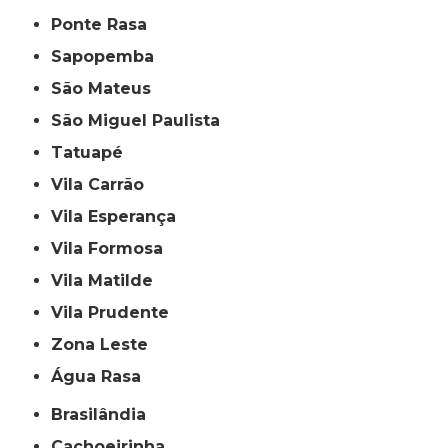
Ponte Rasa
Sapopemba
São Mateus
São Miguel Paulista
Tatuapé
Vila Carrão
Vila Esperança
Vila Formosa
Vila Matilde
Vila Prudente
Zona Leste
Água Rasa
Brasilândia
Cachoeirinha