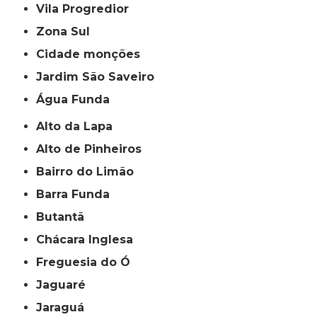
Vila Progredior
Zona Sul
cidade monções
jardim São Saveiro
Água Funda
Alto da Lapa
Alto de Pinheiros
Bairro do Limão
Barra Funda
Butantã
Chácara Inglesa
Freguesia do Ó
Jaguaré
Jaraguá