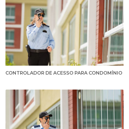
CONTROLADOR DE ACESSO PARA CONDOMÍNIO