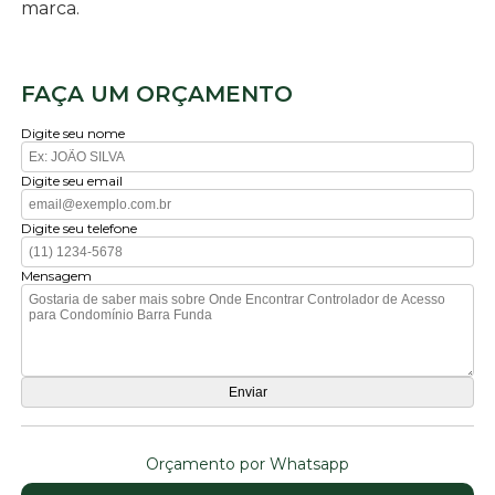
marca.
FAÇA UM ORÇAMENTO
Digite seu nome
Digite seu email
Digite seu telefone
Mensagem
Orçamento por Whatsapp