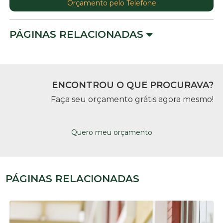
Orçamento pelo Telefone
PÁGINAS RELACIONADAS
ENCONTROU O QUE PROCURAVA?
Faça seu orçamento grátis agora mesmo!
Quero meu orçamento
PÁGINAS RELACIONADAS