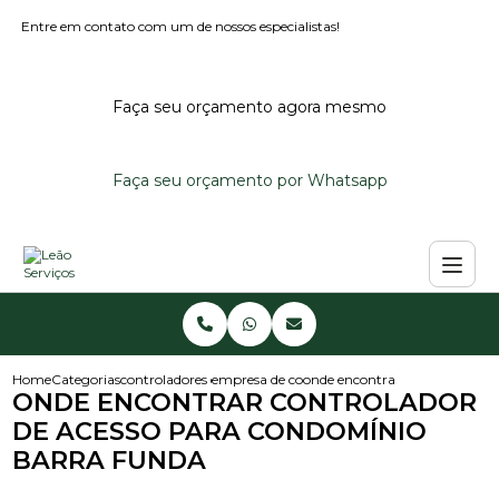
Entre em contato com um de nossos especialistas!
Faça seu orçamento agora mesmo
Faça seu orçamento por Whatsapp
Home
Categorias
controladores de acesso
empresa de controlador de acesso
onde encontrar controlador de
ONDE ENCONTRAR CONTROLADOR
DE ACESSO PARA CONDOMÍNIO
BARRA FUNDA