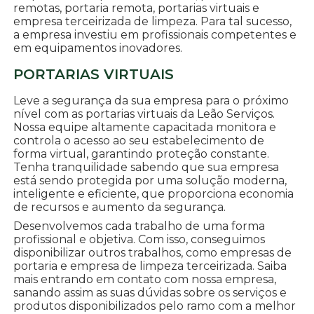
remotas, portaria remota, portarias virtuais e
empresa terceirizada de limpeza. Para tal sucesso,
a empresa investiu em profissionais competentes e
em equipamentos inovadores.
PORTARIAS VIRTUAIS
Leve a segurança da sua empresa para o próximo
nível com as portarias virtuais da Leão Serviços.
Nossa equipe altamente capacitada monitora e
controla o acesso ao seu estabelecimento de
forma virtual, garantindo proteção constante.
Tenha tranquilidade sabendo que sua empresa
está sendo protegida por uma solução moderna,
inteligente e eficiente, que proporciona economia
de recursos e aumento da segurança.
Desenvolvemos cada trabalho de uma forma
profissional e objetiva. Com isso, conseguimos
disponibilizar outros trabalhos, como empresas de
portaria e empresa de limpeza terceirizada. Saiba
mais entrando em contato com nossa empresa,
sanando assim as suas dúvidas sobre os serviços e
produtos disponibilizados pelo ramo com a melhor