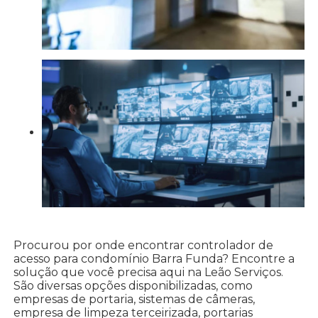
Procurou por onde encontrar controlador de
acesso para condomínio Barra Funda? Encontre a
solução que você precisa aqui na Leão Serviços.
São diversas opções disponibilizadas, como
empresas de portaria, sistemas de câmeras,
empresa de limpeza terceirizada, portarias