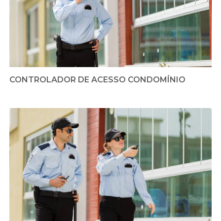
CONTROLADOR DE ACESSO CONDOMÍNIO