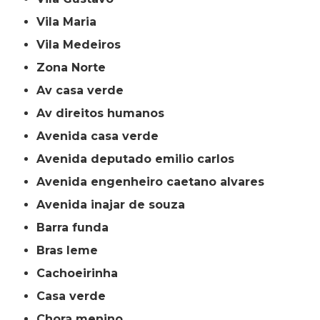
Vila Maria
Vila Medeiros
Zona Norte
av casa verde
av direitos humanos
avenida casa verde
avenida deputado emilio carlos
avenida engenheiro caetano alvares
avenida inajar de souza
barra funda
bras leme
cachoeirinha
casa verde
chora menino