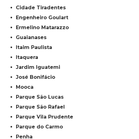
Cidade Tiradentes
Engenheiro Goulart
Ermelino Matarazzo
Guaianases
Itaim Paulista
Itaquera
Jardim Iguatemi
José Bonifácio
Mooca
Parque São Lucas
Parque São Rafael
Parque Vila Prudente
Parque do Carmo
Penha