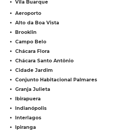
Vila Buarque
Aeroporto
Alto da Boa Vista
Brooklin
Campo Belo
Chácara Flora
Chácara Santo Antônio
Cidade Jardim
Conjunto Habitacional Palmares
Granja Julieta
Ibirapuera
Indianópolis
Interlagos
Ipiranga