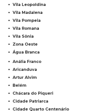
Vila Leopoldina
Vila Madalena
Vila Pompeia
Vila Romana
Vila Sônia
Zona Oeste
Água Branca
Anália Franco
Aricanduva
Artur Alvim
Belém
Chácara do Piqueri
Cidade Patriarca
Cidade Quarto Centenário