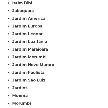
Itaim Bibi
Jabaquara
Jardim América
Jardim Europa
Jardim Leonor
Jardim Luzitânia
Jardim Marajoara
Jardim Morumbi
Jardim Novo Mundo
Jardim Paulista
Jardim São Luiz
Jardins
Moema
Morumbi