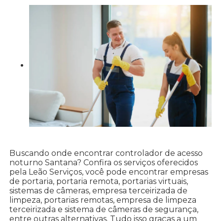
Buscando onde encontrar controlador de acesso
noturno Santana? Confira os serviços oferecidos
pela Leão Serviços, você pode encontrar empresas
de portaria, portaria remota, portarias virtuais,
sistemas de câmeras, empresa terceirizada de
limpeza, portarias remotas, empresa de limpeza
terceirizada e sistema de câmeras de segurança,
entre outras alternativas. Tudo isso graças a um