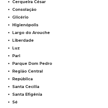
Cerqueira César
Consolação
Glicério
Higienópolis
Largo do Arouche
Liberdade
Luz
Pari
Parque Dom Pedro
Região Central
República
Santa Cecília
Santa Efigênia
Sé