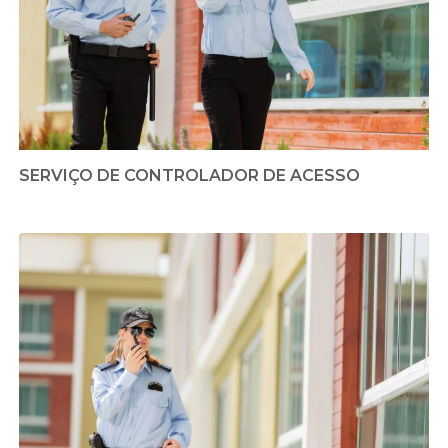
SERVIÇO DE CONTROLADOR DE ACESSO