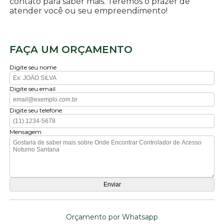
contato para saber mais. Teremos o prazer de
atender você ou seu empreendimento!
FAÇA UM ORÇAMENTO
Digite seu nome
Digite seu email
Digite seu telefone
Mensagem
Orçamento por Whatsapp