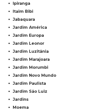
Ipiranga
Itaim Bibi
Jabaquara
Jardim América
Jardim Europa
Jardim Leonor
Jardim Luzitânia
Jardim Marajoara
Jardim Morumbi
Jardim Novo Mundo
Jardim Paulista
Jardim São Luiz
Jardins
Moema