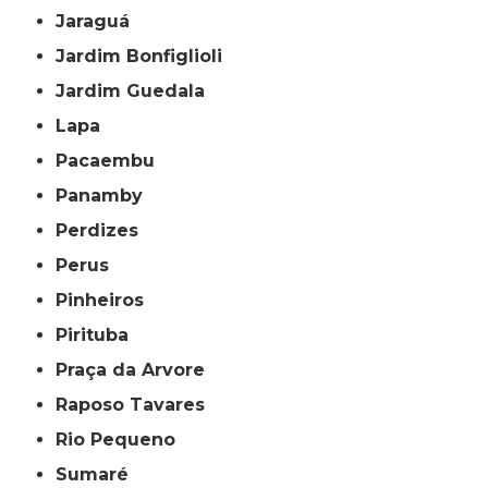
Jaraguá
Jardim Bonfiglioli
Jardim Guedala
Lapa
Pacaembu
Panamby
Perdizes
Perus
Pinheiros
Pirituba
Praça da Arvore
Raposo Tavares
Rio Pequeno
Sumaré