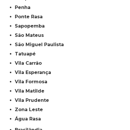
Penha
Ponte Rasa
Sapopemba
São Mateus
São Miguel Paulista
Tatuapé
Vila Carrão
Vila Esperança
Vila Formosa
Vila Matilde
Vila Prudente
Zona Leste
Água Rasa
Brasilândia