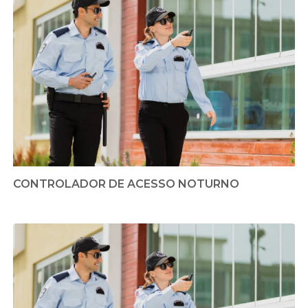
CONTROLADOR DE ACESSO NOTURNO