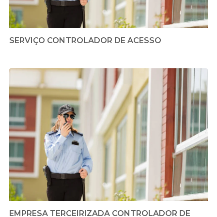
SERVIÇO CONTROLADOR DE ACESSO
EMPRESA TERCEIRIZADA CONTROLADOR DE