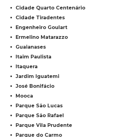
Cidade Quarto Centenário
Cidade Tiradentes
Engenheiro Goulart
Ermelino Matarazzo
Guaianases
Itaim Paulista
Itaquera
Jardim Iguatemi
José Bonifácio
Mooca
Parque São Lucas
Parque São Rafael
Parque Vila Prudente
Parque do Carmo