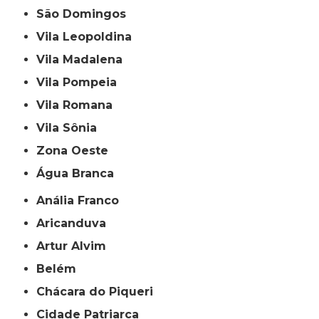
São Domingos
Vila Leopoldina
Vila Madalena
Vila Pompeia
Vila Romana
Vila Sônia
Zona Oeste
Água Branca
Anália Franco
Aricanduva
Artur Alvim
Belém
Chácara do Piqueri
Cidade Patriarca