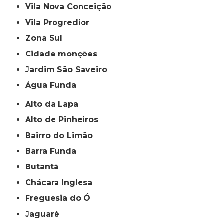
Vila Nova Conceição
Vila Progredior
Zona Sul
cidade monções
jardim São Saveiro
Água Funda
Alto da Lapa
Alto de Pinheiros
Bairro do Limão
Barra Funda
Butantã
Chácara Inglesa
Freguesia do Ó
Jaguaré