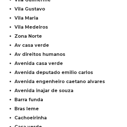
Vila Gustavo
Vila Maria
Vila Medeiros
Zona Norte
av casa verde
av direitos humanos
avenida casa verde
avenida deputado emilio carlos
avenida engenheiro caetano alvares
avenida inajar de souza
barra funda
bras leme
cachoeirinha
casa verde