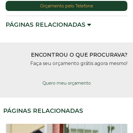
Orçamento pelo Telefone
PÁGINAS RELACIONADAS
ENCONTROU O QUE PROCURAVA?
Faça seu orçamento grátis agora mesmo!
Quero meu orçamento
PÁGINAS RELACIONADAS