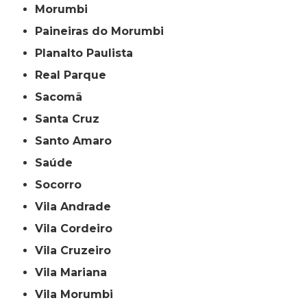
Morumbi
Paineiras do Morumbi
Planalto Paulista
Real Parque
Sacomã
Santa Cruz
Santo Amaro
Saúde
Socorro
Vila Andrade
Vila Cordeiro
Vila Cruzeiro
Vila Mariana
Vila Morumbi