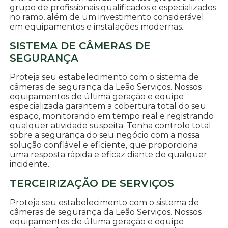
grupo de profissionais qualificados e especializados
no ramo, além de um investimento considerável
em equipamentos e instalações modernas.
SISTEMA DE CÂMERAS DE
SEGURANÇA
Proteja seu estabelecimento com o sistema de
câmeras de segurança da Leão Serviços. Nossos
equipamentos de última geração e equipe
especializada garantem a cobertura total do seu
espaço, monitorando em tempo real e registrando
qualquer atividade suspeita. Tenha controle total
sobre a segurança do seu negócio com a nossa
solução confiável e eficiente, que proporciona
uma resposta rápida e eficaz diante de qualquer
incidente.
TERCEIRIZAÇÃO DE SERVIÇOS
Proteja seu estabelecimento com o sistema de
câmeras de segurança da Leão Serviços. Nossos
equipamentos de última geração e equipe