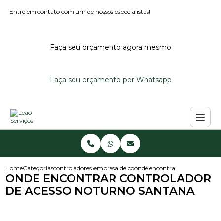
Entre em contato com um de nossos especialistas!
Faça seu orçamento agora mesmo
Faça seu orçamento por Whatsapp
Home
Categorias
controladores de acesso
empresa de controlador de acesso
onde encontrar controlador de
ONDE ENCONTRAR CONTROLADOR
DE ACESSO NOTURNO SANTANA