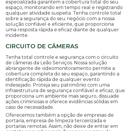
especializada garantem a cobertura total do seu
espaço, monitorando em tempo real e registrando
qualquer atividade suspeita. Tenha controle total
sobre a segurança do seu negócio com a nossa
solução confiável e eficiente, que proporciona
uma resposta rápida e eficaz diante de qualquer
incidente.
CIRCUITO DE CÂMERAS
Tenha total controle e segurança com o circuito
de câmeras da Leão Serviços. Nossa solução
abrangente de videomonitoramento permite a
cobertura completa do seu espaço, garantindo a
identificação rápida de qualquer evento
indesejado. Proteja seu patrimônio com uma
infraestrutura de segurança confiável e eficaz, que
proporciona um ambiente mais seguro, dissuade
ações criminosas e oferece evidências sólidas em
caso de necessidade.
Oferecemos também a opção de empresas de
portaria, empresa de limpeza terceirizada e
portarias remotas. Assim, não deixe de entrar em