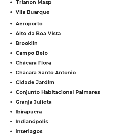
Trianon Masp
Vila Buarque
Aeroporto
Alto da Boa Vista
Brooklin
Campo Belo
Chácara Flora
Chácara Santo Antônio
Cidade Jardim
Conjunto Habitacional Palmares
Granja Julieta
Ibirapuera
Indianópolis
Interlagos