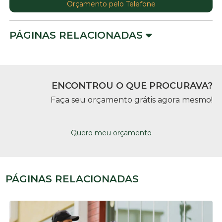
Orçamento pelo Telefone
PÁGINAS RELACIONADAS
ENCONTROU O QUE PROCURAVA?
Faça seu orçamento grátis agora mesmo!
Quero meu orçamento
PÁGINAS RELACIONADAS