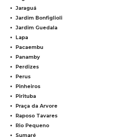
Jaraguá
Jardim Bonfiglioli
Jardim Guedala
Lapa
Pacaembu
Panamby
Perdizes
Perus
Pinheiros
Pirituba
Praça da Arvore
Raposo Tavares
Rio Pequeno
Sumaré