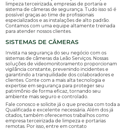
limpeza terceirizada, empresas de portaria e
sistema de câmeras de segurança. Tudo isso só é
possível graças ao time de profissionais
especializados e as instalações de alto padrão.
Contamos com uma equipe altamente treinada
para atender nossos clientes.
SISTEMAS DE CÂMERAS
Invista na segurança do seu negócio com os
sistemas de câmeras da Leão Serviços. Nossas
soluções de videomonitoramento proporcionam
vigilância constante, prevenindo incidentes e
garantindo a tranquilidade dos colaboradores e
clientes. Conte com a mais alta tecnologia e
expertise em segurança para proteger seu
patrimônio de forma eficaz, tornando seu
ambiente mais seguro e controlado.
Fale conosco e solicite já o que precisa com toda a
Qualificada e excelente necessária. Além dos já
citados, também oferecemos trabalhos como
empresa terceirizada de limpeza e portarias
remotas. Por isso, entre em contato