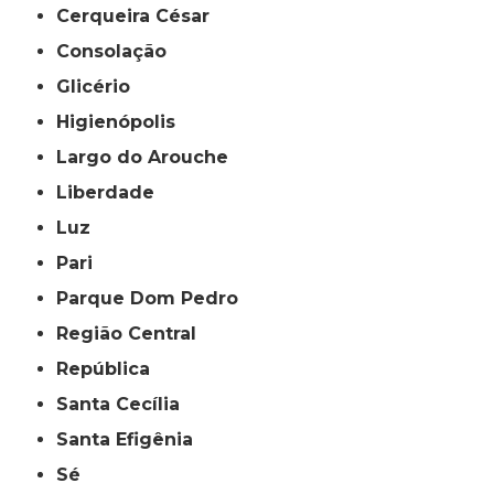
Cerqueira César
Consolação
Glicério
Higienópolis
Largo do Arouche
Liberdade
Luz
Pari
Parque Dom Pedro
Região Central
República
Santa Cecília
Santa Efigênia
Sé