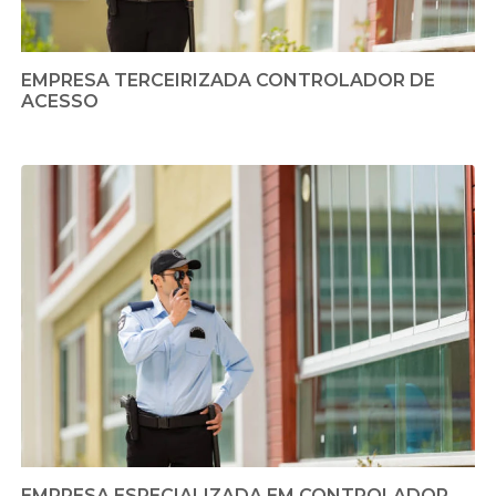
EMPRESA TERCEIRIZADA CONTROLADOR DE
ACESSO
EMPRESA ESPECIALIZADA EM CONTROLADOR