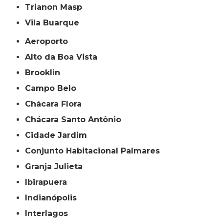
Trianon Masp
Vila Buarque
Aeroporto
Alto da Boa Vista
Brooklin
Campo Belo
Chácara Flora
Chácara Santo Antônio
Cidade Jardim
Conjunto Habitacional Palmares
Granja Julieta
Ibirapuera
Indianópolis
Interlagos