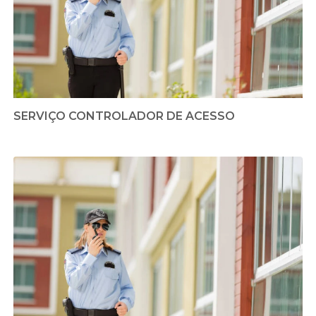
SERVIÇO CONTROLADOR DE ACESSO