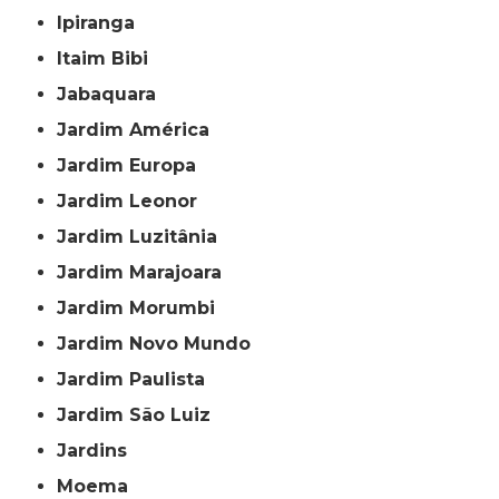
Ipiranga
Itaim Bibi
Jabaquara
Jardim América
Jardim Europa
Jardim Leonor
Jardim Luzitânia
Jardim Marajoara
Jardim Morumbi
Jardim Novo Mundo
Jardim Paulista
Jardim São Luiz
Jardins
Moema