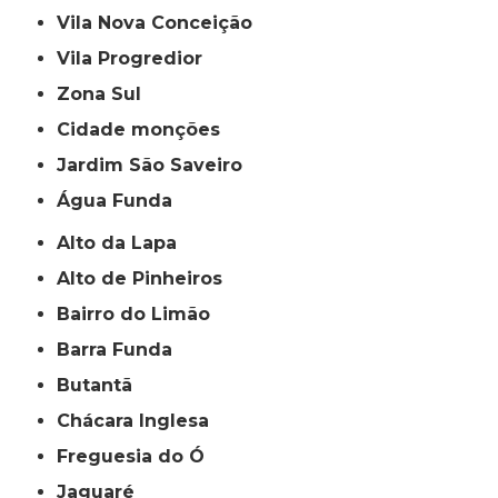
Vila Nova Conceição
Vila Progredior
Zona Sul
cidade monções
jardim São Saveiro
Água Funda
Alto da Lapa
Alto de Pinheiros
Bairro do Limão
Barra Funda
Butantã
Chácara Inglesa
Freguesia do Ó
Jaguaré