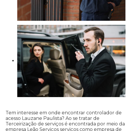
Tem interesse em onde encontrar controlador de
acesso Lauzane Paulista? Ao se tratar de
Terceirização de serviços é encontrada por meio da
empresa Leão Serviços serviços como empresa de