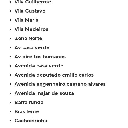
Vila Guilherme
Vila Gustavo
Vila Maria
Vila Medeiros
Zona Norte
av casa verde
av direitos humanos
avenida casa verde
avenida deputado emilio carlos
avenida engenheiro caetano alvares
avenida inajar de souza
barra funda
bras leme
cachoeirinha