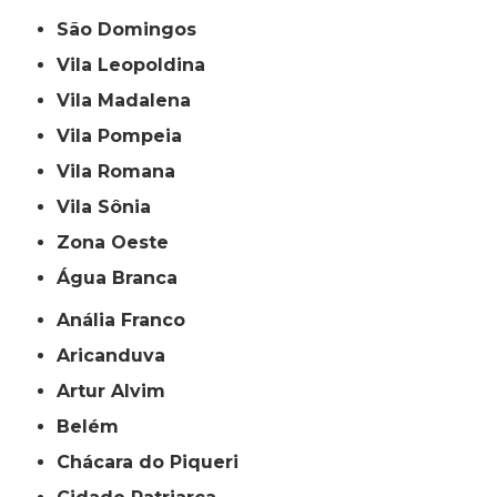
São Domingos
Vila Leopoldina
Vila Madalena
Vila Pompeia
Vila Romana
Vila Sônia
Zona Oeste
Água Branca
Anália Franco
Aricanduva
Artur Alvim
Belém
Chácara do Piqueri