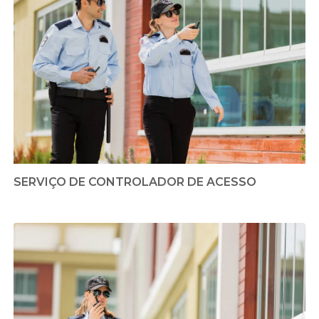
SERVIÇO DE CONTROLADOR DE ACESSO