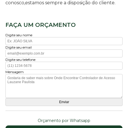
conosco,estamos sempre a disposição do cliente.
FAÇA UM ORÇAMENTO
Digite seu nome
Digite seu email
Digite seu telefone
Mensagem
Orçamento por Whatsapp