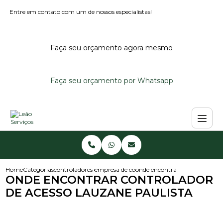
Entre em contato com um de nossos especialistas!
Faça seu orçamento agora mesmo
Faça seu orçamento por Whatsapp
Home
Categorias
controladores de acesso
empresa de controlador de acesso
onde encontrar controlador de
ONDE ENCONTRAR CONTROLADOR
DE ACESSO LAUZANE PAULISTA