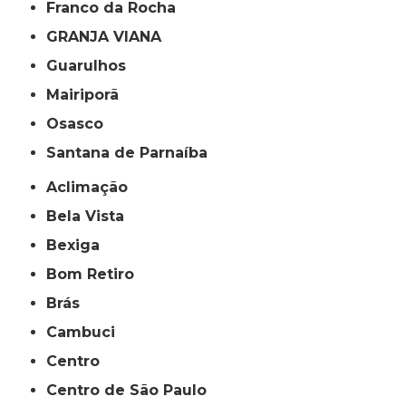
Franco da Rocha
GRANJA VIANA
Guarulhos
Mairiporã
Osasco
Santana de Parnaíba
Aclimação
Bela Vista
Bexiga
Bom Retiro
Brás
Cambuci
Centro
Centro de São Paulo