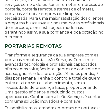
serviços como o de portarias remotas, empresas de
portaria, portaria remota, sistemas de câmeras,
portarias virtuais e empresa de limpeza
terceirizada. Para uma maior satisfação dos clientes,
a empresa busca investir nos melhores profissionais
do mercado, e em instalações modernas,
garantindo assim, a sua confiança e boa cotação no
mercado.
PORTARIAS REMOTAS
Transforme a segurança da sua empresa com as
portarias remotas da Leão Serviços. Com a mais
avançada tecnologia e profissionais capacitados,
oferecemos soluções inteligentes de controle de
acesso, garantindo a proteção 24 horas por dia, 7
dias por semana. Tenha o controle total de quem
entra e sai do seu estabelecimento, sem a
necessidade de presença física, proporcionando
uma gestão eficiente e reduzindo custos
operacionais. Contar com a Leão Serviços é contar
com uma solução inovadora e confiável.
Disponibilizamos também empresas de portaria e