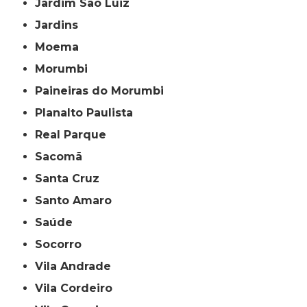
Jardim São Luiz
Jardins
Moema
Morumbi
Paineiras do Morumbi
Planalto Paulista
Real Parque
Sacomã
Santa Cruz
Santo Amaro
Saúde
Socorro
Vila Andrade
Vila Cordeiro