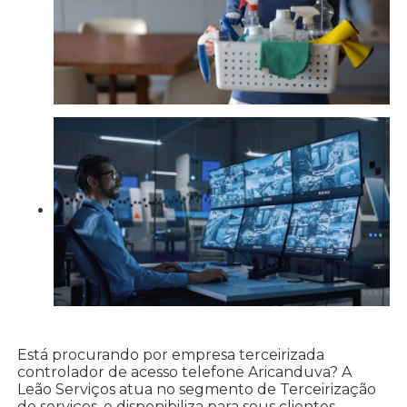
Está procurando por empresa terceirizada
controlador de acesso telefone Aricanduva? A
Leão Serviços atua no segmento de Terceirização
de serviços, e disponibiliza para seus clientes