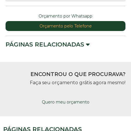
Orçamento por Whatsapp
Orçamento pelo Telefone
PÁGINAS RELACIONADAS
ENCONTROU O QUE PROCURAVA?
Faça seu orçamento grátis agora mesmo!
Quero meu orçamento
PÁGINAS RELACIONADAS