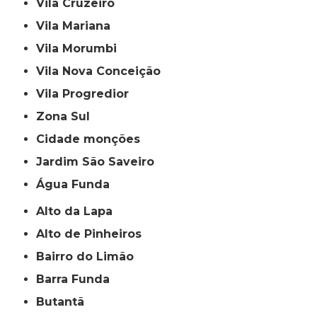
Vila Cruzeiro
Vila Mariana
Vila Morumbi
Vila Nova Conceição
Vila Progredior
Zona Sul
cidade monções
jardim São Saveiro
Água Funda
Alto da Lapa
Alto de Pinheiros
Bairro do Limão
Barra Funda
Butantã