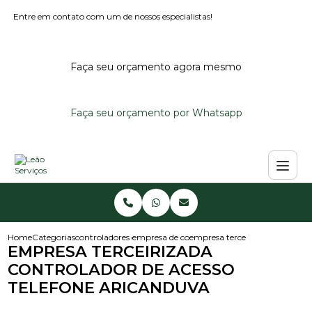
Entre em contato com um de nossos especialistas!
Faça seu orçamento agora mesmo
Faça seu orçamento por Whatsapp
Home
Categorias
controladores de acesso
empresa de controlador de acesso
empresa terceirizada controlad
EMPRESA TERCEIRIZADA
CONTROLADOR DE ACESSO
TELEFONE ARICANDUVA