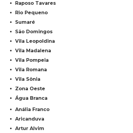
Raposo Tavares
Rio Pequeno
Sumaré
São Domingos
Vila Leopoldina
Vila Madalena
Vila Pompeia
Vila Romana
Vila Sônia
Zona Oeste
Água Branca
Anália Franco
Aricanduva
Artur Alvim