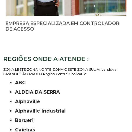
EMPRESA ESPECIALIZADA EM CONTROLADOR
DE ACESSO
REGIÕES ONDE A ATENDE :
ZONA LESTE
ZONA NORTE
ZONA OESTE
ZONA SUL
Aricanduva
GRANDE SÃO PAULO
Região Central
São Paulo
ABC
ALDEIA DA SERRA
Alphaville
Alphaville Industrial
Barueri
Caieiras