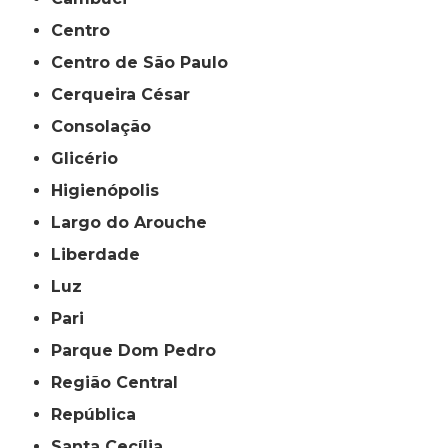
Centro
Centro de São Paulo
Cerqueira César
Consolação
Glicério
Higienópolis
Largo do Arouche
Liberdade
Luz
Pari
Parque Dom Pedro
Região Central
República
Santa Cecília