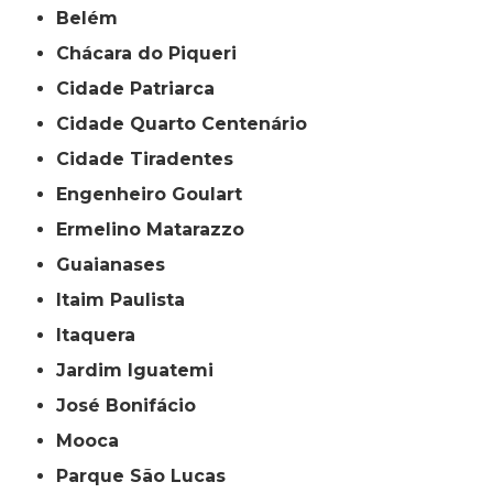
Belém
Chácara do Piqueri
Cidade Patriarca
Cidade Quarto Centenário
Cidade Tiradentes
Engenheiro Goulart
Ermelino Matarazzo
Guaianases
Itaim Paulista
Itaquera
Jardim Iguatemi
José Bonifácio
Mooca
Parque São Lucas