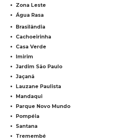
Zona Leste
Água Rasa
Brasilândia
Cachoeirinha
Casa Verde
Imirim
Jardim São Paulo
Jaçanã
Lauzane Paulista
Mandaqui
Parque Novo Mundo
Pompéia
Santana
Tremembé