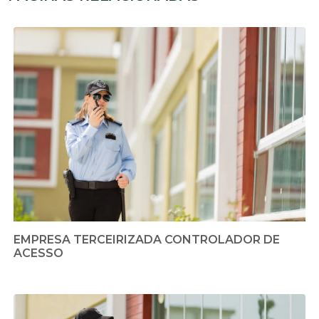
EMPRESA TERCEIRIZADA CONTROLADOR DE
ACESSO