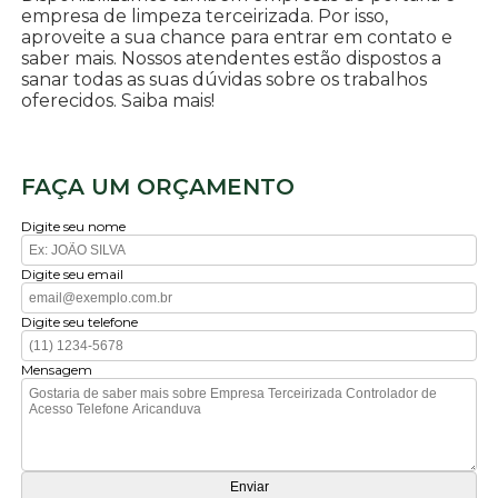
empresa de limpeza terceirizada. Por isso,
aproveite a sua chance para entrar em contato e
saber mais. Nossos atendentes estão dispostos a
sanar todas as suas dúvidas sobre os trabalhos
oferecidos. Saiba mais!
FAÇA UM ORÇAMENTO
Digite seu nome
Digite seu email
Digite seu telefone
Mensagem