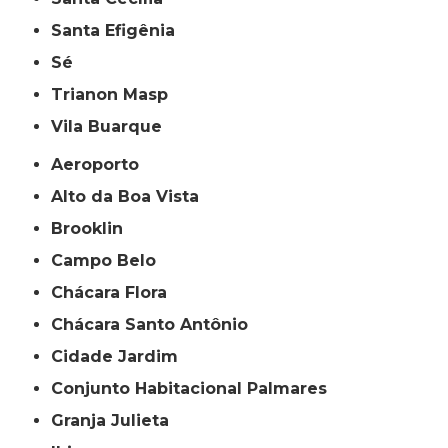
Santa Efigênia
Sé
Trianon Masp
Vila Buarque
Aeroporto
Alto da Boa Vista
Brooklin
Campo Belo
Chácara Flora
Chácara Santo Antônio
Cidade Jardim
Conjunto Habitacional Palmares
Granja Julieta