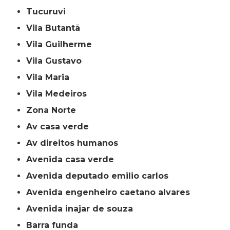
Tucuruvi
Vila Butantã
Vila Guilherme
Vila Gustavo
Vila Maria
Vila Medeiros
Zona Norte
av casa verde
av direitos humanos
avenida casa verde
avenida deputado emilio carlos
avenida engenheiro caetano alvares
avenida inajar de souza
barra funda