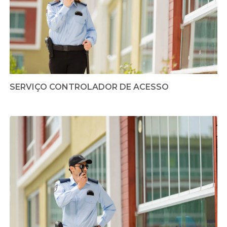
SERVIÇO CONTROLADOR DE ACESSO