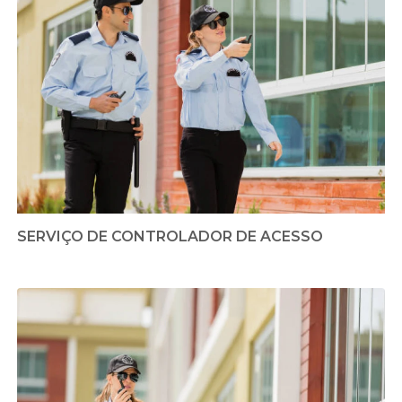
SERVIÇO DE CONTROLADOR DE ACESSO