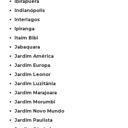
Ibirapuera
Indianópolis
Interlagos
Ipiranga
Itaim Bibi
Jabaquara
Jardim América
Jardim Europa
Jardim Leonor
Jardim Luzitânia
Jardim Marajoara
Jardim Morumbi
Jardim Novo Mundo
Jardim Paulista