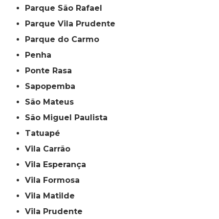
Parque São Rafael
Parque Vila Prudente
Parque do Carmo
Penha
Ponte Rasa
Sapopemba
São Mateus
São Miguel Paulista
Tatuapé
Vila Carrão
Vila Esperança
Vila Formosa
Vila Matilde
Vila Prudente