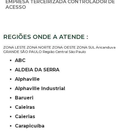
EMPRESA TERCEIRIZADA CONTROLADOR DE
ACESSO
REGIÕES ONDE A ATENDE :
ZONA LESTE
ZONA NORTE
ZONA OESTE
ZONA SUL
Aricanduva
GRANDE SÃO PAULO
Região Central
São Paulo
ABC
ALDEIA DA SERRA
Alphaville
Alphaville Industrial
Barueri
Caieiras
Caierias
Carapicuíba