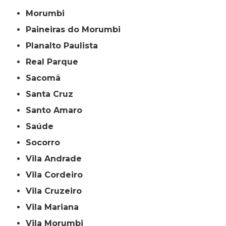
Morumbi
Paineiras do Morumbi
Planalto Paulista
Real Parque
Sacomã
Santa Cruz
Santo Amaro
Saúde
Socorro
Vila Andrade
Vila Cordeiro
Vila Cruzeiro
Vila Mariana
Vila Morumbi