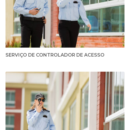
SERVIÇO DE CONTROLADOR DE ACESSO