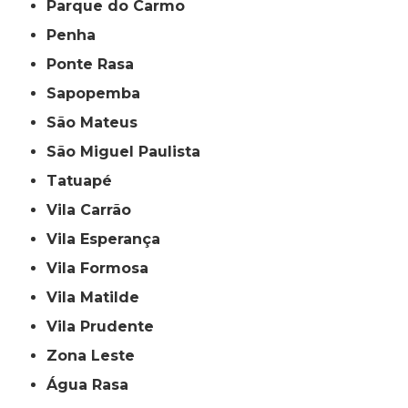
Parque do Carmo
Penha
Ponte Rasa
Sapopemba
São Mateus
São Miguel Paulista
Tatuapé
Vila Carrão
Vila Esperança
Vila Formosa
Vila Matilde
Vila Prudente
Zona Leste
Água Rasa