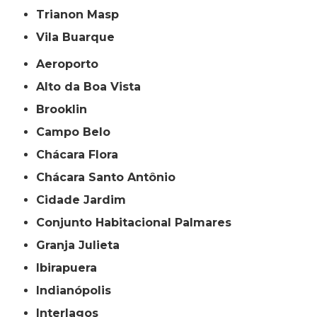
Trianon Masp
Vila Buarque
Aeroporto
Alto da Boa Vista
Brooklin
Campo Belo
Chácara Flora
Chácara Santo Antônio
Cidade Jardim
Conjunto Habitacional Palmares
Granja Julieta
Ibirapuera
Indianópolis
Interlagos