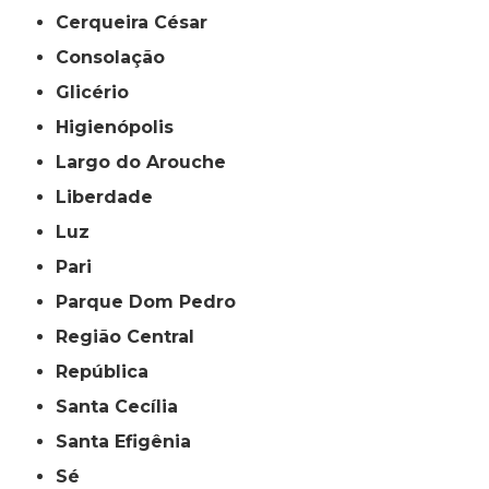
Cerqueira César
Consolação
Glicério
Higienópolis
Largo do Arouche
Liberdade
Luz
Pari
Parque Dom Pedro
Região Central
República
Santa Cecília
Santa Efigênia
Sé