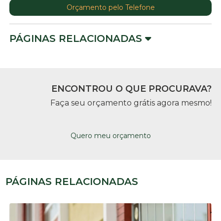
Orçamento pelo Telefone
PÁGINAS RELACIONADAS
ENCONTROU O QUE PROCURAVA?
Faça seu orçamento grátis agora mesmo!
Quero meu orçamento
PÁGINAS RELACIONADAS