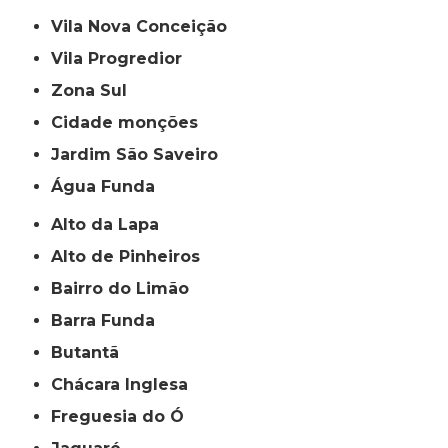
Vila Nova Conceição
Vila Progredior
Zona Sul
cidade monções
jardim São Saveiro
Água Funda
Alto da Lapa
Alto de Pinheiros
Bairro do Limão
Barra Funda
Butantã
Chácara Inglesa
Freguesia do Ó