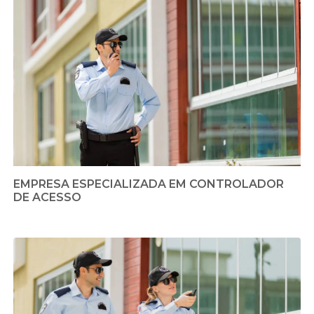
EMPRESA ESPECIALIZADA EM CONTROLADOR
DE ACESSO