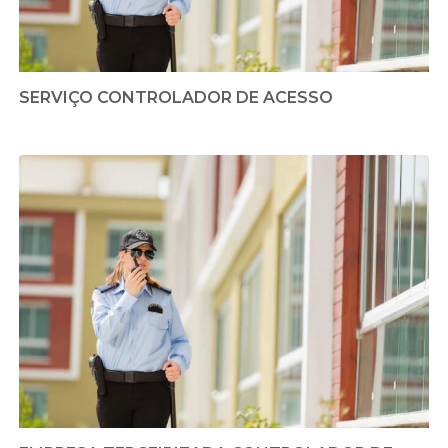
SERVIÇO CONTROLADOR DE ACESSO