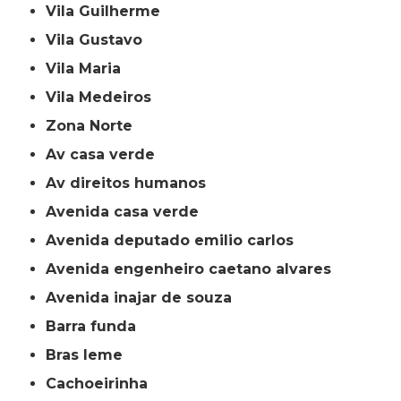
Vila Guilherme
Vila Gustavo
Vila Maria
Vila Medeiros
Zona Norte
av casa verde
av direitos humanos
avenida casa verde
avenida deputado emilio carlos
avenida engenheiro caetano alvares
avenida inajar de souza
barra funda
bras leme
cachoeirinha