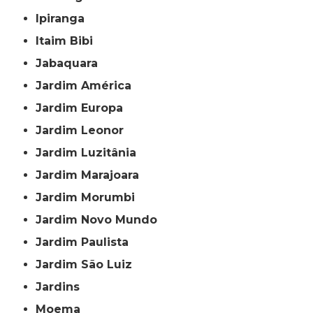
Ipiranga
Itaim Bibi
Jabaquara
Jardim América
Jardim Europa
Jardim Leonor
Jardim Luzitânia
Jardim Marajoara
Jardim Morumbi
Jardim Novo Mundo
Jardim Paulista
Jardim São Luiz
Jardins
Moema