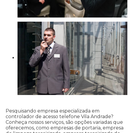
Pesquisando empresa especializada em
controlador de acesso telefone Vila Andrade?
Conheça nossos serviços, são opções variadas que
oferecemos, como empresas de portaria, empresa