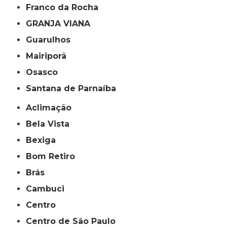
Franco da Rocha
GRANJA VIANA
Guarulhos
Mairiporã
Osasco
Santana de Parnaíba
Aclimação
Bela Vista
Bexiga
Bom Retiro
Brás
Cambuci
Centro
Centro de São Paulo