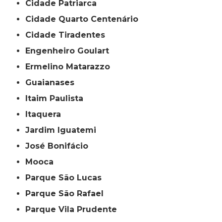
Cidade Patriarca
Cidade Quarto Centenário
Cidade Tiradentes
Engenheiro Goulart
Ermelino Matarazzo
Guaianases
Itaim Paulista
Itaquera
Jardim Iguatemi
José Bonifácio
Mooca
Parque São Lucas
Parque São Rafael
Parque Vila Prudente