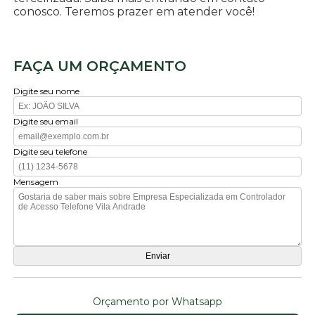
conosco. Teremos prazer em atender você!
FAÇA UM ORÇAMENTO
Digite seu nome
Digite seu email
Digite seu telefone
Mensagem
Orçamento por Whatsapp