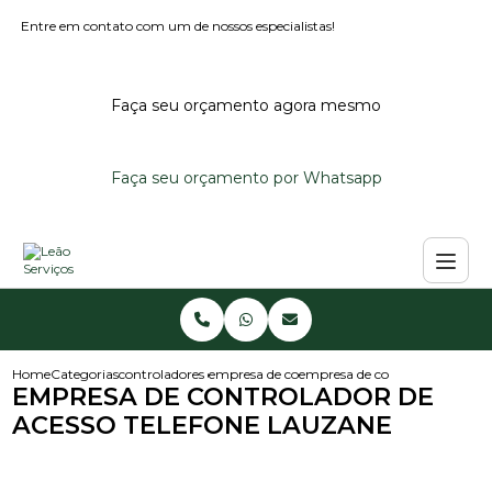
Entre em contato com um de nossos especialistas!
Faça seu orçamento agora mesmo
Faça seu orçamento por Whatsapp
Home
Categorias
controladores de acesso
empresa de controlador de acesso
empresa de controlador de ace
EMPRESA DE CONTROLADOR DE
ACESSO TELEFONE LAUZANE