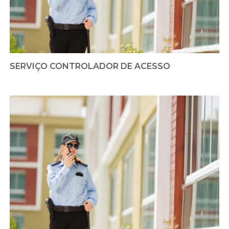
SERVIÇO CONTROLADOR DE ACESSO