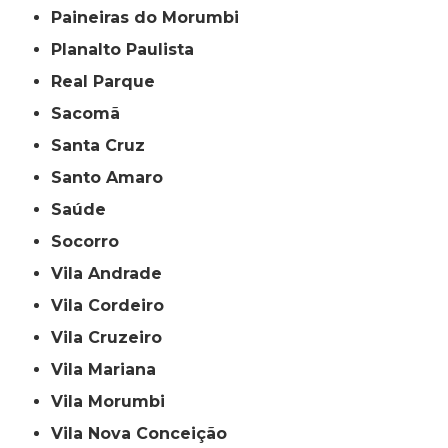
Paineiras do Morumbi
Planalto Paulista
Real Parque
Sacomã
Santa Cruz
Santo Amaro
Saúde
Socorro
Vila Andrade
Vila Cordeiro
Vila Cruzeiro
Vila Mariana
Vila Morumbi
Vila Nova Conceição