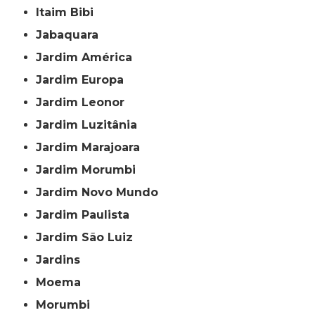
Itaim Bibi
Jabaquara
Jardim América
Jardim Europa
Jardim Leonor
Jardim Luzitânia
Jardim Marajoara
Jardim Morumbi
Jardim Novo Mundo
Jardim Paulista
Jardim São Luiz
Jardins
Moema
Morumbi