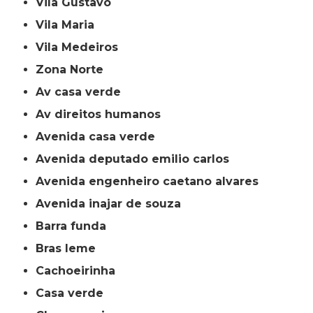
Vila Gustavo
Vila Maria
Vila Medeiros
Zona Norte
av casa verde
av direitos humanos
avenida casa verde
avenida deputado emilio carlos
avenida engenheiro caetano alvares
avenida inajar de souza
barra funda
bras leme
cachoeirinha
casa verde