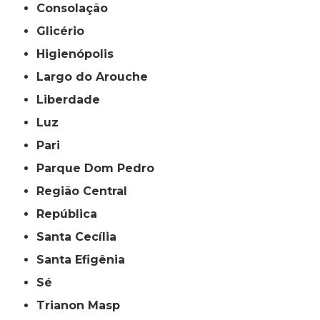
Consolação
Glicério
Higienópolis
Largo do Arouche
Liberdade
Luz
Pari
Parque Dom Pedro
Região Central
República
Santa Cecília
Santa Efigênia
Sé
Trianon Masp