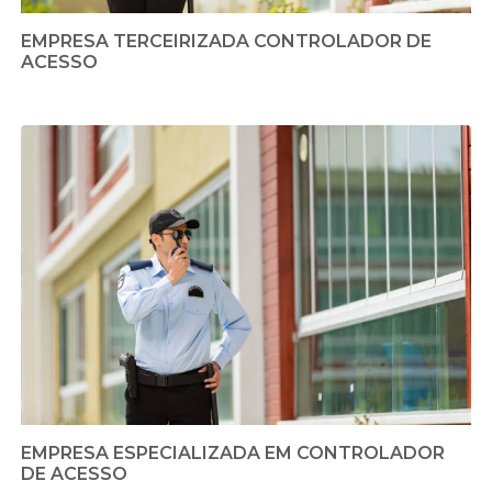
EMPRESA TERCEIRIZADA CONTROLADOR DE
ACESSO
EMPRESA ESPECIALIZADA EM CONTROLADOR
DE ACESSO