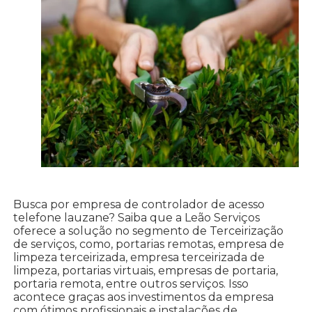
Busca por empresa de controlador de acesso
telefone lauzane? Saiba que a Leão Serviços
oferece a solução no segmento de Terceirização
de serviços, como, portarias remotas, empresa de
limpeza terceirizada, empresa terceirizada de
limpeza, portarias virtuais, empresas de portaria,
portaria remota, entre outros serviços. Isso
acontece graças aos investimentos da empresa
com ótimos profissionais e instalações de