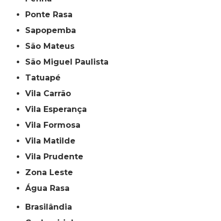
Ponte Rasa
Sapopemba
São Mateus
São Miguel Paulista
Tatuapé
Vila Carrão
Vila Esperança
Vila Formosa
Vila Matilde
Vila Prudente
Zona Leste
Água Rasa
Brasilândia