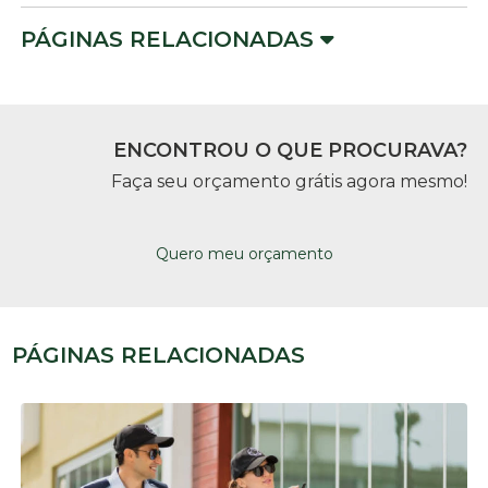
PÁGINAS RELACIONADAS
ENCONTROU O QUE PROCURAVA?
Faça seu orçamento grátis agora mesmo!
Quero meu orçamento
PÁGINAS RELACIONADAS