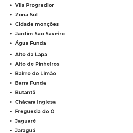
Vila Progredior
Zona Sul
cidade monções
jardim São Saveiro
Água Funda
Alto da Lapa
Alto de Pinheiros
Bairro do Limão
Barra Funda
Butantã
Chácara Inglesa
Freguesia do Ó
Jaguaré
Jaraguá