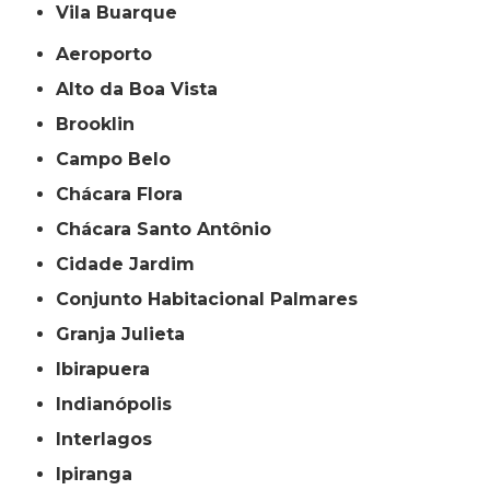
Vila Buarque
Aeroporto
Alto da Boa Vista
Brooklin
Campo Belo
Chácara Flora
Chácara Santo Antônio
Cidade Jardim
Conjunto Habitacional Palmares
Granja Julieta
Ibirapuera
Indianópolis
Interlagos
Ipiranga