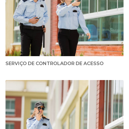
SERVIÇO DE CONTROLADOR DE ACESSO