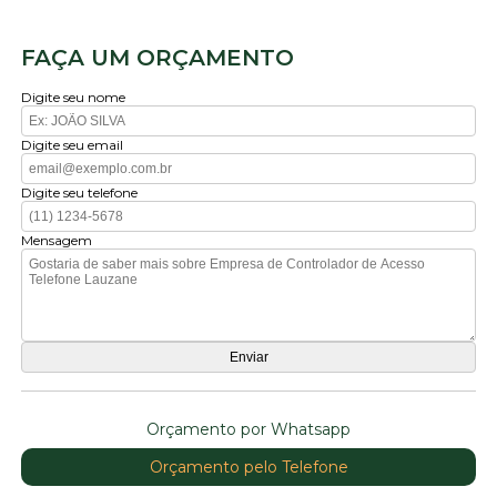
FAÇA UM ORÇAMENTO
Digite seu nome
Digite seu email
Digite seu telefone
Mensagem
Orçamento por Whatsapp
Orçamento pelo Telefone