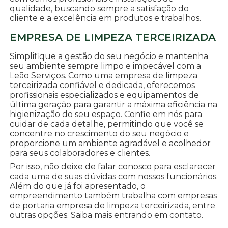
qualidade, buscando sempre a satisfação do
cliente e a excelência em produtos e trabalhos.
EMPRESA DE LIMPEZA TERCEIRIZADA
Simplifique a gestão do seu negócio e mantenha
seu ambiente sempre limpo e impecável com a
Leão Serviços. Como uma empresa de limpeza
terceirizada confiável e dedicada, oferecemos
profissionais especializados e equipamentos de
última geração para garantir a máxima eficiência na
higienização do seu espaço. Confie em nós para
cuidar de cada detalhe, permitindo que você se
concentre no crescimento do seu negócio e
proporcione um ambiente agradável e acolhedor
para seus colaboradores e clientes.
Por isso, não deixe de falar conosco para esclarecer
cada uma de suas dúvidas com nossos funcionários.
Além do que já foi apresentado, o
empreendimento também trabalha com empresas
de portaria empresa de limpeza terceirizada, entre
outras opções. Saiba mais entrando em contato.