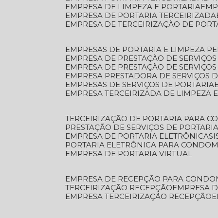
EMPRESA DE LIMPEZA E PORTARIA
EM
EMPRESA DE PORTARIA TERCEIRIZADA
EMPRESA DE TERCEIRIZAÇÃO DE PORT
EMPRESAS DE PORTARIA E LIMPEZA P
EMPRESA DE PRESTAÇÃO DE SERVIÇOS
EMPRESA DE PRESTAÇÃO DE SERVIÇO
EMPRESA PRESTADORA DE SERVIÇOS 
EMPRESAS DE SERVIÇOS DE PORTARIA
EMPRESA TERCEIRIZADA DE LIMPEZA 
TERCEIRIZAÇÃO DE PORTARIA PARA 
PRESTAÇÃO DE SERVIÇOS DE PORTARI
EMPRESA DE PORTARIA ELETRÔNICA
S
PORTARIA ELETRÔNICA PARA CONDOM
EMPRESA DE PORTARIA VIRTUAL
EMPRESA DE RECEPÇÃO PARA CONDO
TERCEIRIZAÇÃO RECEPÇÃO
EMPRESA 
EMPRESA TERCEIRIZAÇÃO RECEPÇÃO