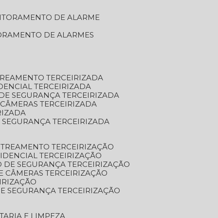
NITORAMENTO DE ALARME
TORAMENTO DE ALARMES
TREAMENTO TERCEIRIZADA
DENCIAL TERCEIRIZADA
DE SEGURANÇA TERCEIRIZADA
 CÂMERAS TERCEIRIZADA
RIZADA
 SEGURANÇA TERCEIRIZADA
STREAMENTO TERCEIRIZAÇÃO
IDENCIAL TERCEIRIZAÇÃO
 DE SEGURANÇA TERCEIRIZAÇÃO
E CÂMERAS TERCEIRIZAÇÃO
IRIZAÇÃO
E SEGURANÇA TERCEIRIZAÇÃO
TARIA E LIMPEZA