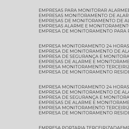
EMPRESAS PARA MONITORAR ALARME
EMPRESAS MONITORAMENTO DE ALA
EMPRESAS DE MONITORAMENTO DE A
EMPRESAS ALARME E MONITORAMEN
EMPRESA DE MONITORAMENTO PARA 
EMPRESA MONITORAMENTO 24 HORAS
EMPRESA DE MONITORAMENTO DE AL
EMPRESA DE SEGURANÇA E MONITOR
EMPRESAS DE ALARME E MONITORAM
EMPRESA MONITORAMENTO TERCEIRI
EMPRESA DE MONITORAMENTO RESID
EMPRESA MONITORAMENTO 24 HORAS
EMPRESA DE MONITORAMENTO DE AL
EMPRESA DE SEGURANÇA E MONITOR
EMPRESAS DE ALARME E MONITORAM
EMPRESA MONITORAMENTO TERCEIRI
EMPRESA DE MONITORAMENTO RESID
EMPRESA PORTARIA TERCEIRIZADA
EM