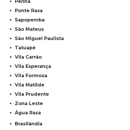
Penha
Ponte Rasa
Sapopemba
São Mateus
São Miguel Paulista
Tatuapé
Vila Carrão
Vila Esperança
Vila Formosa
Vila Matilde
Vila Prudente
Zona Leste
Água Rasa
Brasilândia