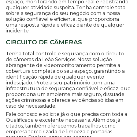
espaço, monitorando em tempo real e registrando
qualquer atividade suspeita. Tenha controle total
sobre a segurança do seu negócio com a nossa
solução confiável e eficiente, que proporciona
uma resposta rápida e eficaz diante de qualquer
incidente.
CIRCUITO DE CÂMERAS
Tenha total controle e segurança com o circuito
de câmeras da Leão Serviços. Nossa solução
abrangente de videomonitoramento permite a
cobertura completa do seu espaço, garantindo a
identificação rápida de qualquer evento
indesejado. Proteja seu patrimônio com uma
infraestrutura de segurança confiável e eficaz, que
proporciona um ambiente mais seguro, dissuade
ações criminosas e oferece evidências sólidas em
caso de necessidade.
Fale conosco e solicite já o que precisa com toda a
Qualificada e excelente necessária. Além dos já
citados, também oferecemos trabalhos como
empresa terceirizada de limpeza e portarias