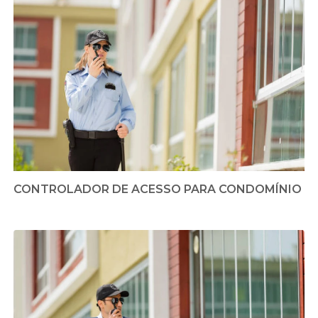
CONTROLADOR DE ACESSO PARA CONDOMÍNIO