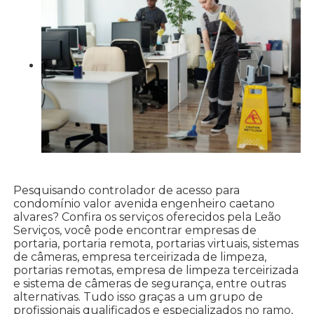
Pesquisando controlador de acesso para
condomínio valor avenida engenheiro caetano
alvares? Confira os serviços oferecidos pela Leão
Serviços, você pode encontrar empresas de
portaria, portaria remota, portarias virtuais, sistemas
de câmeras, empresa terceirizada de limpeza,
portarias remotas, empresa de limpeza terceirizada
e sistema de câmeras de segurança, entre outras
alternativas. Tudo isso graças a um grupo de
profissionais qualificados e especializados no ramo,