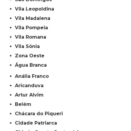
Vila Leopoldina
Vila Madalena
Vila Pompeia
Vila Romana
Vila Sônia
Zona Oeste
Água Branca
Anália Franco
Aricanduva
Artur Alvim
Belém
Chácara do Piqueri
Cidade Patriarca