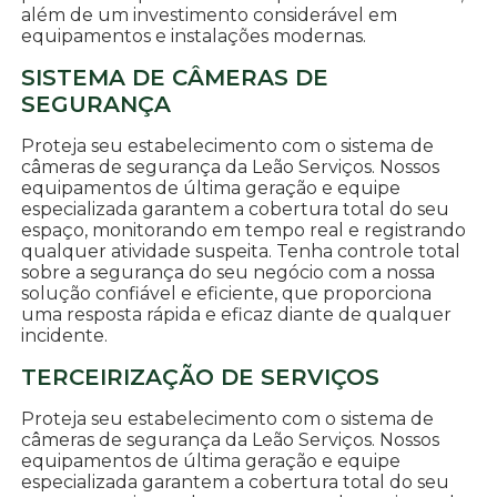
além de um investimento considerável em
equipamentos e instalações modernas.
SISTEMA DE CÂMERAS DE
SEGURANÇA
Proteja seu estabelecimento com o sistema de
câmeras de segurança da Leão Serviços. Nossos
equipamentos de última geração e equipe
especializada garantem a cobertura total do seu
espaço, monitorando em tempo real e registrando
qualquer atividade suspeita. Tenha controle total
sobre a segurança do seu negócio com a nossa
solução confiável e eficiente, que proporciona
uma resposta rápida e eficaz diante de qualquer
incidente.
TERCEIRIZAÇÃO DE SERVIÇOS
Proteja seu estabelecimento com o sistema de
câmeras de segurança da Leão Serviços. Nossos
equipamentos de última geração e equipe
especializada garantem a cobertura total do seu