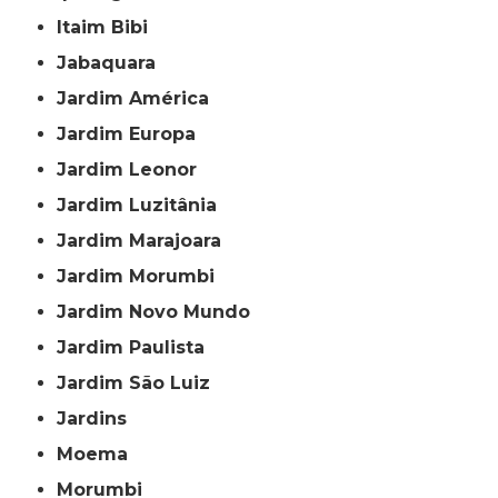
Itaim Bibi
Jabaquara
Jardim América
Jardim Europa
Jardim Leonor
Jardim Luzitânia
Jardim Marajoara
Jardim Morumbi
Jardim Novo Mundo
Jardim Paulista
Jardim São Luiz
Jardins
Moema
Morumbi