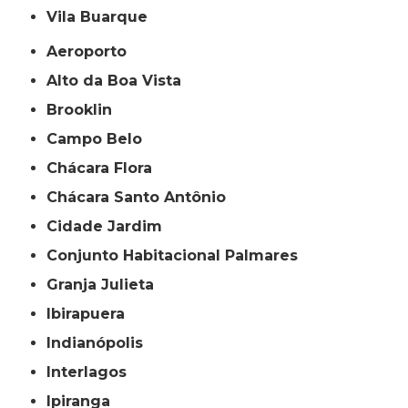
Vila Buarque
Aeroporto
Alto da Boa Vista
Brooklin
Campo Belo
Chácara Flora
Chácara Santo Antônio
Cidade Jardim
Conjunto Habitacional Palmares
Granja Julieta
Ibirapuera
Indianópolis
Interlagos
Ipiranga