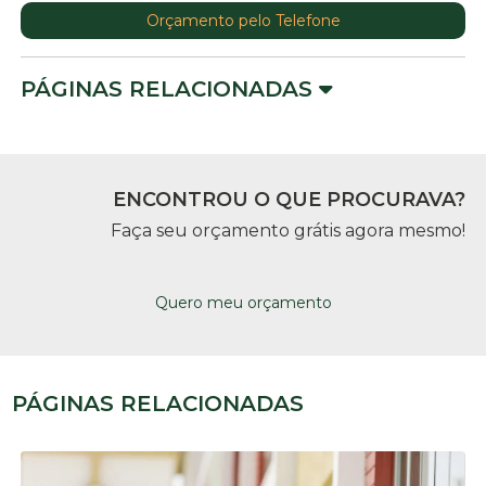
Orçamento pelo Telefone
PÁGINAS RELACIONADAS
ENCONTROU O QUE PROCURAVA?
Faça seu orçamento grátis agora mesmo!
Quero meu orçamento
PÁGINAS RELACIONADAS