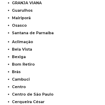
GRANJA VIANA
Guarulhos
Mairiporã
Osasco
Santana de Parnaíba
Aclimação
Bela Vista
Bexiga
Bom Retiro
Brás
Cambuci
Centro
Centro de São Paulo
Cerqueira César