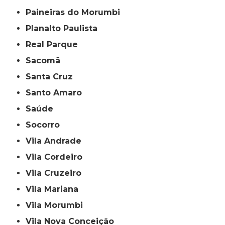
Paineiras do Morumbi
Planalto Paulista
Real Parque
Sacomã
Santa Cruz
Santo Amaro
Saúde
Socorro
Vila Andrade
Vila Cordeiro
Vila Cruzeiro
Vila Mariana
Vila Morumbi
Vila Nova Conceição