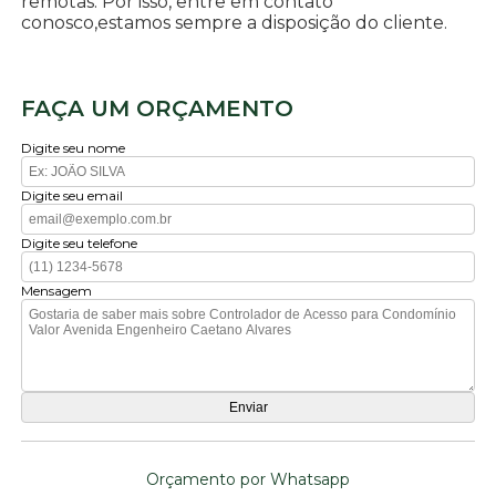
remotas. Por isso, entre em contato
conosco,estamos sempre a disposição do cliente.
FAÇA UM ORÇAMENTO
Digite seu nome
Digite seu email
Digite seu telefone
Mensagem
Orçamento por Whatsapp