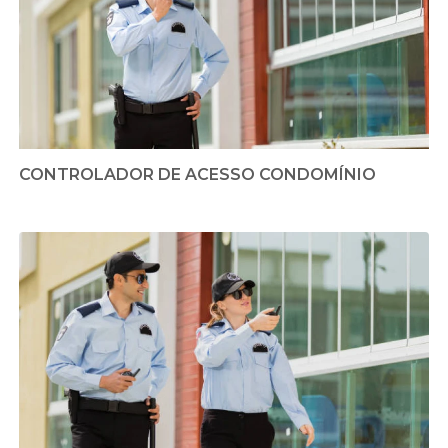
CONTROLADOR DE ACESSO CONDOMÍNIO