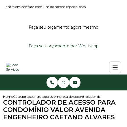
Entre em contato com um de nossos especialistas!
Faça seu orçamento agora mesmo
Faça seu orçamento por Whatsapp
Home
Categorias
controladores de acesso
empresa de controlador de acesso
controlador de acesso para co
CONTROLADOR DE ACESSO PARA
CONDOMÍNIO VALOR AVENIDA
ENGENHEIRO CAETANO ALVARES