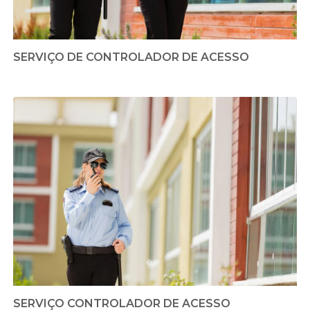
SERVIÇO DE CONTROLADOR DE ACESSO
SERVIÇO CONTROLADOR DE ACESSO