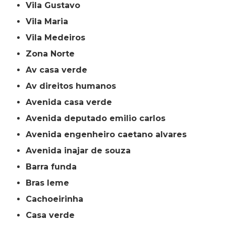
Vila Gustavo
Vila Maria
Vila Medeiros
Zona Norte
av casa verde
av direitos humanos
avenida casa verde
avenida deputado emilio carlos
avenida engenheiro caetano alvares
avenida inajar de souza
barra funda
bras leme
cachoeirinha
casa verde