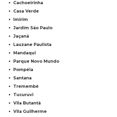
Cachoeirinha
Casa Verde
Imirim
Jardim São Paulo
Jaçanã
Lauzane Paulista
Mandaqui
Parque Novo Mundo
Pompéia
Santana
Tremembé
Tucuruvi
Vila Butantã
Vila Guilherme