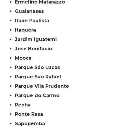
Ermelino Matarazzo
Guaianases
Itaim Paulista
Itaquera
Jardim Iguatemi
José Bonifácio
Mooca
Parque São Lucas
Parque São Rafael
Parque Vila Prudente
Parque do Carmo
Penha
Ponte Rasa
Sapopemba