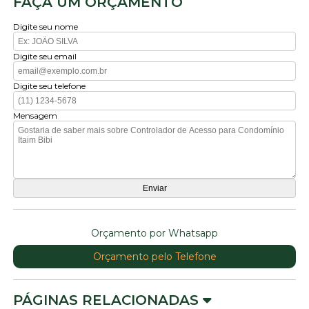
FAÇA UM ORÇAMENTO
Digite seu nome
Digite seu email
Digite seu telefone
Mensagem
Orçamento por Whatsapp
Orçamento pelo Telefone
PÁGINAS RELACIONADAS