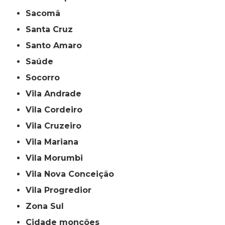
Sacomã
Santa Cruz
Santo Amaro
Saúde
Socorro
Vila Andrade
Vila Cordeiro
Vila Cruzeiro
Vila Mariana
Vila Morumbi
Vila Nova Conceição
Vila Progredior
Zona Sul
cidade monções