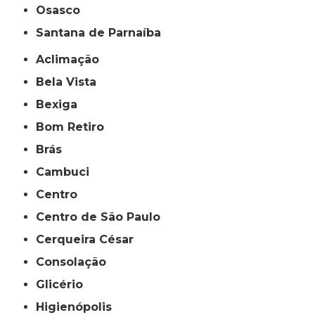
Osasco
Santana de Parnaíba
Aclimação
Bela Vista
Bexiga
Bom Retiro
Brás
Cambuci
Centro
Centro de São Paulo
Cerqueira César
Consolação
Glicério
Higienópolis