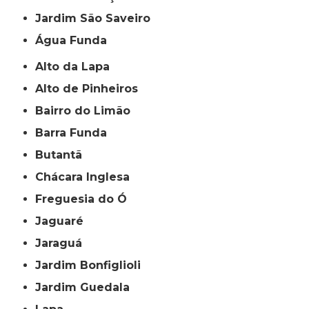
jardim São Saveiro
Água Funda
Alto da Lapa
Alto de Pinheiros
Bairro do Limão
Barra Funda
Butantã
Chácara Inglesa
Freguesia do Ó
Jaguaré
Jaraguá
Jardim Bonfiglioli
Jardim Guedala