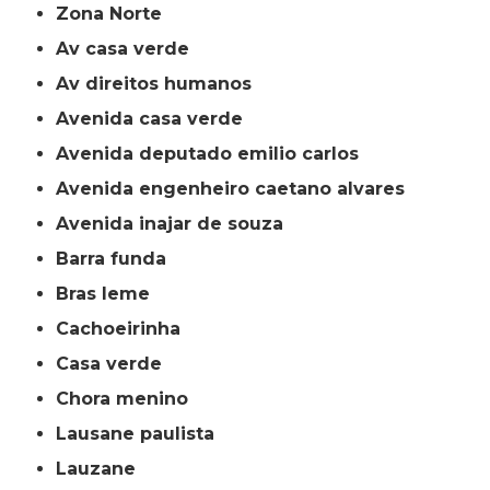
Zona Norte
av casa verde
av direitos humanos
avenida casa verde
avenida deputado emilio carlos
avenida engenheiro caetano alvares
avenida inajar de souza
barra funda
bras leme
cachoeirinha
casa verde
chora menino
lausane paulista
lauzane