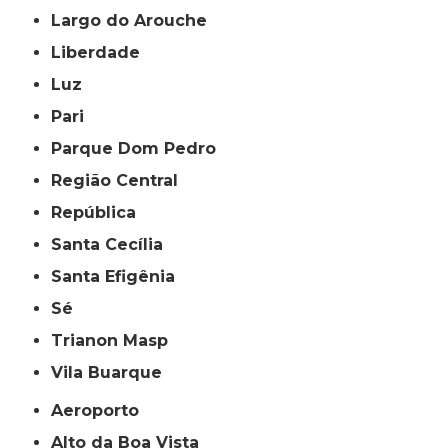
Largo do Arouche
Liberdade
Luz
Pari
Parque Dom Pedro
Região Central
República
Santa Cecília
Santa Efigênia
Sé
Trianon Masp
Vila Buarque
Aeroporto
Alto da Boa Vista