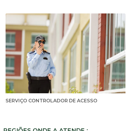
SERVIÇO CONTROLADOR DE ACESSO
REGIÕES ONDE A ATENDE :