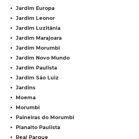
Jardim Europa
Jardim Leonor
Jardim Luzitânia
Jardim Marajoara
Jardim Morumbi
Jardim Novo Mundo
Jardim Paulista
Jardim São Luiz
Jardins
Moema
Morumbi
Paineiras do Morumbi
Planalto Paulista
Real Parque