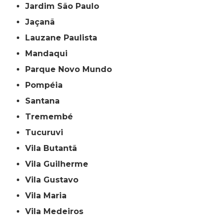
Jardim São Paulo
Jaçanã
Lauzane Paulista
Mandaqui
Parque Novo Mundo
Pompéia
Santana
Tremembé
Tucuruvi
Vila Butantã
Vila Guilherme
Vila Gustavo
Vila Maria
Vila Medeiros