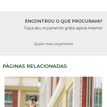
ENCONTROU O QUE PROCURAVA?
Faça seu orçamento grátis agora mesmo!
Quero meu orçamento
PÁGINAS RELACIONADAS