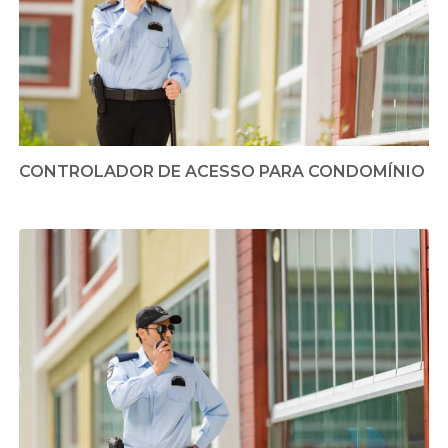
CONTROLADOR DE ACESSO PARA CONDOMÍNIO