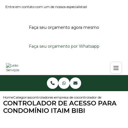
Entre em contato com um de nossos especialistas!
Faça seu orçamento agora mesmo
Faça seu orçamento por Whatsapp
Home
Categorias
controladores de acesso
empresa de controlador de acesso
controlador de acesso para co
CONTROLADOR DE ACESSO PARA
CONDOMÍNIO ITAIM BIBI