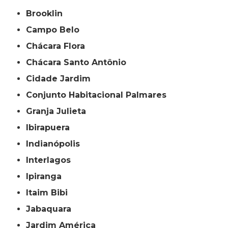
Brooklin
Campo Belo
Chácara Flora
Chácara Santo Antônio
Cidade Jardim
Conjunto Habitacional Palmares
Granja Julieta
Ibirapuera
Indianópolis
Interlagos
Ipiranga
Itaim Bibi
Jabaquara
Jardim América