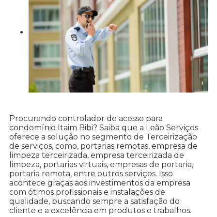
Procurando controlador de acesso para
condomínio Itaim Bibi? Saiba que a Leão Serviços
oferece a solução no segmento de Terceirização
de serviços, como, portarias remotas, empresa de
limpeza terceirizada, empresa terceirizada de
limpeza, portarias virtuais, empresas de portaria,
portaria remota, entre outros serviços. Isso
acontece graças aos investimentos da empresa
com ótimos profissionais e instalações de
qualidade, buscando sempre a satisfação do
cliente e a excelência em produtos e trabalhos.