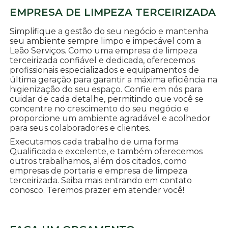
EMPRESA DE LIMPEZA TERCEIRIZADA
Simplifique a gestão do seu negócio e mantenha
seu ambiente sempre limpo e impecável com a
Leão Serviços. Como uma empresa de limpeza
terceirizada confiável e dedicada, oferecemos
profissionais especializados e equipamentos de
última geração para garantir a máxima eficiência na
higienização do seu espaço. Confie em nós para
cuidar de cada detalhe, permitindo que você se
concentre no crescimento do seu negócio e
proporcione um ambiente agradável e acolhedor
para seus colaboradores e clientes.
Executamos cada trabalho de uma forma
Qualificada e excelente, e também oferecemos
outros trabalhamos, além dos citados, como
empresas de portaria e empresa de limpeza
terceirizada. Saiba mais entrando em contato
conosco. Teremos prazer em atender você!