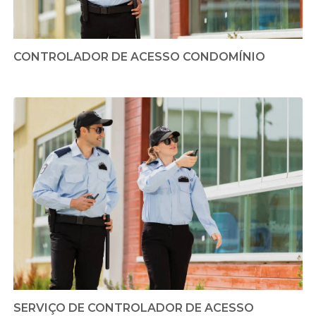
CONTROLADOR DE ACESSO CONDOMÍNIO
SERVIÇO DE CONTROLADOR DE ACESSO