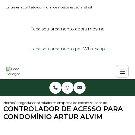
Entre em contato com um de nossos especialistas!
Faça seu orçamento agora mesmo
Faça seu orçamento por Whatsapp
Home
Categorias
controladores de acesso
empresa de controlador de acesso
controlador de acesso para co
CONTROLADOR DE ACESSO PARA
CONDOMÍNIO ARTUR ALVIM