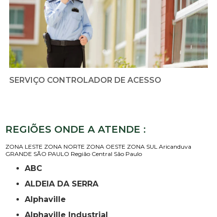
SERVIÇO CONTROLADOR DE ACESSO
REGIÕES ONDE A ATENDE :
ZONA LESTE
ZONA NORTE
ZONA OESTE
ZONA SUL
Aricanduva
GRANDE SÃO PAULO
Região Central
São Paulo
ABC
ALDEIA DA SERRA
Alphaville
Alphaville Industrial