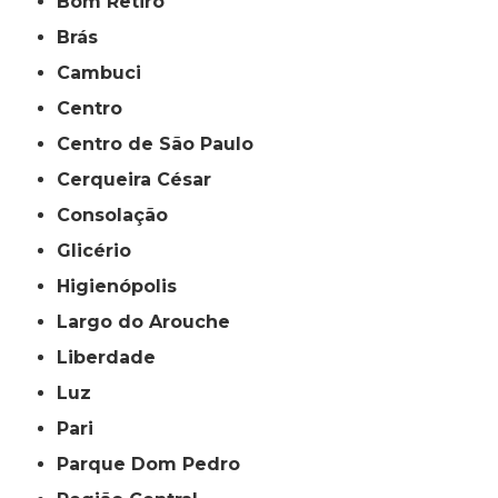
Bom Retiro
Brás
Cambuci
Centro
Centro de São Paulo
Cerqueira César
Consolação
Glicério
Higienópolis
Largo do Arouche
Liberdade
Luz
Pari
Parque Dom Pedro