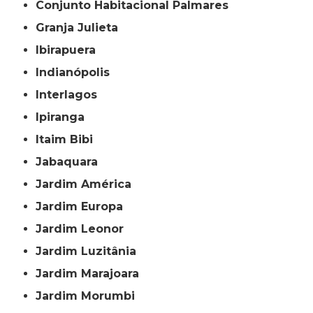
Conjunto Habitacional Palmares
Granja Julieta
Ibirapuera
Indianópolis
Interlagos
Ipiranga
Itaim Bibi
Jabaquara
Jardim América
Jardim Europa
Jardim Leonor
Jardim Luzitânia
Jardim Marajoara
Jardim Morumbi