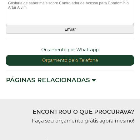
Orçamento por Whatsapp
Orçamento pelo Telefone
PÁGINAS RELACIONADAS
ENCONTROU O QUE PROCURAVA?
Faça seu orçamento grátis agora mesmo!