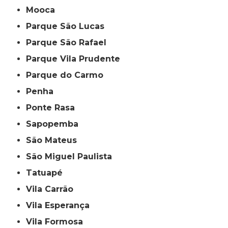
Mooca
Parque São Lucas
Parque São Rafael
Parque Vila Prudente
Parque do Carmo
Penha
Ponte Rasa
Sapopemba
São Mateus
São Miguel Paulista
Tatuapé
Vila Carrão
Vila Esperança
Vila Formosa