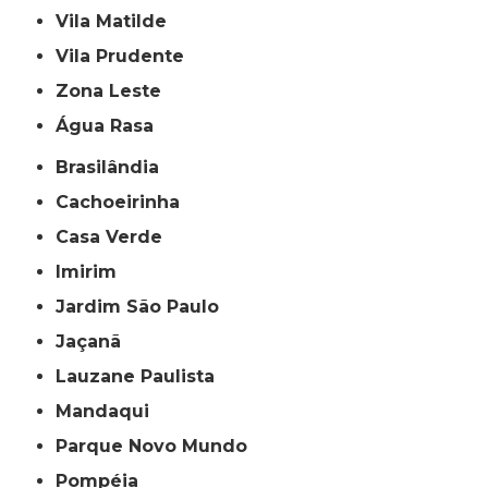
Vila Matilde
Vila Prudente
Zona Leste
Água Rasa
Brasilândia
Cachoeirinha
Casa Verde
Imirim
Jardim São Paulo
Jaçanã
Lauzane Paulista
Mandaqui
Parque Novo Mundo
Pompéia