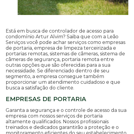
Está em busca de controlador de acesso para
condomínio Artur Alvim? Saiba que com a Leão
Serviços você pode achar serviços como empresas
de portaria, empresa de limpeza terceirizada e
portarias remotas, sistemas de câmeras, sistema de
câmeras de segurança, portaria remota entre
outras opções que são oferecidas para a sua
necessidade. Se diferenciado dentro de seu
segmento, a empresa consegue também
proporcionar um atendimento cuidadoso e que
busca a satisfação do cliente.
EMPRESAS DE PORTARIA
Garanta a segurança e o controle de acesso da sua
empresa com nossos serviços de portaria
altamente qualificados. Nossos profissionais
treinados e dedicados garantirão a proteção e o
monitoramento eficientes do seu estabelecimento.