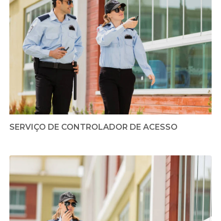
SERVIÇO DE CONTROLADOR DE ACESSO