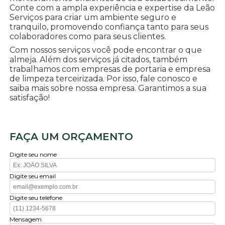
Conte com a ampla experiência e expertise da Leão
Serviços para criar um ambiente seguro e
tranquilo, promovendo confiança tanto para seus
colaboradores como para seus clientes.
Com nossos serviços você pode encontrar o que
almeja. Além dos serviços já citados, também
trabalhamos com empresas de portaria e empresa
de limpeza terceirizada. Por isso, fale conosco e
saiba mais sobre nossa empresa. Garantimos a sua
satisfação!
FAÇA UM ORÇAMENTO
Digite seu nome
Digite seu email
Digite seu telefone
Mensagem