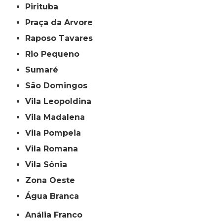
Pirituba
Praça da Arvore
Raposo Tavares
Rio Pequeno
Sumaré
São Domingos
Vila Leopoldina
Vila Madalena
Vila Pompeia
Vila Romana
Vila Sônia
Zona Oeste
Água Branca
Anália Franco