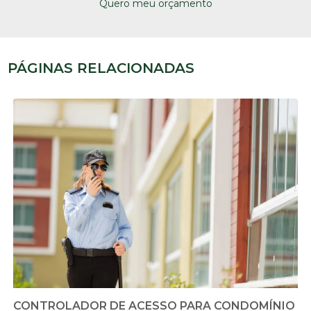
Quero meu orçamento
PÁGINAS RELACIONADAS
CONTROLADOR DE ACESSO PARA CONDOMÍNIO