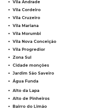
Vila Andrade
Vila Cordeiro
Vila Cruzeiro
Vila Mariana
Vila Morumbi
Vila Nova Conceição
Vila Progredior
Zona Sul
cidade monções
jardim São Saveiro
Água Funda
Alto da Lapa
Alto de Pinheiros
Bairro do Limão