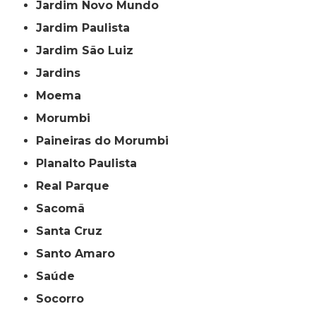
Jardim Novo Mundo
Jardim Paulista
Jardim São Luiz
Jardins
Moema
Morumbi
Paineiras do Morumbi
Planalto Paulista
Real Parque
Sacomã
Santa Cruz
Santo Amaro
Saúde
Socorro