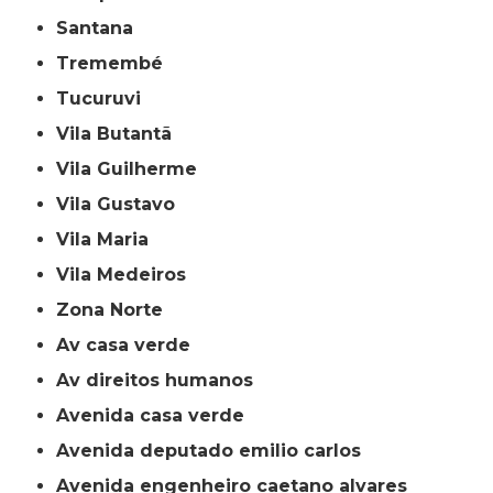
Santana
Tremembé
Tucuruvi
Vila Butantã
Vila Guilherme
Vila Gustavo
Vila Maria
Vila Medeiros
Zona Norte
av casa verde
av direitos humanos
avenida casa verde
avenida deputado emilio carlos
avenida engenheiro caetano alvares