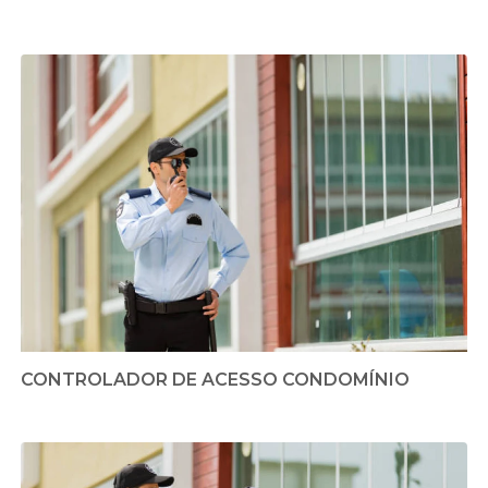
CONTROLADOR DE ACESSO CONDOMÍNIO