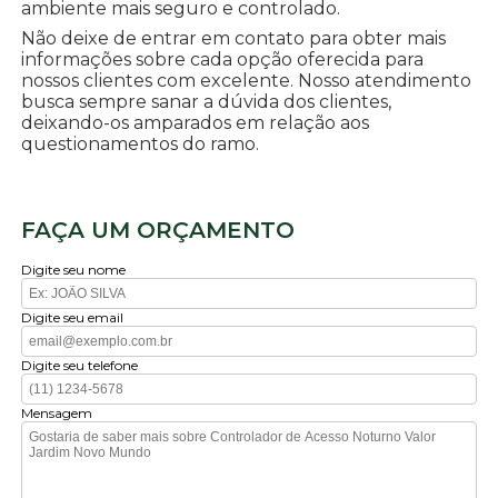
ambiente mais seguro e controlado.
Não deixe de entrar em contato para obter mais
informações sobre cada opção oferecida para
nossos clientes com excelente. Nosso atendimento
busca sempre sanar a dúvida dos clientes,
deixando-os amparados em relação aos
questionamentos do ramo.
FAÇA UM ORÇAMENTO
Digite seu nome
Digite seu email
Digite seu telefone
Mensagem