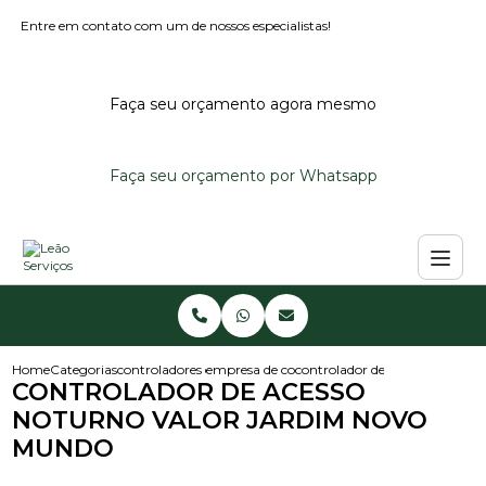
Entre em contato com um de nossos especialistas!
Faça seu orçamento agora mesmo
Faça seu orçamento por Whatsapp
Home
Categorias
controladores de acesso
empresa de controlador de acesso
controlador de acesso noturn
CONTROLADOR DE ACESSO
NOTURNO VALOR JARDIM NOVO
MUNDO