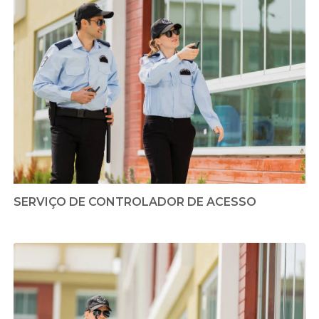
SERVIÇO DE CONTROLADOR DE ACESSO