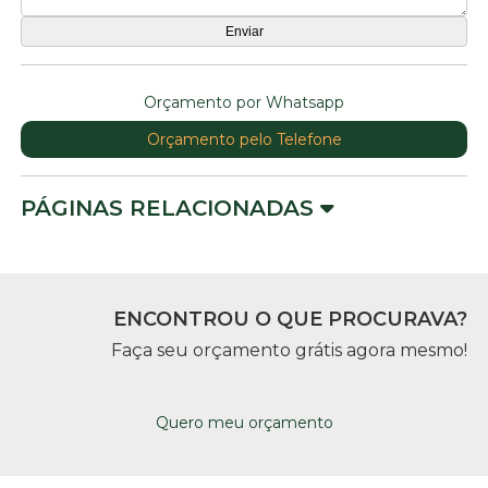
Orçamento por Whatsapp
Orçamento pelo Telefone
PÁGINAS RELACIONADAS
ENCONTROU O QUE PROCURAVA?
Faça seu orçamento grátis agora mesmo!
Quero meu orçamento