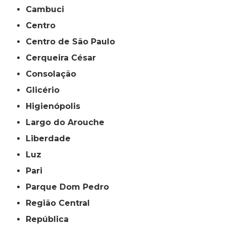
Cambuci
Centro
Centro de São Paulo
Cerqueira César
Consolação
Glicério
Higienópolis
Largo do Arouche
Liberdade
Luz
Pari
Parque Dom Pedro
Região Central
República