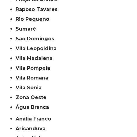
Raposo Tavares
Rio Pequeno
Sumaré
São Domingos
Vila Leopoldina
Vila Madalena
Vila Pompeia
Vila Romana
Vila Sônia
Zona Oeste
Água Branca
Anália Franco
Aricanduva