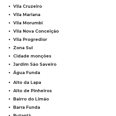
Vila Cruzeiro
Vila Mariana
Vila Morumbi
Vila Nova Conceição
Vila Progredior
Zona Sul
cidade monções
jardim São Saveiro
Água Funda
Alto da Lapa
Alto de Pinheiros
Bairro do Limão
Barra Funda
Butantã