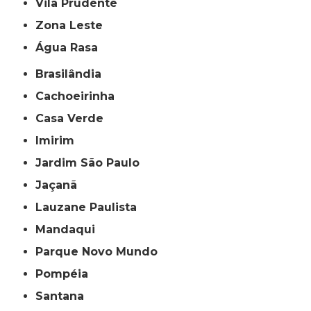
Vila Prudente
Zona Leste
Água Rasa
Brasilândia
Cachoeirinha
Casa Verde
Imirim
Jardim São Paulo
Jaçanã
Lauzane Paulista
Mandaqui
Parque Novo Mundo
Pompéia
Santana