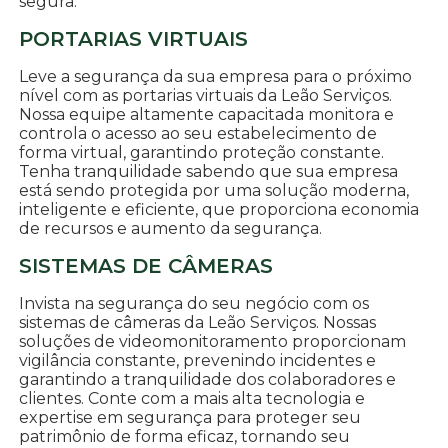
segura.
PORTARIAS VIRTUAIS
Leve a segurança da sua empresa para o próximo
nível com as portarias virtuais da Leão Serviços.
Nossa equipe altamente capacitada monitora e
controla o acesso ao seu estabelecimento de
forma virtual, garantindo proteção constante.
Tenha tranquilidade sabendo que sua empresa
está sendo protegida por uma solução moderna,
inteligente e eficiente, que proporciona economia
de recursos e aumento da segurança.
SISTEMAS DE CÂMERAS
Invista na segurança do seu negócio com os
sistemas de câmeras da Leão Serviços. Nossas
soluções de videomonitoramento proporcionam
vigilância constante, prevenindo incidentes e
garantindo a tranquilidade dos colaboradores e
clientes. Conte com a mais alta tecnologia e
expertise em segurança para proteger seu
patrimônio de forma eficaz, tornando seu