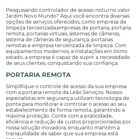
Pesquisando controlador de acesso noturno valor
Jardim Novo Mundo? Aqui você encontra diversas
opções de serviços oferecidos, como empresa de
limpeza terceirizada,empresas de portaria, portaria
remota, portarias virtuais, sistemas de câmeras,
sistema de câmeras de segurança, portarias
remotas e empresa terceirizada de limpeza. Com
equipamentos modernos, e instalações em ótimo
estado, a empresa é capaz de suprir a necessidade
de seus clientes, conquistando sua confiança.
PORTARIA REMOTA
Simplifique o controle de acesso da sua empresa
com a portaria remota da Leão Serviços. Nossos
especialistas em segurança utilizam tecnologia de
ponta para monitorar e controlar o acesso ao seu
estabelecimento de forma remota, garantindo a
máxima proteção. Conte com a praticidade,
eficiência e redução de custos proporcionadas por
nossa solução inovadora, enquanto mantém a
tranquilidade de saber que sua empresa está