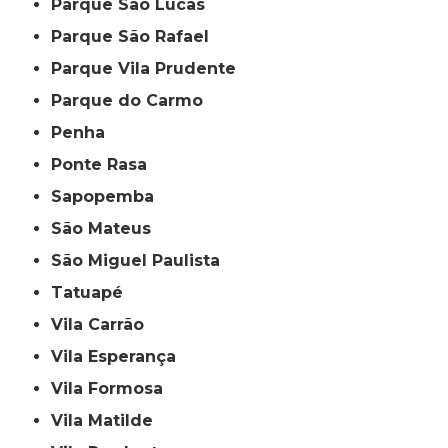
Parque São Lucas
Parque São Rafael
Parque Vila Prudente
Parque do Carmo
Penha
Ponte Rasa
Sapopemba
São Mateus
São Miguel Paulista
Tatuapé
Vila Carrão
Vila Esperança
Vila Formosa
Vila Matilde