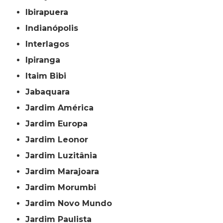
Ibirapuera
Indianópolis
Interlagos
Ipiranga
Itaim Bibi
Jabaquara
Jardim América
Jardim Europa
Jardim Leonor
Jardim Luzitânia
Jardim Marajoara
Jardim Morumbi
Jardim Novo Mundo
Jardim Paulista