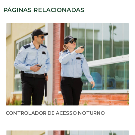
PÁGINAS RELACIONADAS
CONTROLADOR DE ACESSO NOTURNO