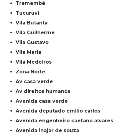
Tremembé
Tucuruvi
Vila Butantã
Vila Guilherme
Vila Gustavo
Vila Maria
Vila Medeiros
Zona Norte
av casa verde
av direitos humanos
avenida casa verde
avenida deputado emilio carlos
avenida engenheiro caetano alvares
avenida inajar de souza