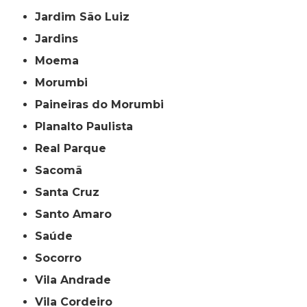
Jardim São Luiz
Jardins
Moema
Morumbi
Paineiras do Morumbi
Planalto Paulista
Real Parque
Sacomã
Santa Cruz
Santo Amaro
Saúde
Socorro
Vila Andrade
Vila Cordeiro