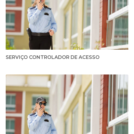
SERVIÇO CONTROLADOR DE ACESSO