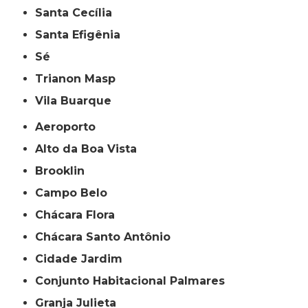
Santa Cecília
Santa Efigênia
Sé
Trianon Masp
Vila Buarque
Aeroporto
Alto da Boa Vista
Brooklin
Campo Belo
Chácara Flora
Chácara Santo Antônio
Cidade Jardim
Conjunto Habitacional Palmares
Granja Julieta