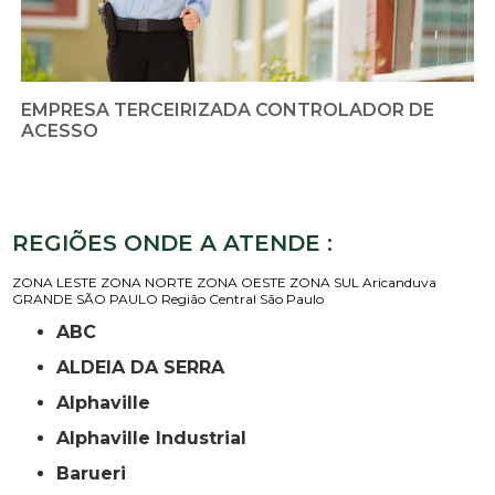
EMPRESA TERCEIRIZADA CONTROLADOR DE
ACESSO
REGIÕES ONDE A ATENDE :
ZONA LESTE
ZONA NORTE
ZONA OESTE
ZONA SUL
Aricanduva
GRANDE SÃO PAULO
Região Central
São Paulo
ABC
ALDEIA DA SERRA
Alphaville
Alphaville Industrial
Barueri