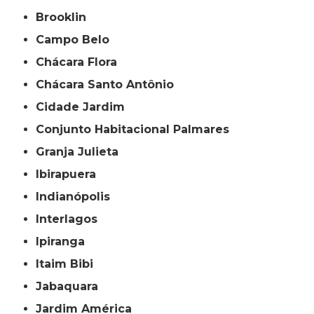
Brooklin
Campo Belo
Chácara Flora
Chácara Santo Antônio
Cidade Jardim
Conjunto Habitacional Palmares
Granja Julieta
Ibirapuera
Indianópolis
Interlagos
Ipiranga
Itaim Bibi
Jabaquara
Jardim América