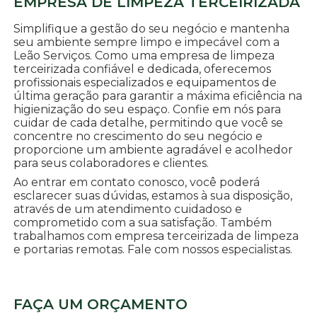
EMPRESA DE LIMPEZA TERCEIRIZADA
Simplifique a gestão do seu negócio e mantenha
seu ambiente sempre limpo e impecável com a
Leão Serviços. Como uma empresa de limpeza
terceirizada confiável e dedicada, oferecemos
profissionais especializados e equipamentos de
última geração para garantir a máxima eficiência na
higienização do seu espaço. Confie em nós para
cuidar de cada detalhe, permitindo que você se
concentre no crescimento do seu negócio e
proporcione um ambiente agradável e acolhedor
para seus colaboradores e clientes.
Ao entrar em contato conosco, você poderá
esclarecer suas dúvidas, estamos à sua disposição,
através de um atendimento cuidadoso e
comprometido com a sua satisfação. Também
trabalhamos com empresa terceirizada de limpeza
e portarias remotas. Fale com nossos especialistas.
FAÇA UM ORÇAMENTO