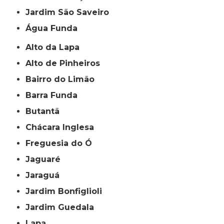
jardim São Saveiro
Água Funda
Alto da Lapa
Alto de Pinheiros
Bairro do Limão
Barra Funda
Butantã
Chácara Inglesa
Freguesia do Ó
Jaguaré
Jaraguá
Jardim Bonfiglioli
Jardim Guedala
Lapa