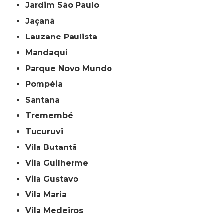
Jardim São Paulo
Jaçanã
Lauzane Paulista
Mandaqui
Parque Novo Mundo
Pompéia
Santana
Tremembé
Tucuruvi
Vila Butantã
Vila Guilherme
Vila Gustavo
Vila Maria
Vila Medeiros