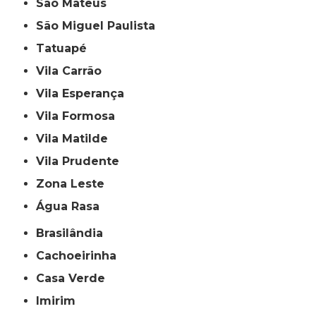
São Mateus
São Miguel Paulista
Tatuapé
Vila Carrão
Vila Esperança
Vila Formosa
Vila Matilde
Vila Prudente
Zona Leste
Água Rasa
Brasilândia
Cachoeirinha
Casa Verde
Imirim