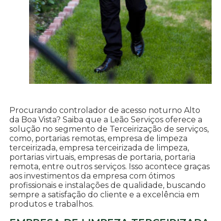
Procurando controlador de acesso noturno Alto
da Boa Vista? Saiba que a Leão Serviços oferece a
solução no segmento de Terceirização de serviços,
como, portarias remotas, empresa de limpeza
terceirizada, empresa terceirizada de limpeza,
portarias virtuais, empresas de portaria, portaria
remota, entre outros serviços. Isso acontece graças
aos investimentos da empresa com ótimos
profissionais e instalações de qualidade, buscando
sempre a satisfação do cliente e a excelência em
produtos e trabalhos.