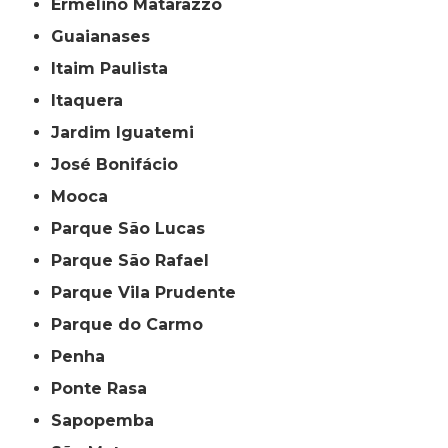
Ermelino Matarazzo
Guaianases
Itaim Paulista
Itaquera
Jardim Iguatemi
José Bonifácio
Mooca
Parque São Lucas
Parque São Rafael
Parque Vila Prudente
Parque do Carmo
Penha
Ponte Rasa
Sapopemba