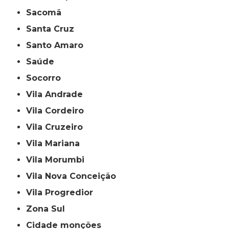
Sacomã
Santa Cruz
Santo Amaro
Saúde
Socorro
Vila Andrade
Vila Cordeiro
Vila Cruzeiro
Vila Mariana
Vila Morumbi
Vila Nova Conceição
Vila Progredior
Zona Sul
cidade monções