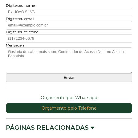
Digite seu nome
Digite seu email
Digite seu telefone
Mensagem
Orçamento por Whatsapp
Orçamento pelo Telefone
PÁGINAS RELACIONADAS