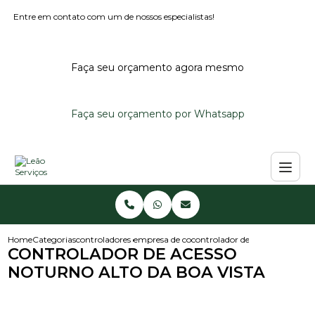
Entre em contato com um de nossos especialistas!
Faça seu orçamento agora mesmo
Faça seu orçamento por Whatsapp
Home
Categorias
controladores de acesso
empresa de controlador de acesso
controlador de acesso noturno 
CONTROLADOR DE ACESSO
NOTURNO ALTO DA BOA VISTA