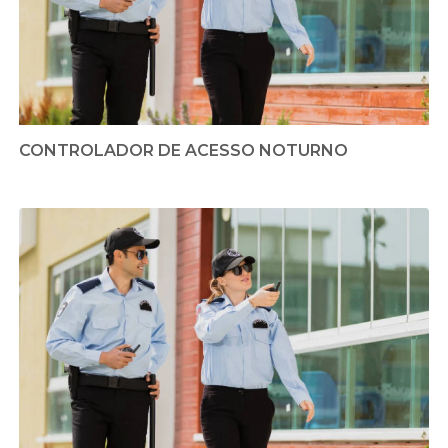
CONTROLADOR DE ACESSO NOTURNO