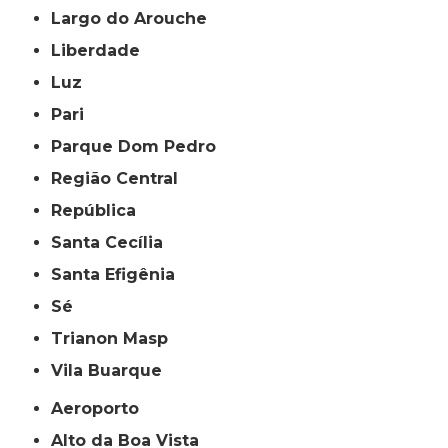
Largo do Arouche
Liberdade
Luz
Pari
Parque Dom Pedro
Região Central
República
Santa Cecília
Santa Efigênia
Sé
Trianon Masp
Vila Buarque
Aeroporto
Alto da Boa Vista