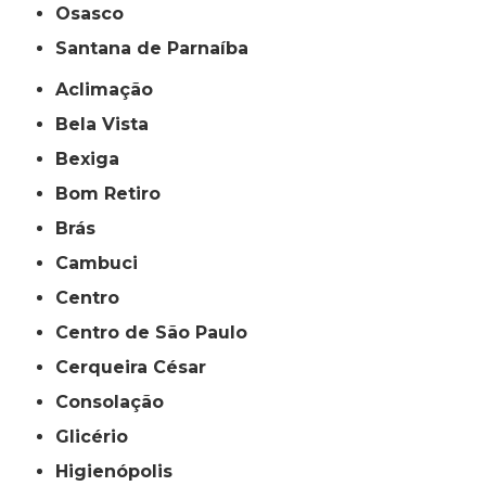
Osasco
Santana de Parnaíba
Aclimação
Bela Vista
Bexiga
Bom Retiro
Brás
Cambuci
Centro
Centro de São Paulo
Cerqueira César
Consolação
Glicério
Higienópolis