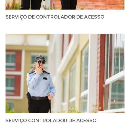
SERVIÇO DE CONTROLADOR DE ACESSO
SERVIÇO CONTROLADOR DE ACESSO