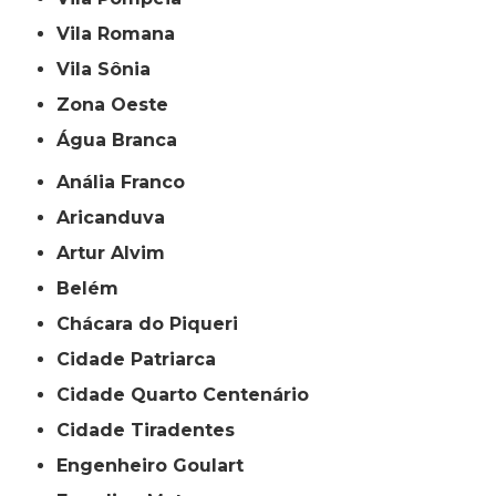
Vila Romana
Vila Sônia
Zona Oeste
Água Branca
Anália Franco
Aricanduva
Artur Alvim
Belém
Chácara do Piqueri
Cidade Patriarca
Cidade Quarto Centenário
Cidade Tiradentes
Engenheiro Goulart