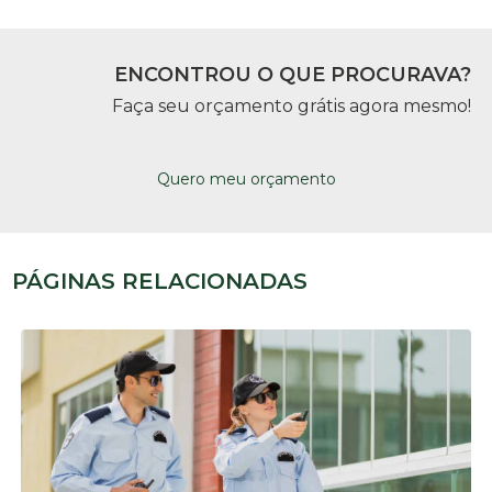
ENCONTROU O QUE PROCURAVA?
Faça seu orçamento grátis agora mesmo!
Quero meu orçamento
PÁGINAS RELACIONADAS