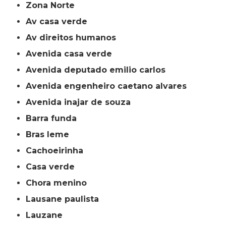
Zona Norte
av casa verde
av direitos humanos
avenida casa verde
avenida deputado emilio carlos
avenida engenheiro caetano alvares
avenida inajar de souza
barra funda
bras leme
cachoeirinha
casa verde
chora menino
lausane paulista
lauzane