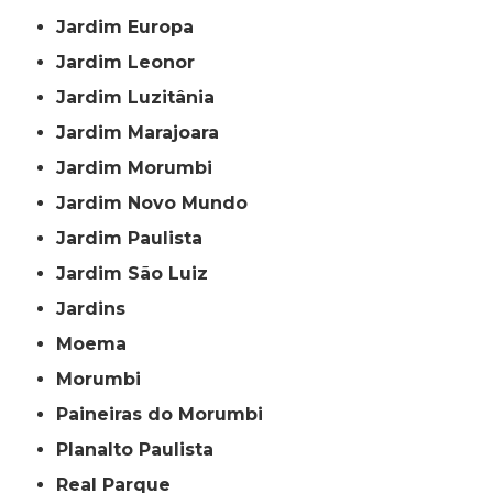
Jardim Europa
Jardim Leonor
Jardim Luzitânia
Jardim Marajoara
Jardim Morumbi
Jardim Novo Mundo
Jardim Paulista
Jardim São Luiz
Jardins
Moema
Morumbi
Paineiras do Morumbi
Planalto Paulista
Real Parque