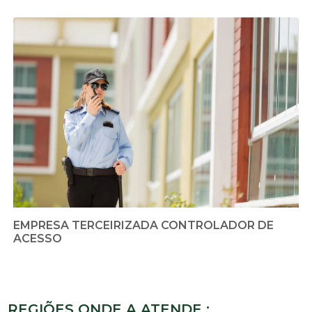
EMPRESA TERCEIRIZADA CONTROLADOR DE
ACESSO
REGIÕES ONDE A ATENDE :