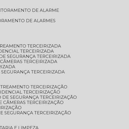
NITORAMENTO DE ALARME
TORAMENTO DE ALARMES
TREAMENTO TERCEIRIZADA
DENCIAL TERCEIRIZADA
DE SEGURANÇA TERCEIRIZADA
 CÂMERAS TERCEIRIZADA
RIZADA
 SEGURANÇA TERCEIRIZADA
STREAMENTO TERCEIRIZAÇÃO
IDENCIAL TERCEIRIZAÇÃO
 DE SEGURANÇA TERCEIRIZAÇÃO
E CÂMERAS TERCEIRIZAÇÃO
IRIZAÇÃO
E SEGURANÇA TERCEIRIZAÇÃO
TARIA E LIMPEZA