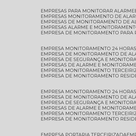
EMPRESAS PARA MONITORAR ALARME
EMPRESAS MONITORAMENTO DE ALA
EMPRESAS DE MONITORAMENTO DE A
EMPRESAS ALARME E MONITORAMEN
EMPRESA DE MONITORAMENTO PARA 
EMPRESA MONITORAMENTO 24 HORAS
EMPRESA DE MONITORAMENTO DE AL
EMPRESA DE SEGURANÇA E MONITOR
EMPRESAS DE ALARME E MONITORAM
EMPRESA MONITORAMENTO TERCEIRI
EMPRESA DE MONITORAMENTO RESID
EMPRESA MONITORAMENTO 24 HORAS
EMPRESA DE MONITORAMENTO DE AL
EMPRESA DE SEGURANÇA E MONITOR
EMPRESAS DE ALARME E MONITORAM
EMPRESA MONITORAMENTO TERCEIRI
EMPRESA DE MONITORAMENTO RESID
EMPRESA PORTARIA TERCEIRIZADA
EM