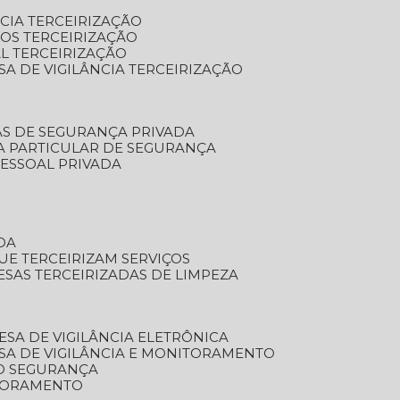
NCIA TERCEIRIZAÇÃO
OS TERCEIRIZAÇÃO
L TERCEIRIZAÇÃO
SA DE VIGILÂNCIA TERCEIRIZAÇÃO
AS DE SEGURANÇA PRIVADA
A PARTICULAR DE SEGURANÇA
PESSOAL PRIVADA
DA
UE TERCEIRIZAM SERVIÇOS
ESAS TERCEIRIZADAS DE LIMPEZA
ESA DE VIGILÂNCIA ELETRÔNICA
SA DE VIGILÂNCIA E MONITORAMENTO
O SEGURANÇA
TORAMENTO