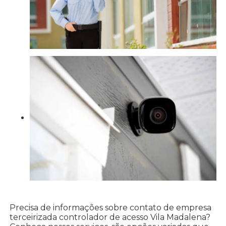
Precisa de informações sobre contato de empresa
terceirizada controlador de acesso Vila Madalena?