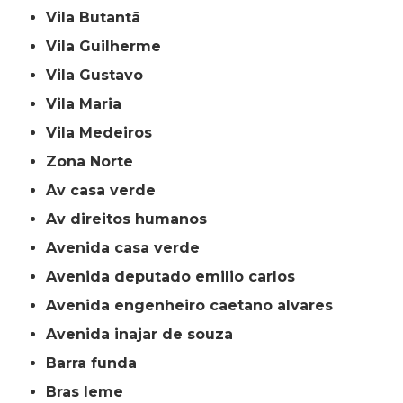
Vila Butantã
Vila Guilherme
Vila Gustavo
Vila Maria
Vila Medeiros
Zona Norte
av casa verde
av direitos humanos
avenida casa verde
avenida deputado emilio carlos
avenida engenheiro caetano alvares
avenida inajar de souza
barra funda
bras leme