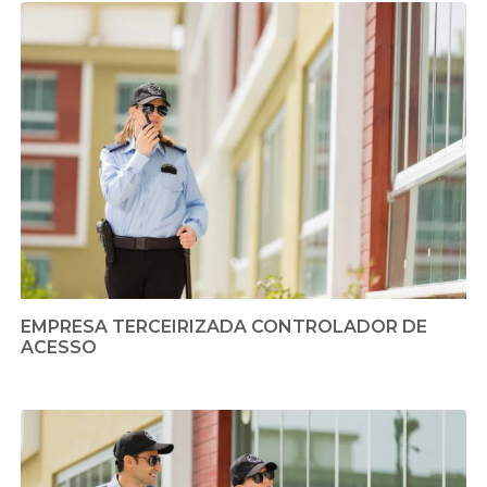
EMPRESA TERCEIRIZADA CONTROLADOR DE
ACESSO