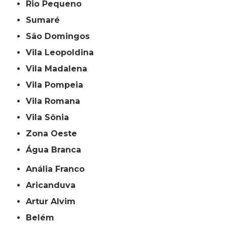
Rio Pequeno
Sumaré
São Domingos
Vila Leopoldina
Vila Madalena
Vila Pompeia
Vila Romana
Vila Sônia
Zona Oeste
Água Branca
Anália Franco
Aricanduva
Artur Alvim
Belém