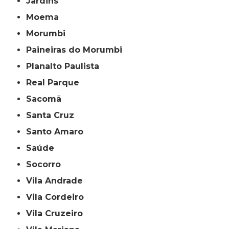
Jardins
Moema
Morumbi
Paineiras do Morumbi
Planalto Paulista
Real Parque
Sacomã
Santa Cruz
Santo Amaro
Saúde
Socorro
Vila Andrade
Vila Cordeiro
Vila Cruzeiro