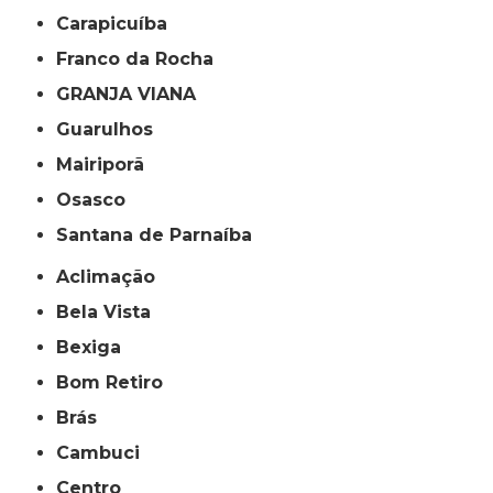
Carapicuíba
Franco da Rocha
GRANJA VIANA
Guarulhos
Mairiporã
Osasco
Santana de Parnaíba
Aclimação
Bela Vista
Bexiga
Bom Retiro
Brás
Cambuci
Centro