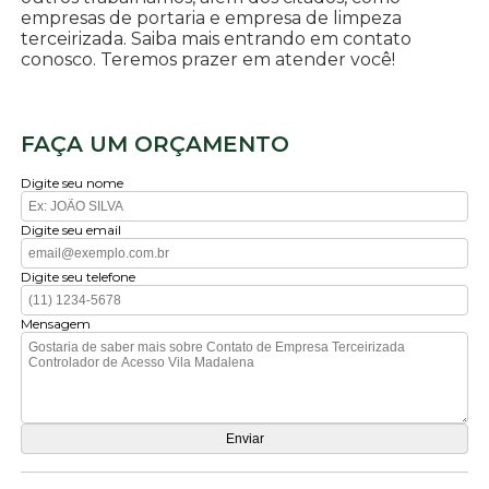
empresas de portaria e empresa de limpeza
terceirizada. Saiba mais entrando em contato
conosco. Teremos prazer em atender você!
FAÇA UM ORÇAMENTO
Digite seu nome
Digite seu email
Digite seu telefone
Mensagem