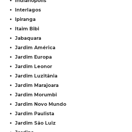
Indianópolis
Interlagos
Ipiranga
Itaim Bibi
Jabaquara
Jardim América
Jardim Europa
Jardim Leonor
Jardim Luzitânia
Jardim Marajoara
Jardim Morumbi
Jardim Novo Mundo
Jardim Paulista
Jardim São Luiz