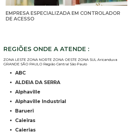
EMPRESA ESPECIALIZADA EM CONTROLADOR
DE ACESSO
REGIÕES ONDE A ATENDE :
ZONA LESTE
ZONA NORTE
ZONA OESTE
ZONA SUL
Aricanduva
GRANDE SÃO PAULO
Região Central
São Paulo
ABC
ALDEIA DA SERRA
Alphaville
Alphaville Industrial
Barueri
Caieiras
Caierias