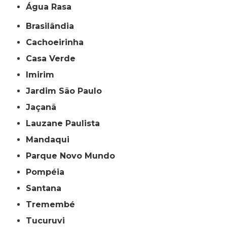
Água Rasa
Brasilândia
Cachoeirinha
Casa Verde
Imirim
Jardim São Paulo
Jaçanã
Lauzane Paulista
Mandaqui
Parque Novo Mundo
Pompéia
Santana
Tremembé
Tucuruvi