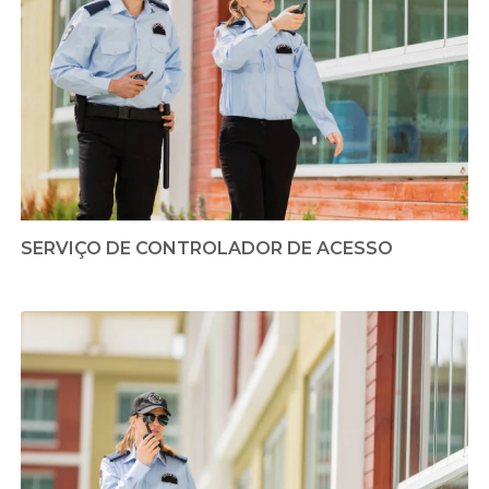
SERVIÇO DE CONTROLADOR DE ACESSO