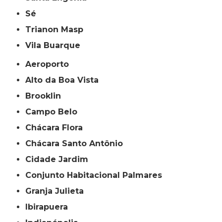
Sé
Trianon Masp
Vila Buarque
Aeroporto
Alto da Boa Vista
Brooklin
Campo Belo
Chácara Flora
Chácara Santo Antônio
Cidade Jardim
Conjunto Habitacional Palmares
Granja Julieta
Ibirapuera