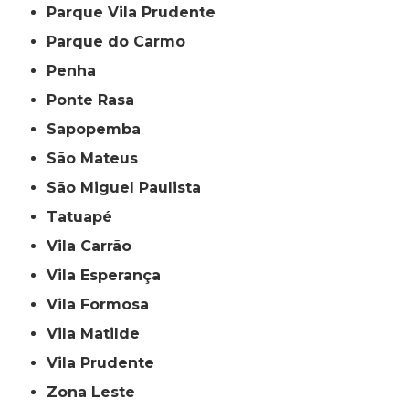
Parque Vila Prudente
Parque do Carmo
Penha
Ponte Rasa
Sapopemba
São Mateus
São Miguel Paulista
Tatuapé
Vila Carrão
Vila Esperança
Vila Formosa
Vila Matilde
Vila Prudente
Zona Leste