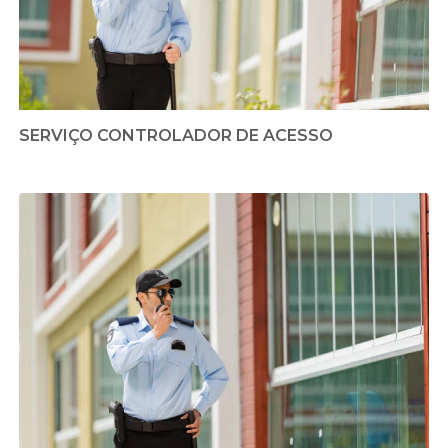
SERVIÇO CONTROLADOR DE ACESSO