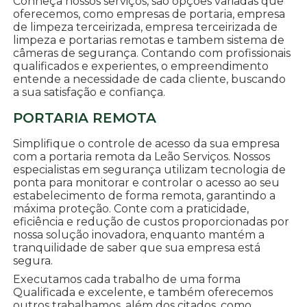
Conheça nossos serviços, são opções variadas que
oferecemos, como empresas de portaria, empresa
de limpeza terceirizada, empresa terceirizada de
limpeza e portarias remotas e tambem sistema de
câmeras de segurança. Contando com profissionais
qualificados e experientes, o empreendimento
entende a necessidade de cada cliente, buscando
a sua satisfação e confiança.
PORTARIA REMOTA
Simplifique o controle de acesso da sua empresa
com a portaria remota da Leão Serviços. Nossos
especialistas em segurança utilizam tecnologia de
ponta para monitorar e controlar o acesso ao seu
estabelecimento de forma remota, garantindo a
máxima proteção. Conte com a praticidade,
eficiência e redução de custos proporcionadas por
nossa solução inovadora, enquanto mantém a
tranquilidade de saber que sua empresa está
segura.
Executamos cada trabalho de uma forma
Qualificada e excelente, e também oferecemos
outros trabalhamos, além dos citados, como