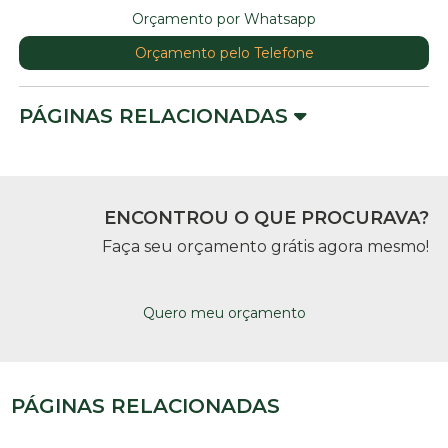
Orçamento por Whatsapp
Orçamento pelo Telefone
PÁGINAS RELACIONADAS
ENCONTROU O QUE PROCURAVA?
Faça seu orçamento grátis agora mesmo!
Quero meu orçamento
PÁGINAS RELACIONADAS