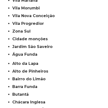
Vila Mariana
Vila Morumbi
Vila Nova Conceição
Vila Progredior
Zona Sul
cidade monções
jardim São Saveiro
Água Funda
Alto da Lapa
Alto de Pinheiros
Bairro do Limão
Barra Funda
Butantã
Chácara Inglesa