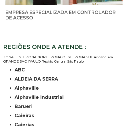
EMPRESA ESPECIALIZADA EM CONTROLADOR
DE ACESSO
REGIÕES ONDE A ATENDE :
ZONA LESTE
ZONA NORTE
ZONA OESTE
ZONA SUL
Aricanduva
GRANDE SÃO PAULO
Região Central
São Paulo
ABC
ALDEIA DA SERRA
Alphaville
Alphaville Industrial
Barueri
Caieiras
Caierias