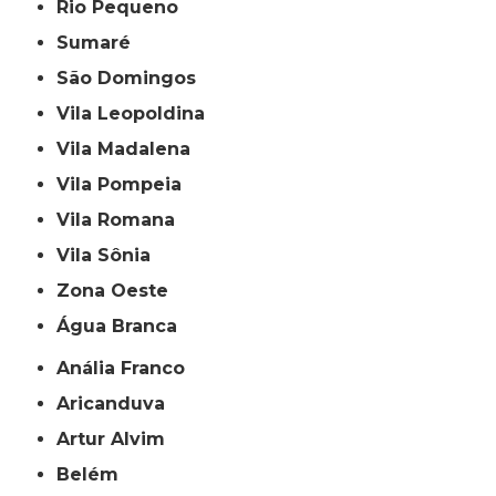
Rio Pequeno
Sumaré
São Domingos
Vila Leopoldina
Vila Madalena
Vila Pompeia
Vila Romana
Vila Sônia
Zona Oeste
Água Branca
Anália Franco
Aricanduva
Artur Alvim
Belém