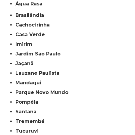
Água Rasa
Brasilândia
Cachoeirinha
Casa Verde
Imirim
Jardim São Paulo
Jaçanã
Lauzane Paulista
Mandaqui
Parque Novo Mundo
Pompéia
Santana
Tremembé
Tucuruvi