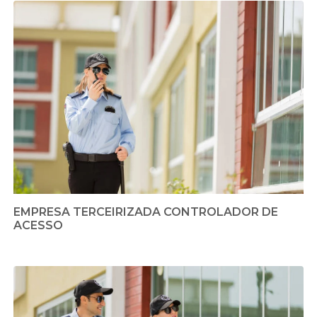
EMPRESA TERCEIRIZADA CONTROLADOR DE
ACESSO