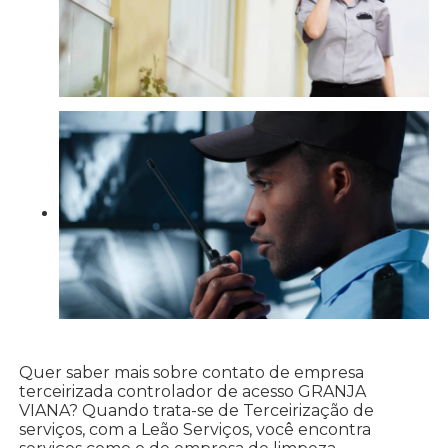
Quer saber mais sobre contato de empresa
terceirizada controlador de acesso GRANJA
VIANA? Quando trata-se de Terceirização de
serviços, com a Leão Serviços, você encontra