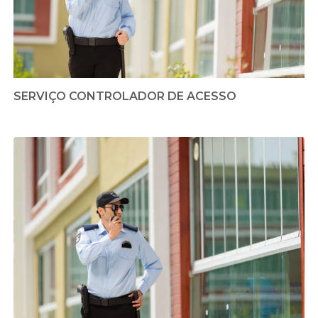
SERVIÇO CONTROLADOR DE ACESSO