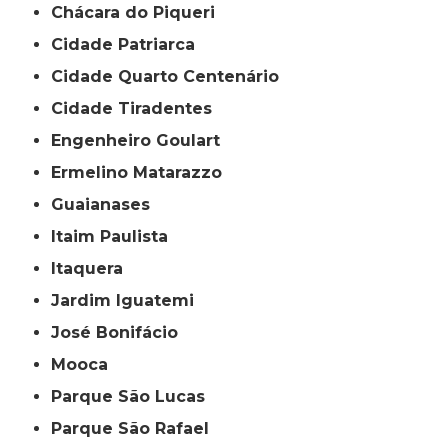
Chácara do Piqueri
Cidade Patriarca
Cidade Quarto Centenário
Cidade Tiradentes
Engenheiro Goulart
Ermelino Matarazzo
Guaianases
Itaim Paulista
Itaquera
Jardim Iguatemi
José Bonifácio
Mooca
Parque São Lucas
Parque São Rafael