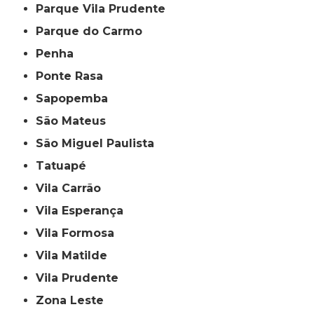
Parque Vila Prudente
Parque do Carmo
Penha
Ponte Rasa
Sapopemba
São Mateus
São Miguel Paulista
Tatuapé
Vila Carrão
Vila Esperança
Vila Formosa
Vila Matilde
Vila Prudente
Zona Leste