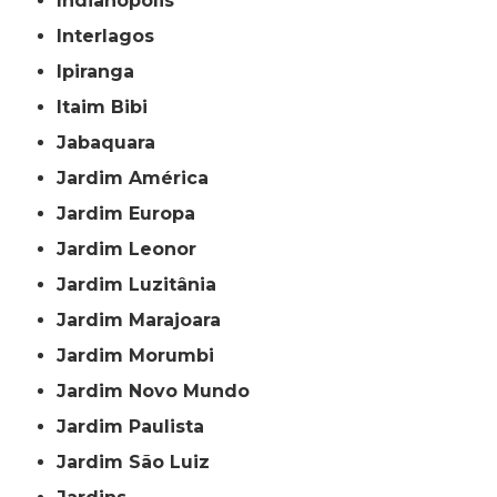
Indianópolis
Interlagos
Ipiranga
Itaim Bibi
Jabaquara
Jardim América
Jardim Europa
Jardim Leonor
Jardim Luzitânia
Jardim Marajoara
Jardim Morumbi
Jardim Novo Mundo
Jardim Paulista
Jardim São Luiz