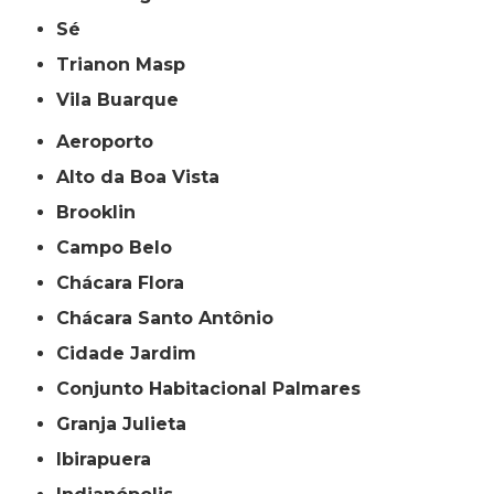
Sé
Trianon Masp
Vila Buarque
Aeroporto
Alto da Boa Vista
Brooklin
Campo Belo
Chácara Flora
Chácara Santo Antônio
Cidade Jardim
Conjunto Habitacional Palmares
Granja Julieta
Ibirapuera