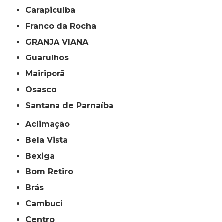
Carapicuíba
Franco da Rocha
GRANJA VIANA
Guarulhos
Mairiporã
Osasco
Santana de Parnaíba
Aclimação
Bela Vista
Bexiga
Bom Retiro
Brás
Cambuci
Centro