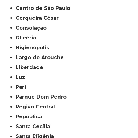
Centro de São Paulo
Cerqueira César
Consolação
Glicério
Higienópolis
Largo do Arouche
Liberdade
Luz
Pari
Parque Dom Pedro
Região Central
República
Santa Cecília
Santa Efigênia