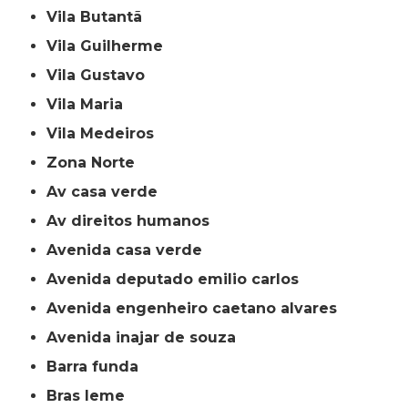
Vila Butantã
Vila Guilherme
Vila Gustavo
Vila Maria
Vila Medeiros
Zona Norte
av casa verde
av direitos humanos
avenida casa verde
avenida deputado emilio carlos
avenida engenheiro caetano alvares
avenida inajar de souza
barra funda
bras leme