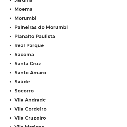
Jardins
Moema
Morumbi
Paineiras do Morumbi
Planalto Paulista
Real Parque
Sacomã
Santa Cruz
Santo Amaro
Saúde
Socorro
Vila Andrade
Vila Cordeiro
Vila Cruzeiro