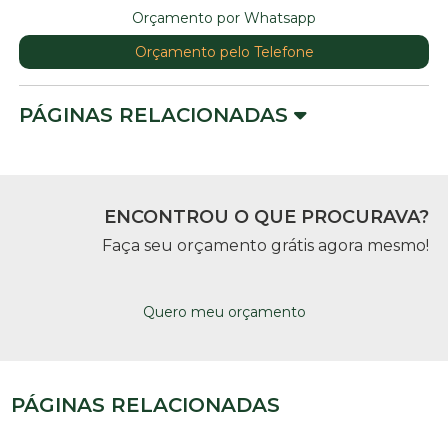
Orçamento por Whatsapp
Orçamento pelo Telefone
PÁGINAS RELACIONADAS
ENCONTROU O QUE PROCURAVA?
Faça seu orçamento grátis agora mesmo!
Quero meu orçamento
PÁGINAS RELACIONADAS