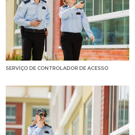
SERVIÇO DE CONTROLADOR DE ACESSO