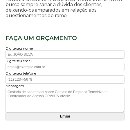
busca sempre sanar a dúvida dos clientes,
deixando-os amparados em relação aos
questionamentos do ramo.
FAÇA UM ORÇAMENTO
Digite seu nome
Digite seu email
Digite seu telefone
Mensagem