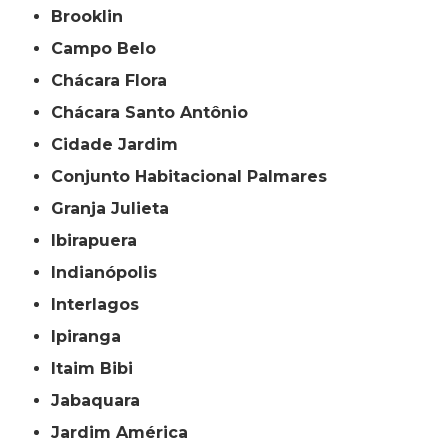
Brooklin
Campo Belo
Chácara Flora
Chácara Santo Antônio
Cidade Jardim
Conjunto Habitacional Palmares
Granja Julieta
Ibirapuera
Indianópolis
Interlagos
Ipiranga
Itaim Bibi
Jabaquara
Jardim América