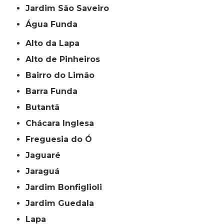
jardim São Saveiro
Água Funda
Alto da Lapa
Alto de Pinheiros
Bairro do Limão
Barra Funda
Butantã
Chácara Inglesa
Freguesia do Ó
Jaguaré
Jaraguá
Jardim Bonfiglioli
Jardim Guedala
Lapa