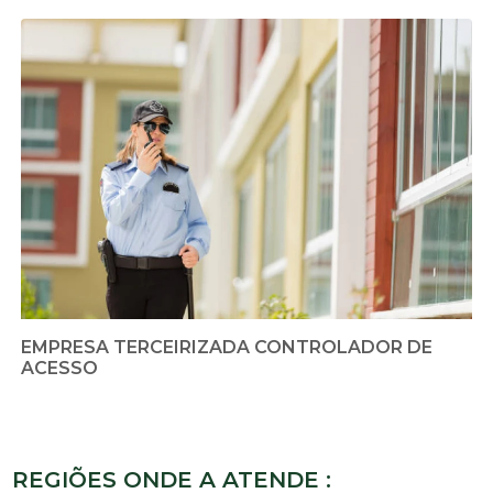
EMPRESA TERCEIRIZADA CONTROLADOR DE
ACESSO
REGIÕES ONDE A ATENDE :