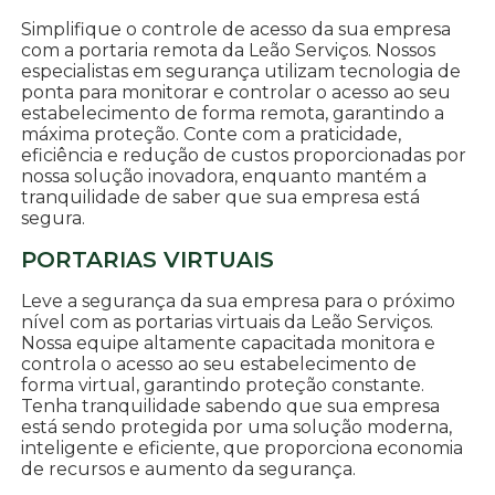
Simplifique o controle de acesso da sua empresa
com a portaria remota da Leão Serviços. Nossos
especialistas em segurança utilizam tecnologia de
ponta para monitorar e controlar o acesso ao seu
estabelecimento de forma remota, garantindo a
máxima proteção. Conte com a praticidade,
eficiência e redução de custos proporcionadas por
nossa solução inovadora, enquanto mantém a
tranquilidade de saber que sua empresa está
segura.
PORTARIAS VIRTUAIS
Leve a segurança da sua empresa para o próximo
nível com as portarias virtuais da Leão Serviços.
Nossa equipe altamente capacitada monitora e
controla o acesso ao seu estabelecimento de
forma virtual, garantindo proteção constante.
Tenha tranquilidade sabendo que sua empresa
está sendo protegida por uma solução moderna,
inteligente e eficiente, que proporciona economia
de recursos e aumento da segurança.