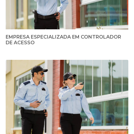
EMPRESA ESPECIALIZADA EM CONTROLADOR
DE ACESSO