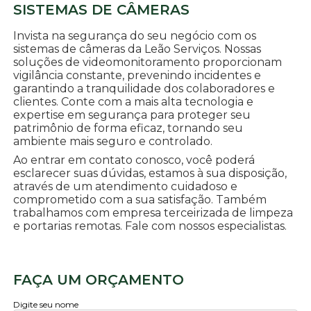
SISTEMAS DE CÂMERAS
Invista na segurança do seu negócio com os
sistemas de câmeras da Leão Serviços. Nossas
soluções de videomonitoramento proporcionam
vigilância constante, prevenindo incidentes e
garantindo a tranquilidade dos colaboradores e
clientes. Conte com a mais alta tecnologia e
expertise em segurança para proteger seu
patrimônio de forma eficaz, tornando seu
ambiente mais seguro e controlado.
Ao entrar em contato conosco, você poderá
esclarecer suas dúvidas, estamos à sua disposição,
através de um atendimento cuidadoso e
comprometido com a sua satisfação. Também
trabalhamos com empresa terceirizada de limpeza
e portarias remotas. Fale com nossos especialistas.
FAÇA UM ORÇAMENTO
Digite seu nome