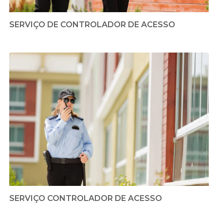
SERVIÇO DE CONTROLADOR DE ACESSO
SERVIÇO CONTROLADOR DE ACESSO