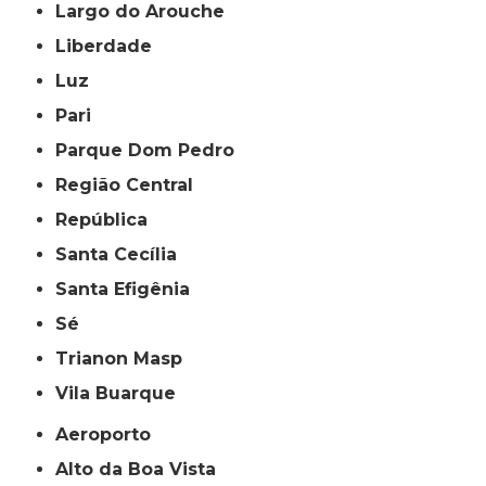
Largo do Arouche
Liberdade
Luz
Pari
Parque Dom Pedro
Região Central
República
Santa Cecília
Santa Efigênia
Sé
Trianon Masp
Vila Buarque
Aeroporto
Alto da Boa Vista