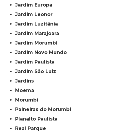
Jardim Europa
Jardim Leonor
Jardim Luzitânia
Jardim Marajoara
Jardim Morumbi
Jardim Novo Mundo
Jardim Paulista
Jardim São Luiz
Jardins
Moema
Morumbi
Paineiras do Morumbi
Planalto Paulista
Real Parque