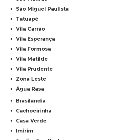
São Miguel Paulista
Tatuapé
Vila Carrão
Vila Esperança
Vila Formosa
Vila Matilde
Vila Prudente
Zona Leste
Água Rasa
Brasilândia
Cachoeirinha
Casa Verde
Imirim