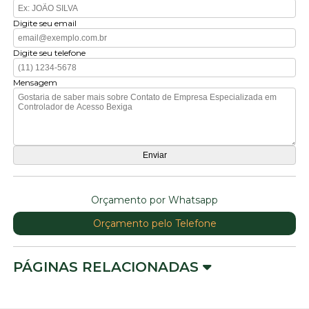
Digite seu email
Digite seu telefone
Mensagem
Orçamento por Whatsapp
Orçamento pelo Telefone
PÁGINAS RELACIONADAS