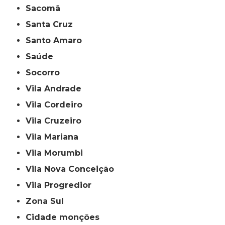
Sacomã
Santa Cruz
Santo Amaro
Saúde
Socorro
Vila Andrade
Vila Cordeiro
Vila Cruzeiro
Vila Mariana
Vila Morumbi
Vila Nova Conceição
Vila Progredior
Zona Sul
cidade monções