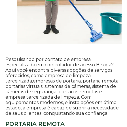
Pesquisando por contato de empresa
especializada em controlador de acesso Bexiga?
Aqui você encontra diversas opções de serviços
oferecidos, como empresa de limpeza
terceirizada,empresas de portaria, portaria remota,
portarias virtuais, sistemas de câmeras, sistema de
câmeras de segurança, portarias remotas e
empresa terceirizada de limpeza. Com
equipamentos modernos, e instalações em ótimo
estado, a empresa é capaz de suprir a necessidade
de seus clientes, conquistando sua confiança.
PORTARIA REMOTA