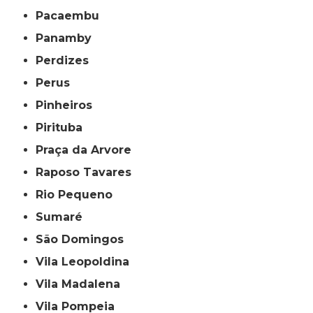
Pacaembu
Panamby
Perdizes
Perus
Pinheiros
Pirituba
Praça da Arvore
Raposo Tavares
Rio Pequeno
Sumaré
São Domingos
Vila Leopoldina
Vila Madalena
Vila Pompeia