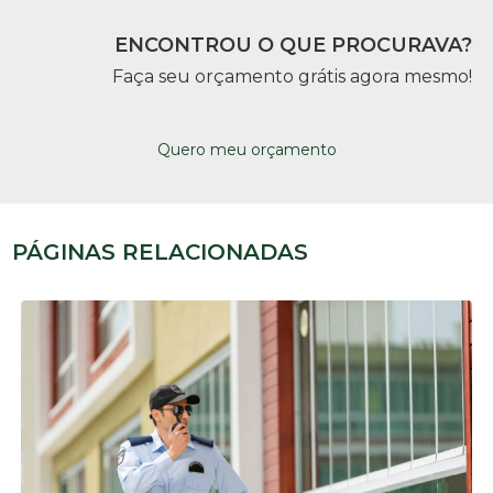
ENCONTROU O QUE PROCURAVA?
Faça seu orçamento grátis agora mesmo!
Quero meu orçamento
PÁGINAS RELACIONADAS