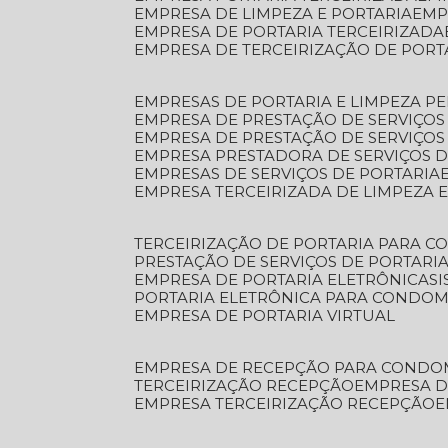
EMPRESA DE LIMPEZA E PORTARIA
EM
EMPRESA DE PORTARIA TERCEIRIZADA
EMPRESA DE TERCEIRIZAÇÃO DE PORT
EMPRESAS DE PORTARIA E LIMPEZA P
EMPRESA DE PRESTAÇÃO DE SERVIÇOS
EMPRESA DE PRESTAÇÃO DE SERVIÇO
EMPRESA PRESTADORA DE SERVIÇOS 
EMPRESAS DE SERVIÇOS DE PORTARIA
EMPRESA TERCEIRIZADA DE LIMPEZA 
TERCEIRIZAÇÃO DE PORTARIA PARA 
PRESTAÇÃO DE SERVIÇOS DE PORTARI
EMPRESA DE PORTARIA ELETRÔNICA
S
PORTARIA ELETRÔNICA PARA CONDOM
EMPRESA DE PORTARIA VIRTUAL
EMPRESA DE RECEPÇÃO PARA CONDO
TERCEIRIZAÇÃO RECEPÇÃO
EMPRESA 
EMPRESA TERCEIRIZAÇÃO RECEPÇÃO