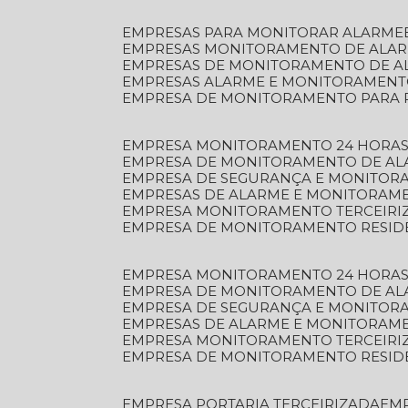
EMPRESAS PARA MONITORAR ALARME
EMPRESAS MONITORAMENTO DE ALA
EMPRESAS DE MONITORAMENTO DE A
EMPRESAS ALARME E MONITORAMEN
EMPRESA DE MONITORAMENTO PARA 
EMPRESA MONITORAMENTO 24 HORAS
EMPRESA DE MONITORAMENTO DE AL
EMPRESA DE SEGURANÇA E MONITOR
EMPRESAS DE ALARME E MONITORAM
EMPRESA MONITORAMENTO TERCEIRI
EMPRESA DE MONITORAMENTO RESID
EMPRESA MONITORAMENTO 24 HORAS
EMPRESA DE MONITORAMENTO DE AL
EMPRESA DE SEGURANÇA E MONITOR
EMPRESAS DE ALARME E MONITORAM
EMPRESA MONITORAMENTO TERCEIRI
EMPRESA DE MONITORAMENTO RESID
EMPRESA PORTARIA TERCEIRIZADA
EM