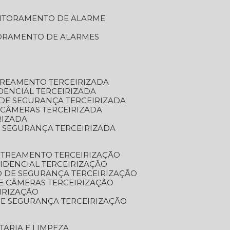
NITORAMENTO DE ALARME
TORAMENTO DE ALARMES
TREAMENTO TERCEIRIZADA
DENCIAL TERCEIRIZADA
DE SEGURANÇA TERCEIRIZADA
 CÂMERAS TERCEIRIZADA
RIZADA
 SEGURANÇA TERCEIRIZADA
STREAMENTO TERCEIRIZAÇÃO
IDENCIAL TERCEIRIZAÇÃO
 DE SEGURANÇA TERCEIRIZAÇÃO
E CÂMERAS TERCEIRIZAÇÃO
IRIZAÇÃO
E SEGURANÇA TERCEIRIZAÇÃO
TARIA E LIMPEZA