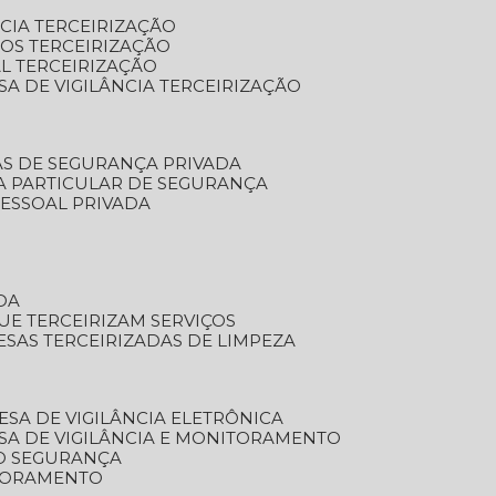
NCIA TERCEIRIZAÇÃO
OS TERCEIRIZAÇÃO
L TERCEIRIZAÇÃO
SA DE VIGILÂNCIA TERCEIRIZAÇÃO
AS DE SEGURANÇA PRIVADA
A PARTICULAR DE SEGURANÇA
PESSOAL PRIVADA
DA
UE TERCEIRIZAM SERVIÇOS
ESAS TERCEIRIZADAS DE LIMPEZA
ESA DE VIGILÂNCIA ELETRÔNICA
SA DE VIGILÂNCIA E MONITORAMENTO
O SEGURANÇA
TORAMENTO