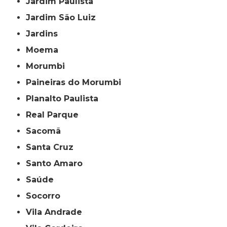
Jardim Paulista
Jardim São Luiz
Jardins
Moema
Morumbi
Paineiras do Morumbi
Planalto Paulista
Real Parque
Sacomã
Santa Cruz
Santo Amaro
Saúde
Socorro
Vila Andrade