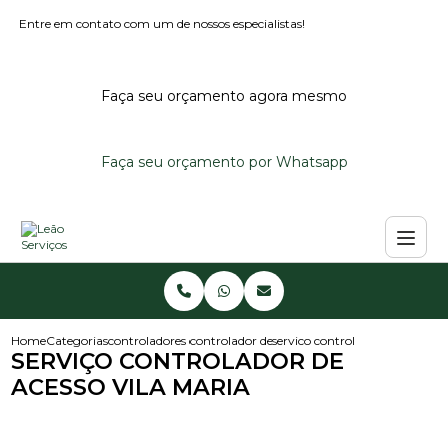
Entre em contato com um de nossos especialistas!
Faça seu orçamento agora mesmo
Faça seu orçamento por Whatsapp
Home
Categorias
controladores de acesso
controlador de acesso
servico controlador de acesso v
SERVIÇO CONTROLADOR DE
ACESSO VILA MARIA