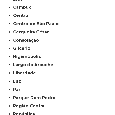
Cambuci
Centro
Centro de São Paulo
Cerqueira César
Consolação
Glicério
Higienópolis
Largo do Arouche
Liberdade
Luz
Pari
Parque Dom Pedro
Região Central
República