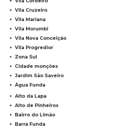
Vila Cordeiro
Vila Cruzeiro
Vila Mariana
Vila Morumbi
Vila Nova Conceição
Vila Progredior
Zona Sul
cidade monções
jardim São Saveiro
Água Funda
Alto da Lapa
Alto de Pinheiros
Bairro do Limão
Barra Funda