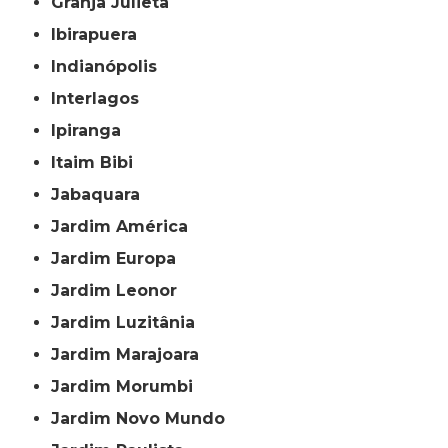
Granja Julieta
Ibirapuera
Indianópolis
Interlagos
Ipiranga
Itaim Bibi
Jabaquara
Jardim América
Jardim Europa
Jardim Leonor
Jardim Luzitânia
Jardim Marajoara
Jardim Morumbi
Jardim Novo Mundo