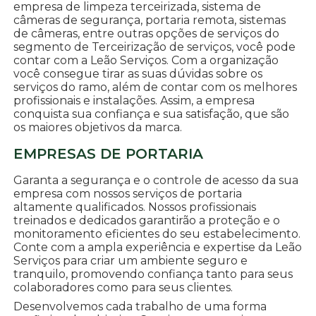
empresa de limpeza terceirizada, sistema de
câmeras de segurança, portaria remota, sistemas
de câmeras, entre outras opções de serviços do
segmento de Terceirização de serviços, você pode
contar com a Leão Serviços. Com a organização
você consegue tirar as suas dúvidas sobre os
serviços do ramo, além de contar com os melhores
profissionais e instalações. Assim, a empresa
conquista sua confiança e sua satisfação, que são
os maiores objetivos da marca.
EMPRESAS DE PORTARIA
Garanta a segurança e o controle de acesso da sua
empresa com nossos serviços de portaria
altamente qualificados. Nossos profissionais
treinados e dedicados garantirão a proteção e o
monitoramento eficientes do seu estabelecimento.
Conte com a ampla experiência e expertise da Leão
Serviços para criar um ambiente seguro e
tranquilo, promovendo confiança tanto para seus
colaboradores como para seus clientes.
Desenvolvemos cada trabalho de uma forma