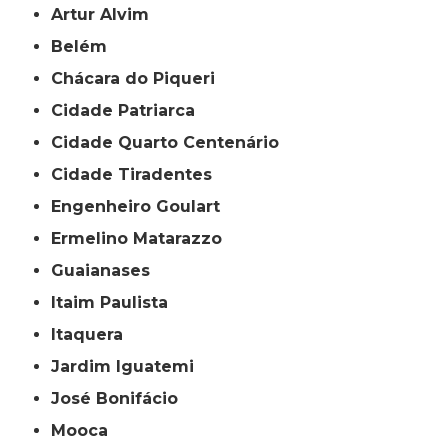
Artur Alvim
Belém
Chácara do Piqueri
Cidade Patriarca
Cidade Quarto Centenário
Cidade Tiradentes
Engenheiro Goulart
Ermelino Matarazzo
Guaianases
Itaim Paulista
Itaquera
Jardim Iguatemi
José Bonifácio
Mooca