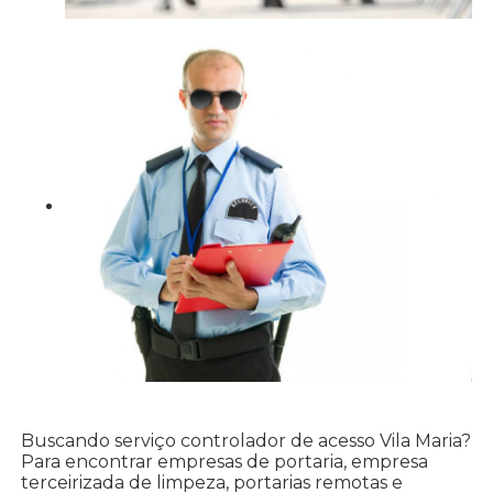
Buscando serviço controlador de acesso Vila Maria?
Para encontrar empresas de portaria, empresa
terceirizada de limpeza, portarias remotas e