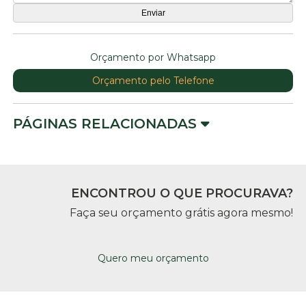
Orçamento por Whatsapp
Orçamento pelo Telefone
PÁGINAS RELACIONADAS
ENCONTROU O QUE PROCURAVA?
Faça seu orçamento grátis agora mesmo!
Quero meu orçamento