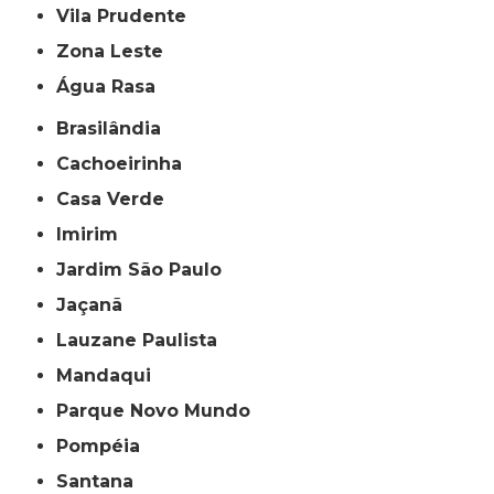
Vila Prudente
Zona Leste
Água Rasa
Brasilândia
Cachoeirinha
Casa Verde
Imirim
Jardim São Paulo
Jaçanã
Lauzane Paulista
Mandaqui
Parque Novo Mundo
Pompéia
Santana