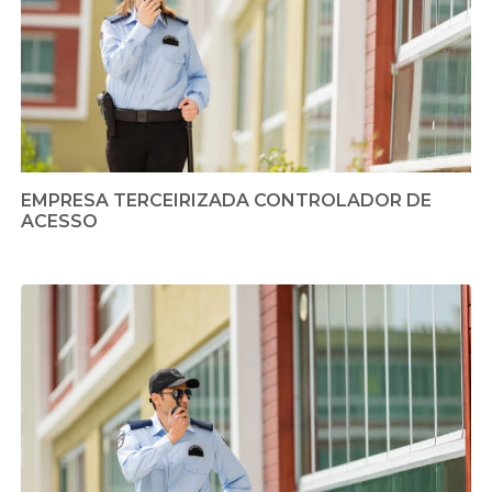
EMPRESA TERCEIRIZADA CONTROLADOR DE
ACESSO