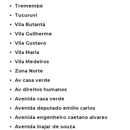
Tremembé
Tucuruvi
Vila Butantã
Vila Guilherme
Vila Gustavo
Vila Maria
Vila Medeiros
Zona Norte
av casa verde
av direitos humanos
avenida casa verde
avenida deputado emilio carlos
avenida engenheiro caetano alvares
avenida inajar de souza