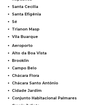
Santa Cecília
Santa Efigênia
Sé
Trianon Masp
Vila Buarque
Aeroporto
Alto da Boa Vista
Brooklin
Campo Belo
Chácara Flora
Chácara Santo Antônio
Cidade Jardim
Conjunto Habitacional Palmares