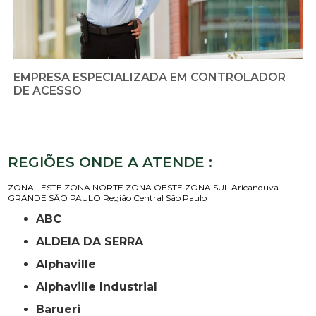
EMPRESA ESPECIALIZADA EM CONTROLADOR
DE ACESSO
REGIÕES ONDE A ATENDE :
ZONA LESTE
ZONA NORTE
ZONA OESTE
ZONA SUL
Aricanduva
GRANDE SÃO PAULO
Região Central
São Paulo
ABC
ALDEIA DA SERRA
Alphaville
Alphaville Industrial
Barueri