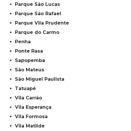
Parque São Lucas
Parque São Rafael
Parque Vila Prudente
Parque do Carmo
Penha
Ponte Rasa
Sapopemba
São Mateus
São Miguel Paulista
Tatuapé
Vila Carrão
Vila Esperança
Vila Formosa
Vila Matilde