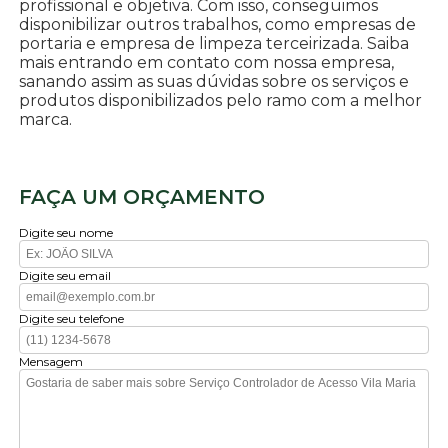
profissional e objetiva. Com isso, conseguimos
disponibilizar outros trabalhos, como empresas de
portaria e empresa de limpeza terceirizada. Saiba
mais entrando em contato com nossa empresa,
sanando assim as suas dúvidas sobre os serviços e
produtos disponibilizados pelo ramo com a melhor
marca.
FAÇA UM ORÇAMENTO
Digite seu nome
Digite seu email
Digite seu telefone
Mensagem