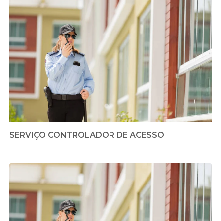
SERVIÇO CONTROLADOR DE ACESSO