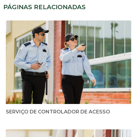
PÁGINAS RELACIONADAS
SERVIÇO DE CONTROLADOR DE ACESSO