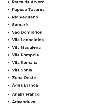
Praça da Arvore
Raposo Tavares
Rio Pequeno
Sumaré
São Domingos
Vila Leopoldina
Vila Madalena
Vila Pompeia
Vila Romana
Vila Sônia
Zona Oeste
Água Branca
Anália Franco
Aricanduva