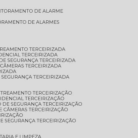
NITORAMENTO DE ALARME
TORAMENTO DE ALARMES
TREAMENTO TERCEIRIZADA
DENCIAL TERCEIRIZADA
DE SEGURANÇA TERCEIRIZADA
 CÂMERAS TERCEIRIZADA
RIZADA
 SEGURANÇA TERCEIRIZADA
STREAMENTO TERCEIRIZAÇÃO
IDENCIAL TERCEIRIZAÇÃO
 DE SEGURANÇA TERCEIRIZAÇÃO
E CÂMERAS TERCEIRIZAÇÃO
IRIZAÇÃO
E SEGURANÇA TERCEIRIZAÇÃO
TARIA E LIMPEZA