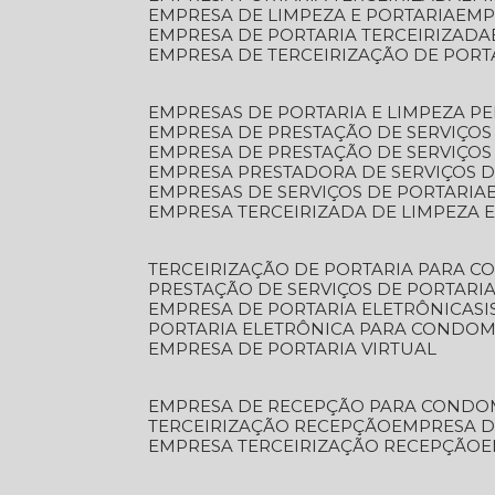
EMPRESA DE LIMPEZA E PORTARIA
EM
EMPRESA DE PORTARIA TERCEIRIZADA
EMPRESA DE TERCEIRIZAÇÃO DE PORT
EMPRESAS DE PORTARIA E LIMPEZA P
EMPRESA DE PRESTAÇÃO DE SERVIÇOS
EMPRESA DE PRESTAÇÃO DE SERVIÇO
EMPRESA PRESTADORA DE SERVIÇOS 
EMPRESAS DE SERVIÇOS DE PORTARIA
EMPRESA TERCEIRIZADA DE LIMPEZA 
TERCEIRIZAÇÃO DE PORTARIA PARA 
PRESTAÇÃO DE SERVIÇOS DE PORTARI
EMPRESA DE PORTARIA ELETRÔNICA
S
PORTARIA ELETRÔNICA PARA CONDOM
EMPRESA DE PORTARIA VIRTUAL
EMPRESA DE RECEPÇÃO PARA CONDO
TERCEIRIZAÇÃO RECEPÇÃO
EMPRESA 
EMPRESA TERCEIRIZAÇÃO RECEPÇÃO