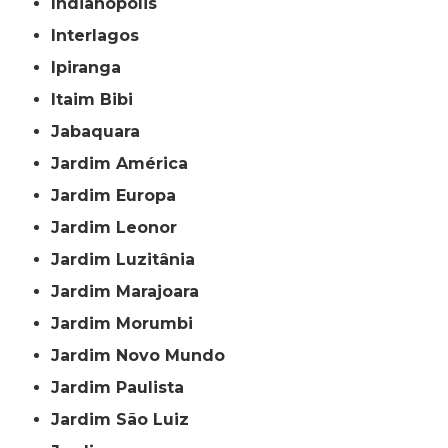
Indianópolis
Interlagos
Ipiranga
Itaim Bibi
Jabaquara
Jardim América
Jardim Europa
Jardim Leonor
Jardim Luzitânia
Jardim Marajoara
Jardim Morumbi
Jardim Novo Mundo
Jardim Paulista
Jardim São Luiz