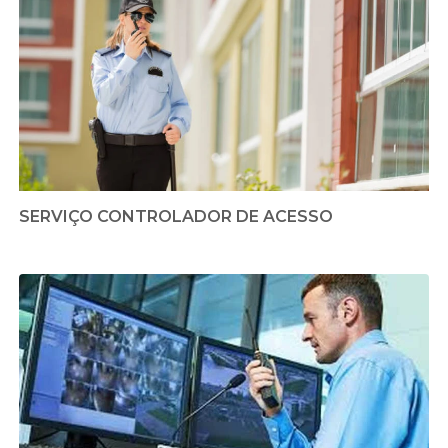
SERVIÇO CONTROLADOR DE ACESSO