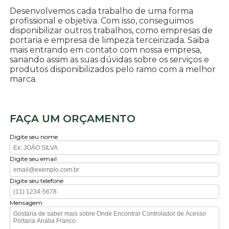
Desenvolvemos cada trabalho de uma forma
profissional e objetiva. Com isso, conseguimos
disponibilizar outros trabalhos, como empresas de
portaria e empresa de limpeza terceirizada. Saiba
mais entrando em contato com nossa empresa,
sanando assim as suas dúvidas sobre os serviços e
produtos disponibilizados pelo ramo com a melhor
marca.
FAÇA UM ORÇAMENTO
Digite seu nome
Digite seu email
Digite seu telefone
Mensagem