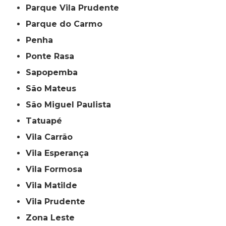
Parque Vila Prudente
Parque do Carmo
Penha
Ponte Rasa
Sapopemba
São Mateus
São Miguel Paulista
Tatuapé
Vila Carrão
Vila Esperança
Vila Formosa
Vila Matilde
Vila Prudente
Zona Leste