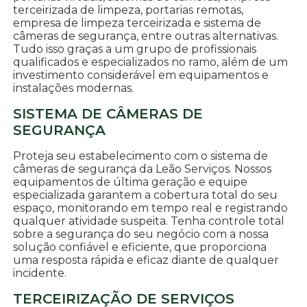
terceirizada de limpeza, portarias remotas,
empresa de limpeza terceirizada e sistema de
câmeras de segurança, entre outras alternativas.
Tudo isso graças a um grupo de profissionais
qualificados e especializados no ramo, além de um
investimento considerável em equipamentos e
instalações modernas.
SISTEMA DE CÂMERAS DE
SEGURANÇA
Proteja seu estabelecimento com o sistema de
câmeras de segurança da Leão Serviços. Nossos
equipamentos de última geração e equipe
especializada garantem a cobertura total do seu
espaço, monitorando em tempo real e registrando
qualquer atividade suspeita. Tenha controle total
sobre a segurança do seu negócio com a nossa
solução confiável e eficiente, que proporciona
uma resposta rápida e eficaz diante de qualquer
incidente.
TERCEIRIZAÇÃO DE SERVIÇOS