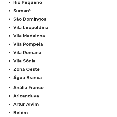
Rio Pequeno
Sumaré
São Domingos
Vila Leopoldina
Vila Madalena
Vila Pompeia
Vila Romana
Vila Sônia
Zona Oeste
Água Branca
Anália Franco
Aricanduva
Artur Alvim
Belém