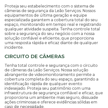
Proteja seu estabelecimento com o sistema de
câmeras de segurança da Leão Serviços. Nossos
equipamentos de última geração e equipe
especializada garantem a cobertura total do seu
espaço, monitorando em tempo real e registrando
qualquer atividade suspeita. Tenha controle total
sobre a segurança do seu negócio com a nossa
solução confiável e eficiente, que proporciona
uma resposta rápida e eficaz diante de qualquer
incidente.
CIRCUITO DE CÂMERAS
Tenha total controle e segurança com o circuito
de câmeras da Leão Serviços. Nossa solução
abrangente de videomonitoramento permite a
cobertura completa do seu espaço, garantindo a
identificação rápida de qualquer evento
indesejado. Proteja seu patrimônio com uma
infraestrutura de segurança confiável e eficaz, que
proporciona um ambiente mais seguro, dissuade
ações criminosas e oferece evidências sólidas em
caso de necessidade.