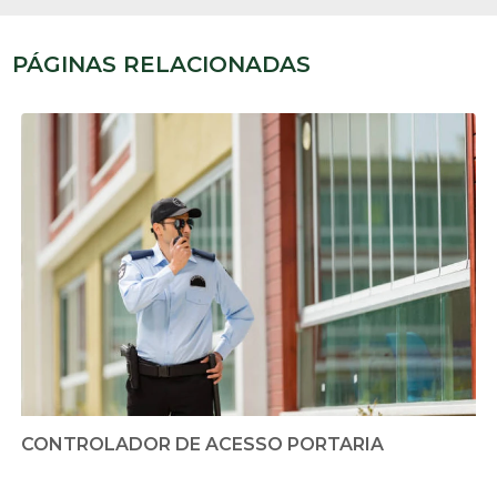
PÁGINAS RELACIONADAS
CONTROLADOR DE ACESSO PORTARIA