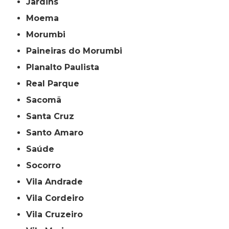
Jardins
Moema
Morumbi
Paineiras do Morumbi
Planalto Paulista
Real Parque
Sacomã
Santa Cruz
Santo Amaro
Saúde
Socorro
Vila Andrade
Vila Cordeiro
Vila Cruzeiro