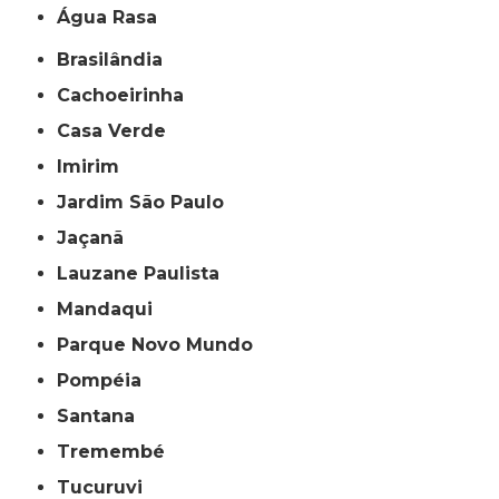
Água Rasa
Brasilândia
Cachoeirinha
Casa Verde
Imirim
Jardim São Paulo
Jaçanã
Lauzane Paulista
Mandaqui
Parque Novo Mundo
Pompéia
Santana
Tremembé
Tucuruvi