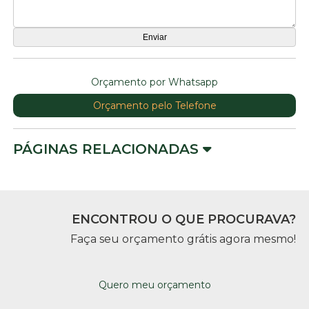
Orçamento por Whatsapp
Orçamento pelo Telefone
PÁGINAS RELACIONADAS
ENCONTROU O QUE PROCURAVA?
Faça seu orçamento grátis agora mesmo!
Quero meu orçamento