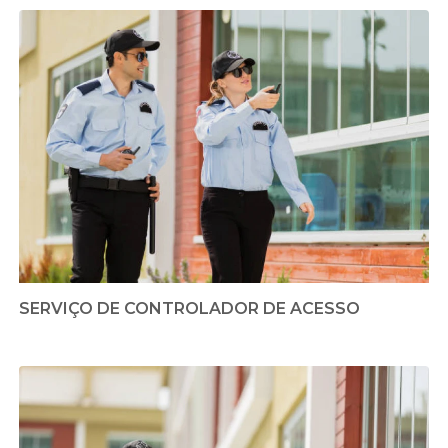
SERVIÇO DE CONTROLADOR DE ACESSO