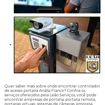
Quer saber mais sobre onde encontrar controlador
de acesso portaria Anália Franco? Confira os
serviços oferecidos pela Leão Serviços, você pode
encontrar empresas de portaria, portaria remota,
portarias virtuais, sistemas de câmeras, empresa