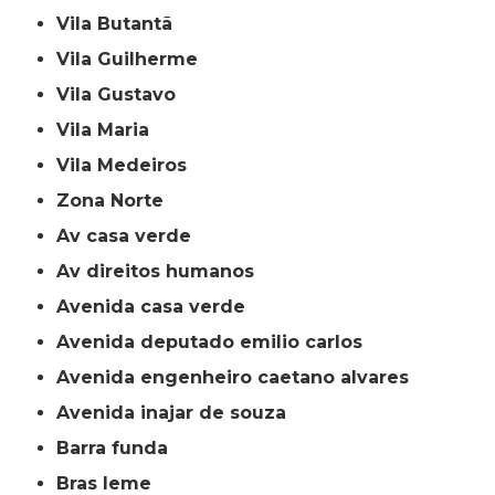
Vila Butantã
Vila Guilherme
Vila Gustavo
Vila Maria
Vila Medeiros
Zona Norte
av casa verde
av direitos humanos
avenida casa verde
avenida deputado emilio carlos
avenida engenheiro caetano alvares
avenida inajar de souza
barra funda
bras leme