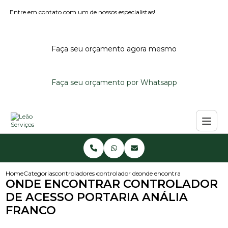
Entre em contato com um de nossos especialistas!
Faça seu orçamento agora mesmo
Faça seu orçamento por Whatsapp
Home
Categorias
controladores de acesso
controlador de acesso
onde encontrar controlador de 
ONDE ENCONTRAR CONTROLADOR
DE ACESSO PORTARIA ANÁLIA
FRANCO