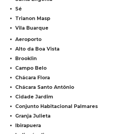
Sé
Trianon Masp
Vila Buarque
Aeroporto
Alto da Boa Vista
Brooklin
Campo Belo
Chácara Flora
Chácara Santo Antônio
Cidade Jardim
Conjunto Habitacional Palmares
Granja Julieta
Ibirapuera