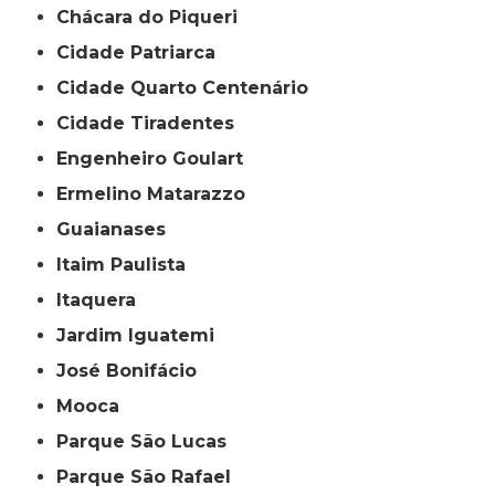
Chácara do Piqueri
Cidade Patriarca
Cidade Quarto Centenário
Cidade Tiradentes
Engenheiro Goulart
Ermelino Matarazzo
Guaianases
Itaim Paulista
Itaquera
Jardim Iguatemi
José Bonifácio
Mooca
Parque São Lucas
Parque São Rafael