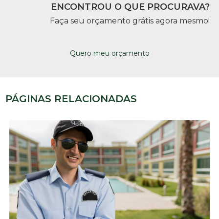
ENCONTROU O QUE PROCURAVA?
Faça seu orçamento grátis agora mesmo!
Quero meu orçamento
PÁGINAS RELACIONADAS