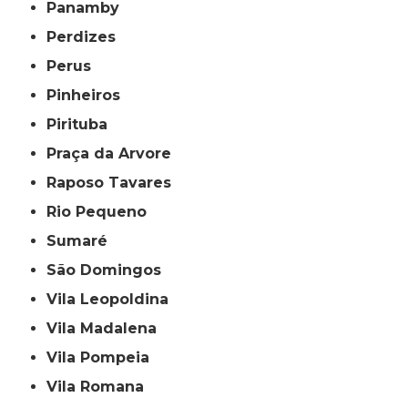
Panamby
Perdizes
Perus
Pinheiros
Pirituba
Praça da Arvore
Raposo Tavares
Rio Pequeno
Sumaré
São Domingos
Vila Leopoldina
Vila Madalena
Vila Pompeia
Vila Romana