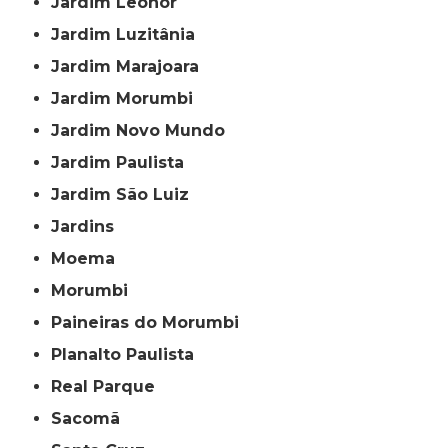
Jardim Leonor
Jardim Luzitânia
Jardim Marajoara
Jardim Morumbi
Jardim Novo Mundo
Jardim Paulista
Jardim São Luiz
Jardins
Moema
Morumbi
Paineiras do Morumbi
Planalto Paulista
Real Parque
Sacomã