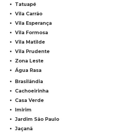
Tatuapé
Vila Carrão
Vila Esperança
Vila Formosa
Vila Matilde
Vila Prudente
Zona Leste
Água Rasa
Brasilândia
Cachoeirinha
Casa Verde
Imirim
Jardim São Paulo
Jaçanã