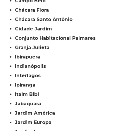
Campo Belo
Chácara Flora
Chácara Santo Antônio
Cidade Jardim
Conjunto Habitacional Palmares
Granja Julieta
Ibirapuera
Indianópolis
Interlagos
Ipiranga
Itaim Bibi
Jabaquara
Jardim América
Jardim Europa