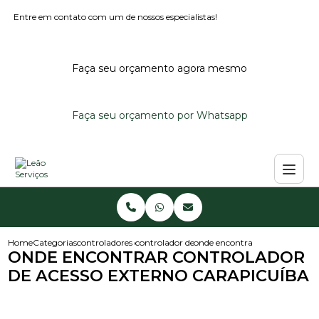
Entre em contato com um de nossos especialistas!
Faça seu orçamento agora mesmo
Faça seu orçamento por Whatsapp
Home
Categorias
controladores de acesso
controlador de acesso
onde encontrar controlador de
ONDE ENCONTRAR CONTROLADOR
DE ACESSO EXTERNO CARAPICUÍBA