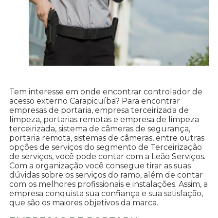
Tem interesse em onde encontrar controlador de
acesso externo Carapicuíba? Para encontrar
empresas de portaria, empresa terceirizada de
limpeza, portarias remotas e empresa de limpeza
terceirizada, sistema de câmeras de segurança,
portaria remota, sistemas de câmeras, entre outras
opções de serviços do segmento de Terceirização
de serviços, você pode contar com a Leão Serviços.
Com a organização você consegue tirar as suas
dúvidas sobre os serviços do ramo, além de contar
com os melhores profissionais e instalações. Assim, a
empresa conquista sua confiança e sua satisfação,
que são os maiores objetivos da marca.