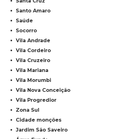
Santa Cruz
Santo Amaro
Saúde
Socorro
Vila Andrade
Vila Cordeiro
Vila Cruzeiro
Vila Mariana
Vila Morumbi
Vila Nova Conceição
Vila Progredior
Zona Sul
cidade monções
jardim São Saveiro