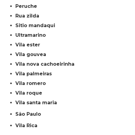
peruche
rua zilda
sitio mandaqui
ultramarino
vila ester
vila gouvea
vila nova cachoeirinha
vila palmeiras
vila romero
vila roque
vila santa maria
São Paulo
Vila Rica