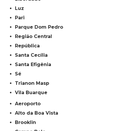
Luz
Pari
Parque Dom Pedro
Região Central
República
Santa Cecília
Santa Efigênia
Sé
Trianon Masp
Vila Buarque
Aeroporto
Alto da Boa Vista
Brooklin