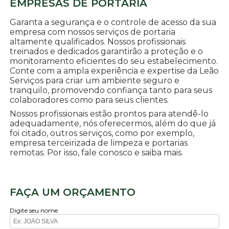
EMPRESAS DE PORTARIA
Garanta a segurança e o controle de acesso da sua
empresa com nossos serviços de portaria
altamente qualificados. Nossos profissionais
treinados e dedicados garantirão a proteção e o
monitoramento eficientes do seu estabelecimento.
Conte com a ampla experiência e expertise da Leão
Serviços para criar um ambiente seguro e
tranquilo, promovendo confiança tanto para seus
colaboradores como para seus clientes.
Nossos profissionais estão prontos para atendê-lo
adequadamente, nós oferecermos, além do que já
foi citado, outros serviços, como por exemplo,
empresa terceirizada de limpeza e portarias
remotas. Por isso, fale conosco e saiba mais.
FAÇA UM ORÇAMENTO
Digite seu nome