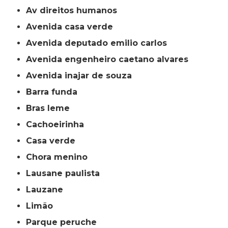
av direitos humanos
avenida casa verde
avenida deputado emilio carlos
avenida engenheiro caetano alvares
avenida inajar de souza
barra funda
bras leme
cachoeirinha
casa verde
chora menino
lausane paulista
lauzane
limão
parque peruche