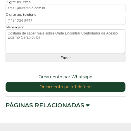
Digite seu email
Digite seu telefone
Mensagem
Orçamento por Whatsapp
Orçamento pelo Telefone
PÁGINAS RELACIONADAS