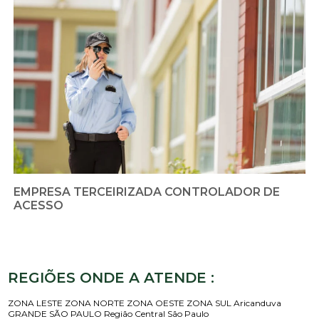
EMPRESA TERCEIRIZADA CONTROLADOR DE
ACESSO
REGIÕES ONDE A ATENDE :
ZONA LESTE
ZONA NORTE
ZONA OESTE
ZONA SUL
Aricanduva
GRANDE SÃO PAULO
Região Central
São Paulo