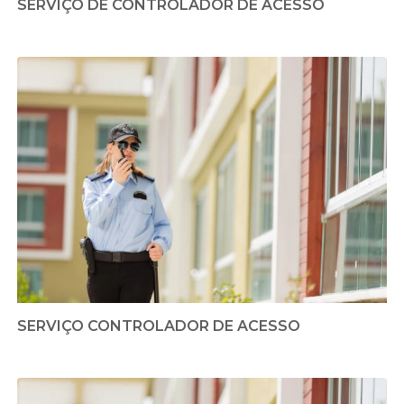
SERVIÇO DE CONTROLADOR DE ACESSO
SERVIÇO CONTROLADOR DE ACESSO