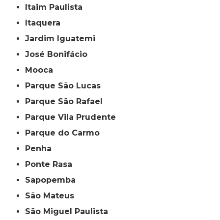
Itaim Paulista
Itaquera
Jardim Iguatemi
José Bonifácio
Mooca
Parque São Lucas
Parque São Rafael
Parque Vila Prudente
Parque do Carmo
Penha
Ponte Rasa
Sapopemba
São Mateus
São Miguel Paulista