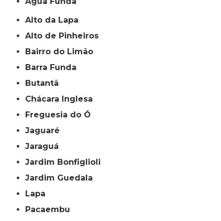
Água Funda
Alto da Lapa
Alto de Pinheiros
Bairro do Limão
Barra Funda
Butantã
Chácara Inglesa
Freguesia do Ó
Jaguaré
Jaraguá
Jardim Bonfiglioli
Jardim Guedala
Lapa
Pacaembu