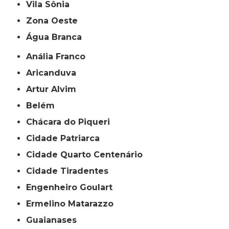
Vila Sônia
Zona Oeste
Água Branca
Anália Franco
Aricanduva
Artur Alvim
Belém
Chácara do Piqueri
Cidade Patriarca
Cidade Quarto Centenário
Cidade Tiradentes
Engenheiro Goulart
Ermelino Matarazzo
Guaianases