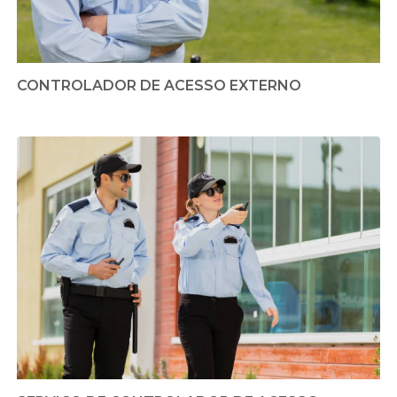
CONTROLADOR DE ACESSO EXTERNO