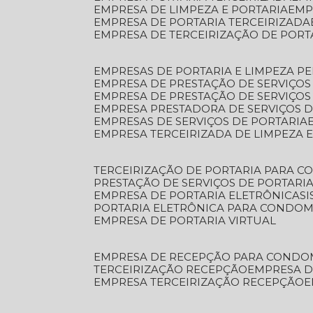
EMPRESA DE LIMPEZA E PORTARIA
EM
EMPRESA DE PORTARIA TERCEIRIZADA
EMPRESA DE TERCEIRIZAÇÃO DE PORT
EMPRESAS DE PORTARIA E LIMPEZA P
EMPRESA DE PRESTAÇÃO DE SERVIÇOS
EMPRESA DE PRESTAÇÃO DE SERVIÇO
EMPRESA PRESTADORA DE SERVIÇOS 
EMPRESAS DE SERVIÇOS DE PORTARIA
EMPRESA TERCEIRIZADA DE LIMPEZA 
TERCEIRIZAÇÃO DE PORTARIA PARA 
PRESTAÇÃO DE SERVIÇOS DE PORTARI
EMPRESA DE PORTARIA ELETRÔNICA
S
PORTARIA ELETRÔNICA PARA CONDOM
EMPRESA DE PORTARIA VIRTUAL
EMPRESA DE RECEPÇÃO PARA CONDO
TERCEIRIZAÇÃO RECEPÇÃO
EMPRESA 
EMPRESA TERCEIRIZAÇÃO RECEPÇÃO