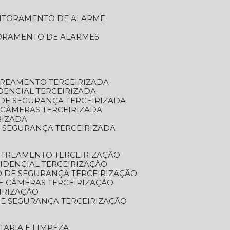
NITORAMENTO DE ALARME
TORAMENTO DE ALARMES
TREAMENTO TERCEIRIZADA
DENCIAL TERCEIRIZADA
DE SEGURANÇA TERCEIRIZADA
 CÂMERAS TERCEIRIZADA
RIZADA
 SEGURANÇA TERCEIRIZADA
STREAMENTO TERCEIRIZAÇÃO
IDENCIAL TERCEIRIZAÇÃO
 DE SEGURANÇA TERCEIRIZAÇÃO
E CÂMERAS TERCEIRIZAÇÃO
IRIZAÇÃO
E SEGURANÇA TERCEIRIZAÇÃO
TARIA E LIMPEZA