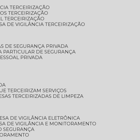
NCIA TERCEIRIZAÇÃO
OS TERCEIRIZAÇÃO
L TERCEIRIZAÇÃO
SA DE VIGILÂNCIA TERCEIRIZAÇÃO
AS DE SEGURANÇA PRIVADA
A PARTICULAR DE SEGURANÇA
PESSOAL PRIVADA
DA
UE TERCEIRIZAM SERVIÇOS
ESAS TERCEIRIZADAS DE LIMPEZA
ESA DE VIGILÂNCIA ELETRÔNICA
SA DE VIGILÂNCIA E MONITORAMENTO
O SEGURANÇA
TORAMENTO