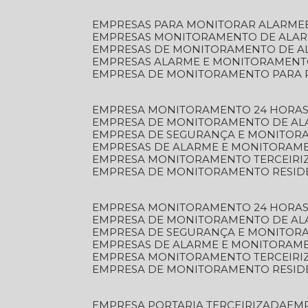
EMPRESAS PARA MONITORAR ALARME
EMPRESAS MONITORAMENTO DE ALA
EMPRESAS DE MONITORAMENTO DE A
EMPRESAS ALARME E MONITORAMEN
EMPRESA DE MONITORAMENTO PARA 
EMPRESA MONITORAMENTO 24 HORAS
EMPRESA DE MONITORAMENTO DE AL
EMPRESA DE SEGURANÇA E MONITOR
EMPRESAS DE ALARME E MONITORAM
EMPRESA MONITORAMENTO TERCEIRI
EMPRESA DE MONITORAMENTO RESID
EMPRESA MONITORAMENTO 24 HORAS
EMPRESA DE MONITORAMENTO DE AL
EMPRESA DE SEGURANÇA E MONITOR
EMPRESAS DE ALARME E MONITORAM
EMPRESA MONITORAMENTO TERCEIRI
EMPRESA DE MONITORAMENTO RESID
EMPRESA PORTARIA TERCEIRIZADA
EM