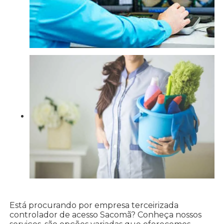
Está procurando por empresa terceirizada
controlador de acesso Sacomã? Conheça nossos