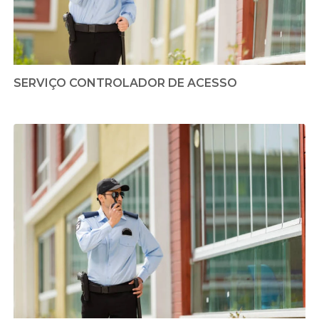
SERVIÇO CONTROLADOR DE ACESSO