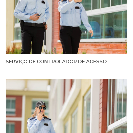
SERVIÇO DE CONTROLADOR DE ACESSO