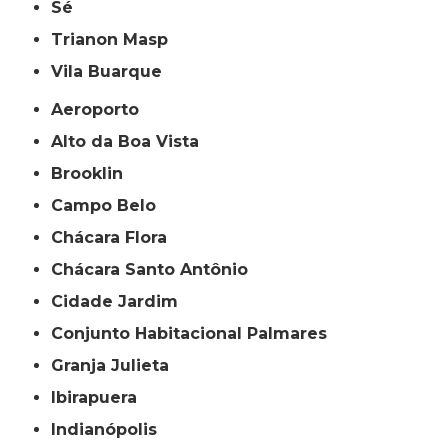
Sé
Trianon Masp
Vila Buarque
Aeroporto
Alto da Boa Vista
Brooklin
Campo Belo
Chácara Flora
Chácara Santo Antônio
Cidade Jardim
Conjunto Habitacional Palmares
Granja Julieta
Ibirapuera
Indianópolis