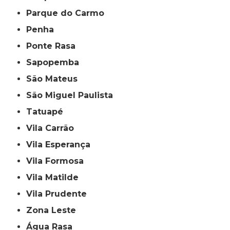
Parque do Carmo
Penha
Ponte Rasa
Sapopemba
São Mateus
São Miguel Paulista
Tatuapé
Vila Carrão
Vila Esperança
Vila Formosa
Vila Matilde
Vila Prudente
Zona Leste
Água Rasa