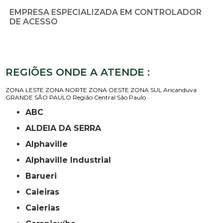
EMPRESA ESPECIALIZADA EM CONTROLADOR
DE ACESSO
REGIÕES ONDE A ATENDE :
ZONA LESTE
ZONA NORTE
ZONA OESTE
ZONA SUL
Aricanduva
GRANDE SÃO PAULO
Região Central
São Paulo
ABC
ALDEIA DA SERRA
Alphaville
Alphaville Industrial
Barueri
Caieiras
Caierias