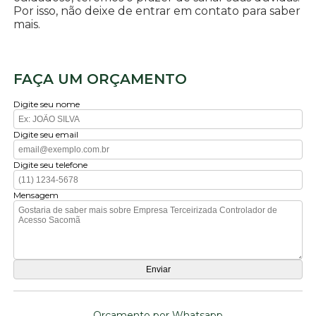
Por isso, não deixe de entrar em contato para saber
mais.
FAÇA UM ORÇAMENTO
Digite seu nome
Digite seu email
Digite seu telefone
Mensagem
Orçamento por Whatsapp