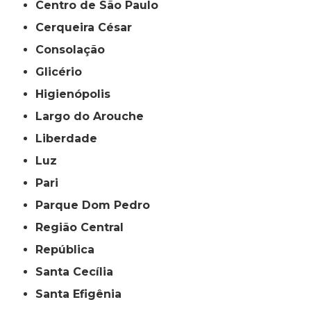
Centro de São Paulo
Cerqueira César
Consolação
Glicério
Higienópolis
Largo do Arouche
Liberdade
Luz
Pari
Parque Dom Pedro
Região Central
República
Santa Cecília
Santa Efigênia