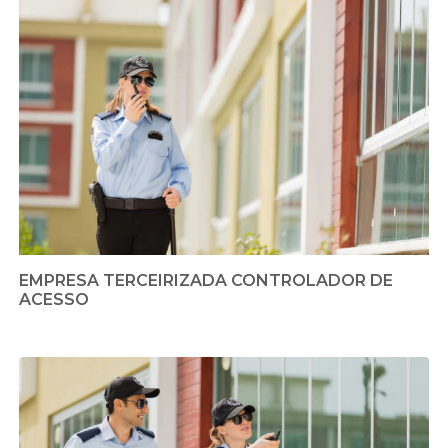
EMPRESA TERCEIRIZADA CONTROLADOR DE
ACESSO