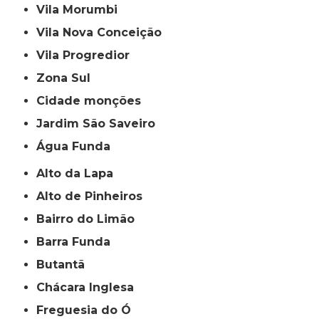
Vila Morumbi
Vila Nova Conceição
Vila Progredior
Zona Sul
cidade monções
jardim São Saveiro
Água Funda
Alto da Lapa
Alto de Pinheiros
Bairro do Limão
Barra Funda
Butantã
Chácara Inglesa
Freguesia do Ó