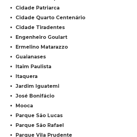
Cidade Patriarca
Cidade Quarto Centenário
Cidade Tiradentes
Engenheiro Goulart
Ermelino Matarazzo
Guaianases
Itaim Paulista
Itaquera
Jardim Iguatemi
José Bonifácio
Mooca
Parque São Lucas
Parque São Rafael
Parque Vila Prudente