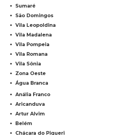
Sumaré
São Domingos
Vila Leopoldina
Vila Madalena
Vila Pompeia
Vila Romana
Vila Sônia
Zona Oeste
Água Branca
Anália Franco
Aricanduva
Artur Alvim
Belém
Chácara do Piqueri