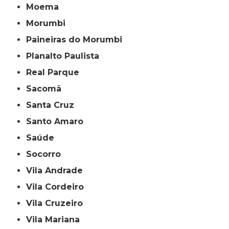
Moema
Morumbi
Paineiras do Morumbi
Planalto Paulista
Real Parque
Sacomã
Santa Cruz
Santo Amaro
Saúde
Socorro
Vila Andrade
Vila Cordeiro
Vila Cruzeiro
Vila Mariana