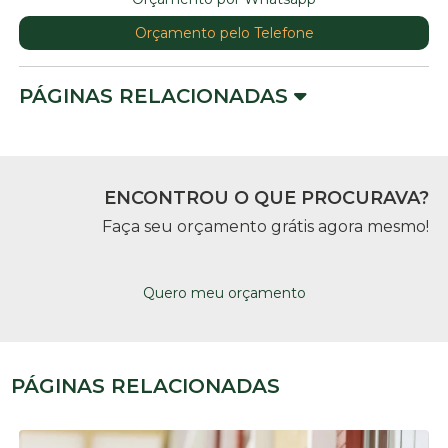
Orçamento pelo Telefone
PÁGINAS RELACIONADAS
ENCONTROU O QUE PROCURAVA?
Faça seu orçamento grátis agora mesmo!
Quero meu orçamento
PÁGINAS RELACIONADAS