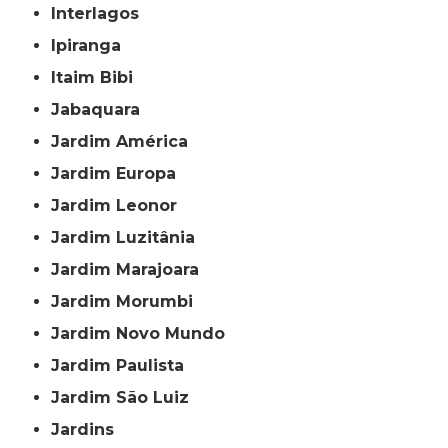
Interlagos
Ipiranga
Itaim Bibi
Jabaquara
Jardim América
Jardim Europa
Jardim Leonor
Jardim Luzitânia
Jardim Marajoara
Jardim Morumbi
Jardim Novo Mundo
Jardim Paulista
Jardim São Luiz
Jardins