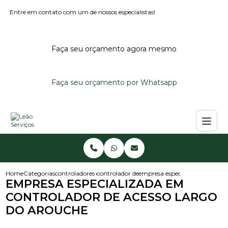
Entre em contato com um de nossos especialistas!
Faça seu orçamento agora mesmo
Faça seu orçamento por Whatsapp
Home
Categorias
controladores de acesso
controlador de acesso
empresa especializada em cont
EMPRESA ESPECIALIZADA EM
CONTROLADOR DE ACESSO LARGO
DO AROUCHE