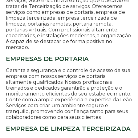
Serviços, você encontra a solução que busca ao se
tratar de Terceirização de serviços. Oferecemos
serviços como empresas de portaria, empresa de
limpeza terceirizada, empresa terceirizada de
limpeza, portarias remotas, portaria remota,
portarias virtuais. Com profissionais altamente
capacitados, e instalações modernas, a organização
é capaz de se destacar de forma positiva no
mercado.
EMPRESAS DE PORTARIA
Garanta a segurança e o controle de acesso da sua
empresa com nossos serviços de portaria
altamente qualificados. Nossos profissionais
treinados e dedicados garantirão a proteção e o
monitoramento eficientes do seu estabelecimento.
Conte com a ampla experiência e expertise da Leão
Serviços para criar um ambiente seguro e
tranquilo, promovendo confiança tanto para seus
colaboradores como para seus clientes.
EMPRESA DE LIMPEZA TERCEIRIZADA