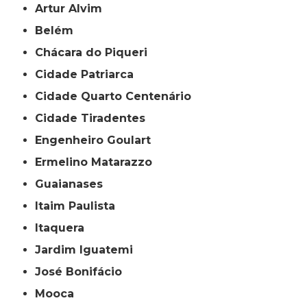
Artur Alvim
Belém
Chácara do Piqueri
Cidade Patriarca
Cidade Quarto Centenário
Cidade Tiradentes
Engenheiro Goulart
Ermelino Matarazzo
Guaianases
Itaim Paulista
Itaquera
Jardim Iguatemi
José Bonifácio
Mooca