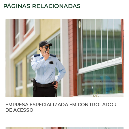
PÁGINAS RELACIONADAS
EMPRESA ESPECIALIZADA EM CONTROLADOR
DE ACESSO