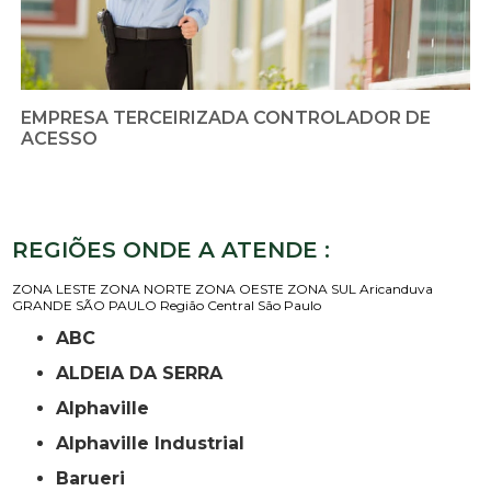
EMPRESA TERCEIRIZADA CONTROLADOR DE
ACESSO
REGIÕES ONDE A ATENDE :
ZONA LESTE
ZONA NORTE
ZONA OESTE
ZONA SUL
Aricanduva
GRANDE SÃO PAULO
Região Central
São Paulo
ABC
ALDEIA DA SERRA
Alphaville
Alphaville Industrial
Barueri