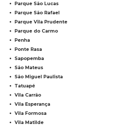
Parque São Lucas
Parque São Rafael
Parque Vila Prudente
Parque do Carmo
Penha
Ponte Rasa
Sapopemba
São Mateus
São Miguel Paulista
Tatuapé
Vila Carrão
Vila Esperança
Vila Formosa
Vila Matilde