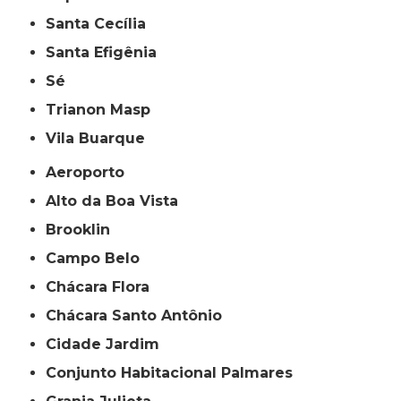
Santa Cecília
Santa Efigênia
Sé
Trianon Masp
Vila Buarque
Aeroporto
Alto da Boa Vista
Brooklin
Campo Belo
Chácara Flora
Chácara Santo Antônio
Cidade Jardim
Conjunto Habitacional Palmares