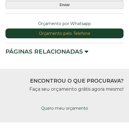
Orçamento por Whatsapp
Orçamento pelo Telefone
PÁGINAS RELACIONADAS
ENCONTROU O QUE PROCURAVA?
Faça seu orçamento grátis agora mesmo!
Quero meu orçamento