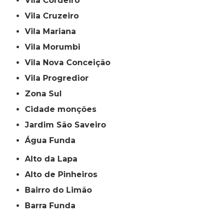
Vila Cordeiro
Vila Cruzeiro
Vila Mariana
Vila Morumbi
Vila Nova Conceição
Vila Progredior
Zona Sul
cidade monções
jardim São Saveiro
Água Funda
Alto da Lapa
Alto de Pinheiros
Bairro do Limão
Barra Funda