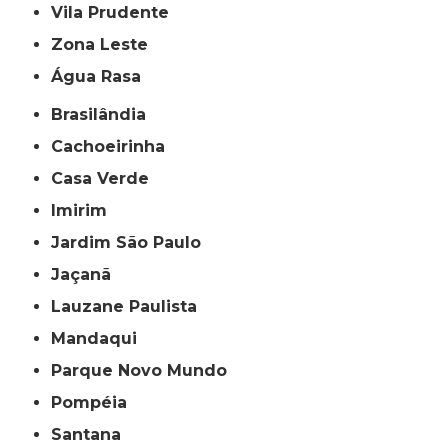
Vila Prudente
Zona Leste
Água Rasa
Brasilândia
Cachoeirinha
Casa Verde
Imirim
Jardim São Paulo
Jaçanã
Lauzane Paulista
Mandaqui
Parque Novo Mundo
Pompéia
Santana