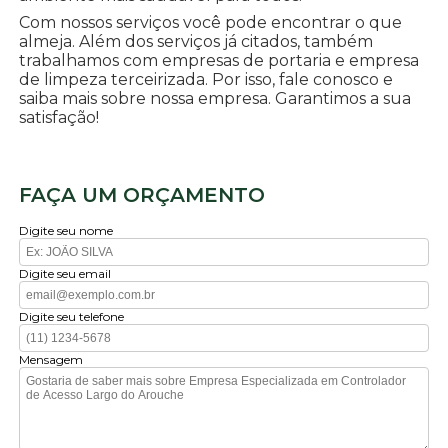
Com nossos serviços você pode encontrar o que
almeja. Além dos serviços já citados, também
trabalhamos com empresas de portaria e empresa
de limpeza terceirizada. Por isso, fale conosco e
saiba mais sobre nossa empresa. Garantimos a sua
satisfação!
FAÇA UM ORÇAMENTO
Digite seu nome
Digite seu email
Digite seu telefone
Mensagem