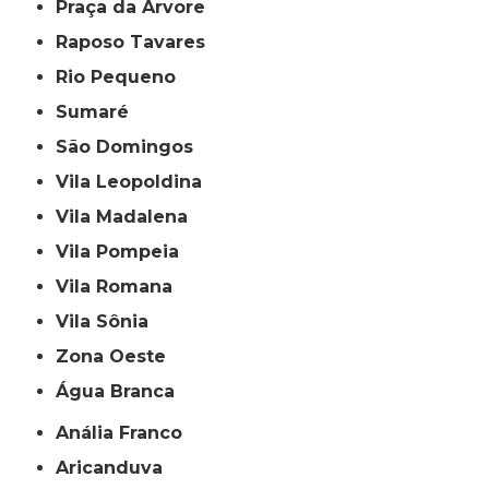
Praça da Arvore
Raposo Tavares
Rio Pequeno
Sumaré
São Domingos
Vila Leopoldina
Vila Madalena
Vila Pompeia
Vila Romana
Vila Sônia
Zona Oeste
Água Branca
Anália Franco
Aricanduva