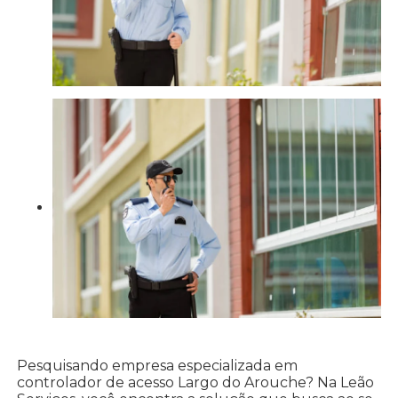
Pesquisando empresa especializada em
controlador de acesso Largo do Arouche? Na Leão