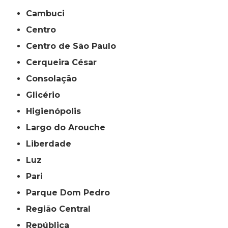
Cambuci
Centro
Centro de São Paulo
Cerqueira César
Consolação
Glicério
Higienópolis
Largo do Arouche
Liberdade
Luz
Pari
Parque Dom Pedro
Região Central
República