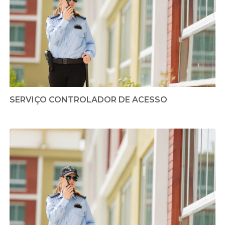
SERVIÇO CONTROLADOR DE ACESSO