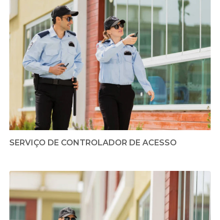
SERVIÇO DE CONTROLADOR DE ACESSO