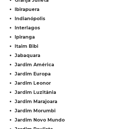
Granja Julieta
Ibirapuera
Indianópolis
Interlagos
Ipiranga
Itaim Bibi
Jabaquara
Jardim América
Jardim Europa
Jardim Leonor
Jardim Luzitânia
Jardim Marajoara
Jardim Morumbi
Jardim Novo Mundo