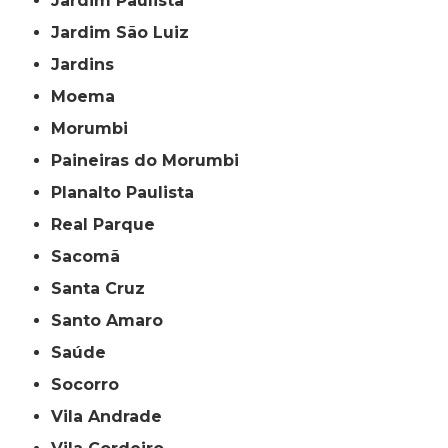
Jardim Paulista
Jardim São Luiz
Jardins
Moema
Morumbi
Paineiras do Morumbi
Planalto Paulista
Real Parque
Sacomã
Santa Cruz
Santo Amaro
Saúde
Socorro
Vila Andrade