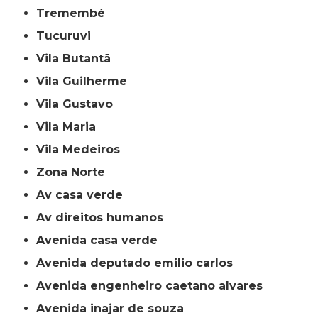
Tremembé
Tucuruvi
Vila Butantã
Vila Guilherme
Vila Gustavo
Vila Maria
Vila Medeiros
Zona Norte
av casa verde
av direitos humanos
avenida casa verde
avenida deputado emilio carlos
avenida engenheiro caetano alvares
avenida inajar de souza