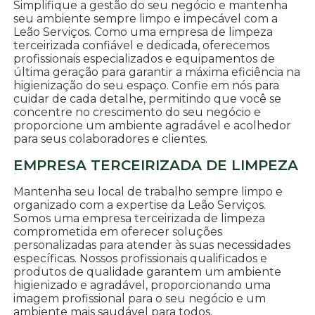
Simplifique a gestão do seu negócio e mantenha
seu ambiente sempre limpo e impecável com a
Leão Serviços. Como uma empresa de limpeza
terceirizada confiável e dedicada, oferecemos
profissionais especializados e equipamentos de
última geração para garantir a máxima eficiência na
higienização do seu espaço. Confie em nós para
cuidar de cada detalhe, permitindo que você se
concentre no crescimento do seu negócio e
proporcione um ambiente agradável e acolhedor
para seus colaboradores e clientes.
EMPRESA TERCEIRIZADA DE LIMPEZA
Mantenha seu local de trabalho sempre limpo e
organizado com a expertise da Leão Serviços.
Somos uma empresa terceirizada de limpeza
comprometida em oferecer soluções
personalizadas para atender às suas necessidades
específicas. Nossos profissionais qualificados e
produtos de qualidade garantem um ambiente
higienizado e agradável, proporcionando uma
imagem profissional para o seu negócio e um
ambiente mais saudável para todos.