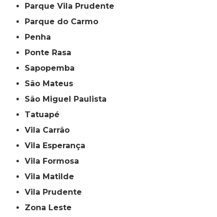
Parque Vila Prudente
Parque do Carmo
Penha
Ponte Rasa
Sapopemba
São Mateus
São Miguel Paulista
Tatuapé
Vila Carrão
Vila Esperança
Vila Formosa
Vila Matilde
Vila Prudente
Zona Leste