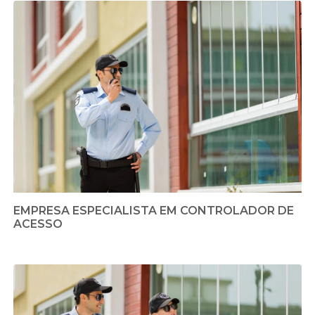
EMPRESA ESPECIALISTA EM CONTROLADOR DE
ACESSO