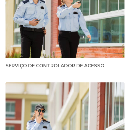
SERVIÇO DE CONTROLADOR DE ACESSO