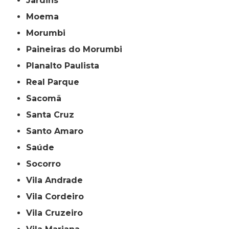
Jardins
Moema
Morumbi
Paineiras do Morumbi
Planalto Paulista
Real Parque
Sacomã
Santa Cruz
Santo Amaro
Saúde
Socorro
Vila Andrade
Vila Cordeiro
Vila Cruzeiro