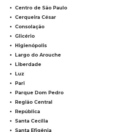
Centro de São Paulo
Cerqueira César
Consolação
Glicério
Higienópolis
Largo do Arouche
Liberdade
Luz
Pari
Parque Dom Pedro
Região Central
República
Santa Cecília
Santa Efigênia