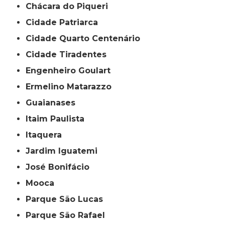
Chácara do Piqueri
Cidade Patriarca
Cidade Quarto Centenário
Cidade Tiradentes
Engenheiro Goulart
Ermelino Matarazzo
Guaianases
Itaim Paulista
Itaquera
Jardim Iguatemi
José Bonifácio
Mooca
Parque São Lucas
Parque São Rafael