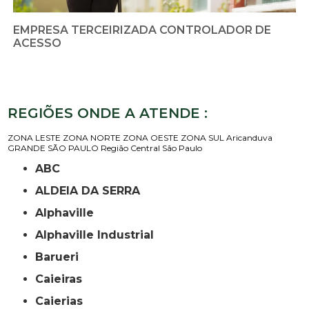
EMPRESA TERCEIRIZADA CONTROLADOR DE
ACESSO
REGIÕES ONDE A ATENDE :
ZONA LESTE
ZONA NORTE
ZONA OESTE
ZONA SUL
Aricanduva
GRANDE SÃO PAULO
Região Central
São Paulo
ABC
ALDEIA DA SERRA
Alphaville
Alphaville Industrial
Barueri
Caieiras
Caierias