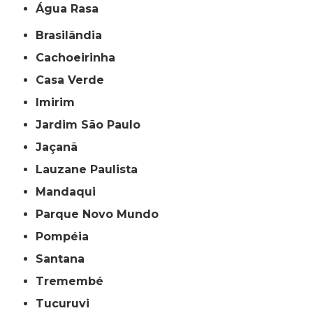
Água Rasa
Brasilândia
Cachoeirinha
Casa Verde
Imirim
Jardim São Paulo
Jaçanã
Lauzane Paulista
Mandaqui
Parque Novo Mundo
Pompéia
Santana
Tremembé
Tucuruvi