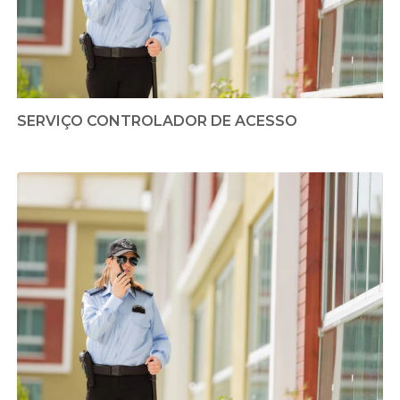
SERVIÇO CONTROLADOR DE ACESSO