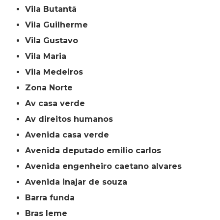
Vila Butantã
Vila Guilherme
Vila Gustavo
Vila Maria
Vila Medeiros
Zona Norte
av casa verde
av direitos humanos
avenida casa verde
avenida deputado emilio carlos
avenida engenheiro caetano alvares
avenida inajar de souza
barra funda
bras leme