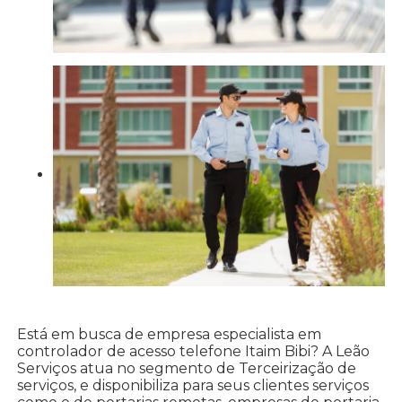
Está em busca de empresa especialista em
controlador de acesso telefone Itaim Bibi? A Leão
Serviços atua no segmento de Terceirização de
serviços, e disponibiliza para seus clientes serviços