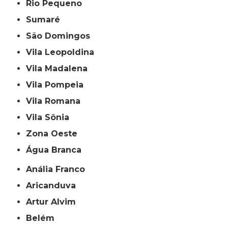
Rio Pequeno
Sumaré
São Domingos
Vila Leopoldina
Vila Madalena
Vila Pompeia
Vila Romana
Vila Sônia
Zona Oeste
Água Branca
Anália Franco
Aricanduva
Artur Alvim
Belém