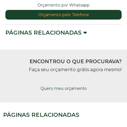
Orçamento por Whatsapp
Orçamento pelo Telefone
PÁGINAS RELACIONADAS
ENCONTROU O QUE PROCURAVA?
Faça seu orçamento grátis agora mesmo!
Quero meu orçamento
PÁGINAS RELACIONADAS