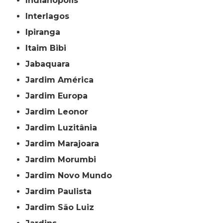
Indianópolis
Interlagos
Ipiranga
Itaim Bibi
Jabaquara
Jardim América
Jardim Europa
Jardim Leonor
Jardim Luzitânia
Jardim Marajoara
Jardim Morumbi
Jardim Novo Mundo
Jardim Paulista
Jardim São Luiz