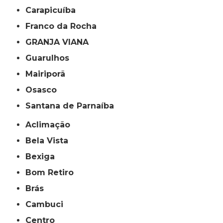
Carapicuíba
Franco da Rocha
GRANJA VIANA
Guarulhos
Mairiporã
Osasco
Santana de Parnaíba
Aclimação
Bela Vista
Bexiga
Bom Retiro
Brás
Cambuci
Centro