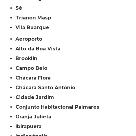
Sé
Trianon Masp
Vila Buarque
Aeroporto
Alto da Boa Vista
Brooklin
Campo Belo
Chácara Flora
Chácara Santo Antônio
Cidade Jardim
Conjunto Habitacional Palmares
Granja Julieta
Ibirapuera