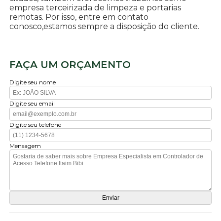
empresa terceirizada de limpeza e portarias
remotas. Por isso, entre em contato
conosco,estamos sempre a disposição do cliente.
FAÇA UM ORÇAMENTO
Digite seu nome
Digite seu email
Digite seu telefone
Mensagem