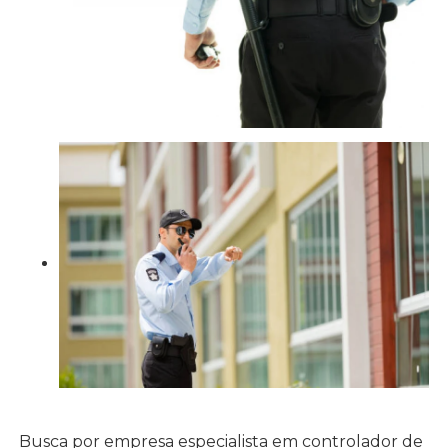
Busca por empresa especialista em controlador de