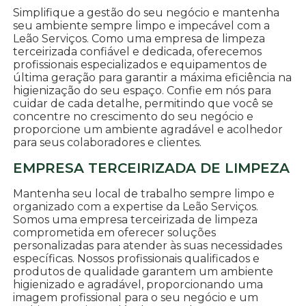
Simplifique a gestão do seu negócio e mantenha
seu ambiente sempre limpo e impecável com a
Leão Serviços. Como uma empresa de limpeza
terceirizada confiável e dedicada, oferecemos
profissionais especializados e equipamentos de
última geração para garantir a máxima eficiência na
higienização do seu espaço. Confie em nós para
cuidar de cada detalhe, permitindo que você se
concentre no crescimento do seu negócio e
proporcione um ambiente agradável e acolhedor
para seus colaboradores e clientes.
EMPRESA TERCEIRIZADA DE LIMPEZA
Mantenha seu local de trabalho sempre limpo e
organizado com a expertise da Leão Serviços.
Somos uma empresa terceirizada de limpeza
comprometida em oferecer soluções
personalizadas para atender às suas necessidades
específicas. Nossos profissionais qualificados e
produtos de qualidade garantem um ambiente
higienizado e agradável, proporcionando uma
imagem profissional para o seu negócio e um