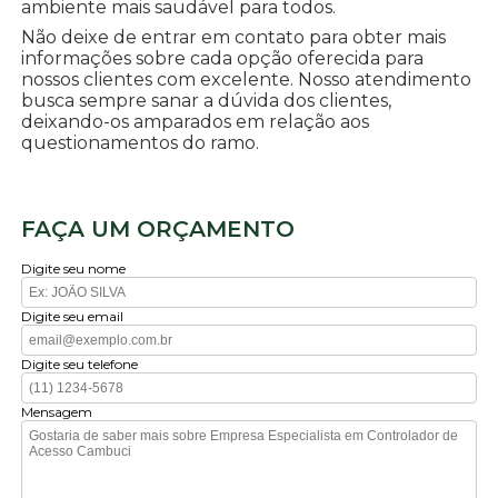
ambiente mais saudável para todos.
Não deixe de entrar em contato para obter mais
informações sobre cada opção oferecida para
nossos clientes com excelente. Nosso atendimento
busca sempre sanar a dúvida dos clientes,
deixando-os amparados em relação aos
questionamentos do ramo.
FAÇA UM ORÇAMENTO
Digite seu nome
Digite seu email
Digite seu telefone
Mensagem