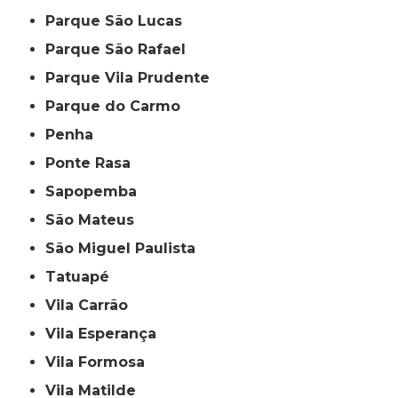
Parque São Lucas
Parque São Rafael
Parque Vila Prudente
Parque do Carmo
Penha
Ponte Rasa
Sapopemba
São Mateus
São Miguel Paulista
Tatuapé
Vila Carrão
Vila Esperança
Vila Formosa
Vila Matilde