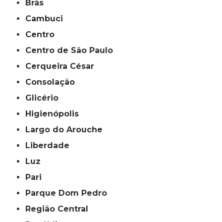
Brás
Cambuci
Centro
Centro de São Paulo
Cerqueira César
Consolação
Glicério
Higienópolis
Largo do Arouche
Liberdade
Luz
Pari
Parque Dom Pedro
Região Central