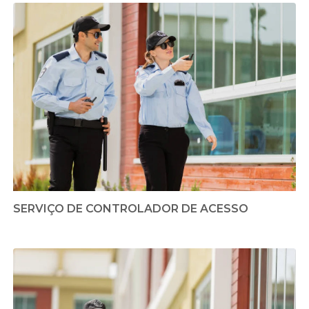
SERVIÇO DE CONTROLADOR DE ACESSO