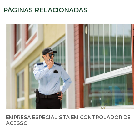
PÁGINAS RELACIONADAS
EMPRESA ESPECIALISTA EM CONTROLADOR DE
ACESSO