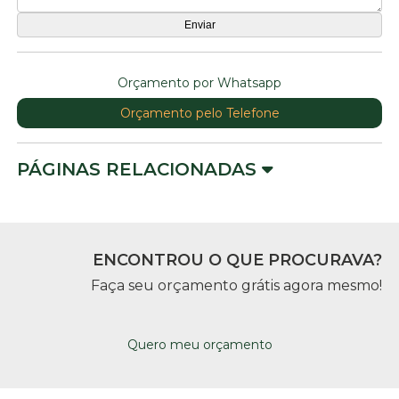
Orçamento por Whatsapp
Orçamento pelo Telefone
PÁGINAS RELACIONADAS
ENCONTROU O QUE PROCURAVA?
Faça seu orçamento grátis agora mesmo!
Quero meu orçamento