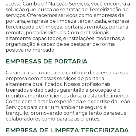
acesso Cambuci? Na Leão Serviços, você encontra a
solução que busca ao se tratar de Terceirização de
serviços. Oferecemos serviços como empresas de
portaria, empresa de limpeza terceirizada, empresa
terceirizada de limpeza, portarias remotas, portaria
remota, portarias virtuais. Com profissionais
altamente capacitados, e instalações modernas, a
organização é capaz de se destacar de forma
positiva no mercado.
EMPRESAS DE PORTARIA
Garanta a segurança e o controle de acesso da sua
empresa com nossos serviços de portaria
altamente qualificados. Nossos profissionais
treinados e dedicados garantirão a proteção e o
monitoramento eficientes do seu estabelecimento.
Conte com a ampla experiência e expertise da Leão
Serviços para criar um ambiente seguro e
tranquilo, promovendo confiança tanto para seus
colaboradores como para seus clientes.
EMPRESA DE LIMPEZA TERCEIRIZADA