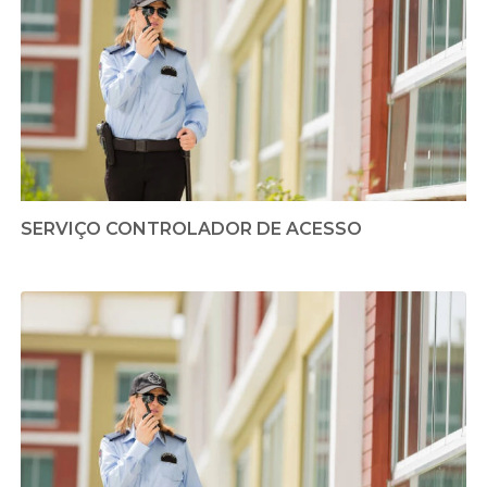
SERVIÇO CONTROLADOR DE ACESSO