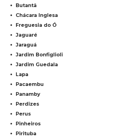
Butantã
Chácara Inglesa
Freguesia do Ó
Jaguaré
Jaraguá
Jardim Bonfiglioli
Jardim Guedala
Lapa
Pacaembu
Panamby
Perdizes
Perus
Pinheiros
Pirituba