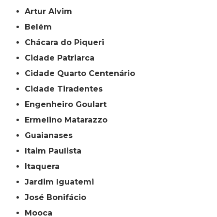
Artur Alvim
Belém
Chácara do Piqueri
Cidade Patriarca
Cidade Quarto Centenário
Cidade Tiradentes
Engenheiro Goulart
Ermelino Matarazzo
Guaianases
Itaim Paulista
Itaquera
Jardim Iguatemi
José Bonifácio
Mooca