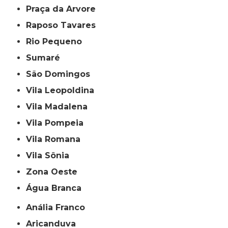
Praça da Arvore
Raposo Tavares
Rio Pequeno
Sumaré
São Domingos
Vila Leopoldina
Vila Madalena
Vila Pompeia
Vila Romana
Vila Sônia
Zona Oeste
Água Branca
Anália Franco
Aricanduva