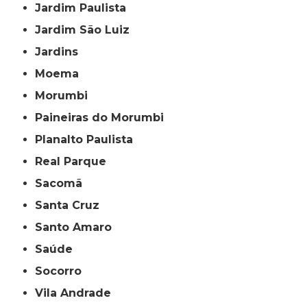
Jardim Paulista
Jardim São Luiz
Jardins
Moema
Morumbi
Paineiras do Morumbi
Planalto Paulista
Real Parque
Sacomã
Santa Cruz
Santo Amaro
Saúde
Socorro
Vila Andrade