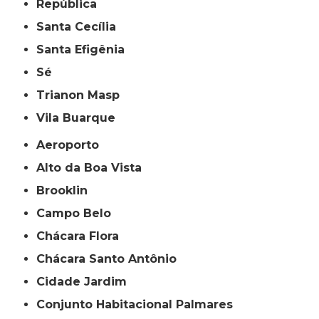
República
Santa Cecília
Santa Efigênia
Sé
Trianon Masp
Vila Buarque
Aeroporto
Alto da Boa Vista
Brooklin
Campo Belo
Chácara Flora
Chácara Santo Antônio
Cidade Jardim
Conjunto Habitacional Palmares