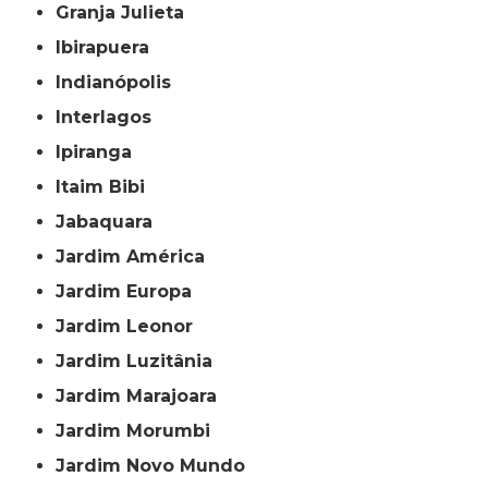
Granja Julieta
Ibirapuera
Indianópolis
Interlagos
Ipiranga
Itaim Bibi
Jabaquara
Jardim América
Jardim Europa
Jardim Leonor
Jardim Luzitânia
Jardim Marajoara
Jardim Morumbi
Jardim Novo Mundo