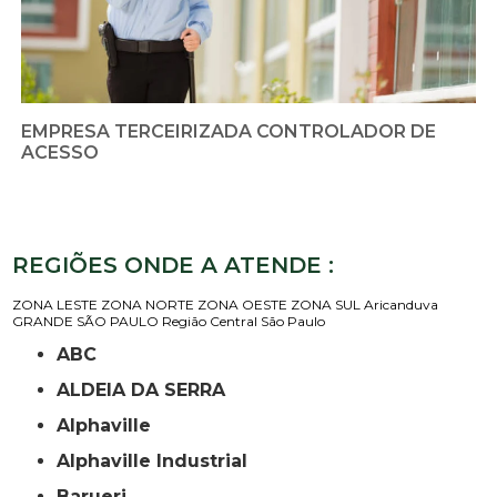
EMPRESA TERCEIRIZADA CONTROLADOR DE
ACESSO
REGIÕES ONDE A ATENDE :
ZONA LESTE
ZONA NORTE
ZONA OESTE
ZONA SUL
Aricanduva
GRANDE SÃO PAULO
Região Central
São Paulo
ABC
ALDEIA DA SERRA
Alphaville
Alphaville Industrial
Barueri