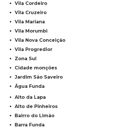
Vila Cordeiro
Vila Cruzeiro
Vila Mariana
Vila Morumbi
Vila Nova Conceição
Vila Progredior
Zona Sul
cidade monções
jardim São Saveiro
Água Funda
Alto da Lapa
Alto de Pinheiros
Bairro do Limão
Barra Funda