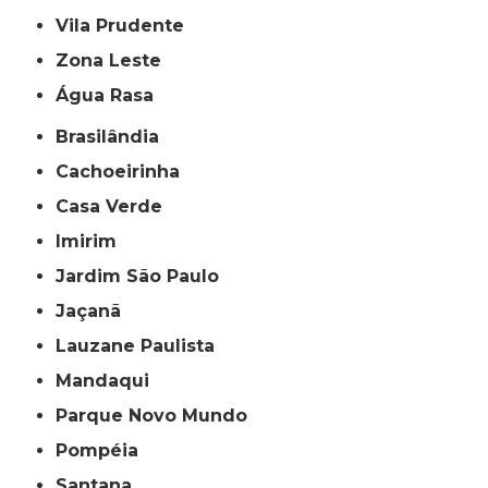
Vila Prudente
Zona Leste
Água Rasa
Brasilândia
Cachoeirinha
Casa Verde
Imirim
Jardim São Paulo
Jaçanã
Lauzane Paulista
Mandaqui
Parque Novo Mundo
Pompéia
Santana