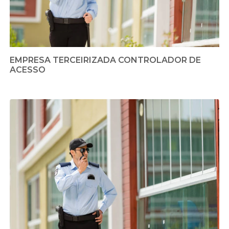
EMPRESA TERCEIRIZADA CONTROLADOR DE
ACESSO