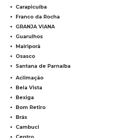
Carapicuíba
Franco da Rocha
GRANJA VIANA
Guarulhos
Mairiporã
Osasco
Santana de Parnaíba
Aclimação
Bela Vista
Bexiga
Bom Retiro
Brás
Cambuci
Centro