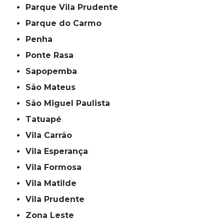
Parque Vila Prudente
Parque do Carmo
Penha
Ponte Rasa
Sapopemba
São Mateus
São Miguel Paulista
Tatuapé
Vila Carrão
Vila Esperança
Vila Formosa
Vila Matilde
Vila Prudente
Zona Leste