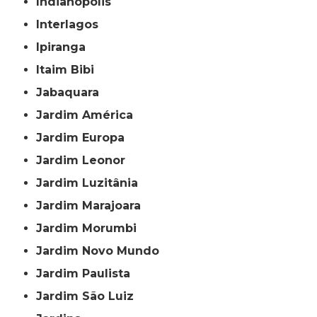
Indianópolis
Interlagos
Ipiranga
Itaim Bibi
Jabaquara
Jardim América
Jardim Europa
Jardim Leonor
Jardim Luzitânia
Jardim Marajoara
Jardim Morumbi
Jardim Novo Mundo
Jardim Paulista
Jardim São Luiz