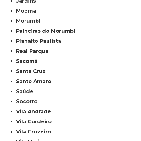
Jardins
Moema
Morumbi
Paineiras do Morumbi
Planalto Paulista
Real Parque
Sacomã
Santa Cruz
Santo Amaro
Saúde
Socorro
Vila Andrade
Vila Cordeiro
Vila Cruzeiro