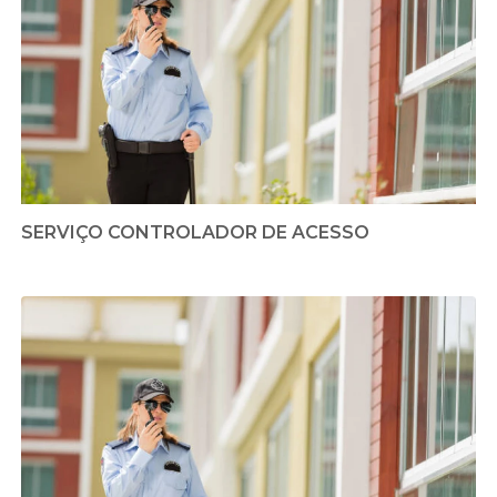
SERVIÇO CONTROLADOR DE ACESSO