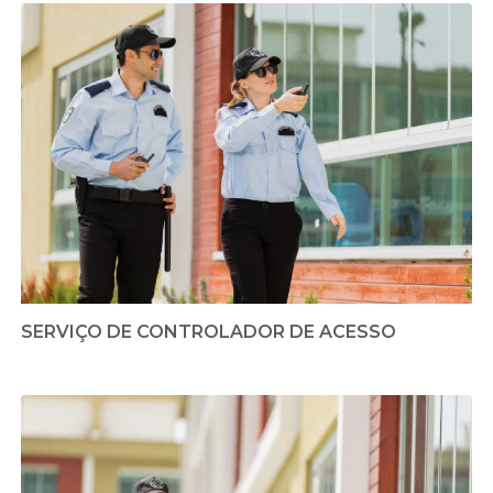
SERVIÇO DE CONTROLADOR DE ACESSO