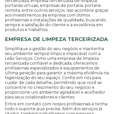
terceirizada, empresa terceirizada de limpeza,
portarias virtuais, empresas de portaria, portaria
remota, entre outros serviços. Isso acontece graças
aos investimentos da empresa com ótimos
profissionais e instalações de qualidade, buscando
sempre a satisfação do cliente e a excelência em
produtos e trabalhos.
EMPRESA DE LIMPEZA TERCEIRIZADA
Simplifique a gestão do seu negócio e mantenha
seu ambiente sempre limpo e impecável com a
Leão Serviços. Como uma empresa de limpeza
terceirizada confiável e dedicada, oferecemos
profissionais especializados e equipamentos de
última geração para garantir a máxima eficiência na
higienização do seu espaço. Confie em nós para
cuidar de cada detalhe, permitindo que você se
concentre no crescimento do seu negócio e
proporcione um ambiente agradável e acolhedor
para seus colaboradores e clientes.
Entre em contato com nossos profissionais e tenha
todo o suporte que precisa. Além dos serviços já
citados, também trabalhamos com empresa