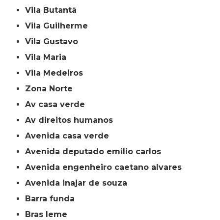
Vila Butantã
Vila Guilherme
Vila Gustavo
Vila Maria
Vila Medeiros
Zona Norte
av casa verde
av direitos humanos
avenida casa verde
avenida deputado emilio carlos
avenida engenheiro caetano alvares
avenida inajar de souza
barra funda
bras leme