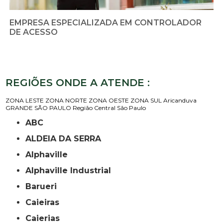
EMPRESA ESPECIALIZADA EM CONTROLADOR
DE ACESSO
REGIÕES ONDE A ATENDE :
ZONA LESTE
ZONA NORTE
ZONA OESTE
ZONA SUL
Aricanduva
GRANDE SÃO PAULO
Região Central
São Paulo
ABC
ALDEIA DA SERRA
Alphaville
Alphaville Industrial
Barueri
Caieiras
Caierias