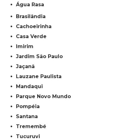
Água Rasa
Brasilândia
Cachoeirinha
Casa Verde
Imirim
Jardim São Paulo
Jaçanã
Lauzane Paulista
Mandaqui
Parque Novo Mundo
Pompéia
Santana
Tremembé
Tucuruvi