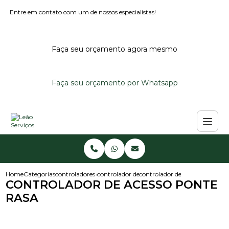
Entre em contato com um de nossos especialistas!
Faça seu orçamento agora mesmo
Faça seu orçamento por Whatsapp
Home
Categorias
controladores de acesso
controlador de acesso
controlador de acesso ponte ra
CONTROLADOR DE ACESSO PONTE
RASA