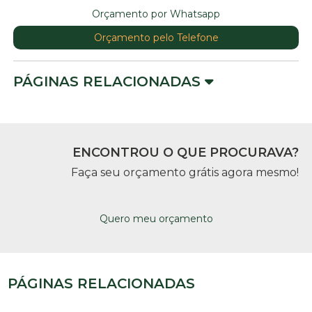
Orçamento por Whatsapp
Orçamento pelo Telefone
PÁGINAS RELACIONADAS
ENCONTROU O QUE PROCURAVA?
Faça seu orçamento grátis agora mesmo!
Quero meu orçamento
PÁGINAS RELACIONADAS