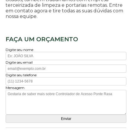
terceirizada de limpeza e portarias remotas. Entre
em contato agora e tire todas as suas dúvidas com
nossa equipe.
FAÇA UM ORÇAMENTO
Digite seu nome
Digite seu email
Digite seu telefone
Mensagem