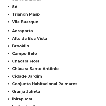
Sé
Trianon Masp
Vila Buarque
Aeroporto
Alto da Boa Vista
Brooklin
Campo Belo
Chácara Flora
Chácara Santo Antônio
Cidade Jardim
Conjunto Habitacional Palmares
Granja Julieta
Ibirapuera