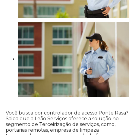
Você busca por controlador de acesso Ponte Rasa?
Saiba que a Leão Serviços oferece a solução no
segmento de Terceirização de serviços, como,
portarias remotas, empresa de limpeza