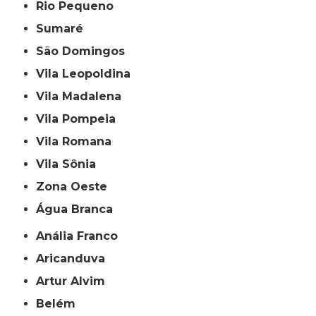
Rio Pequeno
Sumaré
São Domingos
Vila Leopoldina
Vila Madalena
Vila Pompeia
Vila Romana
Vila Sônia
Zona Oeste
Água Branca
Anália Franco
Aricanduva
Artur Alvim
Belém