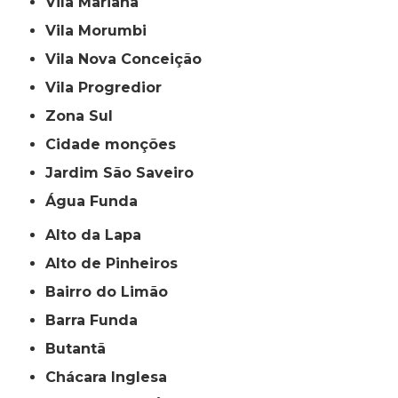
Vila Mariana
Vila Morumbi
Vila Nova Conceição
Vila Progredior
Zona Sul
cidade monções
jardim São Saveiro
Água Funda
Alto da Lapa
Alto de Pinheiros
Bairro do Limão
Barra Funda
Butantã
Chácara Inglesa