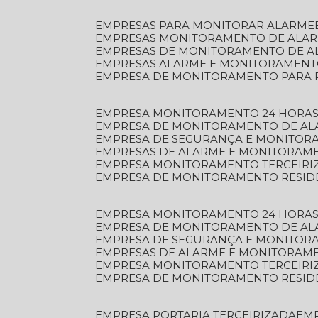
EMPRESAS PARA MONITORAR ALARME
EMPRESAS MONITORAMENTO DE ALA
EMPRESAS DE MONITORAMENTO DE A
EMPRESAS ALARME E MONITORAMEN
EMPRESA DE MONITORAMENTO PARA 
EMPRESA MONITORAMENTO 24 HORAS
EMPRESA DE MONITORAMENTO DE AL
EMPRESA DE SEGURANÇA E MONITOR
EMPRESAS DE ALARME E MONITORAM
EMPRESA MONITORAMENTO TERCEIRI
EMPRESA DE MONITORAMENTO RESID
EMPRESA MONITORAMENTO 24 HORAS
EMPRESA DE MONITORAMENTO DE AL
EMPRESA DE SEGURANÇA E MONITOR
EMPRESAS DE ALARME E MONITORAM
EMPRESA MONITORAMENTO TERCEIRI
EMPRESA DE MONITORAMENTO RESID
EMPRESA PORTARIA TERCEIRIZADA
EM